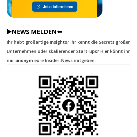
▶️NEWS MELDEN⬅️
Ihr habt großartige Insights? Ihr kennt die Secrets großer
Unternehmen oder skalierender Start-ups? Hier könnt ihr
mir
anonym
eure Insider-News mitgeben.