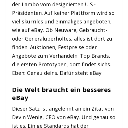
der Lambo vom designierten U.S.-
Präsidenten. Auf keiner Plattform wird so
viel skurriles und einmaliges angeboten,
wie auf eBay. Ob Neuware, Gebraucht-
oder Generalüberholtes, alles ist dort zu
finden. Auktionen, Festpreise oder
Angebote zum Verhandeln. Top Brands,
die ersten Prototypen, dort findet sichs.
Eben: Genau deins. Dafür steht eBay.
Die Welt braucht ein besseres
eBay
Dieser Satz ist angelehnt an ein Zitat von
Devin Wenig, CEO von eBay. Und genau so
ist es. Einige Standards hat der