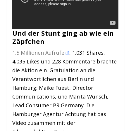
Und der Stunt ging ab wie ein
Zäpfchen
1.5 Millionen Aufrufe
, 1.031 Shares,
4.035 Likes und 228 Kommentare brachte
die Aktion ein. Gratulation an die
Verantwortlichen aus Berlin und
Hamburg: Maike Fuest, Director
Communications, und Marita Wünsch,
Lead Consumer PR Germany. Die
Hamburger Agentur Achtung hat das
Video zusammen mit der