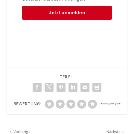
TEILE:
BEWERTUNG:
Vorherige
Nächste