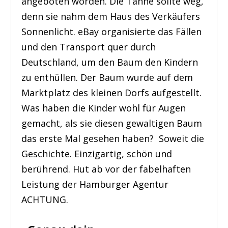
angeboten worden. Die Tanne sollte weg,
denn sie nahm dem Haus des Verkäufers
Sonnenlicht. eBay organisierte das Fällen
und den Transport quer durch
Deutschland, um den Baum den Kindern
zu enthüllen. Der Baum wurde auf dem
Marktplatz des kleinen Dorfs aufgestellt.
Was haben die Kinder wohl für Augen
gemacht, als sie diesen gewaltigen Baum
das erste Mal gesehen haben? Soweit die
Geschichte. Einzigartig, schön und
berührend. Hut ab vor der fabelhaften
Leistung der Hamburger Agentur
ACHTUNG.