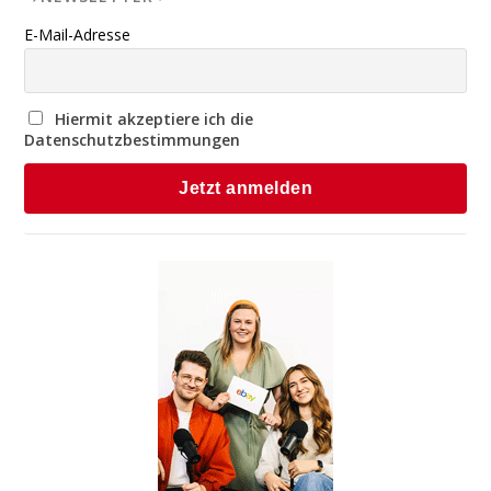
E-Mail-Adresse
Hiermit akzeptiere ich die
Datenschutzbestimmungen