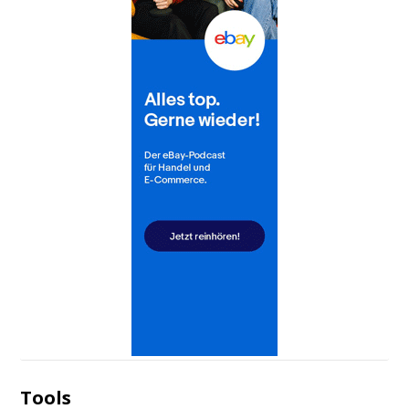
Tools