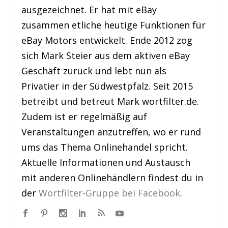
ausgezeichnet. Er hat mit eBay
zusammen etliche heutige Funktionen für
eBay Motors entwickelt. Ende 2012 zog
sich Mark Steier aus dem aktiven eBay
Geschäft zurück und lebt nun als
Privatier in der Südwestpfalz. Seit 2015
betreibt und betreut Mark wortfilter.de.
Zudem ist er regelmäßig auf
Veranstaltungen anzutreffen, wo er rund
ums das Thema Onlinehandel spricht.
Aktuelle Informationen und Austausch
mit anderen Onlinehändlern findest du in
der
Wortfilter-Gruppe bei Facebook
.