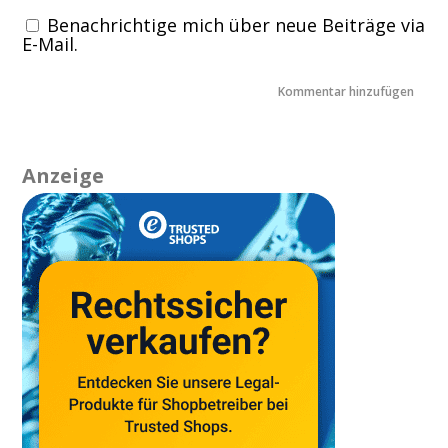
Benachrichtige mich über neue Beiträge via
E-Mail.
Anzeige