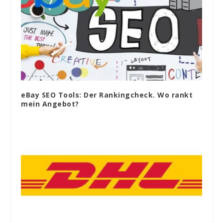
eBay SEO Tools: Der Rankingcheck. Wo rankt
mein Angebot?