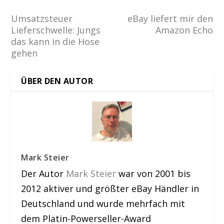
Umsatzsteuer
eBay liefert mir den
Lieferschwelle: Jungs
Amazon Echo
das kann in die Hose
gehen
ÜBER DEN AUTOR
Mark Steier
Der Autor
Mark Steier
war von 2001 bis
2012 aktiver und größter eBay Händler in
Deutschland und wurde mehrfach mit
dem Platin-Powerseller-Award