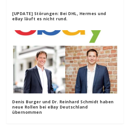
[UPDATE] Störungen: Bei DHL, Hermes und
eBay läuft es nicht rund.
Denis Burger und Dr. Reinhard Schmidt haben
neue Rollen bei eBay Deutschland
übernommen