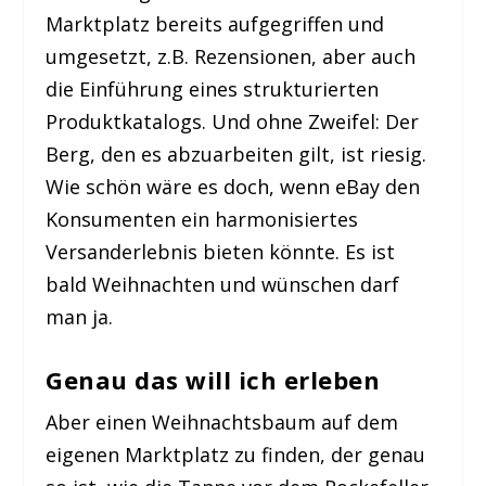
Marktplatz bereits aufgegriffen und
umgesetzt, z.B. Rezensionen, aber auch
die Einführung eines strukturierten
Produktkatalogs. Und ohne Zweifel: Der
Berg, den es abzuarbeiten gilt, ist riesig.
Wie schön wäre es doch, wenn eBay den
Konsumenten ein harmonisiertes
Versanderlebnis bieten könnte. Es ist
bald Weihnachten und wünschen darf
man ja.
Genau das will ich erleben
Aber einen Weihnachtsbaum auf dem
eigenen Marktplatz zu finden, der genau