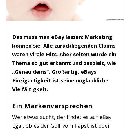
Das muss man eBay lassen: Marketing
können sie. Alle zurückliegenden Claims
waren virale Hits. Aber selten wurde ein
Thema so gut erkannt und bespielt, wie
„Genau deins“. Großartig. eBays
Einzigartigkeit ist seine unglaubliche
Vielfältigkeit.
Ein Markenversprechen
Wer etwas sucht, der findet es auf eBay.
Egal, ob es der Golf vom Papst ist oder