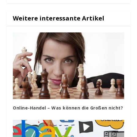
Weitere interessante Artikel
Online-Handel – Was können die Großen nicht?