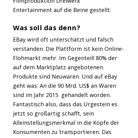
Filmproduktion Dreiwerk
Entertainment auf die Beine gestellt.
Was soll das denn?
EBay wird oft unterschätzt und falsch
verstanden. Die Plattform ist kein Online-
Flohmarkt mehr. Im Gegenteil! 80% der
auf dem Marktplatz angebotenen
Produkte sind Neuwaren. Und auf eBay
geht was: An die 90 Mrd. US$ an Waren
sind im Jahr 2015 gehandelt worden.
Fantastisch also, dass das Urgestein es
jetzt so großartig schafft, sein
Alleinstellungsmerkmal in die Köpfe der
Konsumenten zu transportieren. Das