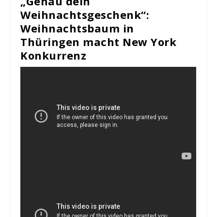
„Genau dein
Weihnachtsgeschenk“:
Weihnachtsbaum in
Thüringen macht New York
Konkurrenz