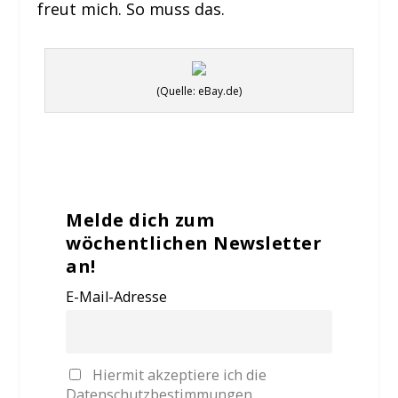
freut mich. So muss das.
(Quelle: eBay.de)
Melde dich zum
wöchentlichen Newsletter
an!
E-Mail-Adresse
Hiermit akzeptiere ich die
Datenschutzbestimmungen