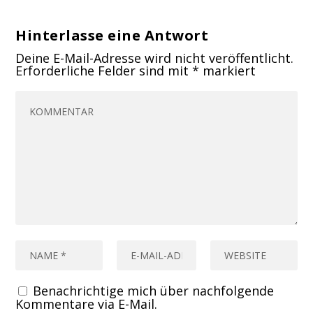
Hinterlasse eine Antwort
Deine E-Mail-Adresse wird nicht veröffentlicht.
Erforderliche Felder sind mit
*
markiert
Benachrichtige mich über nachfolgende
Kommentare via E-Mail.