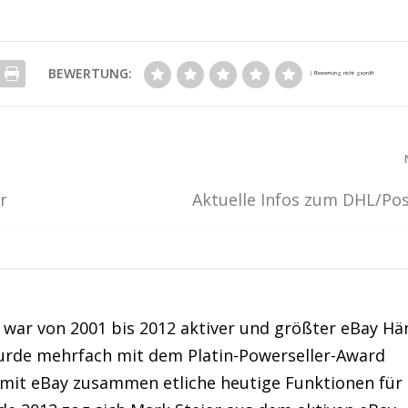
BEWERTUNG:
r
Aktuelle Infos zum DHL/Pos
war von 2001 bis 2012 aktiver und größter eBay Hä
urde mehrfach mit dem Platin-Powerseller-Award
 mit eBay zusammen etliche heutige Funktionen für