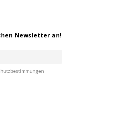
chen Newsletter an!
nschutzbestimmungen