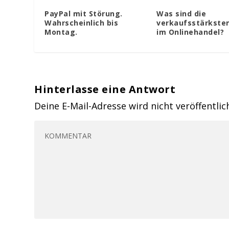
PayPal mit Störung.
Was sind die
Wahrscheinlich bis
verkaufsstärkste
Montag.
im Onlinehandel?
Hinterlasse eine Antwort
Deine E-Mail-Adresse wird nicht veröffentlic