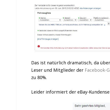
Das ist natürlich dramatisch, da über
Leser und Mitglieder der
Facebook-
zu 80%.
Leider informiert der eBay-Kundenser