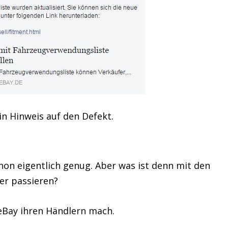
in Hinweis auf den Defekt.
on eigentlich genug. Aber was ist denn mit den
er passieren?
eBay ihren Händlern mach.