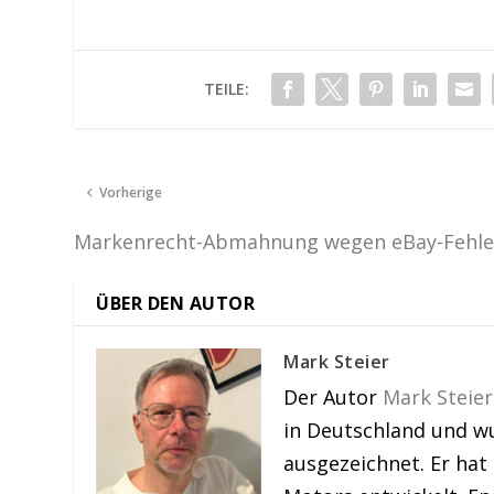
TEILE:
Vorherige
Markenrecht-Abmahnung wegen eBay-Fehle
ÜBER DEN AUTOR
Mark Steier
Der Autor
Mark Steier
in Deutschland und w
ausgezeichnet. Er hat