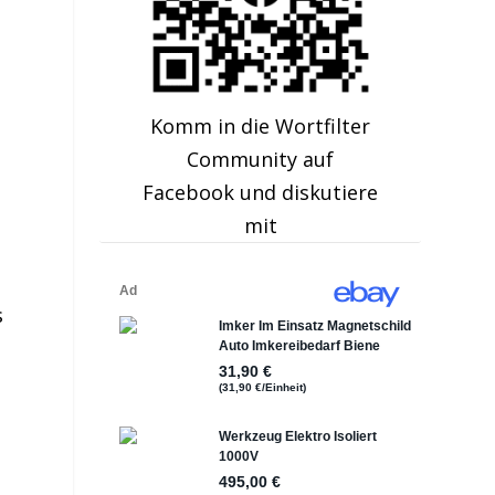
Komm in die Wortfilter
Community auf
Facebook und diskutiere
mit
s