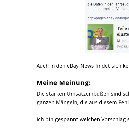
Auch in den eBay-News findet sich ke
Meine Meinung:
Die starken Umsatzeinbußen sind sch
ganzen Mängeln, die aus diesem Fehl
Ich bin gespannt welchen Vorschlag 