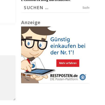
Suchen
Anzeige