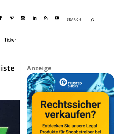
Ticker
iste
Anzeige