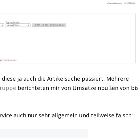
 diese ja auch die Artikelsuche passiert. Mehrere
Gruppe
berichteten mir von Umsatzeinbußen von bi
vice auch nur sehr allgemein und teilweise falsch: