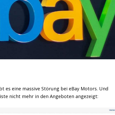
ibt es eine massive Störung bei eBay Motors. Und
ste nicht mehr in den Angeboten angezeigt: