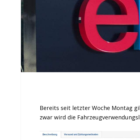
Bereits seit letzter Woche Montag g
zwar wird die Fahrzeugverwendungsli