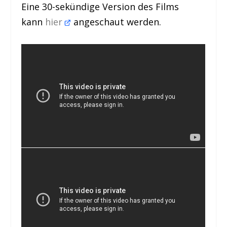
Eine 30-sekündige Version des Films
kann
hier
angeschaut werden.