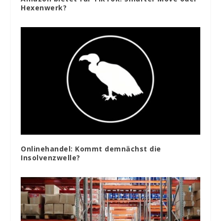
Hexenwerk?
Onlinehandel: Kommt demnächst die
Insolvenzwelle?