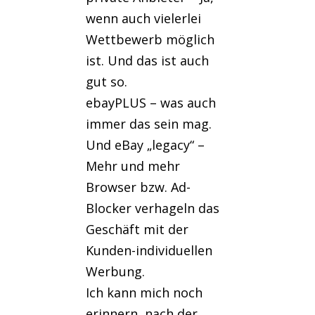
wenn auch vielerlei
Wettbewerb möglich
ist. Und das ist auch
gut so.
ebayPLUS – was auch
immer das sein mag.
Und eBay „legacy“ –
Mehr und mehr
Browser bzw. Ad-
Blocker verhageln das
Geschäft mit der
Kunden-individuellen
Werbung.
Ich kann mich noch
erinnern, nach der