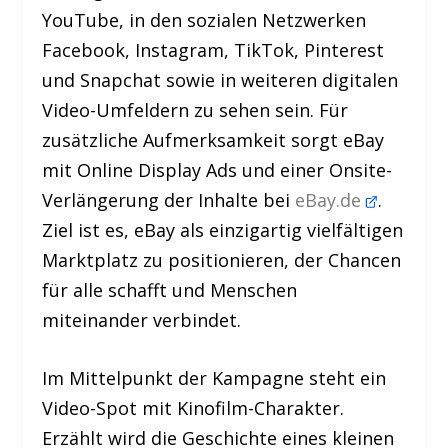
YouTube, in den sozialen Netzwerken
Facebook, Instagram, TikTok, Pinterest
und Snapchat sowie in weiteren digitalen
Video-Umfeldern zu sehen sein. Für
zusätzliche Aufmerksamkeit sorgt eBay
mit Online Display Ads und einer Onsite-
Verlängerung der Inhalte bei
eBay.de
.
Ziel ist es, eBay als einzigartig vielfältigen
Marktplatz zu positionieren, der Chancen
für alle schafft und Menschen
miteinander verbindet.
Im Mittelpunkt der Kampagne steht ein
Video-Spot mit Kinofilm-Charakter.
Erzählt wird die Geschichte eines kleinen