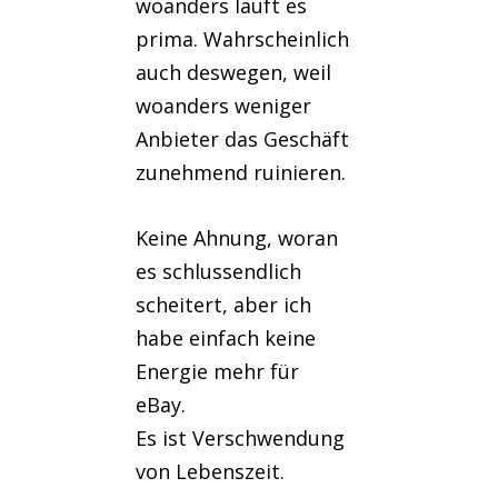
woanders läuft es
prima. Wahrscheinlich
auch deswegen, weil
woanders weniger
Anbieter das Geschäft
zunehmend ruinieren.
Keine Ahnung, woran
es schlussendlich
scheitert, aber ich
habe einfach keine
Energie mehr für
eBay.
Es ist Verschwendung
von Lebenszeit.