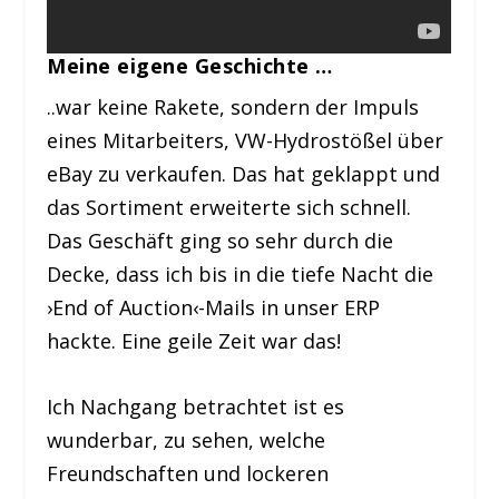
Meine eigene Geschichte …
..war keine Rakete, sondern der Impuls
eines Mitarbeiters, VW-Hydrostößel über
eBay zu verkaufen. Das hat geklappt und
das Sortiment erweiterte sich schnell.
Das Geschäft ging so sehr durch die
Decke, dass ich bis in die tiefe Nacht die
›End of Auction‹-Mails in unser ERP
hackte. Eine geile Zeit war das!
Ich Nachgang betrachtet ist es
wunderbar, zu sehen, welche
Freundschaften und lockeren