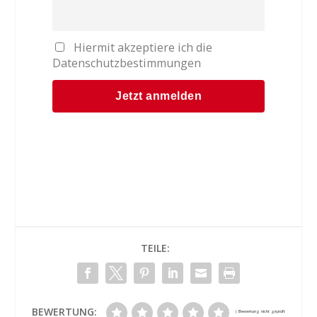
Hiermit akzeptiere ich die
Datenschutzbestimmungen
TEILE:
BEWERTUNG: