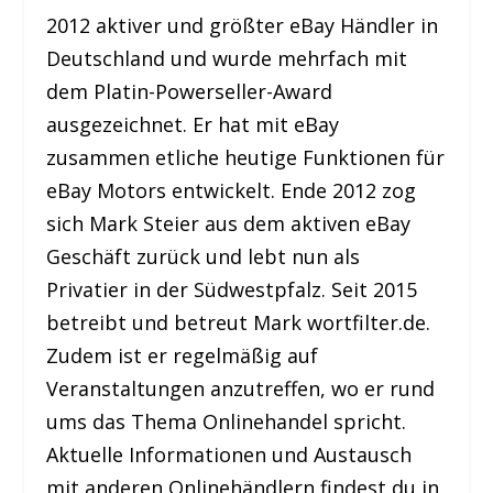
2012 aktiver und größter eBay Händler in
Deutschland und wurde mehrfach mit
dem Platin-Powerseller-Award
ausgezeichnet. Er hat mit eBay
zusammen etliche heutige Funktionen für
eBay Motors entwickelt. Ende 2012 zog
sich Mark Steier aus dem aktiven eBay
Geschäft zurück und lebt nun als
Privatier in der Südwestpfalz. Seit 2015
betreibt und betreut Mark wortfilter.de.
Zudem ist er regelmäßig auf
Veranstaltungen anzutreffen, wo er rund
ums das Thema Onlinehandel spricht.
Aktuelle Informationen und Austausch
mit anderen Onlinehändlern findest du in