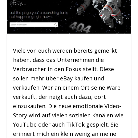
Viele von euch werden bereits gemerkt
haben, dass das Unternehmen die
Verbraucher in den Fokus stellt. DIese
sollen mehr über eBay kaufen und
verkaufen. Wer an einem Ort seine Ware
verkauft, der neigt auch dazu, dort
einzukaufen. Die neue emotionale Video-
Story wird auf vielen sozialen Kanälen wie
YouTube oder auch TikTok gespielt. Sie
erinnert mich ein klein wenig an meine