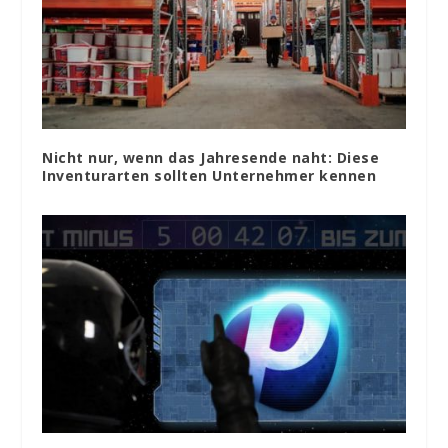
Nicht nur, wenn das Jahresende naht: Diese
Inventurarten sollten Unternehmer kennen