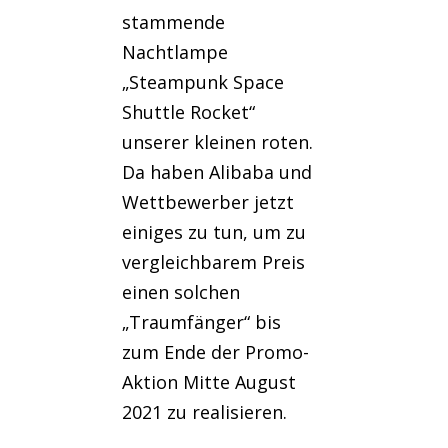
stammende
Nachtlampe
„Steampunk Space
Shuttle Rocket“
unserer kleinen roten.
Da haben Alibaba und
Wettbewerber jetzt
einiges zu tun, um zu
vergleichbarem Preis
einen solchen
„Traumfänger“ bis
zum Ende der Promo-
Aktion Mitte August
2021 zu realisieren.