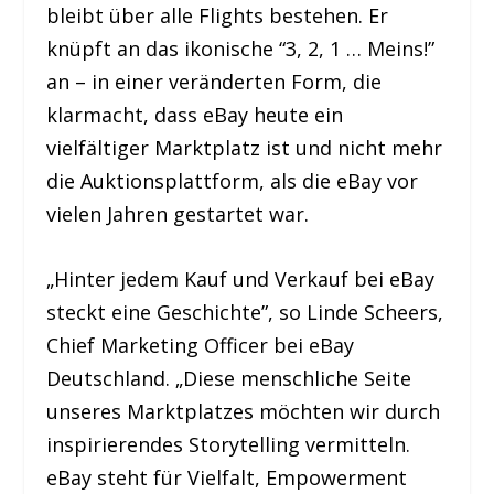
bleibt über alle Flights bestehen. Er
knüpft an das ikonische “3, 2, 1 … Meins!”
an – in einer veränderten Form, die
klarmacht, dass eBay heute ein
vielfältiger Marktplatz ist und nicht mehr
die Auktionsplattform, als die eBay vor
vielen Jahren gestartet war.
„Hinter jedem Kauf und Verkauf bei eBay
steckt eine Geschichte”, so Linde Scheers,
Chief Marketing Officer bei eBay
Deutschland. „Diese menschliche Seite
unseres Marktplatzes möchten wir durch
inspirierendes Storytelling vermitteln.
eBay steht für Vielfalt, Empowerment