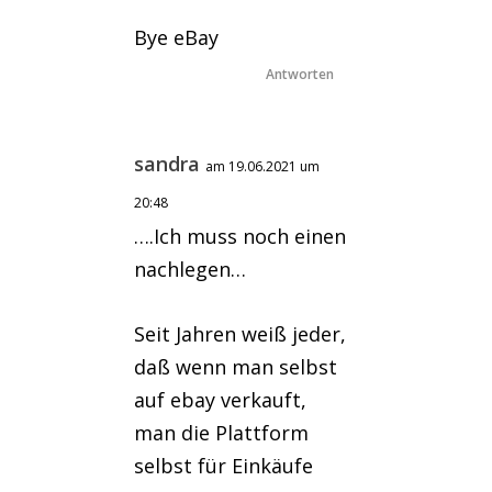
Bye eBay
Antworten
sandra
am 19.06.2021 um
20:48
….Ich muss noch einen
nachlegen…
Seit Jahren weiß jeder,
daß wenn man selbst
auf ebay verkauft,
man die Plattform
selbst für Einkäufe