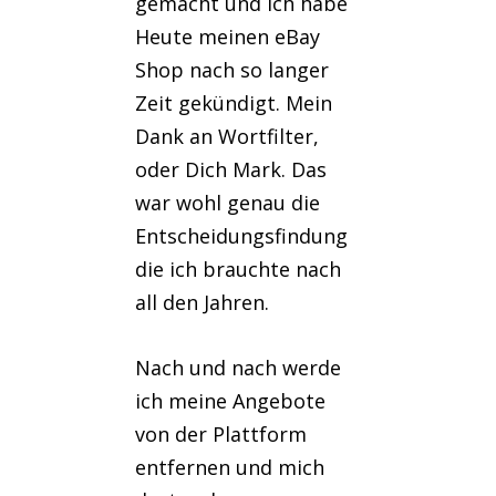
gemacht und ich habe
Heute meinen eBay
Shop nach so langer
Zeit gekündigt. Mein
Dank an Wortfilter,
oder Dich Mark. Das
war wohl genau die
Entscheidungsfindung
die ich brauchte nach
all den Jahren.
Nach und nach werde
ich meine Angebote
von der Plattform
entfernen und mich