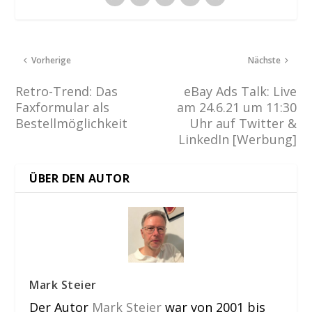
Vorherige
Nächste
Retro-Trend: Das
eBay Ads Talk: Live
Faxformular als
am 24.6.21 um 11:30
Bestellmöglichkeit
Uhr auf Twitter &
LinkedIn [Werbung]
ÜBER DEN AUTOR
Mark Steier
Der Autor
Mark Steier
war von 2001 bis