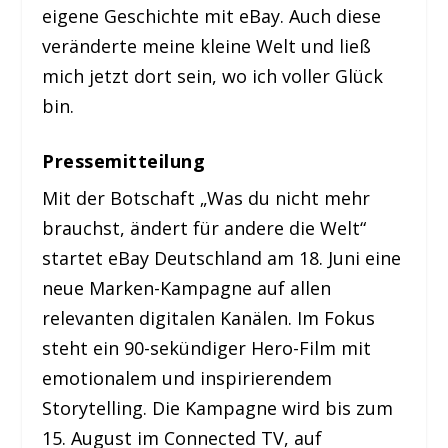
eigene Geschichte mit eBay. Auch diese
veränderte meine kleine Welt und ließ
mich jetzt dort sein, wo ich voller Glück
bin.
Pressemitteilung
Mit der Botschaft „Was du nicht mehr
brauchst, ändert für andere die Welt“
startet eBay Deutschland am 18. Juni eine
neue Marken-Kampagne auf allen
relevanten digitalen Kanälen. Im Fokus
steht ein 90-sekündiger Hero-Film mit
emotionalem und inspirierendem
Storytelling. Die Kampagne wird bis zum
15. August im Connected TV, auf