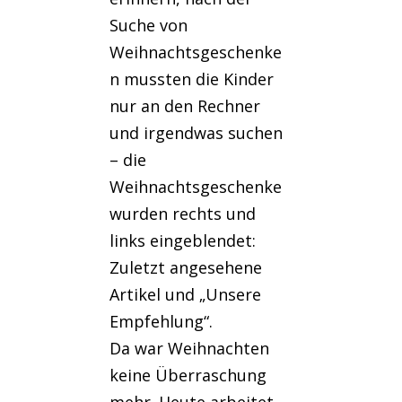
Suche von
Weihnachtsgeschenke
n mussten die Kinder
nur an den Rechner
und irgendwas suchen
– die
Weihnachtsgeschenke
wurden rechts und
links eingeblendet:
Zuletzt angesehene
Artikel und „Unsere
Empfehlung“.
Da war Weihnachten
keine Überraschung
mehr. Heute arbeitet