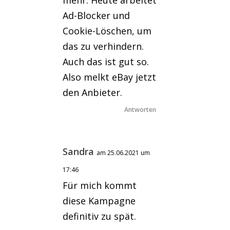
Ad-Blocker und
Cookie-Löschen, um
das zu verhindern.
Auch das ist gut so.
Also melkt eBay jetzt
den Anbieter.
Antworten
Sandra
am 25.06.2021 um
17:46
Für mich kommt
diese Kampagne
definitiv zu spät.