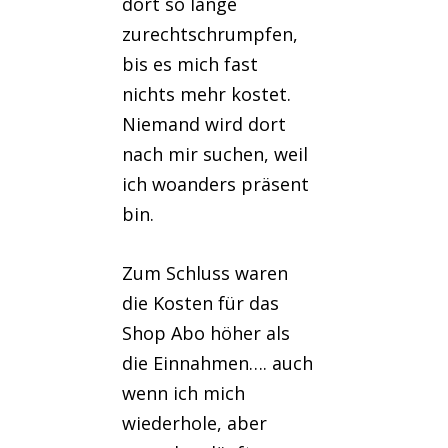
dort so lange
zurechtschrumpfen,
bis es mich fast
nichts mehr kostet.
Niemand wird dort
nach mir suchen, weil
ich woanders präsent
bin.
Zum Schluss waren
die Kosten für das
Shop Abo höher als
die Einnahmen…. auch
wenn ich mich
wiederhole, aber