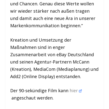
und Chancen. Genau diese Werte wollen
wir wieder stärker nach außen tragen
und damit auch eine neue Ära in unserer
Markenkommunikation beginnen.“
Kreation und Umsetzung der
Maßnahmen sind in enger
Zusammenarbeit von eBay Deutschland
und seinen Agentur-Partnern McCann
(Kreation), MediaCom (Mediaplanung) und
Add2 (Online Display) entstanden.
Der 90-sekündige Film kann
hier
angeschaut werden.