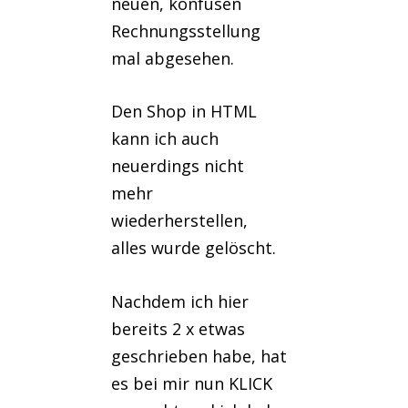
neuen, konfusen
Rechnungsstellung
mal abgesehen.
Den Shop in HTML
kann ich auch
neuerdings nicht
mehr
wiederherstellen,
alles wurde gelöscht.
Nachdem ich hier
bereits 2 x etwas
geschrieben habe, hat
es bei mir nun KLICK