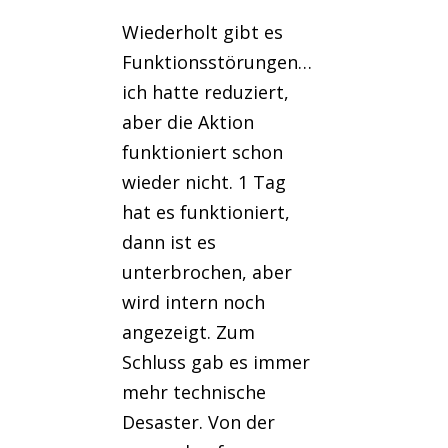
Wiederholt gibt es
Funktionsstörungen…
ich hatte reduziert,
aber die Aktion
funktioniert schon
wieder nicht. 1 Tag
hat es funktioniert,
dann ist es
unterbrochen, aber
wird intern noch
angezeigt. Zum
Schluss gab es immer
mehr technische
Desaster. Von der