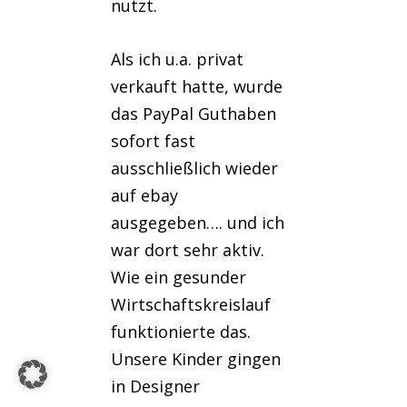
nutzt.
Als ich u.a. privat
verkauft hatte, wurde
das PayPal Guthaben
sofort fast
ausschließlich wieder
auf ebay
ausgegeben…. und ich
war dort sehr aktiv.
Wie ein gesunder
Wirtschaftskreislauf
funktionierte das.
Unsere Kinder gingen
in Designer