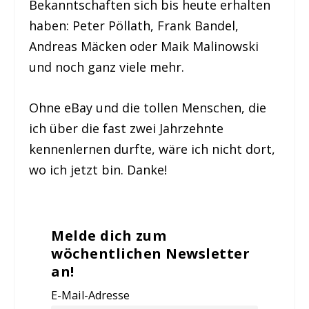
Bekanntschaften sich bis heute erhalten
haben: Peter Pöllath, Frank Bandel,
Andreas Mäcken oder Maik Malinowski
und noch ganz viele mehr.
Ohne eBay und die tollen Menschen, die
ich über die fast zwei Jahrzehnte
kennenlernen durfte, wäre ich nicht dort,
wo ich jetzt bin. Danke!
Melde dich zum
wöchentlichen Newsletter
an!
E-Mail-Adresse