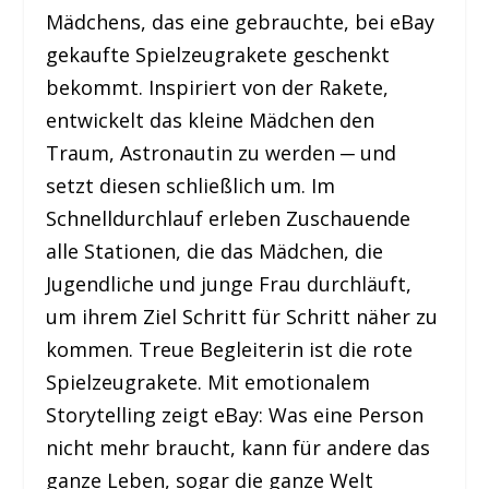
Mädchens, das eine gebrauchte, bei eBay
gekaufte Spielzeugrakete geschenkt
bekommt. Inspiriert von der Rakete,
entwickelt das kleine Mädchen den
Traum, Astronautin zu werden ─ und
setzt diesen schließlich um. Im
Schnelldurchlauf erleben Zuschauende
alle Stationen, die das Mädchen, die
Jugendliche und junge Frau durchläuft,
um ihrem Ziel Schritt für Schritt näher zu
kommen. Treue Begleiterin ist die rote
Spielzeugrakete. Mit emotionalem
Storytelling zeigt eBay: Was eine Person
nicht mehr braucht, kann für andere das
ganze Leben, sogar die ganze Welt