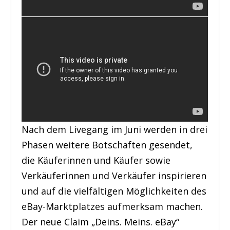
Nach dem Livegang im Juni werden in drei
Phasen weitere Botschaften gesendet,
die Käuferinnen und Käufer sowie
Verkäuferinnen und Verkäufer inspirieren
und auf die vielfältigen Möglichkeiten des
eBay-Marktplatzes aufmerksam machen.
Der neue Claim „Deins. Meins. eBay“