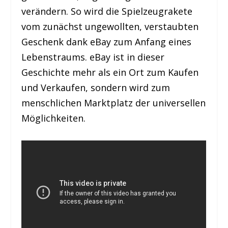
verändern. So wird die Spielzeugrakete
vom zunächst ungewollten, verstaubten
Geschenk dank eBay zum Anfang eines
Lebenstraums. eBay ist in dieser
Geschichte mehr als ein Ort zum Kaufen
und Verkaufen, sondern wird zum
menschlichen Marktplatz der universellen
Möglichkeiten.