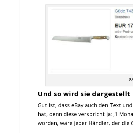
(Q
Und so wird sie dargestellt
Gut ist, dass eBay auch den Text und
hat, denn diese verspricht ja: ‚1 Mon
worden, wäre jeder Händler, der die 