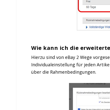
Wie kann ich die erweitert
Hierzu sind von eBay 2 Wege vorgese
Individualeinstellung für jeden Artik
über die Rahmenbedingungen.