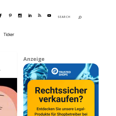
Ticker
Anzeige