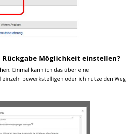
e Rückgabe Möglichkeit einstellen?
hen. Einmal kann ich das über eine
el einzeln bewerkstelligen oder ich nutze den Weg