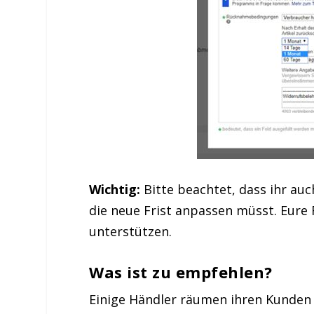
Wichtig:
Bitte beachtet, dass ihr au
die neue Frist anpassen müsst. Eure
unterstützen.
Was ist zu empfehlen?
Einige Händler räumen ihren Kunden j