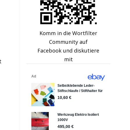
Komm in die Wortfilter
Community auf
Facebook und diskutiere
mit
t