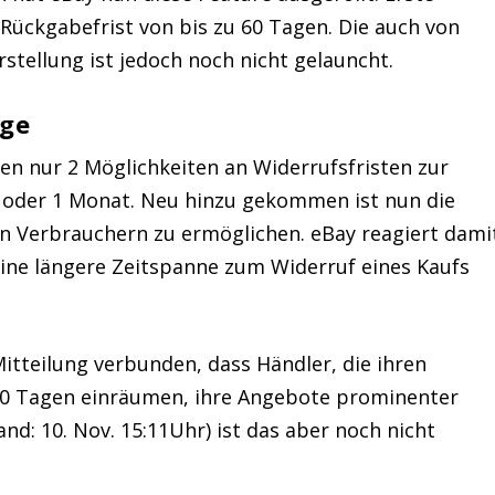
Rückgabefrist von bis zu 60 Tagen. Die auch von
tellung ist jedoch noch nicht gelauncht.
age
en nur 2 Möglichkeiten an Widerrufsfristen zur
 oder 1 Monat. Neu hinzu gekommen ist nun die
en Verbrauchern zu ermöglichen. eBay reagiert dami
ine längere Zeitspanne zum Widerruf eines Kaufs
itteilung verbunden, dass Händler, die ihren
 60 Tagen einräumen, ihre Angebote prominenter
nd: 10. Nov. 15:11Uhr) ist das aber noch nicht