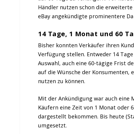
Händler nutzen schon die erweiterte 
eBay angekündigte prominentere Dars
14 Tage, 1 Monat und 60 T
Bisher konnten Verkäufer ihren Kund
Verfügung stellen. Entweder 14 Tage
Auswahl, auch eine 60-tägige Frist d
auf die Wünsche der Konsumenten, e
nutzen zu können.
Mit der Ankündigung war auch eine M
Käufern eine Zeit von 1 Monat oder
dargestellt bekommen. Bis heute (Sta
umgesetzt.