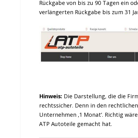
Rückgabe von bis zu 90 Tagen ein od
verlängerten Rückgabe bis zum 31 Ja
Hinweis:
Die Darstellung, die die Fir
rechtssicher. Denn in den rechtliche
Unternehmen ‚1 Monat‘. Richtig wäre 
ATP Autoteile gemacht hat.