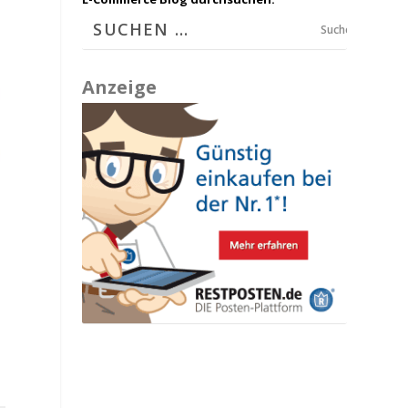
Suchen
Anzeige