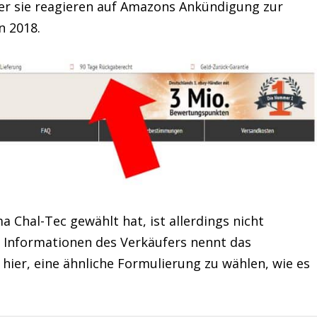
er sie reagieren auf Amazons Ankündigung zur
n 2018.
ma Chal-Tec gewählt hat, ist allerdings nicht
n Informationen des Verkäufers nennt das
hier, eine ähnliche Formulierung zu wählen, wie es