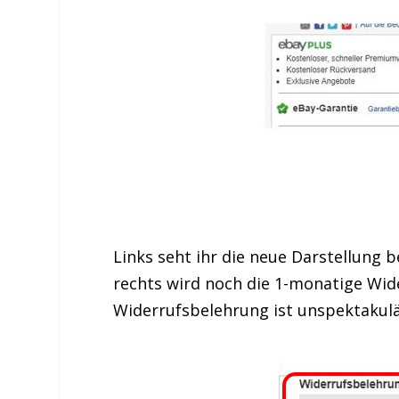
Links seht ihr die neue Darstellung
rechts wird noch die 1-monatige Wide
Widerrufsbelehrung ist unspektakulär