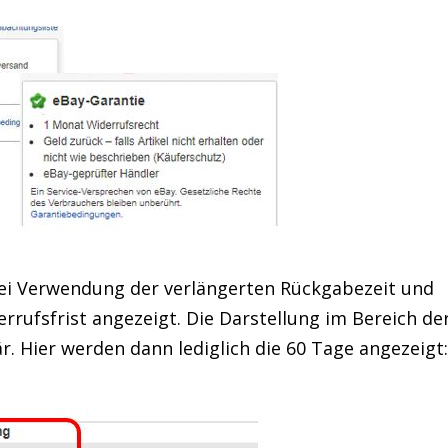
 bei Verwendung der verlängerten Rückgabezeit und
rrufsfrist angezeigt. Die Darstellung im Bereich de
. Hier werden dann lediglich die 60 Tage angezeigt