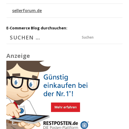
sellerforum.de
E-Commerce Blog durchsuchen:
Suchen
Anzeige