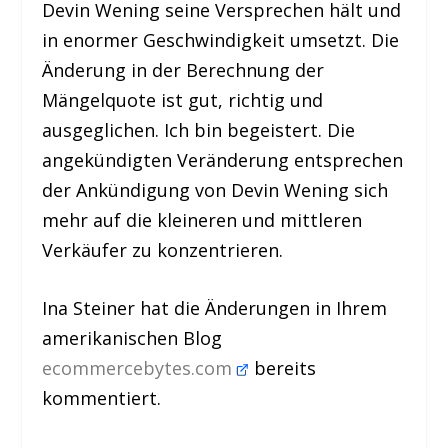
Devin Wening seine Versprechen hält und
in enormer Geschwindigkeit umsetzt. Die
Änderung in der Berechnung der
Mängelquote ist gut, richtig und
ausgeglichen. Ich bin begeistert. Die
angekündigten Veränderung entsprechen
der Ankündigung von Devin Wening sich
mehr auf die kleineren und mittleren
Verkäufer zu konzentrieren.
Ina Steiner hat die Änderungen in Ihrem
amerikanischen Blog
ecommercebytes.com
bereits
kommentiert.