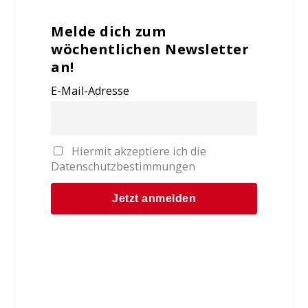
Melde dich zum
wöchentlichen Newsletter
an!
E-Mail-Adresse
Hiermit akzeptiere ich die
Datenschutzbestimmungen