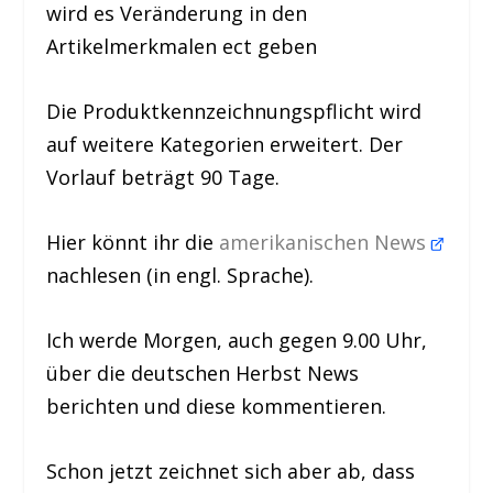
wird es Veränderung in den
Artikelmerkmalen ect geben
Die Produktkennzeichnungspflicht wird
auf weitere Kategorien erweitert. Der
Vorlauf beträgt 90 Tage.
Hier könnt ihr die
amerikanischen News
nachlesen (in engl. Sprache).
Ich werde Morgen, auch gegen 9.00 Uhr,
über die deutschen Herbst News
berichten und diese kommentieren.
Schon jetzt zeichnet sich aber ab, dass