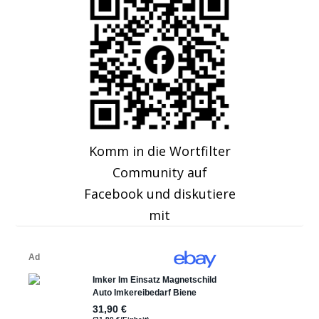
Komm in die Wortfilter
Community auf
Facebook und diskutiere
mit