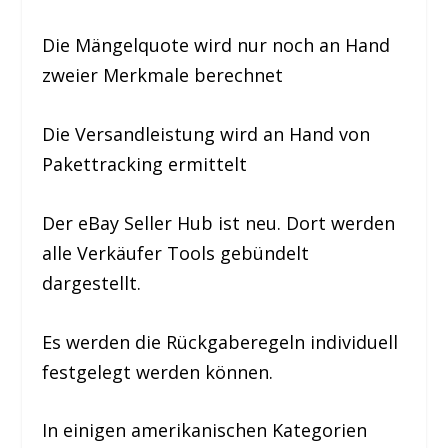
Die Mängelquote wird nur noch an Hand
zweier Merkmale berechnet
Die Versandleistung wird an Hand von
Pakettracking ermittelt
Der eBay Seller Hub ist neu. Dort werden
alle Verkäufer Tools gebündelt
dargestellt.
Es werden die Rückgaberegeln individuell
festgelegt werden können.
In einigen amerikanischen Kategorien