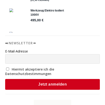
➡️NEWSLETTER⬅️
E-Mail-Adresse
Hiermit akzeptiere ich die
Datenschutzbestimmungen