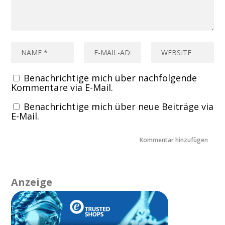
Benachrichtige mich über nachfolgende
Kommentare via E-Mail.
Benachrichtige mich über neue Beiträge via
E-Mail.
Anzeige