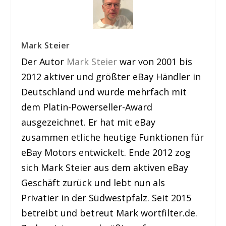
Mark Steier
Der Autor
Mark Steier
war von 2001 bis
2012 aktiver und größter eBay Händler in
Deutschland und wurde mehrfach mit
dem Platin-Powerseller-Award
ausgezeichnet. Er hat mit eBay
zusammen etliche heutige Funktionen für
eBay Motors entwickelt. Ende 2012 zog
sich Mark Steier aus dem aktiven eBay
Geschäft zurück und lebt nun als
Privatier in der Südwestpfalz. Seit 2015
betreibt und betreut Mark wortfilter.de.