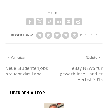
TEILE:
BEWERTUNG:
Vorherige
Nächste
Neue Studentenjobs
eBay NEWS für
braucht das Land
gewerbliche Händler
Herbst 2015
ÜBER DEN AUTOR