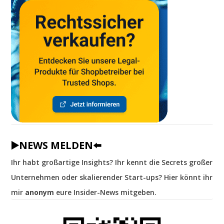
▶️NEWS MELDEN⬅️
Ihr habt großartige Insights? Ihr kennt die Secrets großer
Unternehmen oder skalierender Start-ups? Hier könnt ihr
mir
anonym
eure Insider-News mitgeben.