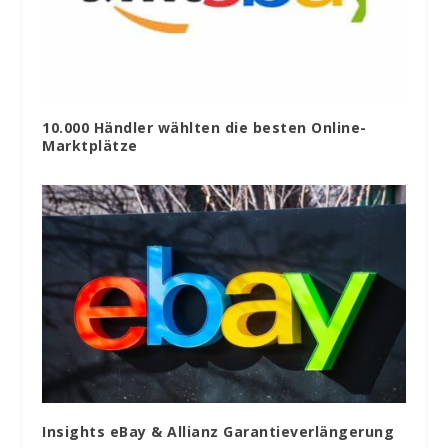
10.000 Händler wählten die besten Online-
Marktplätze
Insights eBay & Allianz Garantieverlängerung