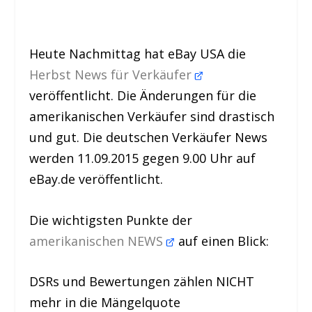
Heute Nachmittag hat eBay USA die
Herbst News für Verkäufer
veröffentlicht. Die Änderungen für die
amerikanischen Verkäufer sind drastisch
und gut. Die deutschen Verkäufer News
werden 11.09.2015 gegen 9.00 Uhr auf
eBay.de veröffentlicht.
Die wichtigsten Punkte der
amerikanischen NEWS
auf einen Blick:
DSRs und Bewertungen zählen NICHT
mehr in die Mängelquote