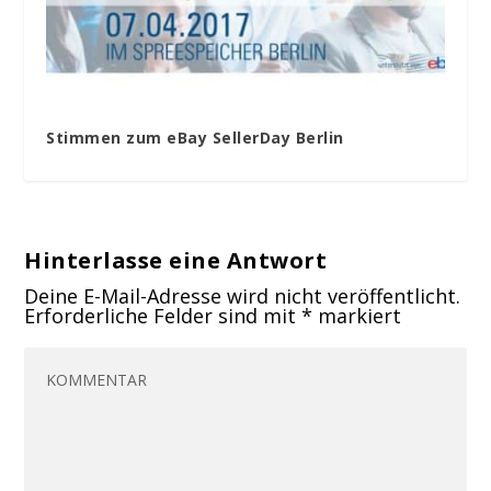
Stimmen zum eBay SellerDay Berlin
Hinterlasse eine Antwort
Deine E-Mail-Adresse wird nicht veröffentlicht.
Erforderliche Felder sind mit
*
markiert