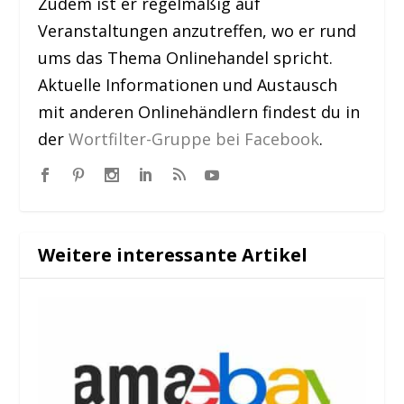
Zudem ist er regelmäßig auf
Veranstaltungen anzutreffen, wo er rund
ums das Thema Onlinehandel spricht.
Aktuelle Informationen und Austausch
mit anderen Onlinehändlern findest du in
der
Wortfilter-Gruppe bei Facebook
.
Weitere interessante Artikel