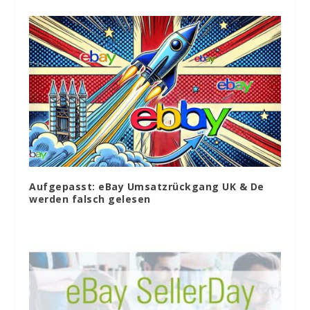
Aufgepasst: eBay Umsatzrückgang UK & De
werden falsch gelesen