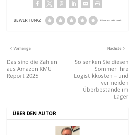
BEWERTUNG:
Vorherige
Nächste
Das sind die Zahlen
So senken Sie diesen
aus Amazon KMU
Sommer Ihre
Report 2025
Logistikkosten – und
vermeiden
Überbestände im
Lager
ÜBER DEN AUTOR