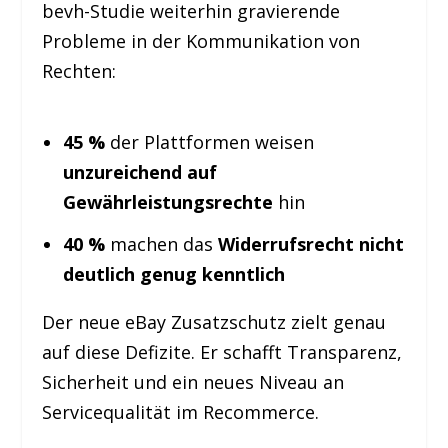
bevh-Studie weiterhin gravierende
Probleme in der Kommunikation von
Rechten:
45 %
der Plattformen weisen
unzureichend auf
Gewährleistungsrechte
hin
40 %
machen das
Widerrufsrecht nicht
deutlich genug kenntlich
Der neue eBay Zusatzschutz zielt genau
auf diese Defizite. Er schafft Transparenz,
Sicherheit und ein neues Niveau an
Servicequalität im Recommerce.