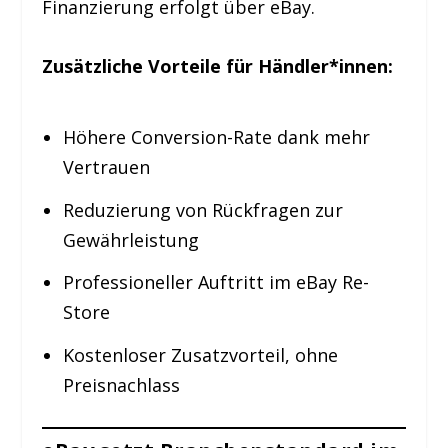
Finanzierung erfolgt über eBay.
Zusätzliche Vorteile für Händler*innen:
Höhere Conversion-Rate dank mehr
Vertrauen
Reduzierung von Rückfragen zur
Gewährleistung
Professioneller Auftritt im eBay Re-
Store
Kostenloser Zusatzvorteil, ohne
Preisnachlass