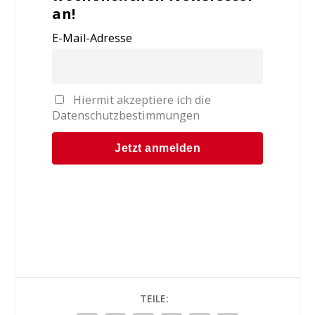
an!
E-Mail-Adresse
Hiermit akzeptiere ich die
Datenschutzbestimmungen
TEILE: