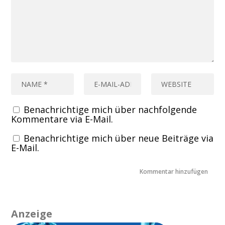
Benachrichtige mich über nachfolgende
Kommentare via E-Mail.
Benachrichtige mich über neue Beiträge via
E-Mail.
Anzeige