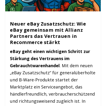
Neuer eBay Zusatzschutz: Wie
eBay gemeinsam mit Allianz
Partners das Vertrauen in
Recommerce stärkt
eBay geht einen wichtigen Schritt zur
Stärkung des Vertrauens im
Gebrauchtwarenhandel
. Mit dem neuen
„eBay Zusatzschutz“ für generalüberholte
und B-Ware-Produkte startet der
Marktplatz ein Serviceangebot, das
händlerfreundlich, verbraucherschützend
und richtungsweisend zugleich ist. In