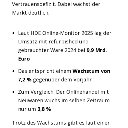
Vertrauensdefizit. Dabei wächst der
Markt deutlich:
Laut HDE Online-Monitor 2025 lag der
Umsatz mit refurbished und
gebrauchter Ware 2024 bei
9,9 Mrd.
Euro
Das entspricht einem
Wachstum von
7,2 %
gegenüber dem Vorjahr
Zum Vergleich: Der Onlinehandel mit
Neuwaren wuchs im selben Zeitraum
nur um
3,8 %
Trotz des Wachstums gibt es laut einer