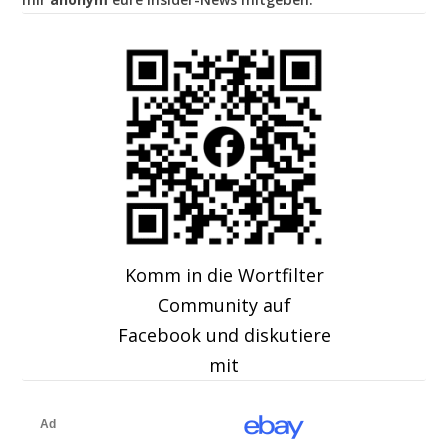
Komm in die Wortfilter
Community auf
Facebook und diskutiere
mit