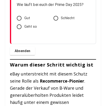
Wie läuft bei euch der Prime Day 2025?
Gut
Schlecht
Geht so
Warum dieser Schritt wichtig ist
eBay unterstreicht mit diesem Schutz
seine Rolle als
Recommerce-Pionier
.
Gerade der Verkauf von B-Ware und
generalüberholten Produkten leidet
häufig unter einem gewissen