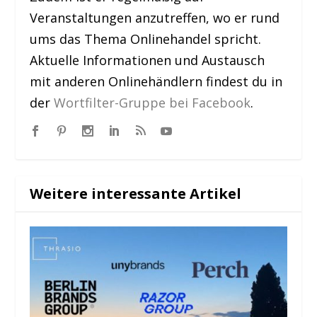
Veranstaltungen anzutreffen, wo er rund
ums das Thema Onlinehandel spricht.
Aktuelle Informationen und Austausch
mit anderen Onlinehändlern findest du in
der
Wortfilter-Gruppe bei Facebook
.
Weitere interessante Artikel