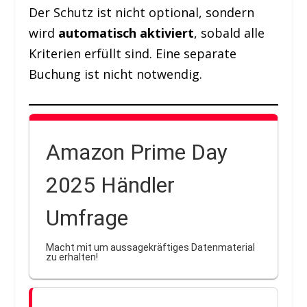
Der Schutz ist nicht optional, sondern
wird
automatisch aktiviert
, sobald alle
Kriterien erfüllt sind. Eine separate
Buchung ist nicht notwendig.
Amazon Prime Day
2025 Händler
Umfrage
Macht mit um aussagekräftiges Datenmaterial
zu erhalten!