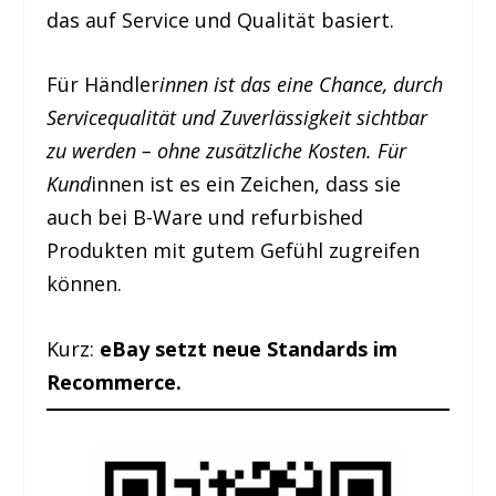
das auf Service und Qualität basiert.
Für Händler
innen ist das eine Chance, durch
Servicequalität und Zuverlässigkeit sichtbar
zu werden – ohne zusätzliche Kosten. Für
Kund
innen ist es ein Zeichen, dass sie
auch bei B-Ware und refurbished
Produkten mit gutem Gefühl zugreifen
können.
Kurz:
eBay setzt neue Standards im
Recommerce.