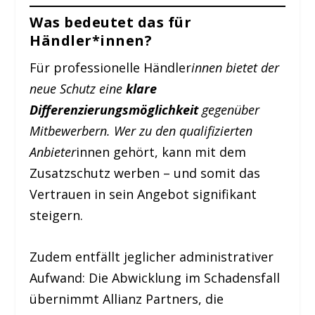
Was bedeutet das für
Händler*innen?
Für professionelle Händler
innen bietet der
neue Schutz eine
klare
Differenzierungsmöglichkeit
gegenüber
Mitbewerbern. Wer zu den qualifizierten
Anbieter
innen gehört, kann mit dem
Zusatzschutz werben – und somit das
Vertrauen in sein Angebot signifikant
steigern.
Zudem entfällt jeglicher administrativer
Aufwand: Die Abwicklung im Schadensfall
übernimmt Allianz Partners, die