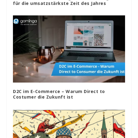
für die umsatzstärkste Zeit des Jahres
D2C im E-Commerce – Warum Direct to
Costumer die Zukunft ist