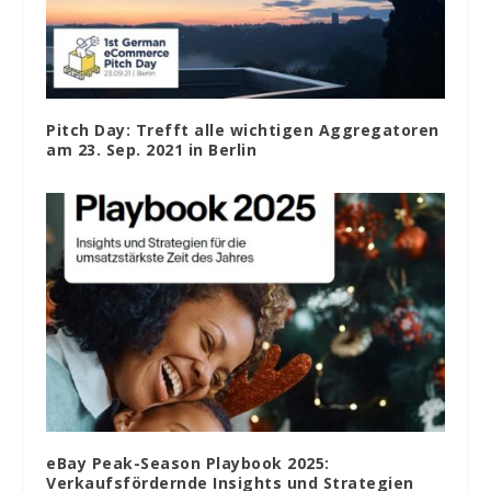
Pitch Day: Trefft alle wichtigen Aggregatoren
am 23. Sep. 2021 in Berlin
eBay Peak-Season Playbook 2025:
Verkaufsfördernde Insights und Strategien