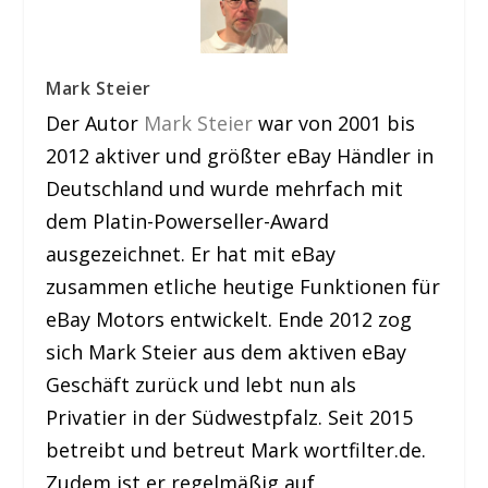
Mark Steier
Der Autor
Mark Steier
war von 2001 bis
2012 aktiver und größter eBay Händler in
Deutschland und wurde mehrfach mit
dem Platin-Powerseller-Award
ausgezeichnet. Er hat mit eBay
zusammen etliche heutige Funktionen für
eBay Motors entwickelt. Ende 2012 zog
sich Mark Steier aus dem aktiven eBay
Geschäft zurück und lebt nun als
Privatier in der Südwestpfalz. Seit 2015
betreibt und betreut Mark wortfilter.de.
Zudem ist er regelmäßig auf