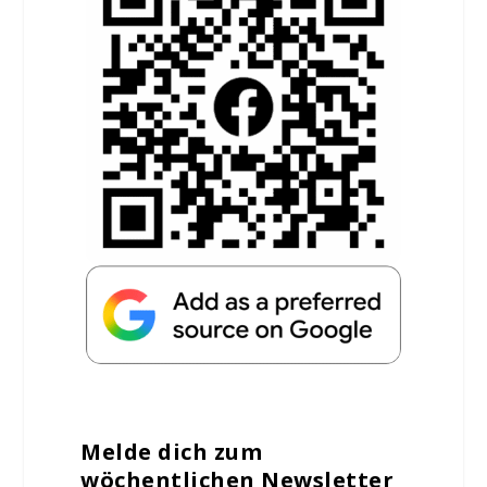
Melde dich zum
wöchentlichen Newsletter