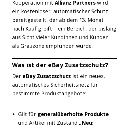
Kooperation mit
Allianz Partners
wird
ein kostenloser, automatischer Schutz
bereitgestellt, der ab dem 13. Monat
nach Kauf greift – ein Bereich, der bislang
aus Sicht vieler Kundinnen und Kunden
als Grauzone empfunden wurde.
Was ist der eBay Zusatzschutz?
Der
eBay Zusatzschutz
ist ein neues,
automatisches Sicherheitsnetz für
bestimmte Produktangebote:
Gilt für
generalüberholte Produkte
und Artikel mit Zustand
„Neu: