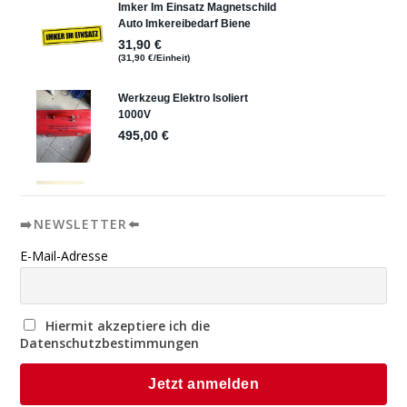
➡️NEWSLETTER⬅️
E-Mail-Adresse
Hiermit akzeptiere ich die
Datenschutzbestimmungen