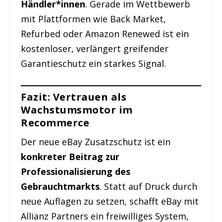
Händler*innen
. Gerade im Wettbewerb
mit Plattformen wie Back Market,
Refurbed oder Amazon Renewed ist ein
kostenloser, verlängert greifender
Garantieschutz ein starkes Signal.
Fazit: Vertrauen als
Wachstumsmotor im
Recommerce
Der neue eBay Zusatzschutz ist ein
konkreter Beitrag zur
Professionalisierung des
Gebrauchtmarkts
. Statt auf Druck durch
neue Auflagen zu setzen, schafft eBay mit
Allianz Partners ein freiwilliges System,