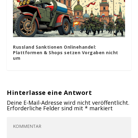
Russland Sanktionen Onlinehandel:
Plattformen & Shops setzen Vorgaben nicht
um
Hinterlasse eine Antwort
Deine E-Mail-Adresse wird nicht veröffentlicht.
Erforderliche Felder sind mit
*
markiert