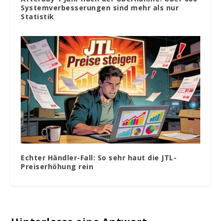
Systemverbesserungen sind mehr als nur
Statistik
Echter Händler-Fall: So sehr haut die JTL-
Preiserhöhung rein