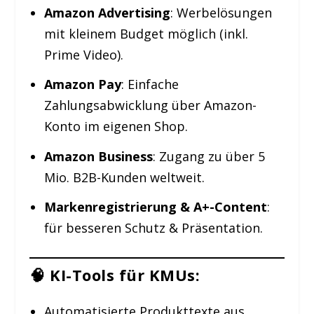
Amazon Advertising
: Werbelösungen
mit kleinem Budget möglich (inkl.
Prime Video).
Amazon Pay
: Einfache
Zahlungsabwicklung über Amazon-
Konto im eigenen Shop.
Amazon Business
: Zugang zu über 5
Mio. B2B-Kunden weltweit.
Markenregistrierung & A+-Content
:
für besseren Schutz & Präsentation.
🧠 KI-Tools für KMUs:
Automatisierte Produkttexte aus