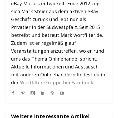
eBay Motors entwickelt. Ende 2012 zog
sich Mark Steier aus dem aktiven eBay
Geschäft zurück und lebt nun als
Privatier in der Südwestpfalz. Seit 2015
betreibt und betreut Mark wortfilter.de.
Zudem ist er regelmäßig auf
Veranstaltungen anzutreffen, wo er rund
ums das Thema Onlinehandel spricht.
Aktuelle Informationen und Austausch
mit anderen Onlinehändlern findest du in
der
Wortfilter-Gruppe bei Facebook
.
Weitere interessante Artikel