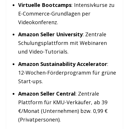
Virtuelle Bootcamps
: Intensivkurse zu
E-Commerce-Grundlagen per
Videokonferenz.
Amazon Seller University
: Zentrale
Schulungsplattform mit Webinaren
und Video-Tutorials.
Amazon Sustainability Accelerator
:
12-Wochen-Förderprogramm für grüne
Start-ups.
Amazon Seller Central
: Zentrale
Plattform für KMU-Verkäufer, ab 39
€/Monat (Unternehmen) bzw. 0,99 €
(Privatpersonen).