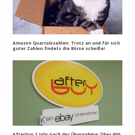
Amazon Quartalszahlen: Trotz an und für sich
guter Zahlen findets die Börse scheiße!
Afterbuy 1 Jahr nach der Übernahme: Über 600