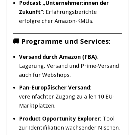
Podcast „Unternehmer:innen der
Zukunft“
: Erfahrungsberichte
erfolgreicher Amazon-KMUs.
🚚 Programme und Services:
Versand durch Amazon (FBA)
:
Lagerung, Versand und Prime-Versand
auch für Webshops.
Pan-Europäischer Versand
:
vereinfachter Zugang zu allen 10 EU-
Marktplätzen.
Product Opportunity Explorer
: Tool
zur Identifikation wachsender Nischen.