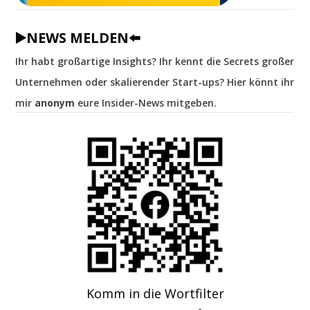
▶️NEWS MELDEN⬅️
Ihr habt großartige Insights? Ihr kennt die Secrets großer
Unternehmen oder skalierender Start-ups? Hier könnt ihr
mir
anonym
eure Insider-News mitgeben.
Komm in die Wortfilter