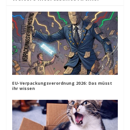
EU-Verpackungsverordnung 2026: Das müsst
ihr wissen