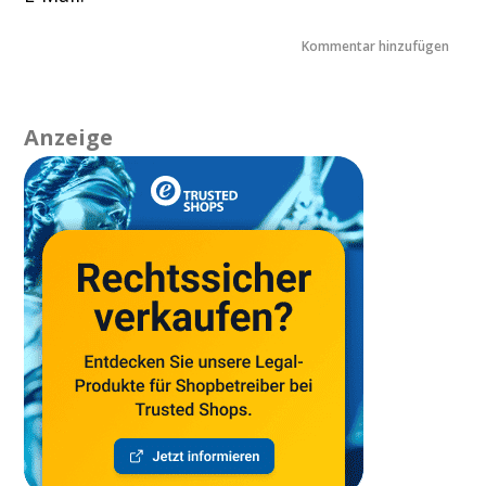
Anzeige