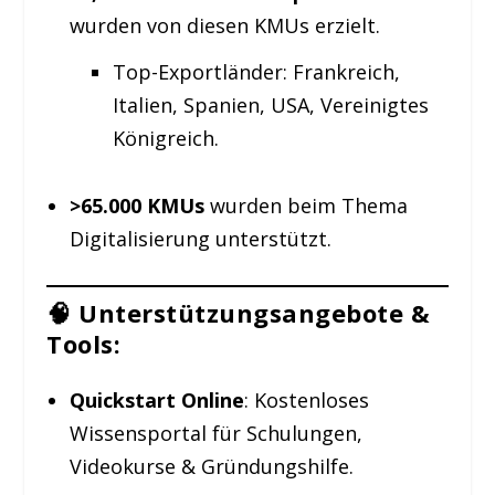
wurden von diesen KMUs erzielt.
Top-Exportländer: Frankreich,
Italien, Spanien, USA, Vereinigtes
Königreich.
>65.000 KMUs
wurden beim Thema
Digitalisierung unterstützt.
🧠 Unterstützungsangebote &
Tools:
Quickstart Online
: Kostenloses
Wissensportal für Schulungen,
Videokurse & Gründungshilfe.