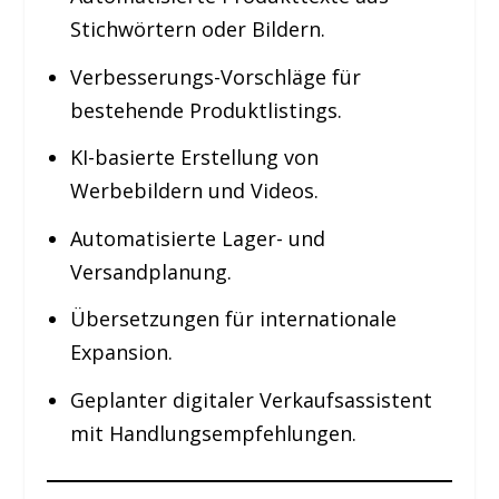
Stichwörtern oder Bildern.
Verbesserungs-Vorschläge für
bestehende Produktlistings.
KI-basierte Erstellung von
Werbebildern und Videos.
Automatisierte Lager- und
Versandplanung.
Übersetzungen für internationale
Expansion.
Geplanter digitaler Verkaufsassistent
mit Handlungsempfehlungen.