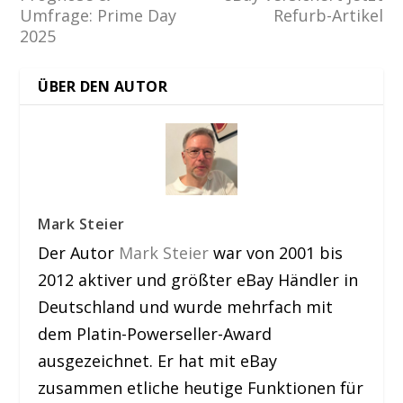
Umfrage: Prime Day
Refurb-Artikel
2025
ÜBER DEN AUTOR
Mark Steier
Der Autor
Mark Steier
war von 2001 bis
2012 aktiver und größter eBay Händler in
Deutschland und wurde mehrfach mit
dem Platin-Powerseller-Award
ausgezeichnet. Er hat mit eBay
zusammen etliche heutige Funktionen für