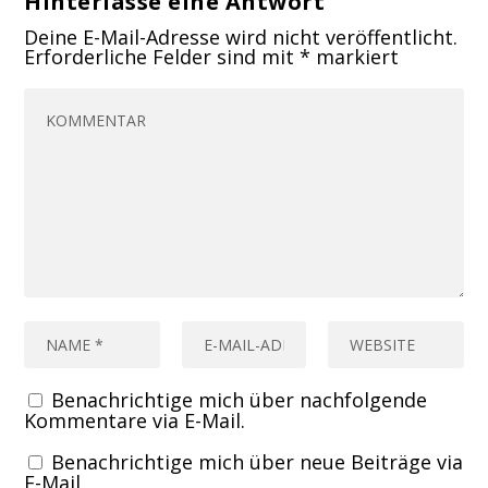
Hinterlasse eine Antwort
Deine E-Mail-Adresse wird nicht veröffentlicht.
Erforderliche Felder sind mit
*
markiert
Benachrichtige mich über nachfolgende
Kommentare via E-Mail.
Benachrichtige mich über neue Beiträge via
E-Mail.