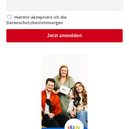
Hiermit akzeptiere ich die
Datenschutzbestimmungen