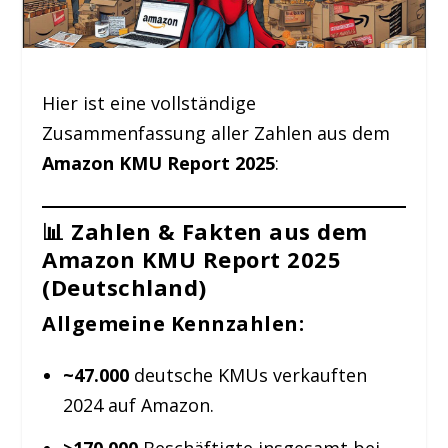
Hier ist eine vollständige
Zusammenfassung aller Zahlen aus dem
Amazon KMU Report 2025
:
📊 Zahlen & Fakten aus dem
Amazon KMU Report 2025
(Deutschland)
Allgemeine Kennzahlen:
~47.000
deutsche KMUs verkauften
2024 auf Amazon.
>170.000
Beschäftigte insgesamt bei