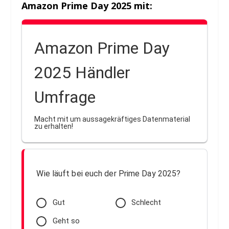
Amazon Prime Day 2025 mit:
Amazon Prime Day
2025 Händler
Umfrage
Macht mit um aussagekräftiges Datenmaterial
zu erhalten!
Wie läuft bei euch der Prime Day 2025?
Gut
Schlecht
Geht so