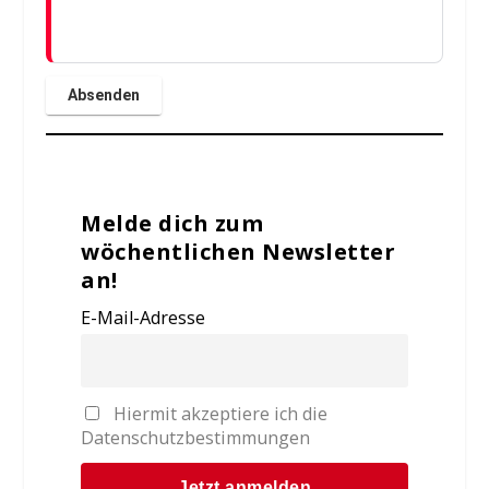
Melde dich zum
wöchentlichen Newsletter
an!
E-Mail-Adresse
Hiermit akzeptiere ich die
Datenschutzbestimmungen