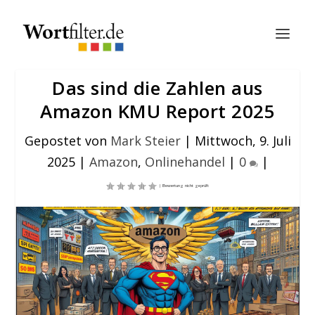
Das sind die Zahlen aus
Amazon KMU Report 2025
Gepostet von
Mark Steier
|
Mittwoch, 9. Juli
2025
|
Amazon
,
Onlinehandel
|
0
|