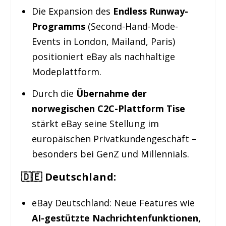
Die Expansion des
Endless Runway-
Programms
(Second-Hand-Mode-
Events in London, Mailand, Paris)
positioniert eBay als nachhaltige
Modeplattform.
Durch die
Übernahme der
norwegischen C2C-Plattform Tise
stärkt eBay seine Stellung im
europäischen Privatkundengeschäft –
besonders bei GenZ und Millennials.
🇩🇪 Deutschland:
eBay Deutschland: Neue Features wie
AI-gestützte Nachrichtenfunktionen,