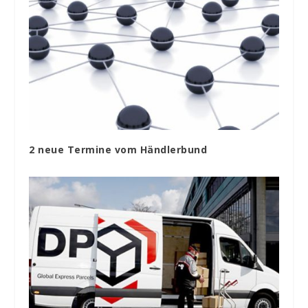
2 neue Termine vom Händlerbund