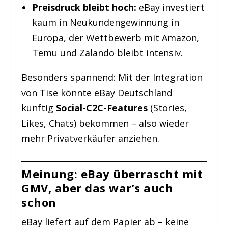
Preisdruck bleibt hoch:
eBay investiert
kaum in Neukundengewinnung in
Europa, der Wettbewerb mit Amazon,
Temu und Zalando bleibt intensiv.
Besonders spannend: Mit der Integration
von Tise könnte eBay Deutschland
künftig
Social-C2C-Features
(Stories,
Likes, Chats) bekommen – also wieder
mehr Privatverkäufer anziehen.
Meinung: eBay überrascht mit
GMV, aber das war’s auch
schon
eBay liefert auf dem Papier ab – keine