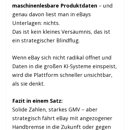
maschinenlesbare Produktdaten
– und
genau davon liest man in eBays
Unterlagen: nichts.
Das ist kein kleines Versäumnis, das ist
ein strategischer Blindflug.
Wenn eBay sich nicht radikal öffnet und
Daten in die großen KI-Systeme einspeist,
wird die Plattform schneller unsichtbar,
als sie denkt.
Fazit in einem Satz:
Solide Zahlen, starkes GMV – aber
strategisch fährt eBay mit angezogener
Handbremse in die Zukunft oder gegen