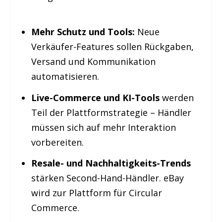
Mehr Schutz und Tools:
Neue
Verkäufer-Features sollen Rückgaben,
Versand und Kommunikation
automatisieren.
Live-Commerce und KI-Tools
werden
Teil der Plattformstrategie – Händler
müssen sich auf mehr Interaktion
vorbereiten.
Resale- und Nachhaltigkeits-Trends
stärken Second-Hand-Händler. eBay
wird zur Plattform für Circular
Commerce.