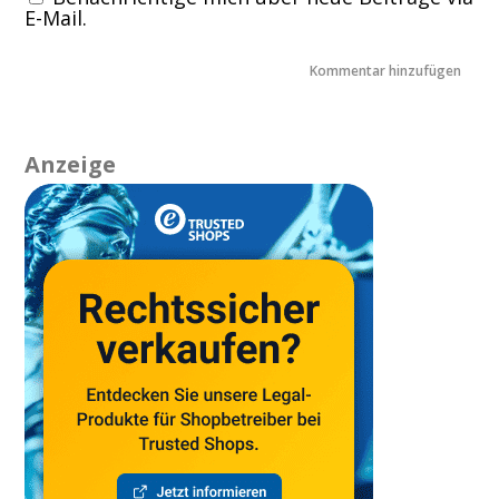
E-Mail.
Anzeige