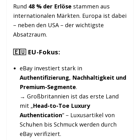
Rund
48 % der Erlöse
stammen aus
internationalen Märkten. Europa ist dabei
– neben den USA – der wichtigste
Absatzraum.
🇪🇺 EU-Fokus:
eBay investiert stark in
Authentifizierung, Nachhaltigkeit und
Premium-Segmente
.
→ Großbritannien ist das erste Land
mit „
Head-to-Toe Luxury
Authentication
“ – Luxusartikel von
Schuhen bis Schmuck werden durch
eBay verifiziert.