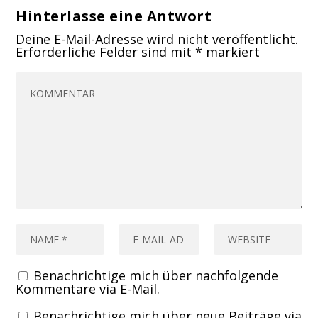
Hinterlasse eine Antwort
Deine E-Mail-Adresse wird nicht veröffentlicht.
Erforderliche Felder sind mit
*
markiert
Benachrichtige mich über nachfolgende
Kommentare via E-Mail.
Benachrichtige mich über neue Beiträge via