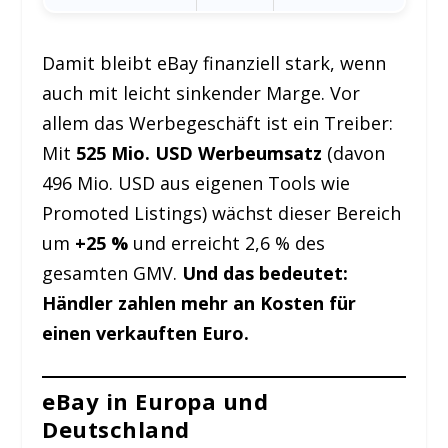
schon
Damit bleibt eBay finanziell stark, wenn
auch mit leicht sinkender Marge. Vor
allem das Werbegeschäft ist ein Treiber:
Mit
525 Mio. USD Werbeumsatz
(davon
496 Mio. USD aus eigenen Tools wie
Promoted Listings) wächst dieser Bereich
um
+25 %
und erreicht 2,6 % des
gesamten GMV.
Und das bedeutet:
Händler zahlen mehr an Kosten für
einen verkauften Euro.
eBay in Europa und
Deutschland