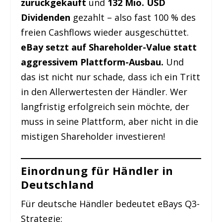
zurückgekauft
und
132 Mio. USD
Dividenden
gezahlt – also fast 100 % des
freien Cashflows wieder ausgeschüttet.
eBay setzt auf Shareholder-Value statt
aggressivem Plattform-Ausbau.
Und
das ist nicht nur schade, dass ich ein Tritt
in den Allerwertesten der Händler. Wer
langfristig erfolgreich sein möchte, der
muss in seine Plattform, aber nicht in die
mistigen Shareholder investieren!
Einordnung für Händler in
Deutschland
Für deutsche Händler bedeutet eBays Q3-
Strategie: