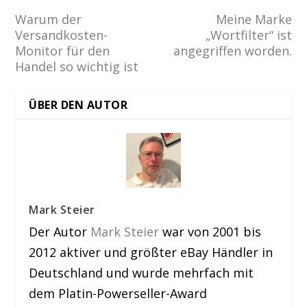
Warum der
Meine Marke
Versandkosten-
„Wortfilter“ ist
Monitor für den
angegriffen worden.
Handel so wichtig ist
ÜBER DEN AUTOR
Mark Steier
Der Autor
Mark Steier
war von 2001 bis
2012 aktiver und größter eBay Händler in
Deutschland und wurde mehrfach mit
dem Platin-Powerseller-Award