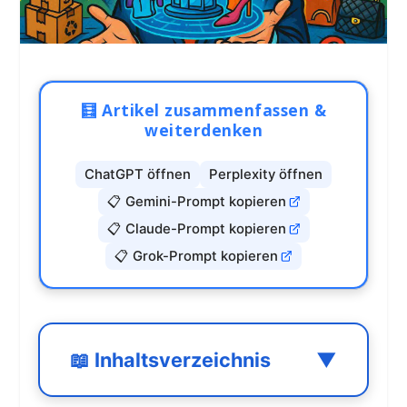
🧮 Artikel zusammenfassen &
weiterdenken
ChatGPT öffnen
Perplexity öffnen
📋 Gemini-Prompt kopieren
📋 Claude-Prompt kopieren
📋 Grok-Prompt kopieren
📖 Inhaltsverzeichnis
▼