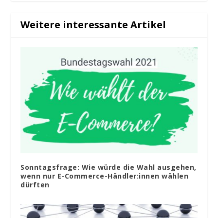
Weitere interessante Artikel
Sonntagsfrage: Wie würde die Wahl ausgehen,
wenn nur E-Commerce-Händler:innen wählen
dürften