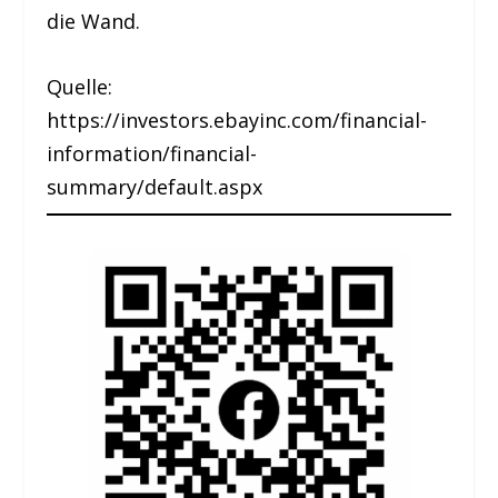
die Wand.
Quelle:
https://investors.ebayinc.com/financial-
information/financial-
summary/default.aspx