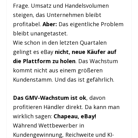
Frage. Umsatz und Handelsvolumen
steigen, das Unternehmen bleibt
profitabel.
Aber:
Das eigentliche Problem
bleibt unangetastet.
Wie schon in den letzten Quartalen
gelingt es eBay
nicht, neue Käufer auf
die Plattform zu holen
. Das Wachstum
kommt nicht aus einem größeren
Kundenstamm. Und das ist gefährlich.
Das GMV-Wachstum ist ok
, davon
profitieren Händler direkt. Da kann man
wirklich sagen:
Chapeau, eBay!
Während Wettbewerber in
Kundengewinnung, Reichweite und KI-