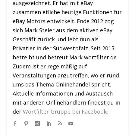
ausgezeichnet. Er hat mit eBay
zusammen etliche heutige Funktionen für
eBay Motors entwickelt. Ende 2012 zog
sich Mark Steier aus dem aktiven eBay
Geschäft zurück und lebt nun als
Privatier in der Südwestpfalz. Seit 2015
betreibt und betreut Mark wortfilter.de.
Zudem ist er regelmäßig auf
Veranstaltungen anzutreffen, wo er rund
ums das Thema Onlinehandel spricht.
Aktuelle Informationen und Austausch
mit anderen Onlinehändlern findest du in
der
Wortfilter-Gruppe bei Facebook
.