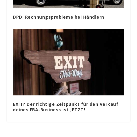
DPD: Rechnungsprobleme bei Händlern
EXIT? Der richtige Zeitpunkt für den Verkauf
deines FBA-Business ist JETZT!