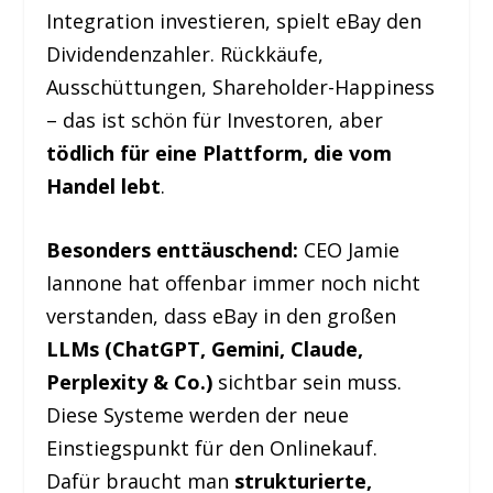
Integration investieren, spielt eBay den
Dividendenzahler. Rückkäufe,
Ausschüttungen, Shareholder-Happiness
– das ist schön für Investoren, aber
tödlich für eine Plattform, die vom
Handel lebt
.
Besonders enttäuschend:
CEO Jamie
Iannone hat offenbar immer noch nicht
verstanden, dass eBay in den großen
LLMs (ChatGPT, Gemini, Claude,
Perplexity & Co.)
sichtbar sein muss.
Diese Systeme werden der neue
Einstiegspunkt für den Onlinekauf.
Dafür braucht man
strukturierte,