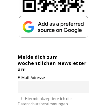
Melde dich zum
wöchentlichen Newsletter
an!
E-Mail-Adresse
Hiermit akzeptiere ich die
Datenschutzbestimmungen