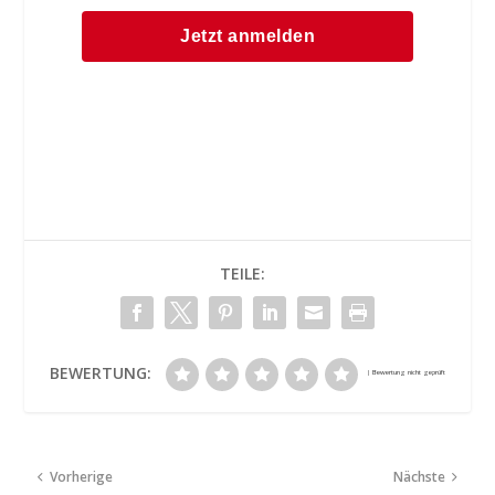
TEILE:
BEWERTUNG:
Vorherige
Nächste