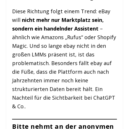
Diese Richtung folgt einem Trend: eBay
will
nicht mehr nur Marktplatz sein,
sondern ein handelnder Assistent
–
ähnlich wie Amazons „Rufus“ oder Shopify
Magic. Und so lange ebay nicht in den
großen LMMs präsent ist, ist das
problematisch. Besonders fällt ebay auf
die Füße, dass die Plattform auch nach
Jahrzehnten immer noch keine
strukturierten Daten bereit hält. Ein
Nachteil für die Sichtbarkeit bei ChatGPT
& Co..
Bitte nehmt an der anonymen