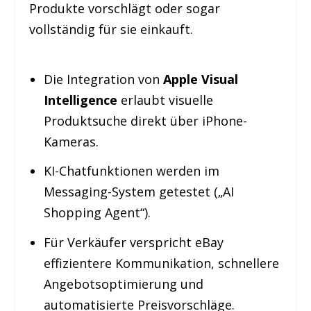
Produkte vorschlägt oder sogar
vollständig für sie einkauft.
Die Integration von
Apple Visual
Intelligence
erlaubt visuelle
Produktsuche direkt über iPhone-
Kameras.
KI-Chatfunktionen werden im
Messaging-System getestet („AI
Shopping Agent“).
Für Verkäufer verspricht eBay
effizientere Kommunikation, schnellere
Angebotsoptimierung und
automatisierte Preisvorschläge.