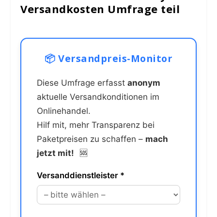
Versandkosten Umfrage teil
📦 Versandpreis-Monitor
Diese Umfrage erfasst
anonym
aktuelle Versandkonditionen im
Onlinehandel.
Hilf mit, mehr Transparenz bei
Paketpreisen zu schaffen –
mach
jetzt mit!
🆘
Versanddienstleister *