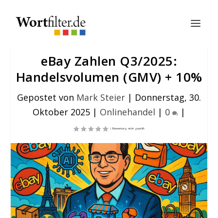
eBay Zahlen Q3/2025:
Handelsvolumen (GMV) + 10%
Gepostet von
Mark Steier
|
Donnerstag, 30.
Oktober 2025
|
Onlinehandel
|
0
|