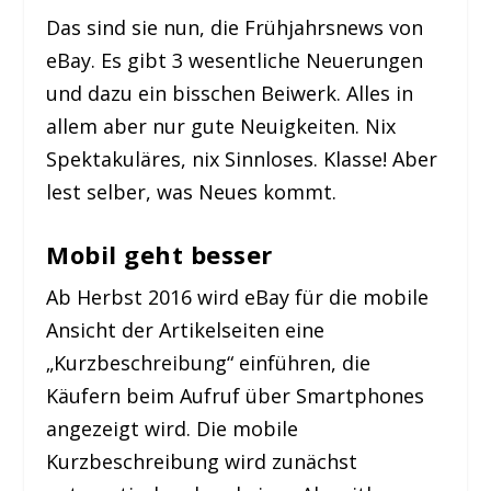
Das sind sie nun, die Frühjahrsnews von
eBay. Es gibt 3 wesentliche Neuerungen
und dazu ein bisschen Beiwerk. Alles in
allem aber nur gute Neuigkeiten. Nix
Spektakuläres, nix Sinnloses. Klasse! Aber
lest selber, was Neues kommt.
Mobil geht besser
Ab Herbst 2016 wird eBay für die mobile
Ansicht der Artikelseiten eine
„Kurzbeschreibung“ einführen, die
Käufern beim Aufruf über Smartphones
angezeigt wird. Die mobile
Kurzbeschreibung wird zunächst