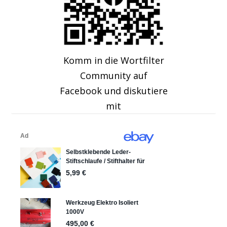
Komm in die Wortfilter
Community auf
Facebook und diskutiere
mit