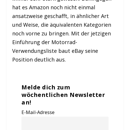
hat es Amazon noch nicht einmal
ansatzweise geschafft, in ähnlicher Art
und Weise, die äquivalenten Kategorien
noch vorne zu bringen. Mit der jetzigen
Einführung der Motorrad-
Verwendungsliste baut eBay seine
Position deutlich aus.
Melde dich zum
wöchentlichen Newsletter
an!
E-Mail-Adresse