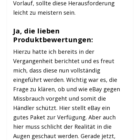
Vorlauf, sollte diese Herausforderung
leicht zu meistern sein.
Ja, die lieben
Produktbewertungen:
Hierzu hatte ich bereits in der
Vergangenheit berichtet und es freut
mich, dass diese nun vollständig
eingeführt werden. Wichtig war es, die
Frage zu klären, ob und wie eBay gegen
Missbrauch vorgeht und somit die
Händler schützt. Hier stellt eBay ein
gutes Paket zur Verfügung. Aber auch
hier muss schlicht der Realität in die
Augen geschaut werden. Gerade jetzt,