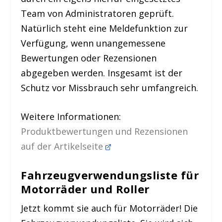
Team von Administratoren geprüft.
Natürlich steht eine Meldefunktion zur
Verfügung, wenn unangemessene
Bewertungen oder Rezensionen
abgegeben werden. Insgesamt ist der
Schutz vor Missbrauch sehr umfangreich.
Weitere Informationen:
Produktbewertungen und Rezensionen
auf der Artikelseite
Fahrzeugverwendungsliste für
Motorräder und Roller
Jetzt kommt sie auch für Motorräder! Die