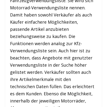
Fahrzeugverwendungsliste. Sie wird sich
Motorrad-Verwendungsliste nennen.
Damit haben sowohl Verkäufer als auch
Käufer einfachere Möglichkeiten,
passende Artikel anzubieten
beziehungsweise zu kaufen. Die
Funktionen werden analog zur Kfz-
Verwendungsliste sein. Auch hier ist zu
beachten, dass Angebote mit genutzter
Verwendungsliste in der Suche höher
gelistet werden. Verkäufer sollten auch
ihre Artikelmerkmale mit den
technischen Daten füllen. Das erleichtert
es dem Kunden. Ebenso die Möglichkeit,
innerhalb der jeweiligen Motorräder,