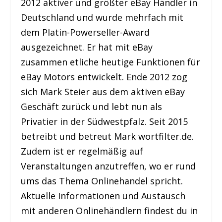
2012 aktiver und größter eBay Händler in
Deutschland und wurde mehrfach mit
dem Platin-Powerseller-Award
ausgezeichnet. Er hat mit eBay
zusammen etliche heutige Funktionen für
eBay Motors entwickelt. Ende 2012 zog
sich Mark Steier aus dem aktiven eBay
Geschäft zurück und lebt nun als
Privatier in der Südwestpfalz. Seit 2015
betreibt und betreut Mark wortfilter.de.
Zudem ist er regelmäßig auf
Veranstaltungen anzutreffen, wo er rund
ums das Thema Onlinehandel spricht.
Aktuelle Informationen und Austausch
mit anderen Onlinehändlern findest du in