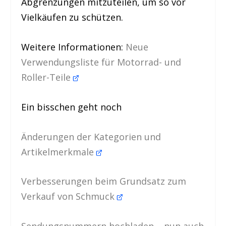
Abgrenzungen mitzuteilen, um so vor
Vielkäufen zu schützen.
Weitere Informationen:
Neue
Verwendungsliste für Motorrad- und
Roller-Teile
Ein bisschen geht noch
Änderungen der Kategorien und
Artikelmerkmale
Verbesserungen beim Grundsatz zum
Verkauf von Schmuck