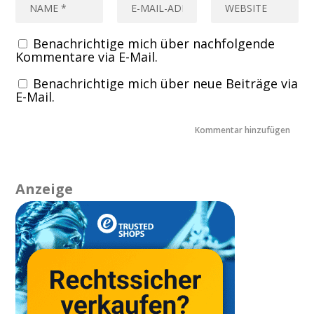
Benachrichtige mich über nachfolgende
Kommentare via E-Mail.
Benachrichtige mich über neue Beiträge via
E-Mail.
Anzeige