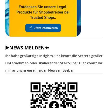
▶️NEWS MELDEN⬅️
Ihr habt großartige Insights? Ihr kennt die Secrets großer
Unternehmen oder skalierender Start-ups? Hier könnt ihr
mir
anonym
eure Insider-News mitgeben.