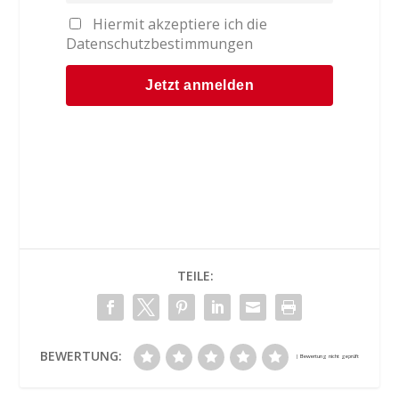
Hiermit akzeptiere ich die
Datenschutzbestimmungen
TEILE:
BEWERTUNG: