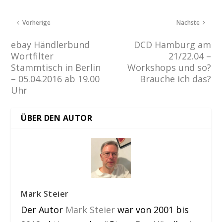
Vorherige
Nächste
ebay Händlerbund
DCD Hamburg am
Wortfilter
21/22.04 –
Stammtisch in Berlin
Workshops und so?
– 05.04.2016 ab 19.00
Brauche ich das?
Uhr
ÜBER DEN AUTOR
Mark Steier
Der Autor
Mark Steier
war von 2001 bis