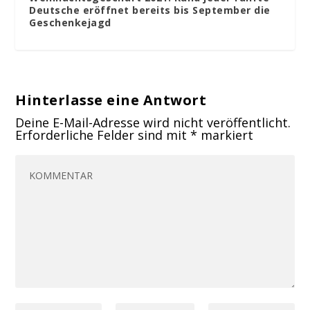
Deutsche eröffnet bereits bis September die
Geschenkejagd
Hinterlasse eine Antwort
Deine E-Mail-Adresse wird nicht veröffentlicht.
Erforderliche Felder sind mit
*
markiert