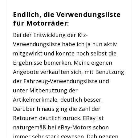
Endlich, die Verwendungsliste
für Motorräder:
Bei der Entwicklung der Kfz-
Verwendungsliste habe ich ja nun aktiv
mitgewirkt und konnte noch selbst die
Ergebnisse bemerken. Meine eigenen
Angebote verkauften sich, mit Benutzung
der Fahrzeug-Verwendungsliste und
unter Mitbenutzung der
Artikelmerkmale, deutlich besser.
Darüber hinaus ging die Zahl der
Retouren deutlich zurück. EBay ist
naturgemäß bei eBay-Motors schon
immer sehr stark gewesen. Dahingegen