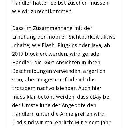
Händler hätten selbst zusehen müssen,
wie wir zurechtkommen.
Dass im Zusammenhang mit der
Erhöhung der mobilen Sichtbarkeit aktive
Inhalte, wie Flash, Plug-ins oder Java, ab
2017 blockiert werden, wird gerade
Händler, die 360°-Ansichten in ihren
Beschreibungen verwenden, ärgerlich
sein, aber insgesamt finde ich das
trotzdem nachvollziehbar. Auch hier
muss klar betont werden, dass eBay bei
der Umstellung der Angebote den
Händlern unter die Arme greifen wird.
Und sind wir mal ehrlich: Mit einem Jahr