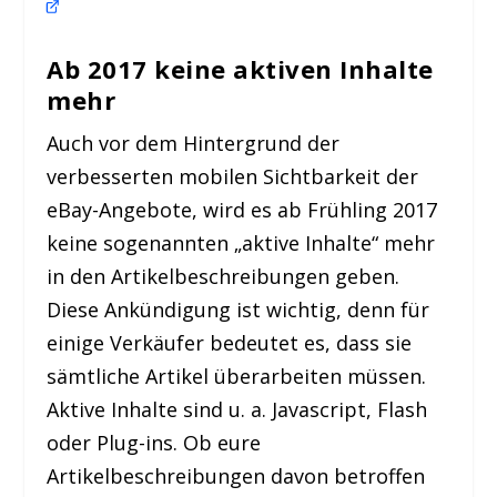
Ab 2017 keine aktiven Inhalte
mehr
Auch vor dem Hintergrund der
verbesserten mobilen Sichtbarkeit der
eBay-Angebote, wird es ab Frühling 2017
keine sogenannten „aktive Inhalte“ mehr
in den Artikelbeschreibungen geben.
Diese Ankündigung ist wichtig, denn für
einige Verkäufer bedeutet es, dass sie
sämtliche Artikel überarbeiten müssen.
Aktive Inhalte sind u. a. Javascript, Flash
oder Plug-ins. Ob eure
Artikelbeschreibungen davon betroffen