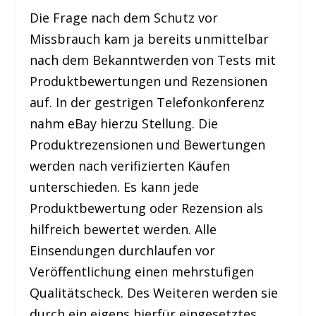
Die Frage nach dem Schutz vor
Missbrauch kam ja bereits unmittelbar
nach dem Bekanntwerden von Tests mit
Produktbewertungen und Rezensionen
auf. In der gestrigen Telefonkonferenz
nahm eBay hierzu Stellung. Die
Produktrezensionen und Bewertungen
werden nach verifizierten Käufen
unterschieden. Es kann jede
Produktbewertung oder Rezension als
hilfreich bewertet werden. Alle
Einsendungen durchlaufen vor
Veröffentlichung einen mehrstufigen
Qualitätscheck. Des Weiteren werden sie
durch ein eigens hierfür eingesetztes