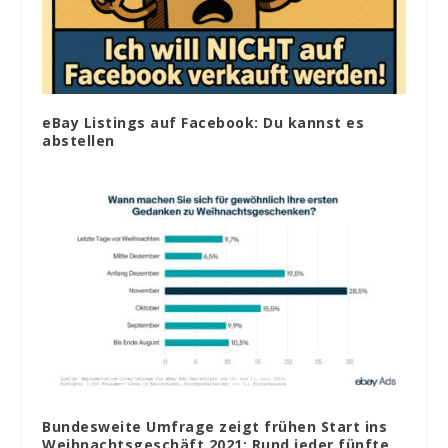
eBay Listings auf Facebook: Du kannst es
abstellen
Bundesweite Umfrage zeigt frühen Start ins
Weihnachtsgeschäft 2021: Rund jeder fünfte