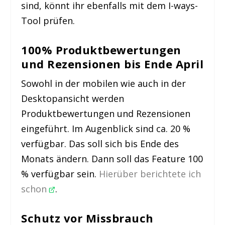
sind, könnt ihr ebenfalls mit dem I-ways-
Tool prüfen.
100% Produktbewertungen
und Rezensionen bis Ende April
Sowohl in der mobilen wie auch in der
Desktopansicht werden
Produktbewertungen und Rezensionen
eingeführt. Im Augenblick sind ca. 20 %
verfügbar. Das soll sich bis Ende des
Monats ändern. Dann soll das Feature 100
% verfügbar sein.
Hierüber berichtete ich
schon
.
Schutz vor Missbrauch