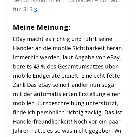
Sendungsnummern hochladen – nun auch
für GLS
Meine Meinung:
EBay macht es richtig und führt seine
Händler an die mobile Sichtbarkeit heran.
Immerhin werden, laut Angabe von eBay,
bereits 43 % des Gesamtumsatzes über
mobile Endgeräte erzielt. Eine echt fette
Zahl! Das eBay seine Händler nun sogar
mit der automatisierten Erstellung einer
mobilen Kurzbeschreibung unterstützt,
finde ich persönlich richtig zackig. Das ist
Händlerfreundlichkeit! Noch vor ein paar
Jahren hätte es so was nicht gegeben. Wir