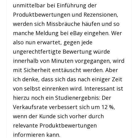
unmittelbar bei Einführung der
Produktbewertungen und Rezensionen,
werden sich Missbräuche häufen und so
manche Meldung bei eBay eingehen. Wer
also nun erwartet, gegen jede
ungerechtfertigte Bewertung würde
innerhalb von Minuten vorgegangen, wird
mit Sicherheit enttäuscht werden. Aber
ich denke, dass sich das nach einiger Zeit
von selbst einrenken wird. Interessant ist
hierzu noch ein Studienergebnis: Der
Verkaufsrate verbessert sich um 12 %,
wenn der Kunde sich vorher durch
relevante Produktbewertungen
informieren kann.