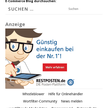
E-Commerce Blog durchsuchen:
Suchen
Anzeige
Whistleblower
Hilfe für Onlinehändler
Wortfilter-Community
News melden