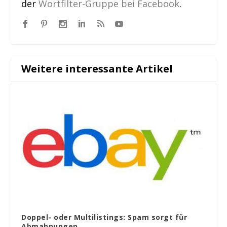
der
Wortfilter-Gruppe bei Facebook
.
Weitere interessante Artikel
Doppel- oder Multilistings: Spam sorgt für
Abmahnungen