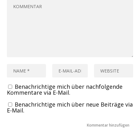
Benachrichtige mich über nachfolgende
Kommentare via E-Mail.
Benachrichtige mich über neue Beiträge via
E-Mail.