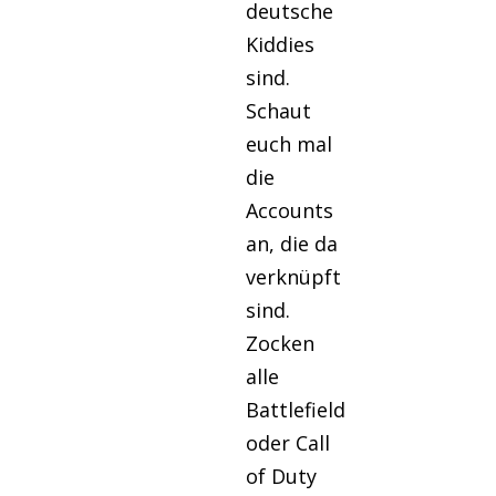
deutsche
Kiddies
sind.
Schaut
euch mal
die
Accounts
an, die da
verknüpft
sind.
Zocken
alle
Battlefield
oder Call
of Duty