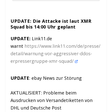
UPDATE: Die Attacke ist laut XMR
Squad bis 14:00 Uhr geplant
UPDATE:
Link11.de
warnt
https://www.link11.com/de/presse/
detail/warnung-vor-aggressiver-ddos-
erpressergruppe-xmr-squad/
UPDATE
: ebay News zur Störung
AKTUALISIERT: Probleme beim
Ausdrucken von Versandetiketten von
DHL und Deutsche Post