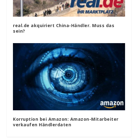
real.de akquiriert China-Händler. Muss das
sein?
Korruption bei Amazon: Amazon-Mitarbeiter
verkaufen Händlerdaten