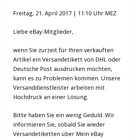
Freitag, 21. April 2017 | 11:10 Uhr MEZ
Liebe eBay-Mitglieder,
wenn Sie zurzeit für Ihren verkauften
Artikel ein Versandetikett von DHL oder
Deutsche Post ausdrucken möchten,
kann es zu Problemen kommen. Unsere
Versanddienstleister arbeiten mit
Hochdruck an einer Lösung.
Bitte haben Sie ein wenig Geduld. Wir
informieren Sie, sobald Sie wieder
Versandetiketten über Mein eBay