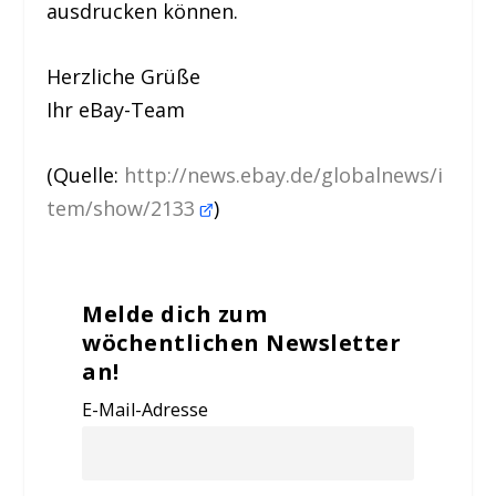
ausdrucken können.
Herzliche Grüße
Ihr eBay-Team
(Quelle:
http://news.ebay.de/globalnews/i
tem/show/2133
)
Melde dich zum
wöchentlichen Newsletter
an!
E-Mail-Adresse