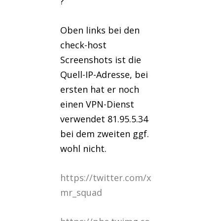
?
Oben links bei den
check-host
Screenshots ist die
Quell-IP-Adresse, bei
ersten hat er noch
einen VPN-Dienst
verwendet 81.95.5.34
bei dem zweiten ggf.
wohl nicht.
https://twitter.com/x
mr_squad