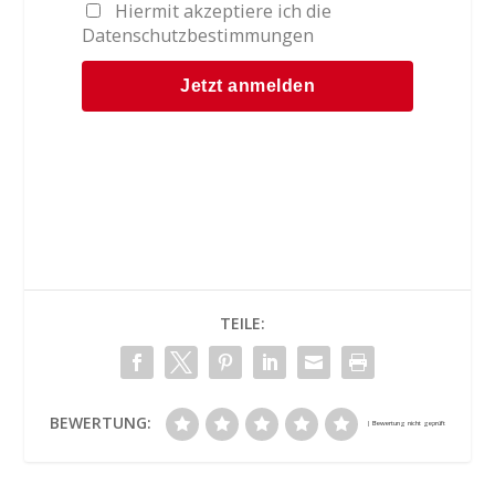
Hiermit akzeptiere ich die
Datenschutzbestimmungen
TEILE:
BEWERTUNG: