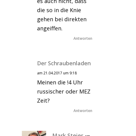
es auch nicht, dass
die so in die Knie
gehen bei direkten
angeiffen.
Antworten
Der Schraubenladen
am 21.04.2017 um 9:18
Meinen die !4 Uhr
russischer oder MEZ
Zeit?
Antworten
Mark Steier