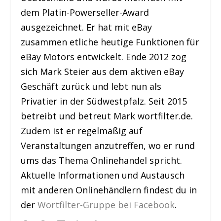
dem Platin-Powerseller-Award
ausgezeichnet. Er hat mit eBay
zusammen etliche heutige Funktionen für
eBay Motors entwickelt. Ende 2012 zog
sich Mark Steier aus dem aktiven eBay
Geschäft zurück und lebt nun als
Privatier in der Südwestpfalz. Seit 2015
betreibt und betreut Mark wortfilter.de.
Zudem ist er regelmäßig auf
Veranstaltungen anzutreffen, wo er rund
ums das Thema Onlinehandel spricht.
Aktuelle Informationen und Austausch
mit anderen Onlinehändlern findest du in
der
Wortfilter-Gruppe bei Facebook
.