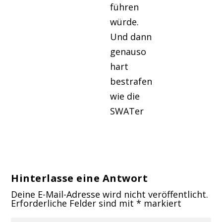
führen
würde.
Und dann
genauso
hart
bestrafen
wie die
SWATer
Hinterlasse eine Antwort
Deine E-Mail-Adresse wird nicht veröffentlicht.
Erforderliche Felder sind mit
*
markiert