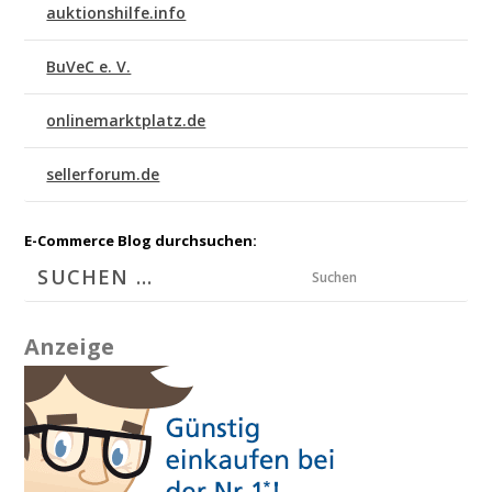
auktionshilfe.info
BuVeC e. V.
onlinemarktplatz.de
sellerforum.de
E-Commerce Blog durchsuchen:
Suchen
Anzeige