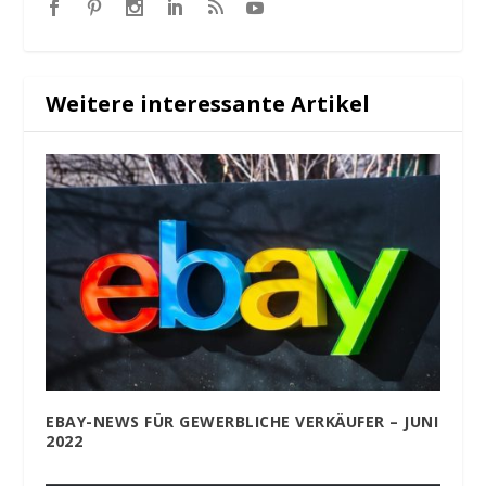
Weitere interessante Artikel
EBAY-NEWS FÜR GEWERBLICHE VERKÄUFER – JUNI
2022