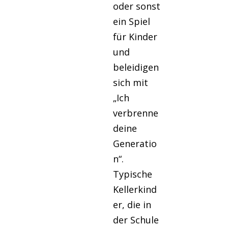
oder sonst
ein Spiel
für Kinder
und
beleidigen
sich mit
„Ich
verbrenne
deine
Generatio
n“.
Typische
Kellerkind
er, die in
der Schule