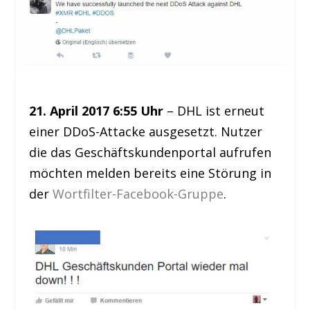
21. April 2017 6:55 Uhr
– DHL ist erneut
einer DDoS-Attacke ausgesetzt. Nutzer
die das Geschäftskundenportal aufrufen
möchten melden bereits eine Störung in
der
Wortfilter-Facebook-Gruppe
.