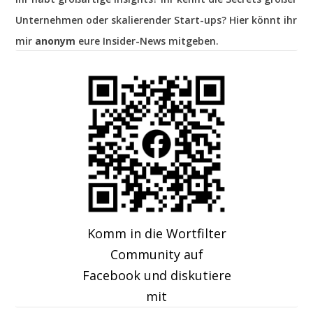
Unternehmen oder skalierender Start-ups? Hier könnt ihr
mir
anonym
eure Insider-News mitgeben.
Komm in die Wortfilter
Community auf
Facebook und diskutiere
mit