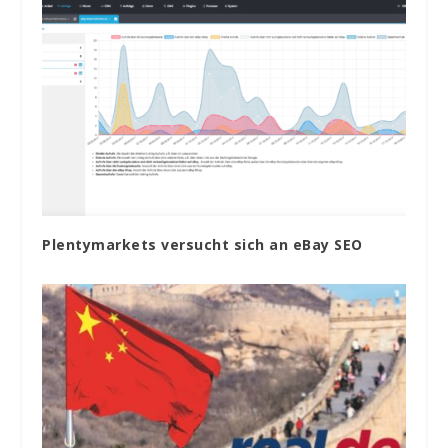
Plentymarkets versucht sich an eBay SEO