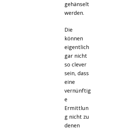
gehänselt
werden.
Die
können
eigentlich
gar nicht
so clever
sein, dass
eine
vernünftig
e
Ermittlun
g nicht zu
denen