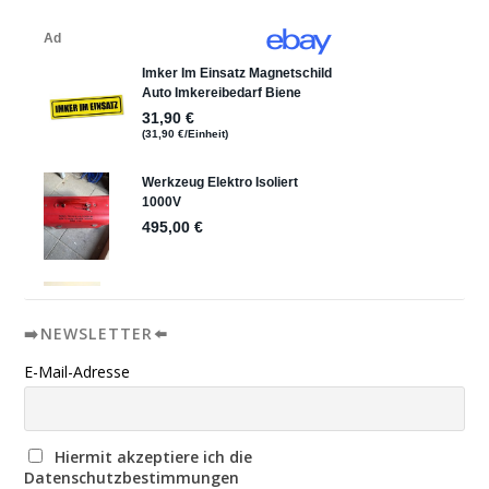
➡️NEWSLETTER⬅️
E-Mail-Adresse
Hiermit akzeptiere ich die
Datenschutzbestimmungen