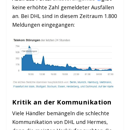
keine erhöhte Zahl gemeldeter Ausfällen
an. Bei DHL sind in diesem Zeitraum 1.800
Meldungen eingegangen:
Kritik an der Kommunikation
Viele Händler bemängeln die schlechte
Kommunikation von DHL und Hermes,