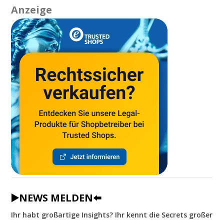
Anzeige
▶️NEWS MELDEN⬅️
Ihr habt großartige Insights? Ihr kennt die Secrets großer