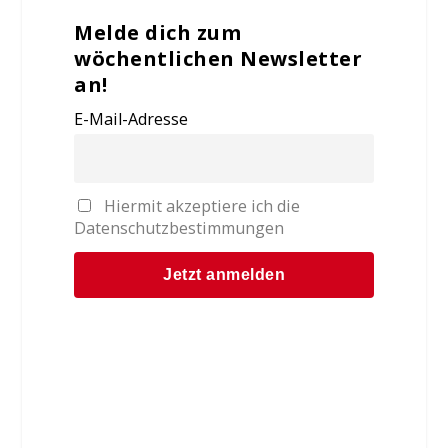
Melde dich zum
wöchentlichen Newsletter
an!
E-Mail-Adresse
Hiermit akzeptiere ich die
Datenschutzbestimmungen