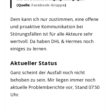
(Quelle:
Facebook-Gruppe
)
Dem kann ich nur zustimmen, eine offene
und proaktive Kommunikation bei
Störungsfällen ist für alle Akteure sehr
wertvoll. Da haben DHL & Hermes noch
einiges zu lernen.
Aktueller Status
Ganz scheint der Ausfall noch nicht
behoben zu sein. Mir liegen immer noch
aktuelle Problemberichte vor, Stand 07:50
Uhr.