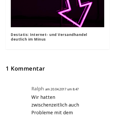
Destatis: Internet- und Versandhandel
deutlich im Minus
1 Kommentar
Ralph
am 20.04.2017 um 8:47
Wir hatten
zwischenzeitlich auch
Probleme mit dem