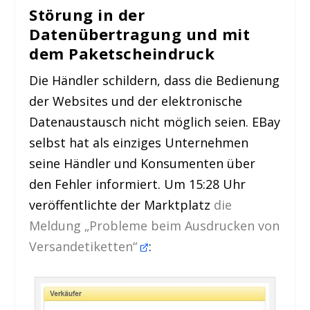
Störung in der
Datenübertragung und mit
dem Paketscheindruck
Die Händler schildern, dass die Bedienung
der Websites und der elektronische
Datenaustausch nicht möglich seien. EBay
selbst hat als einziges Unternehmen
seine Händler und Konsumenten über
den Fehler informiert. Um 15:28 Uhr
veröffentlichte der Marktplatz
die
Meldung „Probleme beim Ausdrucken von
Versandetiketten“
: