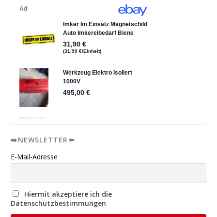
➡️NEWSLETTER⬅️
E-Mail-Adresse
Hiermit akzeptiere ich die
Datenschutzbestimmungen