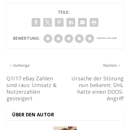
TEILE:
BEWERTUNG:
Vorherige
Nächste
Q1/17 eBay Zahlen
Ursache der Störung
sind raus: Umsatz &
nun bekannt: DHL
Nutzerzahlen
hatte einen DDOS-
gesteigert
Angriff
ÜBER DEN AUTOR