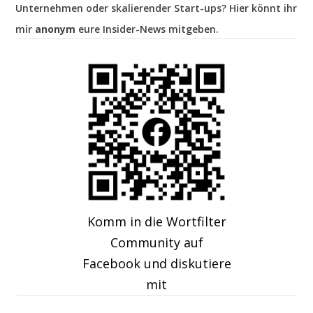
Unternehmen oder skalierender Start-ups? Hier könnt ihr
mir
anonym
eure Insider-News mitgeben.
Komm in die Wortfilter
Community auf
Facebook und diskutiere
mit