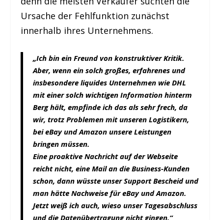
denn die meisten Verkäufer suchten die
Ursache der Fehlfunktion zunächst
innerhalb ihres Unternehmens.
„Ich bin ein Freund von konstruktiver Kritik.
Aber, wenn ein solch großes, erfahrenes und
insbesondere liquides Unternehmen wie DHL
mit einer solch wichtigen Information hinterm
Berg hält, empfinde ich das als sehr frech, da
wir, trotz Problemen mit unseren Logistikern,
bei eBay und Amazon unsere Leistungen
bringen müssen.
Eine proaktive Nachricht auf der Webseite
reicht nicht, eine Mail an die Business-Kunden
schon, dann wüsste unser Support Bescheid und
man hätte Nachweise für eBay und Amazon.
Jetzt weiß ich auch, wieso unser Tagesabschluss
und die Datenübertragung nicht gingen.“