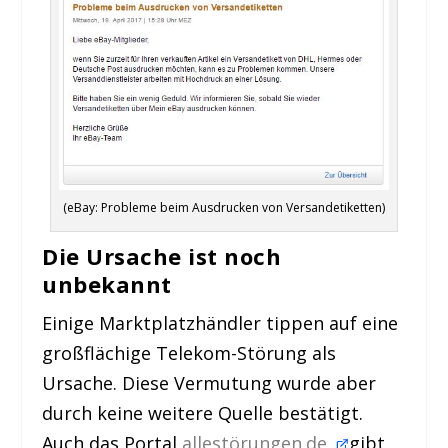
(eBay: Probleme beim Ausdrucken von Versandetiketten)
Die Ursache ist noch
unbekannt
Einige Marktplatzhändler tippen auf eine
großflächige Telekom-Störung als
Ursache. Diese Vermutung wurde aber
durch keine weitere Quelle bestätigt.
Auch das Portal
allestörungen.de
gibt