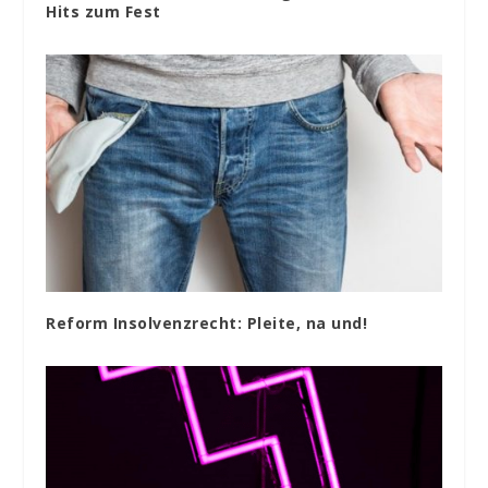
Hits zum Fest
Reform Insolvenzrecht: Pleite, na und!