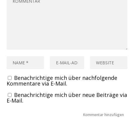
Benachrichtige mich über nachfolgende
Kommentare via E-Mail.
Benachrichtige mich über neue Beiträge via
E-Mail.