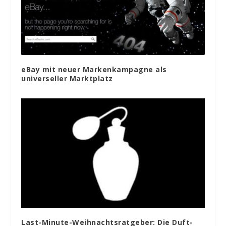
eBay mit neuer Markenkampagne als
universeller Marktplatz
Last-Minute-Weihnachtsratgeber: Die Duft-