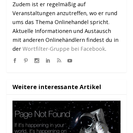
Zudem ist er regelmäßig auf
Veranstaltungen anzutreffen, wo er rund
ums das Thema Onlinehandel spricht.
Aktuelle Informationen und Austausch
mit anderen Onlinehändlern findest du in
der
Wortfilter-Gruppe bei Facebook
.
Weitere interessante Artikel