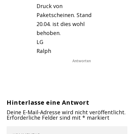
Druck von
Paketscheinen. Stand
20.04. ist dies wohl
behoben.
LG
Ralph
Antworten
Hinterlasse eine Antwort
Deine E-Mail-Adresse wird nicht veröffentlicht.
Erforderliche Felder sind mit
*
markiert