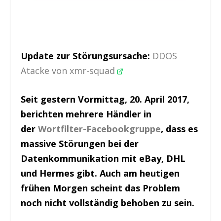
Update zur Störungsursache:
DDOS
Atacke von xmr-squad
Seit gestern Vormittag, 20. April 2017,
berichten mehrere Händler in
der
Wortfilter-Facebookgruppe
, dass es
massive Störungen bei der
Datenkommunikation mit eBay, DHL
und Hermes gibt. Auch am heutigen
frühen Morgen scheint das Problem
noch nicht vollständig behoben zu sein.