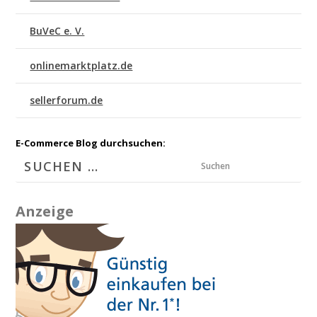
BuVeC e. V.
onlinemarktplatz.de
sellerforum.de
E-Commerce Blog durchsuchen:
Suchen
Anzeige