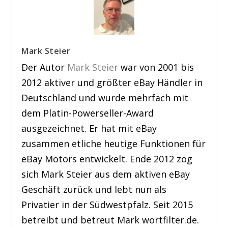
Mark Steier
Der Autor
Mark Steier
war von 2001 bis
2012 aktiver und größter eBay Händler in
Deutschland und wurde mehrfach mit
dem Platin-Powerseller-Award
ausgezeichnet. Er hat mit eBay
zusammen etliche heutige Funktionen für
eBay Motors entwickelt. Ende 2012 zog
sich Mark Steier aus dem aktiven eBay
Geschäft zurück und lebt nun als
Privatier in der Südwestpfalz. Seit 2015
betreibt und betreut Mark wortfilter.de.