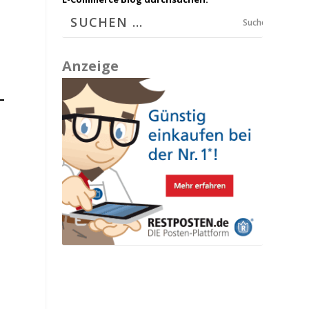
Suchen
Anzeige