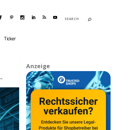
Ticker
Anzeige