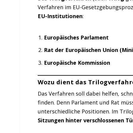
Verfahren im EU-Gesetzgebungsproze
EU-Institutionen
:
Europäisches Parlament
Rat der Europäischen Union (Mini
Europäische Kommission
Wozu dient das Trilogverfah
Das Verfahren soll dabei helfen, schn
finden. Denn Parlament und Rat müs
unterschiedliche Positionen. Im Tril
Sitzungen hinter verschlossenen Tü