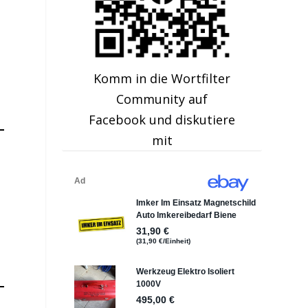
Komm in die Wortfilter
Community auf
Facebook und diskutiere
mit