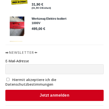
➡️NEWSLETTER⬅️
E-Mail-Adresse
Hiermit akzeptiere ich die
Datenschutzbestimmungen