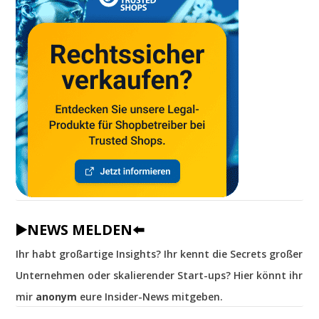
▶️NEWS MELDEN⬅️
Ihr habt großartige Insights? Ihr kennt die Secrets großer
Unternehmen oder skalierender Start-ups? Hier könnt ihr
mir
anonym
eure Insider-News mitgeben.