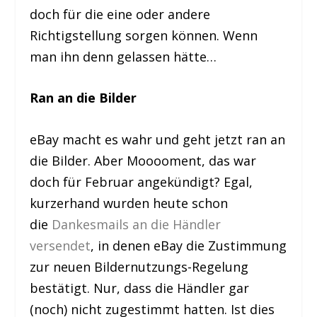
doch für die eine oder andere
Richtigstellung sorgen können. Wenn
man ihn denn gelassen hätte…
Ran an die Bilder
eBay macht es wahr und geht jetzt ran an
die Bilder. Aber Mooooment, das war
doch für Februar angekündigt? Egal,
kurzerhand wurden heute schon
die
Dankesmails an die Händler
versendet
, in denen eBay die Zustimmung
zur neuen Bildernutzungs-Regelung
bestätigt. Nur, dass die Händler gar
(noch) nicht zugestimmt hatten. Ist dies