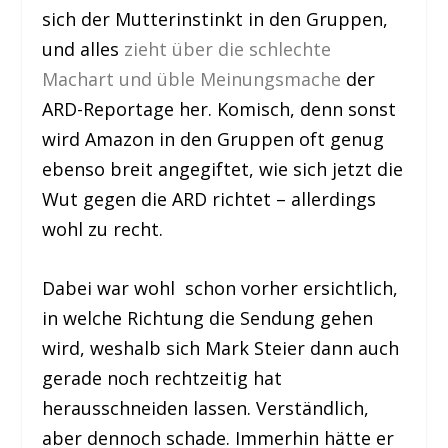
sich der Mutterinstinkt in den Gruppen,
und alles
zieht über die schlechte
Machart und üble Meinungsmache
der
ARD-Reportage her. Komisch, denn sonst
wird Amazon in den Gruppen oft genug
ebenso breit angegiftet, wie sich jetzt die
Wut gegen die ARD richtet – allerdings
wohl zu recht.
Dabei war wohl schon vorher ersichtlich,
in welche Richtung die Sendung gehen
wird, weshalb sich Mark Steier dann auch
gerade noch rechtzeitig hat
herausschneiden lassen. Verständlich,
aber dennoch schade. Immerhin hätte er