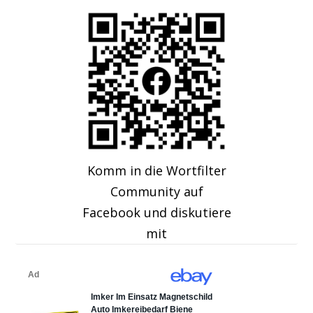
Komm in die Wortfilter
Community auf
Facebook und diskutiere
mit