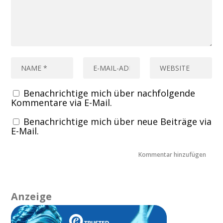
Benachrichtige mich über nachfolgende
Kommentare via E-Mail.
Benachrichtige mich über neue Beiträge via
E-Mail.
Anzeige