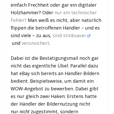
einfach Frechheit oder gar ein digitaler
Holzhammer? Oder
nur ein technischer
Fehler?
Man weiß es nicht, aber natürlich
flippen die betroffenen Händler – und es
sind viele – zu aus,
sind stinksauer
und
verunsichert
.
Dabei ist die Bestätigungsmail noch gar
nicht das eigentliche Übel: Parallel dazu
hat eBay sich bereits an Händler-Bildern
bedient. Beispielsweise, um damit ein
WOW-Angebot zu bewerben. Dabei gibt
es nur gleich zwei Haken: Erstens hatte
der Händler der Bildernutzung nicht
nur
nicht
zugestimmt, sondern