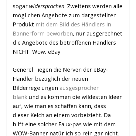
sogar
widersprochen
. Zweitens werden alle
möglichen Angebote zum dargestellten
Produkt
mit dem Bild des Händlers in
Bannerform beworben
, nur ausgerechnet
die Angebote des betroffenen Händlers
NICHT. Wow, eBay!
Generell liegen die Nerven der eBay-
Händler bezüglich der neuen
Bilderregelungen
ausgesprochen
blank
und es kommen die wildesten Ideen
auf, wie man es schaffen kann, dass
dieser Kelch an einem vorbeizieht. Da
hilft eine solcher Faux-pas wie mit dem
WOW-Banner natürlich so rein gar nicht.