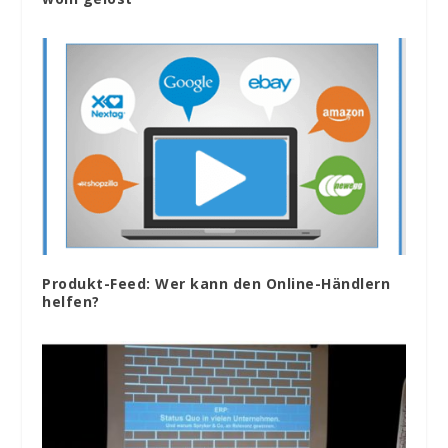
Produkt-Feed: Wer kann den Online-Händlern
helfen?