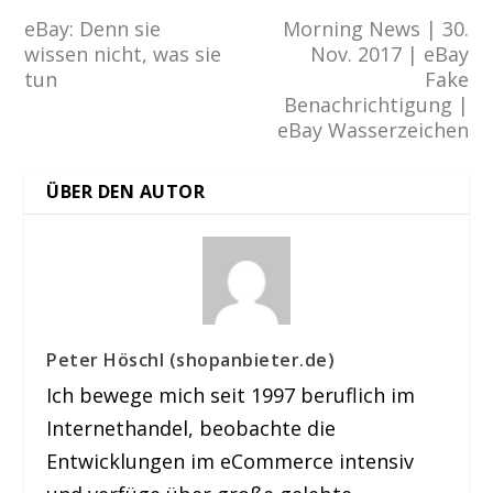
eBay: Denn sie
Morning News | 30.
wissen nicht, was sie
Nov. 2017 | eBay
tun
Fake
Benachrichtigung |
eBay Wasserzeichen
ÜBER DEN AUTOR
Peter Höschl (shopanbieter.de)
Ich bewege mich seit 1997 beruflich im
Internethandel, beobachte die
Entwicklungen im eCommerce intensiv