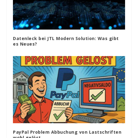
Datenleck bei JTL Modern Solution: Was gibt
es Neues?
PayPal Problem Abbuchung von Lastschriften
wohl gelöst