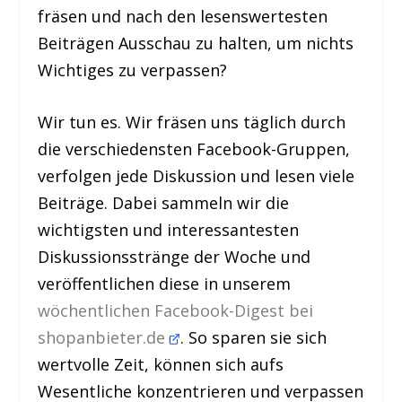
fräsen und nach den lesenswertesten
Beiträgen Ausschau zu halten, um nichts
Wichtiges zu verpassen?
Wir tun es. Wir fräsen uns täglich durch
die verschiedensten Facebook-Gruppen,
verfolgen jede Diskussion und lesen viele
Beiträge. Dabei sammeln wir die
wichtigsten und interessantesten
Diskussionsstränge der Woche und
veröffentlichen diese in unserem
wöchentlichen Facebook-Digest bei
shopanbieter.de
. So sparen sie sich
wertvolle Zeit, können sich aufs
Wesentliche konzentrieren und verpassen