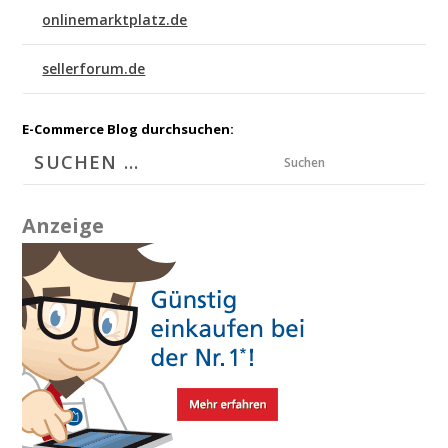
onlinemarktplatz.de
sellerforum.de
E-Commerce Blog durchsuchen:
Suchen
Anzeige