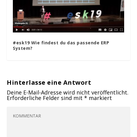
#esk19 Wie findest du das passende ERP
System?
Hinterlasse eine Antwort
Deine E-Mail-Adresse wird nicht veröffentlicht.
Erforderliche Felder sind mit
*
markiert