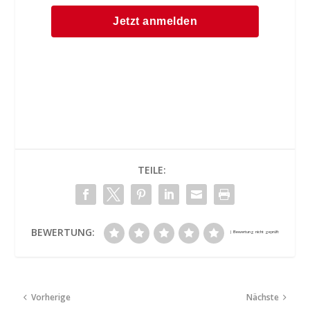
TEILE:
BEWERTUNG:
Vorherige
Nächste