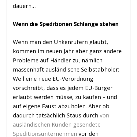
dauern…
Wenn die Speditionen Schlange stehen
Wenn man den Unkenrufern glaubt,
kommen im neuen Jahr aber ganz andere
Probleme auf Händler zu, nämlich
massenhaft ausländische Selbstabholer:
Weil eine neue EU-Verordnung
vorschreibt, dass es jedem EU-Bürger
erlaubt werden müsse, zu kaufen – und
auf eigene Faust abzuholen. Aber ob
dadurch tatsächlich Staus durch
von
ausländischen Kunden gesendete
Speditionsunternehmen
vor den