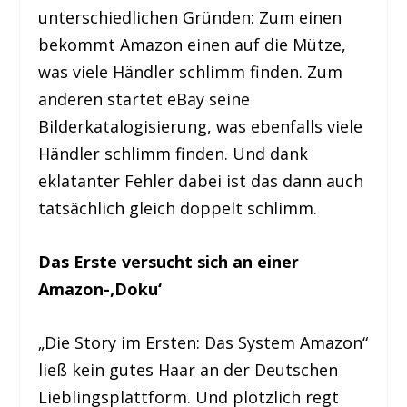
unterschiedlichen Gründen: Zum einen
bekommt Amazon einen auf die Mütze,
was viele Händler schlimm finden. Zum
anderen startet eBay seine
Bilderkatalogisierung, was ebenfalls viele
Händler schlimm finden. Und dank
eklatanter Fehler dabei ist das dann auch
tatsächlich gleich doppelt schlimm.
Das Erste versucht sich an einer
Amazon-‚Doku‘
„Die Story im Ersten: Das System Amazon“
ließ kein gutes Haar an der Deutschen
Lieblingsplattform. Und plötzlich regt