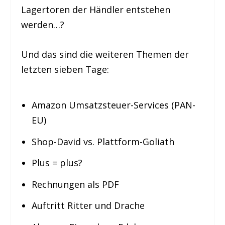
Lagertoren der Händler entstehen
werden…?
Und das sind die weiteren Themen der
letzten sieben Tage:
Amazon Umsatzsteuer-Services (PAN-
EU)
Shop-David vs. Plattform-Goliath
Plus = plus?
Rechnungen als PDF
Auftritt Ritter und Drache