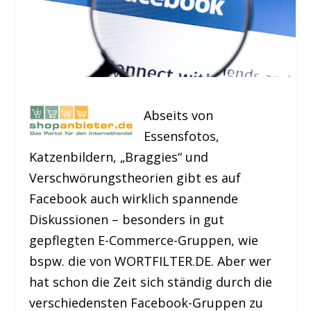
Abseits von
Essensfotos,
Katzenbildern, „Braggies“ und
Verschwörungstheorien gibt es auf
Facebook auch wirklich spannende
Diskussionen – besonders in gut
gepflegten E-Commerce-Gruppen, wie
bspw. die von WORTFILTER.DE. Aber wer
hat schon die Zeit sich ständig durch die
verschiedensten Facebook-Gruppen zu