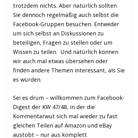
trotzdem nichts. Aber natürlich sollten
Sie dennoch regelmäßig auch selbst die
Facebook-Gruppen besuchen. Entweder
um sich selbst an Diskussionen zu
beteiligen, Fragen zu stellen oder um
Wissen zu teilen. Und natürlich können
wir auch mal etwas übersehen oder
finden andere Themen interessant, als Sie
es würden.
Sei es drum – willkommen zum Facebook-
Digest der KW 47/48, in der die
Kommentarwut sich mal wieder zu fast
gleichen Teilen auf Amazon und eBay
austobt – nur aus komplett