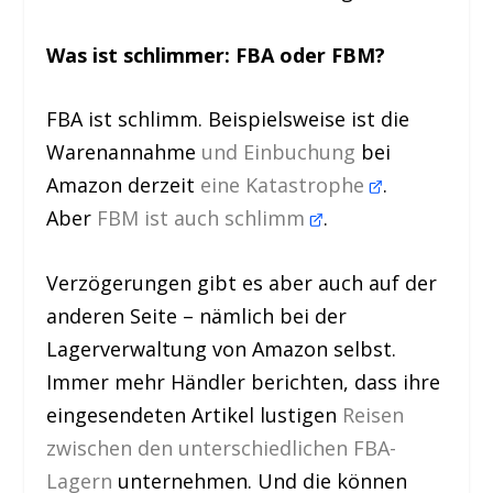
Was ist schlimmer: FBA oder FBM?
FBA ist schlimm. Beispielsweise ist die
Warenannahme
und Einbuchung
bei
Amazon derzeit
eine Katastrophe
.
Aber
FBM ist auch schlimm
.
Verzögerungen gibt es aber auch auf der
anderen Seite – nämlich bei der
Lagerverwaltung von Amazon selbst.
Immer mehr Händler berichten, dass ihre
eingesendeten Artikel lustigen
Reisen
zwischen den unterschiedlichen FBA-
Lagern
unternehmen. Und die können