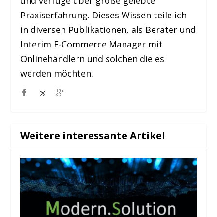
und verfüge über große gelebte
Praxiserfahrung. Dieses Wissen teile ich
in diversen Publikationen, als Berater und
Interim E-Commerce Manager mit
Onlinehändlern und solchen die es
werden möchten.
Weitere interessante Artikel