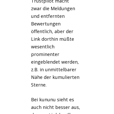
Trustpilot macht
zwar die Meldungen
und entfernten
Bewertungen
öffentlich, aber der
Link dorthin müßte
wesentlich
prominenter
eingeblendet werden,
z.B. in unmittelbarer
Nähe der kumulierten
Sterne.
Bei kununu sieht es
auch nicht besser aus,