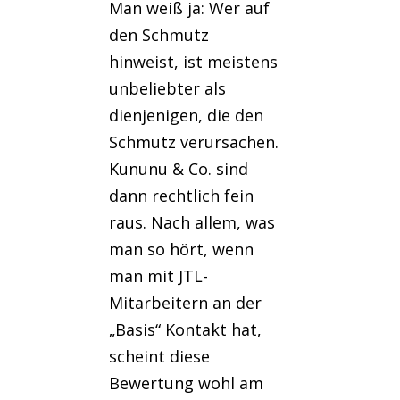
Man weiß ja: Wer auf
den Schmutz
hinweist, ist meistens
unbeliebter als
dienjenigen, die den
Schmutz verursachen.
Kununu & Co. sind
dann rechtlich fein
raus. Nach allem, was
man so hört, wenn
man mit JTL-
Mitarbeitern an der
„Basis“ Kontakt hat,
scheint diese
Bewertung wohl am