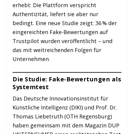
erhebt: Die Plattform verspricht
Authentizität, liefert sie aber nur
bedingt. Eine neue Studie zeigt: 36 % der
eingereichten Fake-Bewertungen auf
Trustpilot wurden veröffentlicht – und
das mit weitreichenden Folgen für
Unternehmen.
Die Studie: Fake-Bewertungen als
Systemtest
Das Deutsche Innovationsinstitut für
Künstliche Intelligenz (DIKI) und Prof. Dr.
Thomas Liebetruth (OTH Regensburg)
haben gemeinsam mit dem Magazin DUP