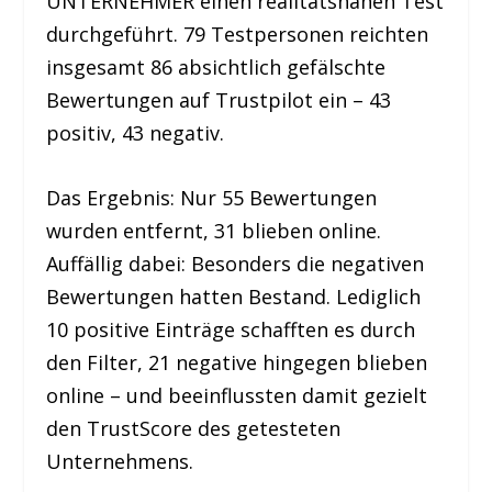
UNTERNEHMER einen realitätsnahen Test
durchgeführt. 79 Testpersonen reichten
insgesamt 86 absichtlich gefälschte
Bewertungen auf Trustpilot ein – 43
positiv, 43 negativ.
Das Ergebnis: Nur 55 Bewertungen
wurden entfernt, 31 blieben online.
Auffällig dabei: Besonders die negativen
Bewertungen hatten Bestand. Lediglich
10 positive Einträge schafften es durch
den Filter, 21 negative hingegen blieben
online – und beeinflussten damit gezielt
den TrustScore des getesteten
Unternehmens.