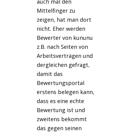
auch mal den
Mittelfinger zu
zeigen, hat man dort
nicht. Eher werden
Bewerter von kununu
z.B. nach Seiten von
Arbeitsverträgen und
dergleichen gefragt,
damit das
Bewertungsportal
erstens belegen kann,
dass es eine echte
Bewertung ist und
zweitens bekommt
das gegen seinen