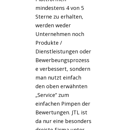
mindestens 4 von 5
Sterne zu erhalten,
werden weder
Unternehmen noch
Produkte /
Dienstleistungen oder
Bewerbeungsprozess
e verbessert, sondern
man nutzt einfach
den oben erwähnten
„Service“ zum
einfachen Pimpen der
Bewertungen. JTL ist
da nur eine besonders
dreiste Firma unter