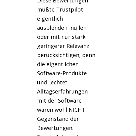
Diese Bewertungen
müßte Trustpilot
eigentlich
ausblenden, nullen
oder mit nur stark
geringerer Relevanz
berücksichtigen, denn
die eigentlichen
Software-Produkte
und „echte“
Alltagserfahrungen
mit der Software
waren wohl NICHT
Gegenstand der
Bewertungen.