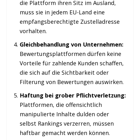
die Plattform ihren Sitz im Ausland,
muss sie in jedem EU-Land eine
empfangsberechtigte Zustelladresse
vorhalten.
Gleichbehandlung von Unternehmen:
Bewertungsplattformen dürfen keine
Vorteile für zahlende Kunden schaffen,
die sich auf die Sichtbarkeit oder
Filterung von Bewertungen auswirken.
Haftung bei grober Pflichtverletzung:
Plattformen, die offensichtlich
manipulierte Inhalte dulden oder
selbst Rankings verzerren, müssen
haftbar gemacht werden können.