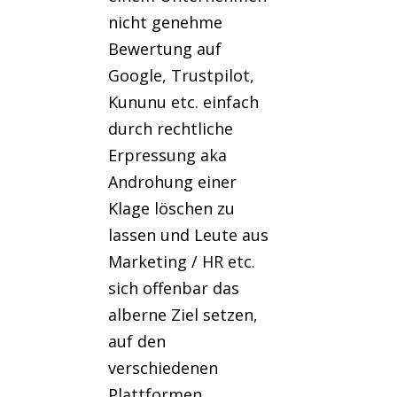
nicht genehme
Bewertung auf
Google, Trustpilot,
Kununu etc. einfach
durch rechtliche
Erpressung aka
Androhung einer
Klage löschen zu
lassen und Leute aus
Marketing / HR etc.
sich offenbar das
alberne Ziel setzen,
auf den
verschiedenen
Plattformen