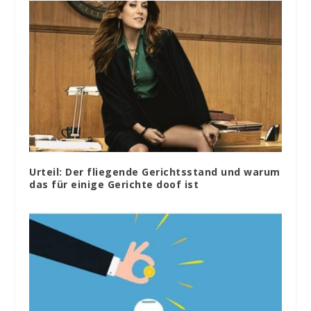
Urteil: Der fliegende Gerichtsstand und warum
das für einige Gerichte doof ist