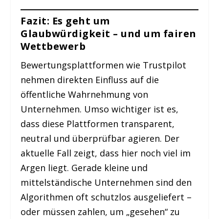
Fazit: Es geht um
Glaubwürdigkeit – und um fairen
Wettbewerb
Bewertungsplattformen wie Trustpilot
nehmen direkten Einfluss auf die
öffentliche Wahrnehmung von
Unternehmen. Umso wichtiger ist es,
dass diese Plattformen transparent,
neutral und überprüfbar agieren. Der
aktuelle Fall zeigt, dass hier noch viel im
Argen liegt. Gerade kleine und
mittelständische Unternehmen sind den
Algorithmen oft schutzlos ausgeliefert –
oder müssen zahlen, um „gesehen“ zu