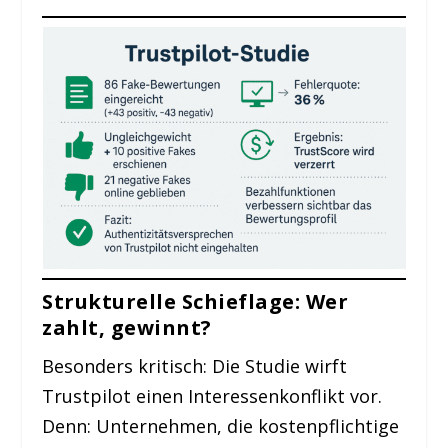
Strukturelle Schieflage: Wer
zahlt, gewinnt?
Besonders kritisch: Die Studie wirft
Trustpilot einen Interessenkonflikt vor.
Denn: Unternehmen, die kostenpflichtige