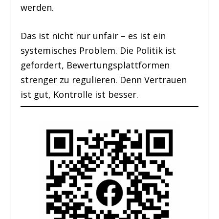
werden.
Das ist nicht nur unfair – es ist ein
systemisches Problem. Die Politik ist
gefordert, Bewertungsplattformen
strenger zu regulieren. Denn Vertrauen
ist gut, Kontrolle ist besser.