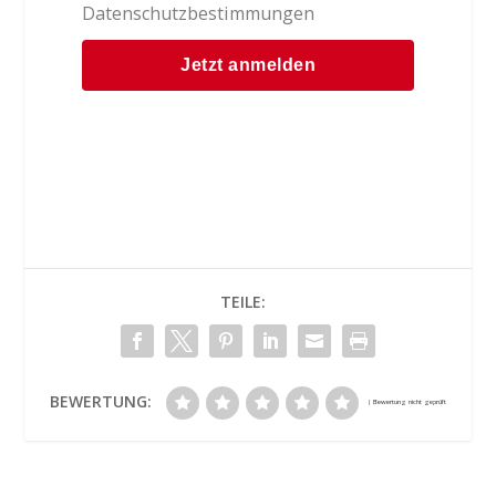
Datenschutzbestimmungen
TEILE:
BEWERTUNG: