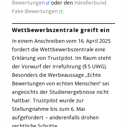
Bewertungen
oder den
Händlerbund
Fake-Bewertungen
.
Wettbewerbszentrale greift ein
In einem Anschreiben vom 16. April 2025
fordert die Wettbewerbszentrale eine
Erklärung von Trustpilot. Im Raum steht
der Vorwurf der Irreführung (§ 5 UWG).
Besonders die Werbeaussage „Echte
Bewertungen von echten Menschen“ sei
angesichts der Studienergebnisse nicht
haltbar. Trustpilot wurde zur
Stellungnahme bis zum 6. Mai
aufgefordert – anderenfalls drohen
rechtliche Schritte.