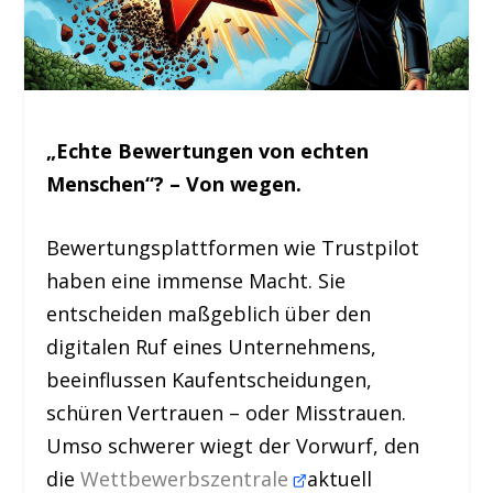
„Echte Bewertungen von echten
Menschen“? – Von wegen.
Bewertungsplattformen wie Trustpilot
haben eine immense Macht. Sie
entscheiden maßgeblich über den
digitalen Ruf eines Unternehmens,
beeinflussen Kaufentscheidungen,
schüren Vertrauen – oder Misstrauen.
Umso schwerer wiegt der Vorwurf, den
die
Wettbewerbszentrale
aktuell