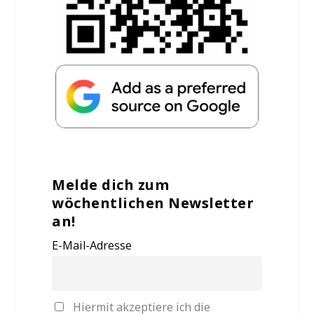
Melde dich zum
wöchentlichen Newsletter
an!
E-Mail-Adresse
Hiermit akzeptiere ich die