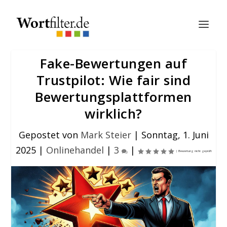
Fake-Bewertungen auf
Trustpilot: Wie fair sind
Bewertungsplattformen
wirklich?
Gepostet von
Mark Steier
|
Sonntag, 1. Juni
2025
|
Onlinehandel
|
3
|