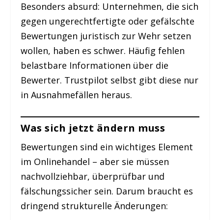
Besonders absurd: Unternehmen, die sich
gegen ungerechtfertigte oder gefälschte
Bewertungen juristisch zur Wehr setzen
wollen, haben es schwer. Häufig fehlen
belastbare Informationen über die
Bewerter. Trustpilot selbst gibt diese nur
in Ausnahmefällen heraus.
Was sich jetzt ändern muss
Bewertungen sind ein wichtiges Element
im Onlinehandel – aber sie müssen
nachvollziehbar, überprüfbar und
fälschungssicher sein. Darum braucht es
dringend strukturelle Änderungen: