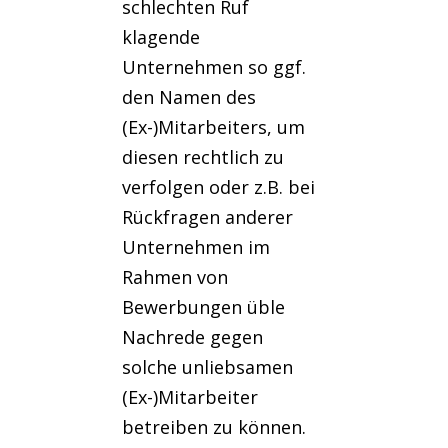
schlechten Ruf
klagende
Unternehmen so ggf.
den Namen des
(Ex-)Mitarbeiters, um
diesen rechtlich zu
verfolgen oder z.B. bei
Rückfragen anderer
Unternehmen im
Rahmen von
Bewerbungen üble
Nachrede gegen
solche unliebsamen
(Ex-)Mitarbeiter
betreiben zu können.