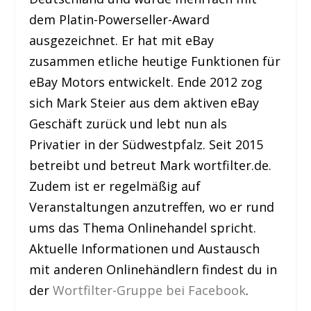
dem Platin-Powerseller-Award
ausgezeichnet. Er hat mit eBay
zusammen etliche heutige Funktionen für
eBay Motors entwickelt. Ende 2012 zog
sich Mark Steier aus dem aktiven eBay
Geschäft zurück und lebt nun als
Privatier in der Südwestpfalz. Seit 2015
betreibt und betreut Mark wortfilter.de.
Zudem ist er regelmäßig auf
Veranstaltungen anzutreffen, wo er rund
ums das Thema Onlinehandel spricht.
Aktuelle Informationen und Austausch
mit anderen Onlinehändlern findest du in
der
Wortfilter-Gruppe bei Facebook
.