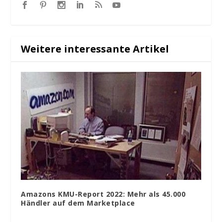
Weitere interessante Artikel
Amazons KMU-Report 2022: Mehr als 45.000
Händler auf dem Marketplace