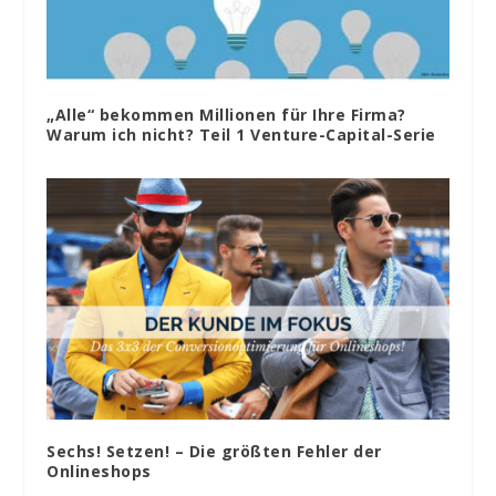
„Alle“ bekommen Millionen für Ihre Firma?
Warum ich nicht? Teil 1 Venture-Capital-Serie
Sechs! Setzen! – Die größten Fehler der
Onlineshops