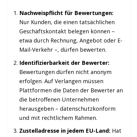
Nachweispflicht für Bewertungen:
Nur Kunden, die einen tatsächlichen
Geschäftskontakt belegen können –
etwa durch Rechnung, Angebot oder E-
Mail-Verkehr –, dürfen bewerten.
Identifizierbarkeit der Bewerter:
Bewertungen dürfen nicht anonym
erfolgen. Auf Verlangen müssen
Plattformen die Daten der Bewerter an
die betroffenen Unternehmen
herausgeben – datenschutzkonform
und mit rechtlichem Rahmen.
Zustelladresse in jedem EU-Land:
Hat