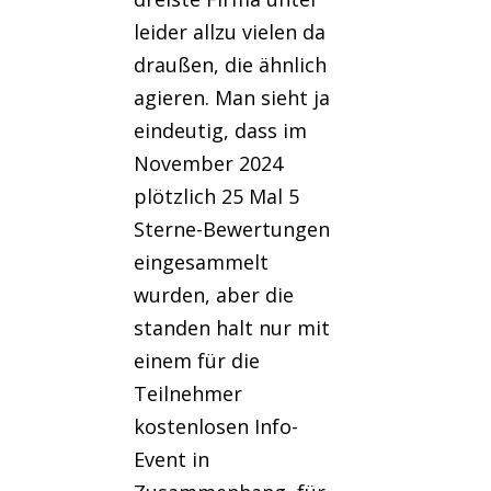
leider allzu vielen da
draußen, die ähnlich
agieren. Man sieht ja
eindeutig, dass im
November 2024
plötzlich 25 Mal 5
Sterne-Bewertungen
eingesammelt
wurden, aber die
standen halt nur mit
einem für die
Teilnehmer
kostenlosen Info-
Event in