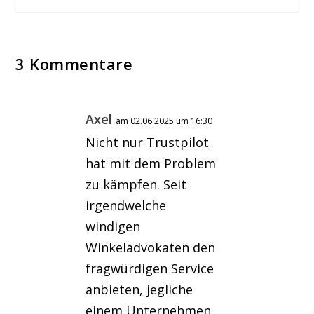
3 Kommentare
Axel
am 02.06.2025 um 16:30
Nicht nur Trustpilot
hat mit dem Problem
zu kämpfen. Seit
irgendwelche
windigen
Winkeladvokaten den
fragwürdigen Service
anbieten, jegliche
einem Unternehmen