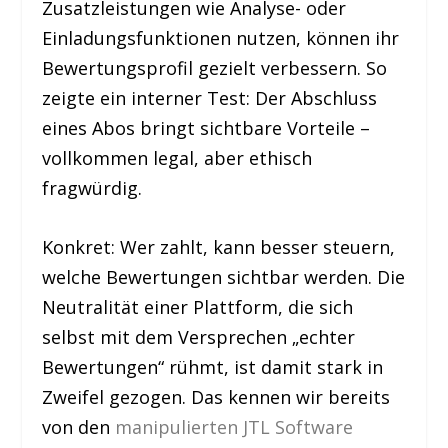
Zusatzleistungen wie Analyse- oder
Einladungsfunktionen nutzen, können ihr
Bewertungsprofil gezielt verbessern. So
zeigte ein interner Test: Der Abschluss
eines Abos bringt sichtbare Vorteile –
vollkommen legal, aber ethisch
fragwürdig.
Konkret: Wer zahlt, kann besser steuern,
welche Bewertungen sichtbar werden. Die
Neutralität einer Plattform, die sich
selbst mit dem Versprechen „echter
Bewertungen“ rühmt, ist damit stark in
Zweifel gezogen. Das kennen wir bereits
von den
manipulierten JTL Software