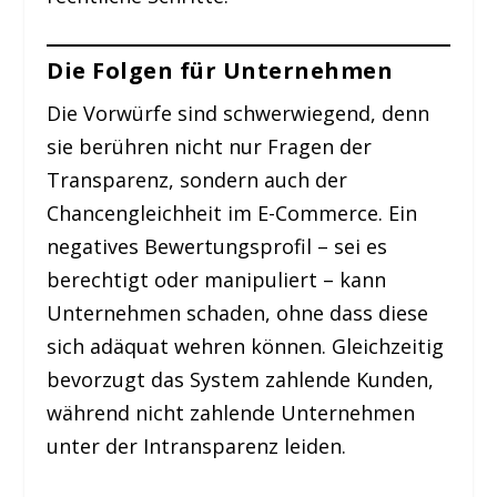
Die Folgen für Unternehmen
Die Vorwürfe sind schwerwiegend, denn
sie berühren nicht nur Fragen der
Transparenz, sondern auch der
Chancengleichheit im E-Commerce. Ein
negatives Bewertungsprofil – sei es
berechtigt oder manipuliert – kann
Unternehmen schaden, ohne dass diese
sich adäquat wehren können. Gleichzeitig
bevorzugt das System zahlende Kunden,
während nicht zahlende Unternehmen
unter der Intransparenz leiden.