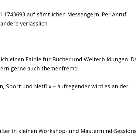
71 1743693 auf sämtlichen Messengern. Per Anruf
andere verlässlich.
ich einen Faible für Bücher und Weiterbildungen. D
dern gerne auch themenfremd.
n, Sport und Netflix – aufregender wird es an der
außer in kleinen Workshop- und Mastermind-Sessions