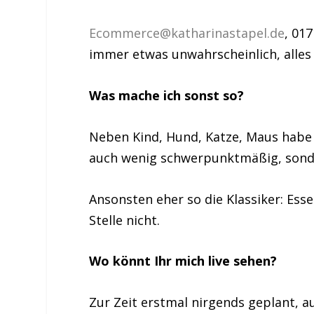
Ecommerce@katharinastapel.de
, 01
immer etwas unwahrscheinlich, alles 
Was mache ich sonst so?
Neben Kind, Hund, Katze, Maus habe 
auch wenig schwerpunktmäßig, son
Ansonsten eher so die Klassiker: Esse
Stelle nicht.
Wo könnt Ihr mich live sehen?
Zur Zeit erstmal nirgends geplant, 