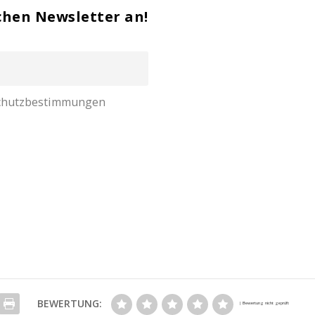
chen Newsletter an!
nschutzbestimmungen
BEWERTUNG: