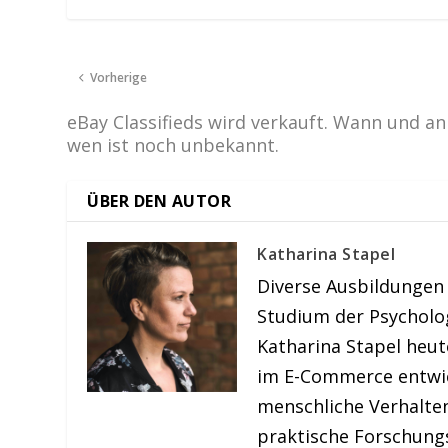
Vorherige
eBay Classifieds wird verkauft. Wann und an
wen ist noch unbekannt.
ÜBER DEN AUTOR
Katharina Stapel
Diverse Ausbildungen
Studium der Psycholo
Katharina Stapel heu
im E-Commerce entwick
menschliche Verhalte
praktische Forschung