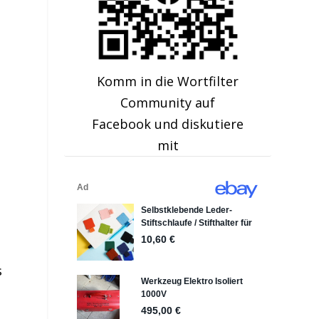
Komm in die Wortfilter
Community auf
Facebook und diskutiere
mit
s