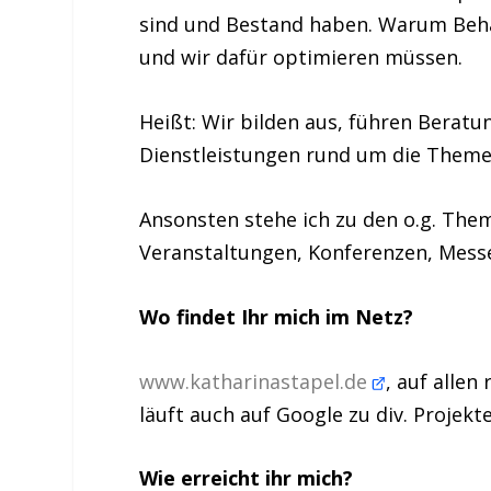
sind und Bestand haben. Warum Beha
und wir dafür optimieren müssen.
Heißt: Wir bilden aus, führen Beratu
Dienstleistungen rund um die Theme
Ansonsten stehe ich zu den o.g. The
Veranstaltungen, Konferenzen, Mes
Wo findet Ihr mich im Netz?
www.katharinastapel.de
, auf allen
läuft auch auf Google zu div. Projekt
Wie erreicht ihr mich?