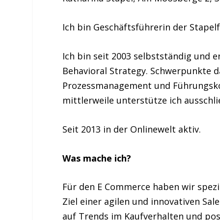
Ich bin Geschäftsführerin der Stape
Ich bin seit 2003 selbstständig und 
Behavioral Strategy. Schwerpunkte d
Prozessmanagement und Führungskon
mittlerweile unterstütze ich ausschl
Seit 2013 in der Onlinewelt aktiv.
Was mache ich?
Für den E Commerce haben wir spezie
Ziel einer agilen und innovativen S
auf Trends im Kaufverhalten und pos