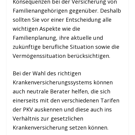
Konsequenzen bei der Versicherung von
Familienangehörigen gegenüber. Deshalb
sollten Sie vor einer Entscheidung alle
wichtigen Aspekte wie die
Familienplanung, ihre aktuelle und
zukünftige berufliche Situation sowie die
Vermögenssituation berücksichtigen.
Bei der Wahl des richtigen
Krankenversicherungssystems können
auch neutrale Berater helfen, die sich
einerseits mit den verschiedenen Tarifen
der PKV auskennen und diese auch ins
Verhältnis zur gesetzlichen
Krankenversicherung setzen können.