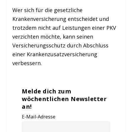
Wer sich für die gesetzliche
Krankenversicherung entscheidet und
trotzdem nicht auf Leistungen einer PKV
verzichten möchte, kann seinen
Versicherungsschutz durch Abschluss
einer Krankenzusatzversicherung
verbessern.
Melde dich zum
wöchentlichen Newsletter
an!
E-Mail-Adresse