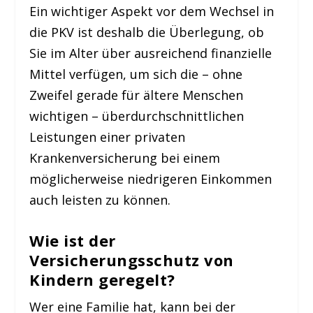
Ein wichtiger Aspekt vor dem Wechsel in
die PKV ist deshalb die Überlegung, ob
Sie im Alter über ausreichend finanzielle
Mittel verfügen, um sich die – ohne
Zweifel gerade für ältere Menschen
wichtigen – überdurchschnittlichen
Leistungen einer privaten
Krankenversicherung bei einem
möglicherweise niedrigeren Einkommen
auch leisten zu können.
Wie ist der
Versicherungsschutz von
Kindern geregelt?
Wer eine Familie hat, kann bei der