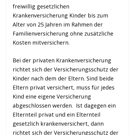
freiwillig gesetzlichen
Krankenversicherung Kinder bis zum
Alter von 25 Jahren im Rahmen der
Familienversicherung ohne zusätzliche
Kosten mitversichern.
Bei der privaten Krankenversicherung
richtet sich der Versicherungsschutz der
Kinder nach dem der Eltern. Sind beide
Eltern privat versichert, muss für jedes
Kind eine eigene Versicherung
abgeschlossen werden. Ist dagegen ein
Elternteil privat und ein Elternteil
gesetzlich krankenversichert, dann
richtet sich der Versicherungsschutz der