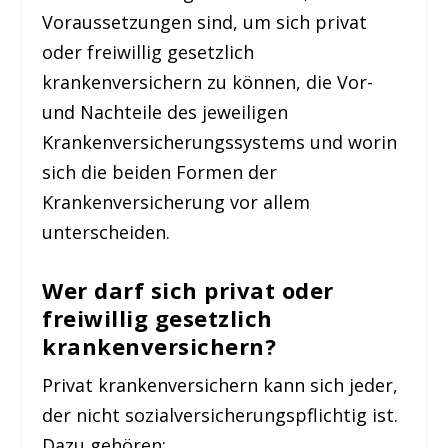
Voraussetzungen sind, um sich privat
oder freiwillig gesetzlich
krankenversichern zu können, die Vor-
und Nachteile des jeweiligen
Krankenversicherungssystems und worin
sich die beiden Formen der
Krankenversicherung vor allem
unterscheiden.
Wer darf sich privat oder
freiwillig gesetzlich
krankenversichern?
Privat krankenversichern kann sich jeder,
der nicht sozialversicherungspflichtig ist.
Dazu gehören: