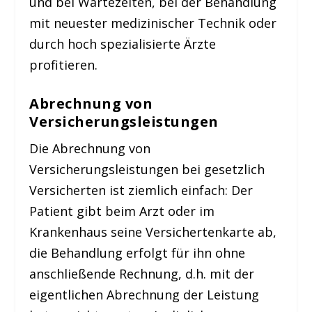
und bei Wartezeiten, bei der Behandlung
mit neuester medizinischer Technik oder
durch hoch spezialisierte Ärzte
profitieren.
Abrechnung von
Versicherungsleistungen
Die Abrechnung von
Versicherungsleistungen bei gesetzlich
Versicherten ist ziemlich einfach: Der
Patient gibt beim Arzt oder im
Krankenhaus seine Versichertenkarte ab,
die Behandlung erfolgt für ihn ohne
anschließende Rechnung, d.h. mit der
eigentlichen Abrechnung der Leistung