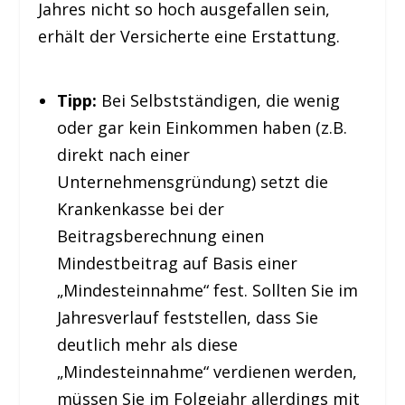
Jahres nicht so hoch ausgefallen sein,
erhält der Versicherte eine Erstattung.
Tipp:
Bei Selbstständigen, die wenig
oder gar kein Einkommen haben (z.B.
direkt nach einer
Unternehmensgründung) setzt die
Krankenkasse bei der
Beitragsberechnung einen
Mindestbeitrag auf Basis einer
„Mindesteinnahme“ fest. Sollten Sie im
Jahresverlauf feststellen, dass Sie
deutlich mehr als diese
„Mindesteinnahme“ verdienen werden,
müssen Sie im Folgejahr allerdings mit