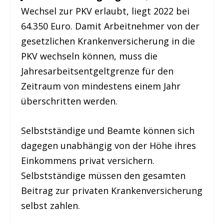
Wechsel zur PKV erlaubt, liegt 2022 bei
64.350 Euro. Damit Arbeitnehmer von der
gesetzlichen Krankenversicherung in die
PKV wechseln können, muss die
Jahresarbeitsentgeltgrenze für den
Zeitraum von mindestens einem Jahr
überschritten werden.
Selbstständige und Beamte können sich
dagegen unabhängig von der Höhe ihres
Einkommens privat versichern.
Selbstständige müssen den gesamten
Beitrag zur privaten Krankenversicherung
selbst zahlen.