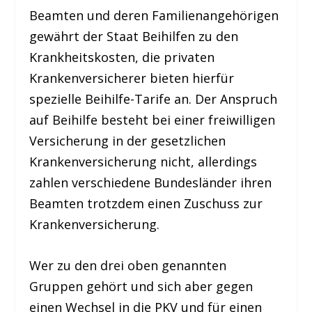
Beamten und deren Familienangehörigen
gewährt der Staat Beihilfen zu den
Krankheitskosten, die privaten
Krankenversicherer bieten hierfür
spezielle Beihilfe-Tarife an. Der Anspruch
auf Beihilfe besteht bei einer freiwilligen
Versicherung in der gesetzlichen
Krankenversicherung nicht, allerdings
zahlen verschiedene Bundesländer ihren
Beamten trotzdem einen Zuschuss zur
Krankenversicherung.
Wer zu den drei oben genannten
Gruppen gehört und sich aber gegen
einen Wechsel in die PKV und für einen