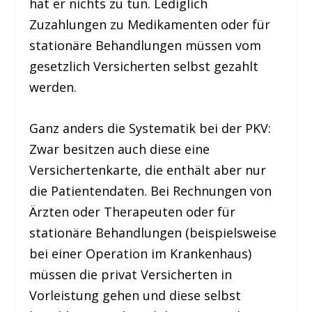
hat er nichts zu tun. Lediglich
Zuzahlungen zu Medikamenten oder für
stationäre Behandlungen müssen vom
gesetzlich Versicherten selbst gezahlt
werden.
Ganz anders die Systematik bei der PKV:
Zwar besitzen auch diese eine
Versichertenkarte, die enthält aber nur
die Patientendaten. Bei Rechnungen von
Ärzten oder Therapeuten oder für
stationäre Behandlungen (beispielsweise
bei einer Operation im Krankenhaus)
müssen die privat Versicherten in
Vorleistung gehen und diese selbst