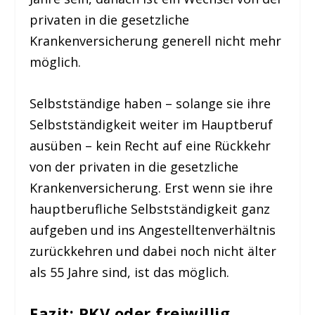
privaten in die gesetzliche
Krankenversicherung generell nicht mehr
möglich.
Selbstständige haben – solange sie ihre
Selbstständigkeit weiter im Hauptberuf
ausüben – kein Recht auf eine Rückkehr
von der privaten in die gesetzliche
Krankenversicherung. Erst wenn sie ihre
hauptberufliche Selbstständigkeit ganz
aufgeben und ins Angestelltenverhältnis
zurückkehren und dabei noch nicht älter
als 55 Jahre sind, ist das möglich.
Fazit: PKV oder freiwillig