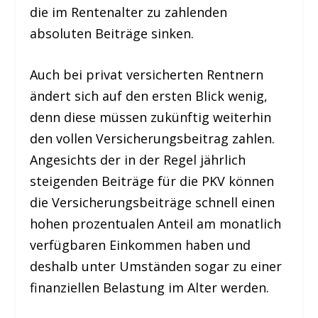
die im Rentenalter zu zahlenden
absoluten Beiträge sinken.
Auch bei privat versicherten Rentnern
ändert sich auf den ersten Blick wenig,
denn diese müssen zukünftig weiterhin
den vollen Versicherungsbeitrag zahlen.
Angesichts der in der Regel jährlich
steigenden Beiträge für die PKV können
die Versicherungsbeiträge schnell einen
hohen prozentualen Anteil am monatlich
verfügbaren Einkommen haben und
deshalb unter Umständen sogar zu einer
finanziellen Belastung im Alter werden.