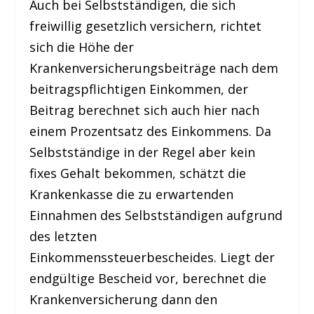
Auch bei Selbstständigen, die sich
freiwillig gesetzlich versichern, richtet
sich die Höhe der
Krankenversicherungsbeiträge nach dem
beitragspflichtigen Einkommen, der
Beitrag berechnet sich auch hier nach
einem Prozentsatz des Einkommens. Da
Selbstständige in der Regel aber kein
fixes Gehalt bekommen, schätzt die
Krankenkasse die zu erwartenden
Einnahmen des Selbstständigen aufgrund
des letzten
Einkommenssteuerbescheides. Liegt der
endgültige Bescheid vor, berechnet die
Krankenversicherung dann den