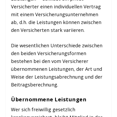
Versicherter einen individuellen Vertrag
mit einem Versicherungsunternehmen
ab, d.h. die Leistungen können zwischen
den Versicherten stark variieren.
Die wesentlichen Unterschiede zwischen
den beiden Versicherungsformen
bestehen bei den vom Versicherer
übernommenen Leistungen, der Art und
Weise der Leistungsabrechnung und der
Beitragsberechnung.
Übernommene Leistungen
Wer sich freiwillig gesetzlich