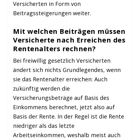
Versicherten in Form von
Beitragssteigerungen weiter.
Mit welchen Beiträgen müssen
Versicherte nach Erreichen des
Rentenalters rechnen?
Bei freiwillig gesetzlich Versicherten
ändert sich nichts Grundlegendes, wenn
sie das Rentenalter erreichen: Auch
zukünftig werden die
Versicherungsbeträge auf Basis des
Einkommens berechnet, jetzt also auf
Basis der Rente. In der Regel ist die Rente
niedriger als das letzte
Arbeitseinkommen, weshalb meist auch