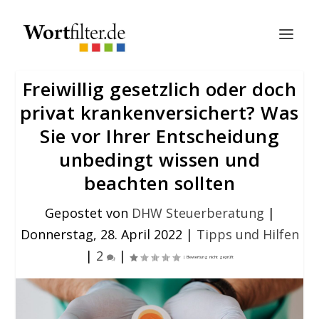
Freiwillig gesetzlich oder doch
privat krankenversichert? Was
Sie vor Ihrer Entscheidung
unbedingt wissen und
beachten sollten
Gepostet von
DHW Steuerberatung
|
Donnerstag, 28. April 2022
|
Tipps und Hilfen
|
2
|