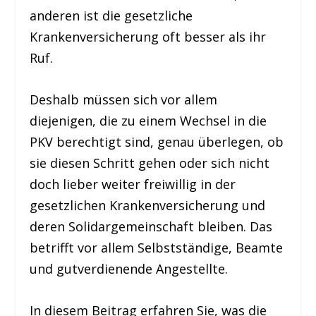
anderen ist die gesetzliche
Krankenversicherung oft besser als ihr
Ruf.
Deshalb müssen sich vor allem
diejenigen, die zu einem Wechsel in die
PKV berechtigt sind, genau überlegen, ob
sie diesen Schritt gehen oder sich nicht
doch lieber weiter freiwillig in der
gesetzlichen Krankenversicherung und
deren Solidargemeinschaft bleiben. Das
betrifft vor allem Selbstständige, Beamte
und gutverdienende Angestellte.
In diesem Beitrag erfahren Sie, was die