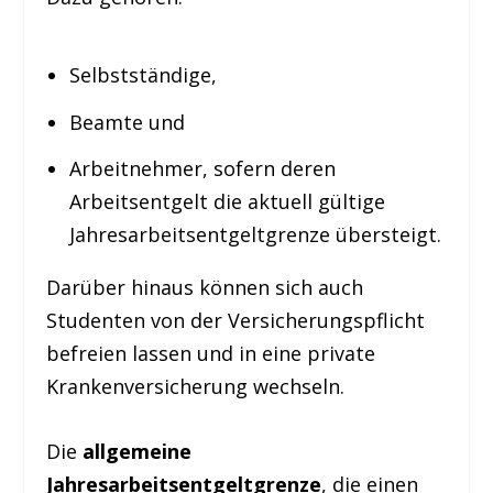
Selbstständige,
Beamte und
Arbeitnehmer, sofern deren
Arbeitsentgelt die aktuell gültige
Jahresarbeitsentgeltgrenze übersteigt.
Darüber hinaus können sich auch
Studenten von der Versicherungspflicht
befreien lassen und in eine private
Krankenversicherung wechseln.
Die
allgemeine
Jahresarbeitsentgeltgrenze
, die einen