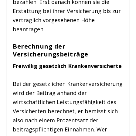
bezahlen. Erst danach können sie die
Erstattung bei ihrer Versicherung bis zur
vertraglich vorgesehenen Höhe
beantragen.
Berechnung der
Versicherungsbeiträge
Freiwillig gesetzlich Krankenversicherte
Bei der gesetzlichen Krankenversicherung
wird der Beitrag anhand der
wirtschaftlichen Leistungsfähigkeit des
Versicherten berechnet, er bemisst sich
also nach einem Prozentsatz der
beitragspflichtigen Einnahmen. Wer