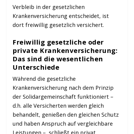
Verbleib in der gesetzlichen
Krankenversicherung entscheidet, ist
dort freiwillig gesetzlich versichert.
Freiwillig gesetzliche oder
private Krankenversicherung:
Das sind die wesentlichen
Unterschiede
Während die gesetzliche
Krankenversicherung nach dem Prinzip
der Solidargemeinschaft funktioniert –
d.h. alle Versicherten werden gleich
behandelt, genießen den gleichen Schutz
und haben Anspruch auf vergleichbare
Leistungen – schließt ein privat