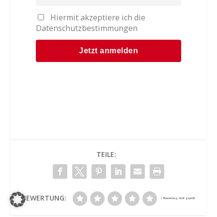
Hiermit akzeptiere ich die
Datenschutzbestimmungen
TEILE:
BEWERTUNG: