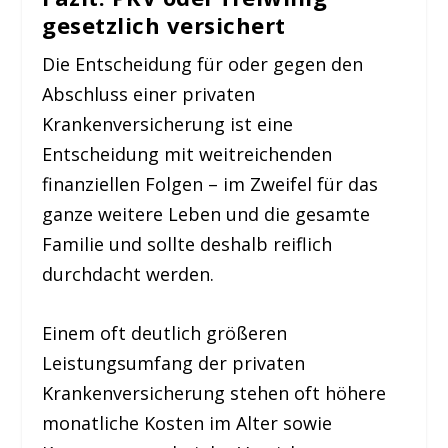
gesetzlich versichert
Die Entscheidung für oder gegen den
Abschluss einer privaten
Krankenversicherung ist eine
Entscheidung mit weitreichenden
finanziellen Folgen – im Zweifel für das
ganze weitere Leben und die gesamte
Familie und sollte deshalb reiflich
durchdacht werden.
Einem oft deutlich größeren
Leistungsumfang der privaten
Krankenversicherung stehen oft höhere
monatliche Kosten im Alter sowie