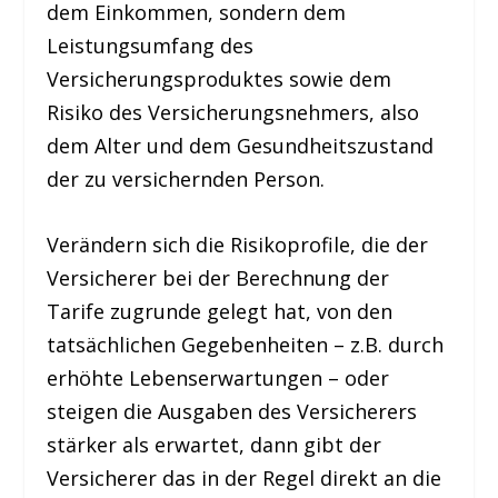
dem Einkommen, sondern dem
Leistungsumfang des
Versicherungsproduktes sowie dem
Risiko des Versicherungsnehmers, also
dem Alter und dem Gesundheitszustand
der zu versichernden Person.
Verändern sich die Risikoprofile, die der
Versicherer bei der Berechnung der
Tarife zugrunde gelegt hat, von den
tatsächlichen Gegebenheiten – z.B. durch
erhöhte Lebenserwartungen – oder
steigen die Ausgaben des Versicherers
stärker als erwartet, dann gibt der
Versicherer das in der Regel direkt an die