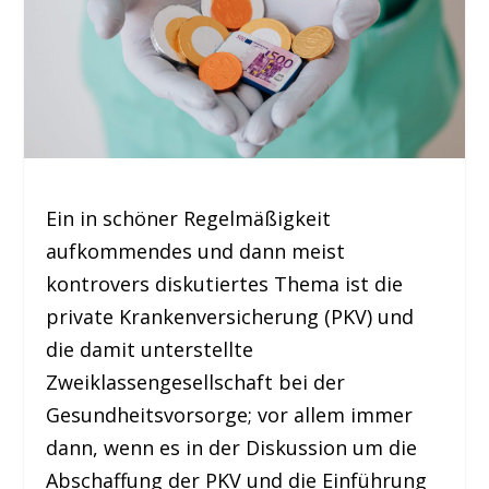
Ein in schöner Regelmäßigkeit
aufkommendes und dann meist
kontrovers diskutiertes Thema ist die
private Krankenversicherung (PKV) und
die damit unterstellte
Zweiklassengesellschaft bei der
Gesundheitsvorsorge; vor allem immer
dann, wenn es in der Diskussion um die
Abschaffung der PKV und die Einführung