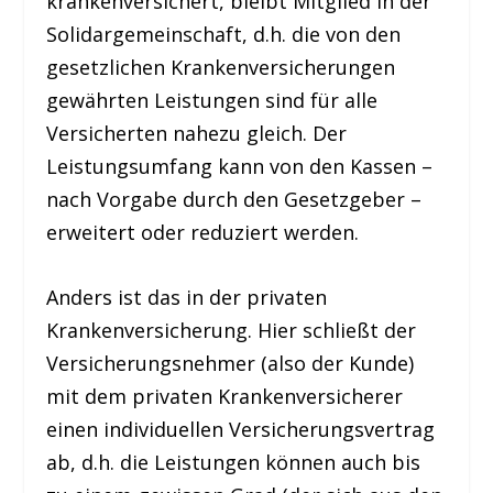
krankenversichert, bleibt Mitglied in der
Solidargemeinschaft, d.h. die von den
gesetzlichen Krankenversicherungen
gewährten Leistungen sind für alle
Versicherten nahezu gleich. Der
Leistungsumfang kann von den Kassen –
nach Vorgabe durch den Gesetzgeber –
erweitert oder reduziert werden.
Anders ist das in der privaten
Krankenversicherung. Hier schließt der
Versicherungsnehmer (also der Kunde)
mit dem privaten Krankenversicherer
einen individuellen Versicherungsvertrag
ab, d.h. die Leistungen können auch bis