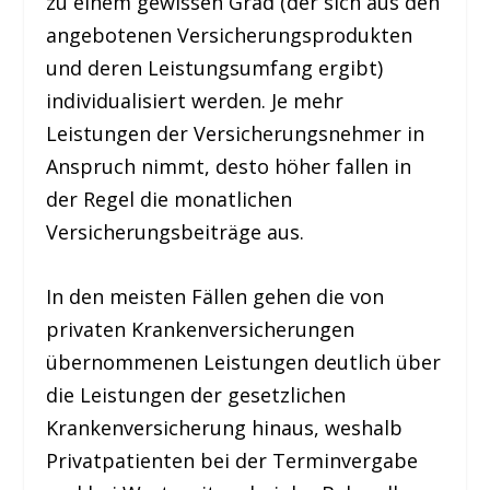
zu einem gewissen Grad (der sich aus den
angebotenen Versicherungsprodukten
und deren Leistungsumfang ergibt)
individualisiert werden. Je mehr
Leistungen der Versicherungsnehmer in
Anspruch nimmt, desto höher fallen in
der Regel die monatlichen
Versicherungsbeiträge aus.
In den meisten Fällen gehen die von
privaten Krankenversicherungen
übernommenen Leistungen deutlich über
die Leistungen der gesetzlichen
Krankenversicherung hinaus, weshalb
Privatpatienten bei der Terminvergabe