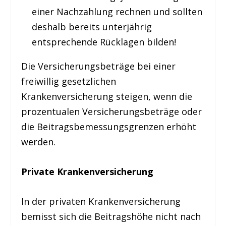
einer Nachzahlung rechnen und sollten
deshalb bereits unterjährig
entsprechende Rücklagen bilden!
Die Versicherungsbeträge bei einer
freiwillig gesetzlichen
Krankenversicherung steigen, wenn die
prozentualen Versicherungsbeträge oder
die Beitragsbemessungsgrenzen erhöht
werden.
Private Krankenversicherung
In der privaten Krankenversicherung
bemisst sich die Beitragshöhe nicht nach