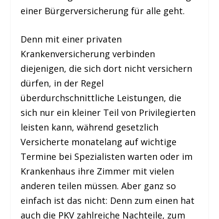
einer Bürgerversicherung für alle geht.
Denn mit einer privaten
Krankenversicherung verbinden
diejenigen, die sich dort nicht versichern
dürfen, in der Regel
überdurchschnittliche Leistungen, die
sich nur ein kleiner Teil von Privilegierten
leisten kann, während gesetzlich
Versicherte monatelang auf wichtige
Termine bei Spezialisten warten oder im
Krankenhaus ihre Zimmer mit vielen
anderen teilen müssen. Aber ganz so
einfach ist das nicht: Denn zum einen hat
auch die PKV zahlreiche Nachteile, zum