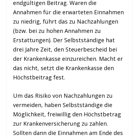
endgültigen Beitrag. Waren die
Annahmen für die erwarteten Einnahmen
zu niedrig, führt das zu Nachzahlungen
(bzw. bei zu hohen Annahmen zu
Erstattungen). Der Selbstständige hat
drei Jahre Zeit, den Steuerbescheid bei
der Krankenkasse einzureichen. Macht er
das nicht, setzt die Krankenkasse den
Höchstbeitrag fest.
Um das Risiko von Nachzahlungen zu
vermeiden, haben Selbstständige die
Möglichkeit, freiwillig den Höchstbetrag
zur Krankenversicherung zu zahlen.
Sollten dann die Einnahmen am Ende des