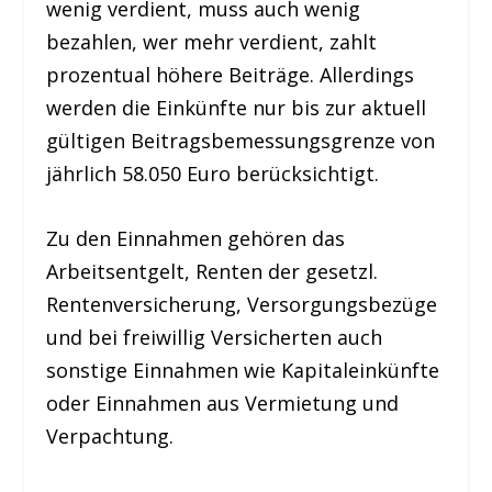
wenig verdient, muss auch wenig
bezahlen, wer mehr verdient, zahlt
prozentual höhere Beiträge. Allerdings
werden die Einkünfte nur bis zur aktuell
gültigen Beitragsbemessungsgrenze von
jährlich 58.050 Euro berücksichtigt.
Zu den Einnahmen gehören das
Arbeitsentgelt, Renten der gesetzl.
Rentenversicherung, Versorgungsbezüge
und bei freiwillig Versicherten auch
sonstige Einnahmen wie Kapitaleinkünfte
oder Einnahmen aus Vermietung und
Verpachtung.