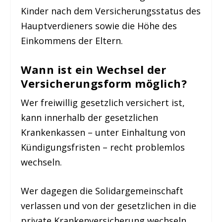
Kinder nach dem Versicherungsstatus des
Hauptverdieners sowie die Höhe des
Einkommens der Eltern.
Wann ist ein Wechsel der
Versicherungsform möglich?
Wer freiwillig gesetzlich versichert ist,
kann innerhalb der gesetzlichen
Krankenkassen – unter Einhaltung von
Kündigungsfristen – recht problemlos
wechseln.
Wer dagegen die Solidargemeinschaft
verlassen und von der gesetzlichen in die
private Krankenversicherung wechseln