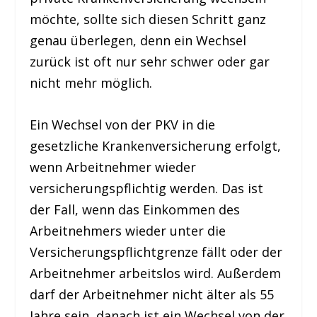
möchte, sollte sich diesen Schritt ganz
genau überlegen, denn ein Wechsel
zurück ist oft nur sehr schwer oder gar
nicht mehr möglich.
Ein Wechsel von der PKV in die
gesetzliche Krankenversicherung erfolgt,
wenn Arbeitnehmer wieder
versicherungspflichtig werden. Das ist
der Fall, wenn das Einkommen des
Arbeitnehmers wieder unter die
Versicherungspflichtgrenze fällt oder der
Arbeitnehmer arbeitslos wird. Außerdem
darf der Arbeitnehmer nicht älter als 55
Jahre sein, danach ist ein Wechsel von der