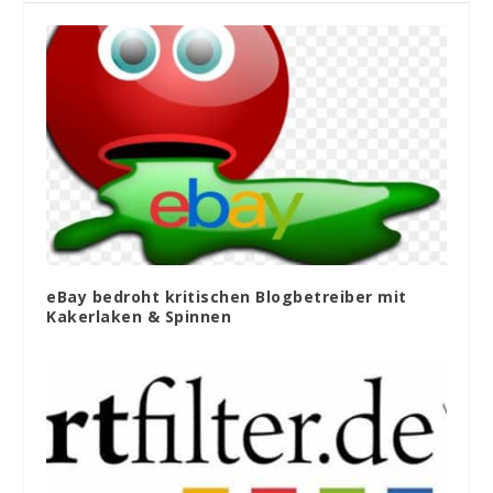
eBay bedroht kritischen Blogbetreiber mit
Kakerlaken & Spinnen