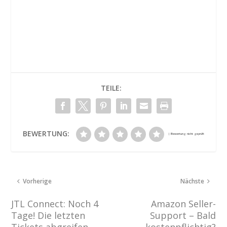
TEILE:
BEWERTUNG:
Vorherige
Nächste
JTL Connect: Noch 4
Amazon Seller-
Tage! Die letzten
Support – Bald