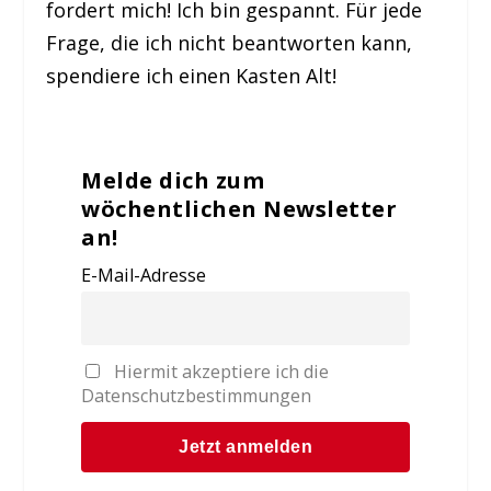
fordert mich! Ich bin gespannt. Für jede
Frage, die ich nicht beantworten kann,
spendiere ich einen Kasten Alt!
Melde dich zum
wöchentlichen Newsletter
an!
E-Mail-Adresse
Hiermit akzeptiere ich die
Datenschutzbestimmungen