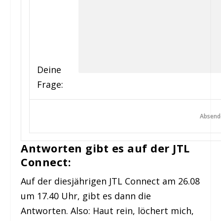
Deine
Frage:
Antworten gibt es auf der JTL
Connect:
Auf der diesjährigen JTL Connect am 26.08
um 17.40 Uhr, gibt es dann die
Antworten. Also: Haut rein, löchert mich,