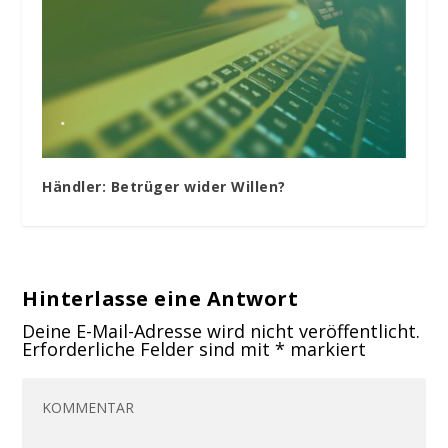
Händler: Betrüger wider Willen?
Hinterlasse eine Antwort
Deine E-Mail-Adresse wird nicht veröffentlicht.
Erforderliche Felder sind mit
*
markiert