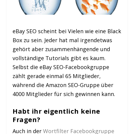
eBay SEO scheint bei Vielen wie eine Black
Box zu sein. Jeder hat mal irgendetwas
gehört aber zusammenhängende und
vollständige Tutorials gibt es kaum.
Selbst die eBay SEO-Facebookgruppe
zählt gerade einmal 65 Mitglieder,
während die Amazon SEO-Gruppe über
4000 Mitglieder für sich gewinnen kann.
Habt ihr eigentlich keine
Fragen?
Auch in der
Wortfilter Facebookgruppe