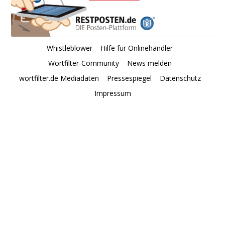
Whistleblower
Hilfe für Onlinehändler
Wortfilter-Community
News melden
wortfilter.de Mediadaten
Pressespiegel
Datenschutz
Impressum