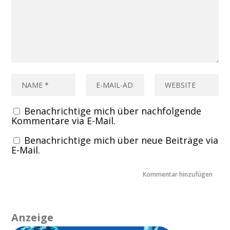
Benachrichtige mich über nachfolgende
Kommentare via E-Mail.
Benachrichtige mich über neue Beiträge via
E-Mail.
Anzeige