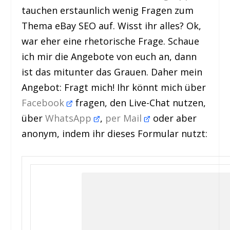
tauchen erstaunlich wenig Fragen zum
Thema eBay SEO auf. Wisst ihr alles? Ok,
war eher eine rhetorische Frage. Schaue
ich mir die Angebote von euch an, dann
ist das mitunter das Grauen. Daher mein
Angebot: Fragt mich! Ihr könnt mich über
Facebook
fragen, den Live-Chat nutzen,
über
WhatsApp
,
per Mail
oder aber
anonym, indem ihr dieses Formular nutzt: