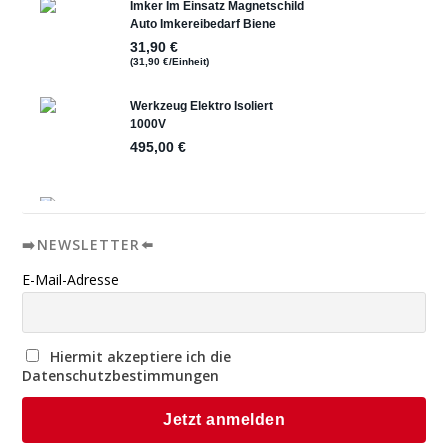
➡️NEWSLETTER⬅️
E-Mail-Adresse
Hiermit akzeptiere ich die
Datenschutzbestimmungen