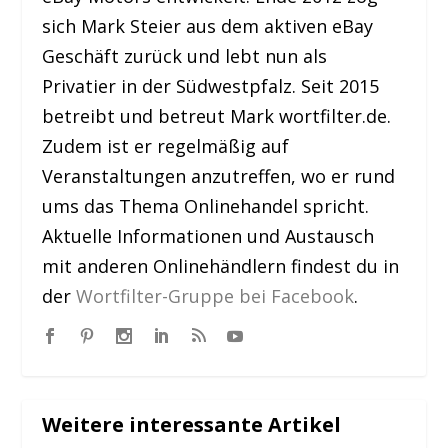
sich Mark Steier aus dem aktiven eBay
Geschäft zurück und lebt nun als
Privatier in der Südwestpfalz. Seit 2015
betreibt und betreut Mark wortfilter.de.
Zudem ist er regelmäßig auf
Veranstaltungen anzutreffen, wo er rund
ums das Thema Onlinehandel spricht.
Aktuelle Informationen und Austausch
mit anderen Onlinehändlern findest du in
der
Wortfilter-Gruppe bei Facebook
.
Weitere interessante Artikel