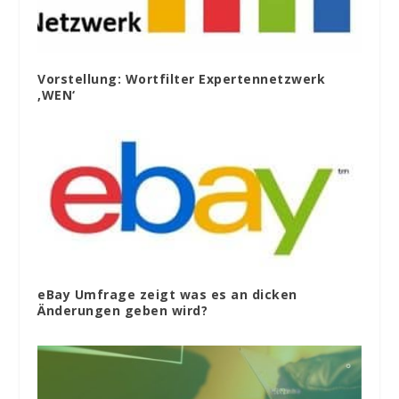
Vorstellung: Wortfilter Expertennetzwerk
‚WEN‘
eBay Umfrage zeigt was es an dicken
Änderungen geben wird?