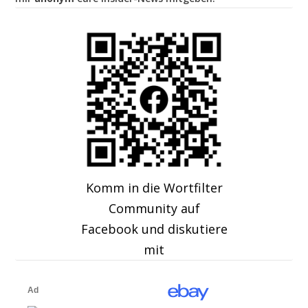
Komm in die Wortfilter
Community auf
Facebook und diskutiere
mit