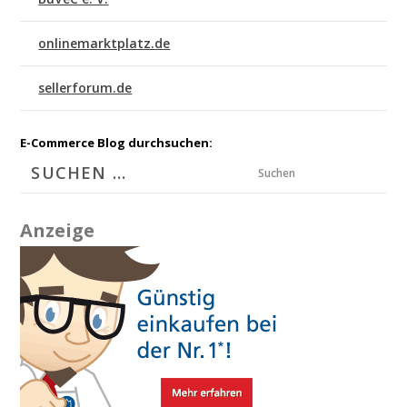
onlinemarktplatz.de
sellerforum.de
E-Commerce Blog durchsuchen:
Suchen
Anzeige