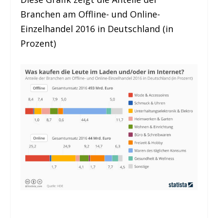
Branchen am Offline- und Online-
Einzelhandel 2016 in Deutschland (in
Prozent)