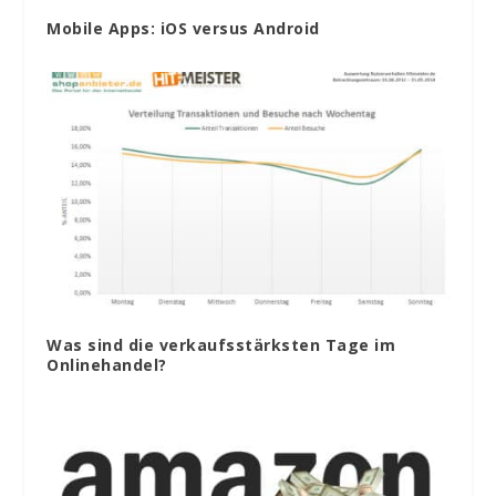
Mobile Apps: iOS versus Android
Was sind die verkaufsstärksten Tage im
Onlinehandel?