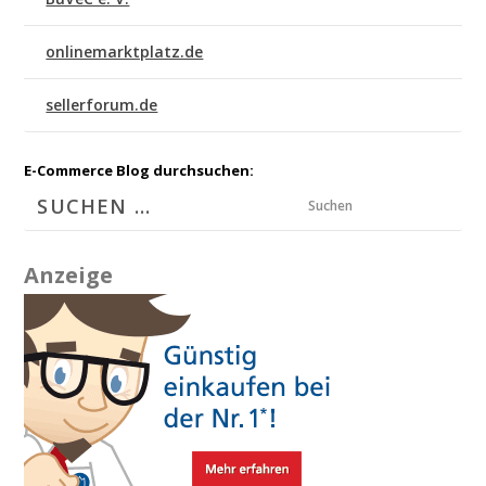
onlinemarktplatz.de
sellerforum.de
E-Commerce Blog durchsuchen:
Suchen
Anzeige