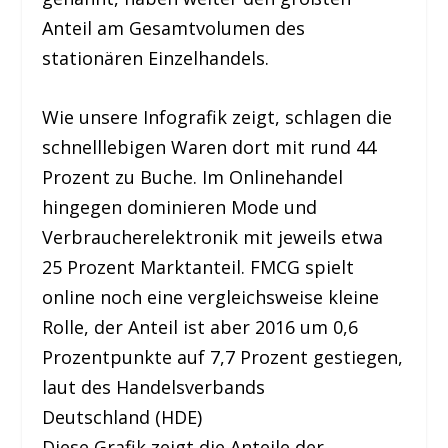
Anteil am Gesamtvolumen des
stationären Einzelhandels.
Wie unsere Infografik zeigt, schlagen die
schnelllebigen Waren dort mit rund 44
Prozent zu Buche. Im Onlinehandel
hingegen dominieren Mode und
Verbraucherelektronik mit jeweils etwa
25 Prozent Marktanteil. FMCG spielt
online noch eine vergleichsweise kleine
Rolle, der Anteil ist aber 2016 um 0,6
Prozentpunkte auf 7,7 Prozent gestiegen,
laut des Handelsverbands
Deutschland (HDE)
Diese Grafik zeigt die Anteile der