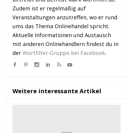
Zudem ist er regelmäßig auf
Veranstaltungen anzutreffen, wo er rund
ums das Thema Onlinehandel spricht.
Aktuelle Informationen und Austausch
mit anderen Onlinehändlern findest du in
der
Wortfilter-Gruppe bei Facebook
.
Weitere interessante Artikel