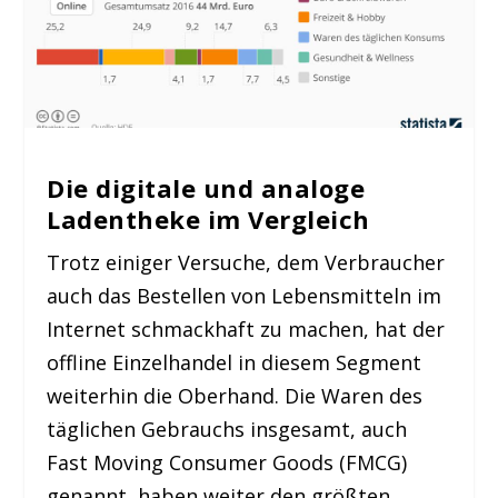
Die digitale und analoge
Ladentheke im Vergleich
Trotz einiger Versuche, dem Verbraucher
auch das Bestellen von Lebensmitteln im
Internet schmackhaft zu machen, hat der
offline Einzelhandel in diesem Segment
weiterhin die Oberhand. Die Waren des
täglichen Gebrauchs insgesamt, auch
Fast Moving Consumer Goods (FMCG)
genannt, haben weiter den größten