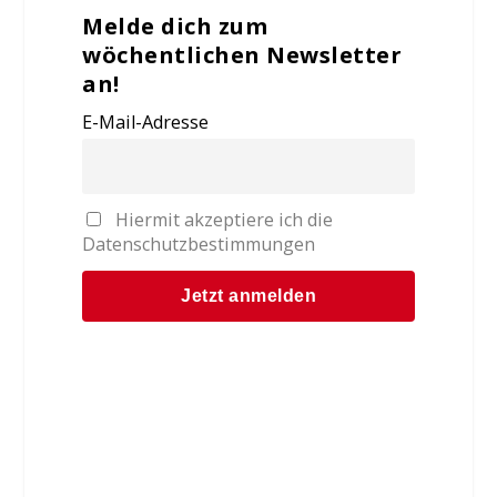
Melde dich zum
wöchentlichen Newsletter
an!
E-Mail-Adresse
Hiermit akzeptiere ich die
Datenschutzbestimmungen