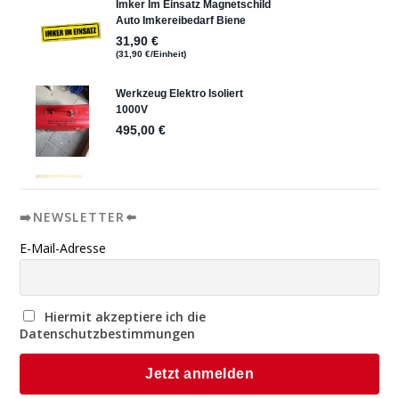
➡️NEWSLETTER⬅️
E-Mail-Adresse
Hiermit akzeptiere ich die
Datenschutzbestimmungen