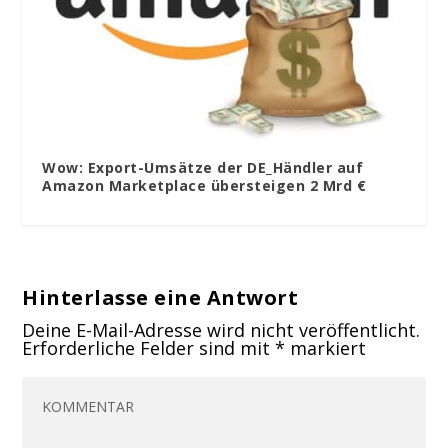
Wow: Export-Umsätze der DE_Händler auf
Amazon Marketplace übersteigen 2 Mrd €
Hinterlasse eine Antwort
Deine E-Mail-Adresse wird nicht veröffentlicht.
Erforderliche Felder sind mit
*
markiert