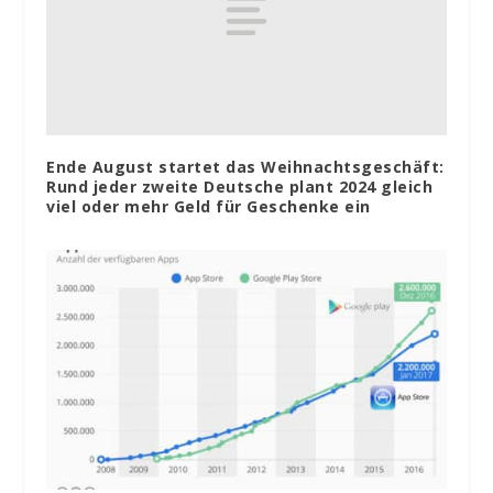
Ende August startet das Weihnachtsgeschäft:
Rund jeder zweite Deutsche plant 2024 gleich
viel oder mehr Geld für Geschenke ein