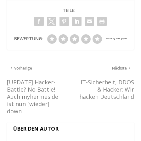
TEILE:
BEWERTUNG:
Vorherige
Nächste
[UPDATE] Hacker-
IT-Sicherheit, DDOS
Battle? No Battle!
& Hacker: Wir
Auch myhermes.de
hacken Deutschland
ist nun [wieder]
down.
ÜBER DEN AUTOR