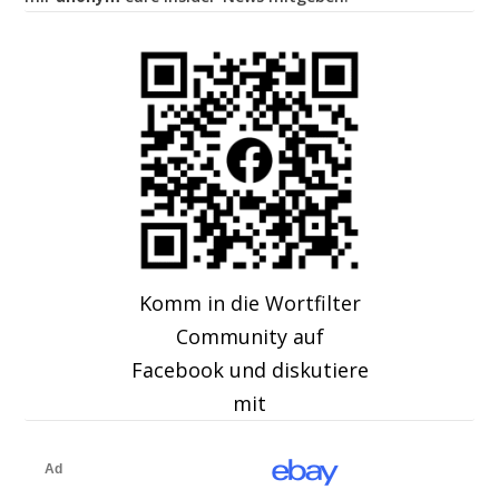
Komm in die Wortfilter
Community auf
Facebook und diskutiere
mit