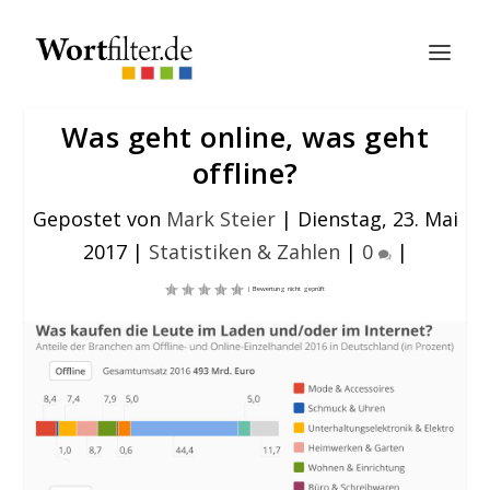
Was geht online, was geht
offline?
Gepostet von
Mark Steier
|
Dienstag, 23. Mai
2017
|
Statistiken & Zahlen
|
0
|