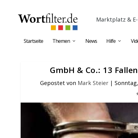
Marktplatz & E-
Startseite
Themen
News
Hilfe
Vid
GmbH & Co.: 13 Fallen
Gepostet von
Mark Steier
|
Sonntag,