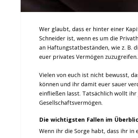
Wer glaubt, dass er hinter einer Kap
Schneider ist, wenn es um die Privath
an Haftungstatbeständen, wie z. B. di
euer privates Vermögen zuzugreifen.
Vielen von euch ist nicht bewusst, d
können und ihr damit euer sauer ver
einfließen lasst. Tatsächlich wollt i
Gesellschaftsvermögen.
Die wichtigsten Fallen im Überbli
Wenn ihr die Sorge habt, dass ihr in 