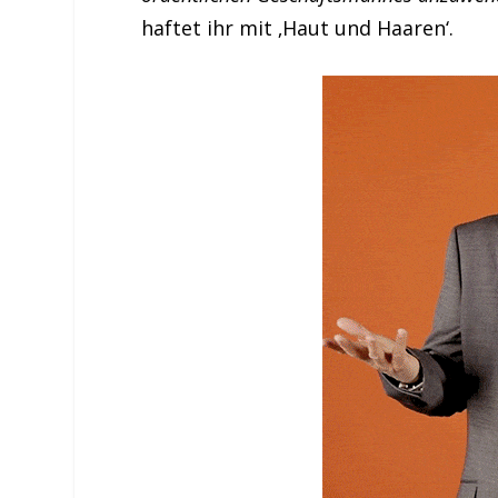
haftet ihr mit ‚Haut und Haaren‘.