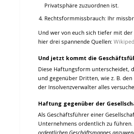
Privatsphäre zuzuordnen ist.
Rechtsformmissbrauch: Ihr missbra
Und wer von euch sich tiefer mit der
hier drei spannende Quellen:
Wikipe
Und jetzt kommt die Geschäftsfü
Diese Haftungsform unterscheidet, d
und gegenüber Dritten, wie z. B. den 
der Insolvenzverwalter alles versuch
Haftung gegenüber der Gesellsch
Als Geschäftsführer einer Gesellschaf
Unternehmens ordentlich zu führen.
ordentlichen Geschäftsmannes anzuwen