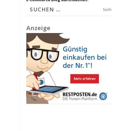
Suchen
Anzeige