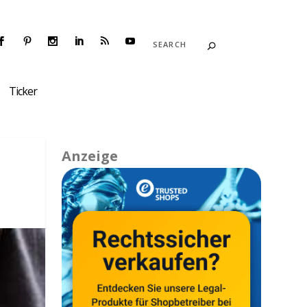
Ticker
Anzeige
|