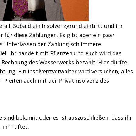
all. Sobald ein Insolvenzgrund eintritt und ihr
r für diese Zahlungen. Es gibt aber ein paar
s Unterlassen der Zahlung schlimmere
l: Ihr handelt mit Pflanzen und euch wird das
ie Rechnung des Wasserwerks bezahlt. Hier dürfte
htung: Ein Insolvenzverwalter wird versuchen, alles
n Pleiten auch mit der Privatinsolvenz des
sind bekannt oder es ist auszuschließen, dass ihr
 ihr haftet: