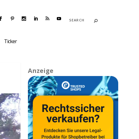
Ticker
Anzeige