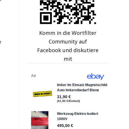
Komm in die Wortfilter
Community auf
e
Facebook und diskutiere
mit