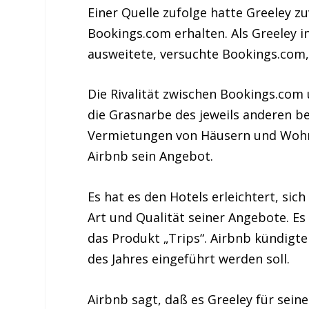
Einer Quelle zufolge hatte Greeley 
Bookings.com erhalten. Als Greeley 
ausweitete, versuchte Bookings.com, 
Die Rivalität zwischen Bookings.com
die Grasnarbe des jeweils anderen b
Vermietungen von Häusern und Wohnu
Airbnb sein Angebot.
Es hat es den Hotels erleichtert, sic
Art und Qualität seiner Angebote. Es 
das Produkt „Trips“. Airbnb kündigt
des Jahres eingeführt werden soll.
Airbnb sagt, daß es Greeley für sein