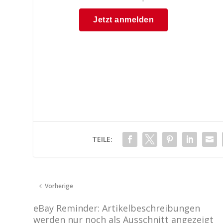
TEILE:
Vorherige
eBay Reminder: Artikelbeschreibungen
werden nur noch als Ausschnitt angezeigt