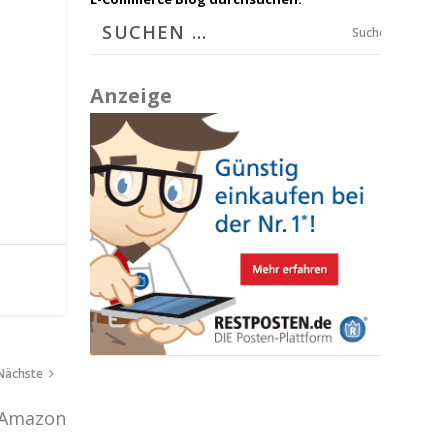
Suchen
Anzeige
Nächste
 Amazon