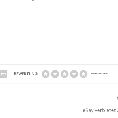
BEWERTUNG:
eBay verbietet