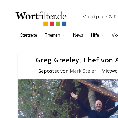
Marktplatz & E-
Startseite
Themen
News
Hilfe
Vid
Greg Greeley, Chef von 
Gepostet von
Mark Steier
|
Mittwo