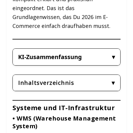
eingeordnet. Das ist das
Grundlagenwissen, das Du 2026 im E-
Commerce einfach draufhaben musst.
KI-Zusammenfassung
Inhaltsverzeichnis
Systeme und IT-Infrastruktur
• WMS (Warehouse Management
System)