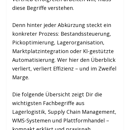
diese Begriffe verstehen.
Denn hinter jeder Abkürzung steckt ein
konkreter Prozess: Bestandssteuerung,
Pickoptimierung, Lagerorganisation,
Marktplatzintegration oder KI-gestützte
Automatisierung. Wer hier den Überblick
verliert, verliert Effizienz – und im Zweifel
Marge.
Die folgende Übersicht zeigt Dir die
wichtigsten Fachbegriffe aus
Lagerlogistik, Supply Chain Management,
WMS-Systemen und Plattformhandel –
kompakt erklärt und praxisnah