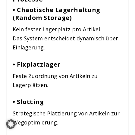
• Chaotische Lagerhaltung
(Random Storage)
Kein fester Lagerplatz pro Artikel.
Das System entscheidet dynamisch über
Einlagerung.
• Fixplatzlager
Feste Zuordnung von Artikeln zu
Lagerplätzen.
• Slotting
Strategische Platzierung von Artikeln zur
Wegoptimierung.