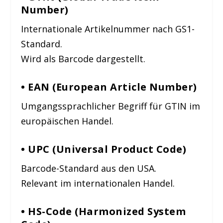
Number)
Internationale Artikelnummer nach GS1-
Standard.
Wird als Barcode dargestellt.
• EAN (European Article Number)
Umgangssprachlicher Begriff für GTIN im
europäischen Handel.
• UPC (Universal Product Code)
Barcode-Standard aus den USA.
Relevant im internationalen Handel.
• HS-Code (Harmonized System