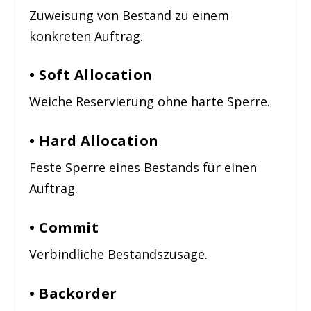
Zuweisung von Bestand zu einem
konkreten Auftrag.
• Soft Allocation
Weiche Reservierung ohne harte Sperre.
• Hard Allocation
Feste Sperre eines Bestands für einen
Auftrag.
• Commit
Verbindliche Bestandszusage.
• Backorder