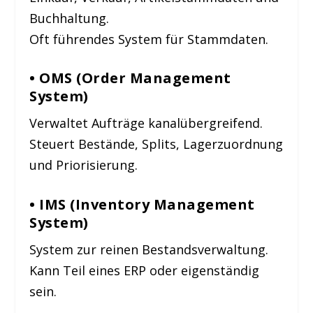
Buchhaltung.
Oft führendes System für Stammdaten.
• OMS (Order Management
System)
Verwaltet Aufträge kanalübergreifend.
Steuert Bestände, Splits, Lagerzuordnung
und Priorisierung.
• IMS (Inventory Management
System)
System zur reinen Bestandsverwaltung.
Kann Teil eines ERP oder eigenständig
sein.