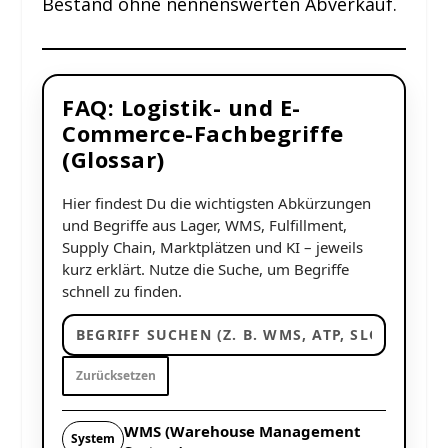
Bestand ohne nennenswerten Abverkauf.
FAQ: Logistik- und E-
Commerce-Fachbegriffe
(Glossar)
Hier findest Du die wichtigsten Abkürzungen
und Begriffe aus Lager, WMS, Fulfillment,
Supply Chain, Marktplätzen und KI – jeweils
kurz erklärt. Nutze die Suche, um Begriffe
schnell zu finden.
Zurücksetzen
WMS (Warehouse Management
System