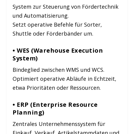
System zur Steuerung von Fördertechnik
und Automatisierung.
Setzt operative Befehle für Sorter,
Shuttle oder Förderbänder um.
• WES (Warehouse Execution
System)
Bindeglied zwischen WMS und WCS.
Optimiert operative Abläufe in Echtzeit,
etwa Prioritäten oder Ressourcen.
• ERP (Enterprise Resource
Planning)
Zentrales Unternehmenssystem für
Einkauf, Verkauf, Artikelstammdaten und