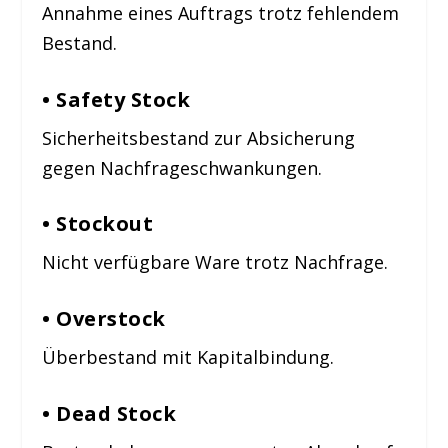
Annahme eines Auftrags trotz fehlendem
Bestand.
• Safety Stock
Sicherheitsbestand zur Absicherung
gegen Nachfrageschwankungen.
• Stockout
Nicht verfügbare Ware trotz Nachfrage.
• Overstock
Überbestand mit Kapitalbindung.
• Dead Stock