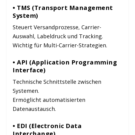
• TMS (Transport Management
System)
Steuert Versandprozesse, Carrier-
Auswahl, Labeldruck und Tracking.
Wichtig für Multi-Carrier-Strategien.
• API (Application Programming
Interface)
Technische Schnittstelle zwischen
Systemen.
Ermöglicht automatisierten
Datenaustausch.
• EDI (Electronic Data
Interchange)