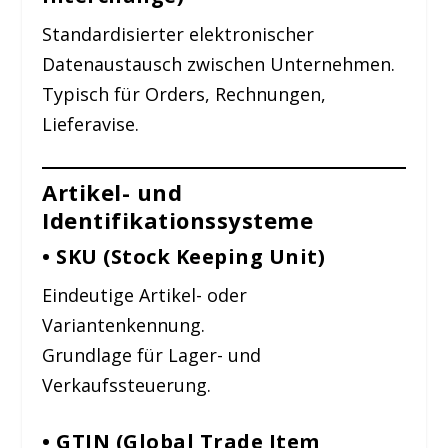
Standardisierter elektronischer
Datenaustausch zwischen Unternehmen.
Typisch für Orders, Rechnungen,
Lieferavise.
Artikel- und
Identifikationssysteme
• SKU (Stock Keeping Unit)
Eindeutige Artikel- oder
Variantenkennung.
Grundlage für Lager- und
Verkaufssteuerung.
• GTIN (Global Trade Item