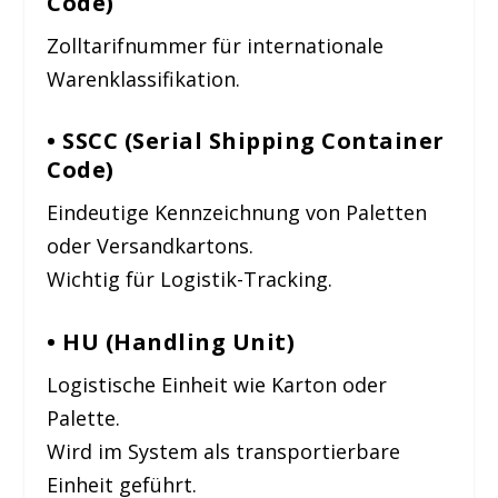
Code)
Zolltarifnummer für internationale
Warenklassifikation.
• SSCC (Serial Shipping Container
Code)
Eindeutige Kennzeichnung von Paletten
oder Versandkartons.
Wichtig für Logistik-Tracking.
• HU (Handling Unit)
Logistische Einheit wie Karton oder
Palette.
Wird im System als transportierbare
Einheit geführt.