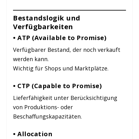
Bestandslogik und
Verfügbarkeiten
• ATP (Available to Promise)
Verfügbarer Bestand, der noch verkauft
werden kann.
Wichtig für Shops und Marktplätze.
• CTP (Capable to Promise)
Lieferfähigkeit unter Berücksichtigung
von Produktions- oder
Beschaffungskapazitäten.
• Allocation