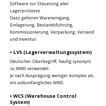
Software zur Steuerung aller
Lagerprozesse.
Dazu gehören Wareneingang,
Einlagerung, Bestandsführung,
Kommissionierung, Verpackung, Versand
und Inventur.
• LVS (Lagerverwaltungssystem)
Deutscher Oberbegriff, häufig synonym
zu WMS verwendet.
Je nach Ausprägung weniger komplex als
ein vollumfängliches WMS.
• WCS (Warehouse Control
System)