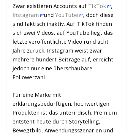
Zwar existieren Accounts auf
TikTok
,
Instagram
und
YouTube
, doch diese
sind faktisch inaktiv. Auf TikTok finden
sich zwei Videos, auf YouTube liegt das
letzte veröffentlichte Video rund acht
Jahre zurück. Instagram weist zwar
mehrere hundert Beiträge auf, erreicht
jedoch nur eine überschaubare
Followerzahl.
Für eine Marke mit
erklärungsbedürftigen, hochwertigen
Produkten ist das unterirdisch. Premium
entsteht heute durch Storytelling,
Bewegtbild, Anwendungsszenarien und