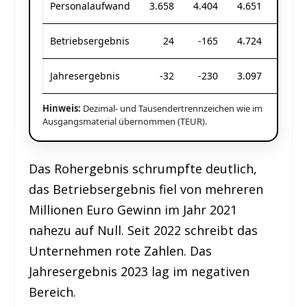
Personalaufwand
3.658
4.404
4.651
Betriebsergebnis
24
-165
4.724
Jahresergebnis
-32
-230
3.097
Hinweis:
Dezimal- und Tausendertrennzeichen wie im
Ausgangsmaterial übernommen (TEUR).
Das Rohergebnis schrumpfte deutlich,
das Betriebsergebnis fiel von mehreren
Millionen Euro Gewinn im Jahr 2021
nahezu auf Null. Seit 2022 schreibt das
Unternehmen rote Zahlen. Das
Jahresergebnis 2023 lag im negativen
Bereich.