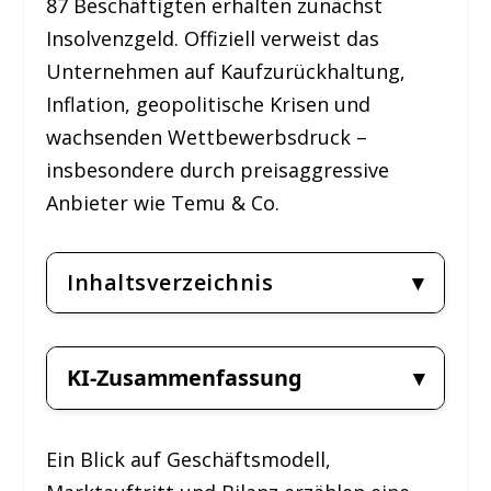
87 Beschäftigten erhalten zunächst
Insolvenzgeld. Offiziell verweist das
Unternehmen auf Kaufzurückhaltung,
Inflation, geopolitische Krisen und
wachsenden Wettbewerbsdruck –
insbesondere durch preisaggressive
Anbieter wie Temu & Co.
Inhaltsverzeichnis
KI-Zusammenfassung
Ein Blick auf Geschäftsmodell,