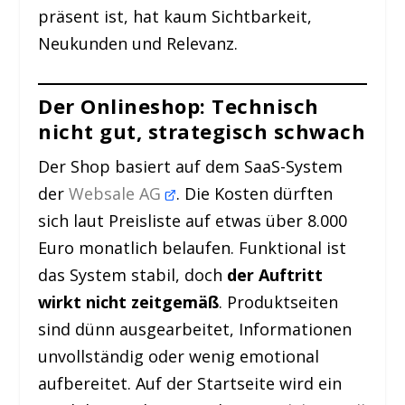
präsent ist, hat kaum Sichtbarkeit,
Neukunden und Relevanz.
Der Onlineshop: Technisch
nicht gut, strategisch schwach
Der Shop basiert auf dem SaaS-System
der
Websale AG
. Die Kosten dürften
sich laut Preisliste auf etwas über 8.000
Euro monatlich belaufen. Funktional ist
das System stabil, doch
der Auftritt
wirkt nicht zeitgemäß
. Produktseiten
sind dünn ausgearbeitet, Informationen
unvollständig oder wenig emotional
aufbereitet. Auf der Startseite wird ein