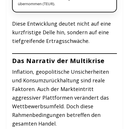
übernommen (TEUR).
Diese Entwicklung deutet nicht auf eine
kurzfristige Delle hin, sondern auf eine
tiefgreifende Ertragsschwäche.
Das Narrativ der Multikrise
Inflation, geopolitische Unsicherheiten
und Konsumzurückhaltung sind reale
Faktoren. Auch der Markteintritt
aggressiver Plattformen verändert das
Wettbewerbsumfeld. Doch diese
Rahmenbedingungen betreffen den
gesamten Handel.