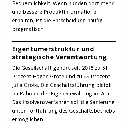
Bequemlichkeit. Wenn Kunden dort mehr
und bessere Produktinformationen
erhalten, ist die Entscheidung häufig
pragmatisch.
Eigentümerstruktur und
strategische Verantwortung
Die Gesellschaft gehört seit 2018 zu 51
Prozent Hagen Grote und zu 49 Prozent
Julia Grote. Die Geschäftsführung bleibt
im Rahmen der Eigenverwaltung im Amt.
Das Insolvenzverfahren soll die Sanierung
unter Fortführung des Geschäftsbetriebs
ermöglichen.