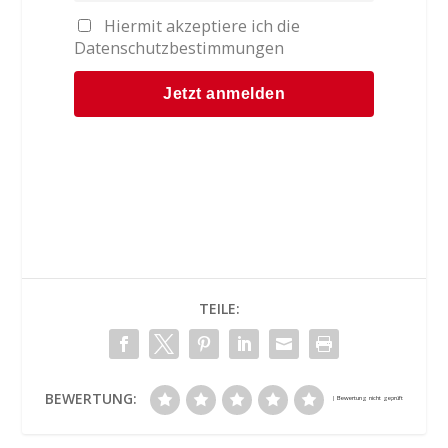
Hiermit akzeptiere ich die
Datenschutzbestimmungen
TEILE:
BEWERTUNG: