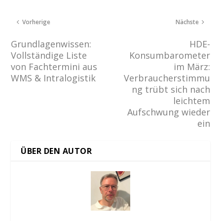
Vorherige
Nächste
Grundlagenwissen:
HDE-
Vollständige Liste
Konsumbarometer
von Fachtermini aus
im März:
WMS & Intralogistik
Verbraucherstimmu
ng trübt sich nach
leichtem
Aufschwung wieder
ein
ÜBER DEN AUTOR