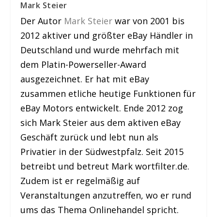
Mark Steier
Der Autor
Mark Steier
war von 2001 bis
2012 aktiver und größter eBay Händler in
Deutschland und wurde mehrfach mit
dem Platin-Powerseller-Award
ausgezeichnet. Er hat mit eBay
zusammen etliche heutige Funktionen für
eBay Motors entwickelt. Ende 2012 zog
sich Mark Steier aus dem aktiven eBay
Geschäft zurück und lebt nun als
Privatier in der Südwestpfalz. Seit 2015
betreibt und betreut Mark wortfilter.de.
Zudem ist er regelmäßig auf
Veranstaltungen anzutreffen, wo er rund
ums das Thema Onlinehandel spricht.