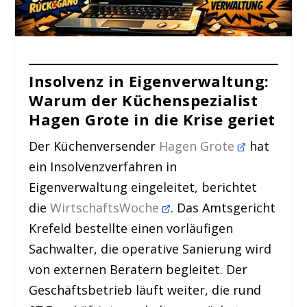
Insolvenz in Eigenverwaltung:
Warum der Küchenspezialist
Hagen Grote in die Krise geriet
Der Küchenversender
Hagen Grote
hat
ein Insolvenzverfahren in
Eigenverwaltung eingeleitet, berichtet
die
WirtschaftsWoche
. Das Amtsgericht
Krefeld bestellte einen vorläufigen
Sachwalter, die operative Sanierung wird
von externen Beratern begleitet. Der
Geschäftsbetrieb läuft weiter, die rund