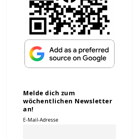
Melde dich zum
wöchentlichen Newsletter
an!
E-Mail-Adresse