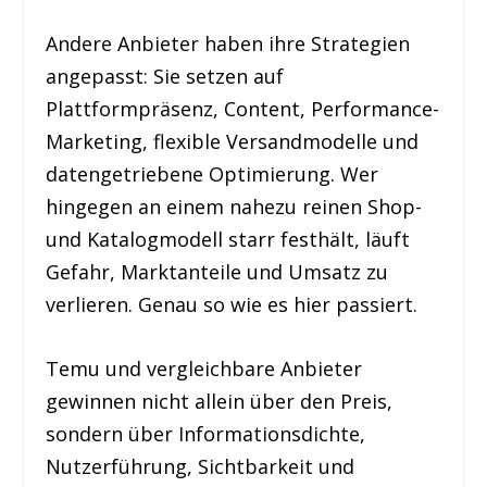
Andere Anbieter haben ihre Strategien
angepasst: Sie setzen auf
Plattformpräsenz, Content, Performance-
Marketing, flexible Versandmodelle und
datengetriebene Optimierung. Wer
hingegen an einem nahezu reinen Shop-
und Katalogmodell starr festhält, läuft
Gefahr, Marktanteile und Umsatz zu
verlieren. Genau so wie es hier passiert.
Temu und vergleichbare Anbieter
gewinnen nicht allein über den Preis,
sondern über Informationsdichte,
Nutzerführung, Sichtbarkeit und