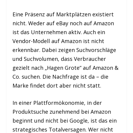
Eine Präsenz auf Marktplätzen existiert
nicht. Weder auf eBay noch auf Amazon
ist das Unternehmen aktiv. Auch ein
Vendor-Modell auf Amazon ist nicht
erkennbar. Dabei zeigen Suchvorschläge
und Suchvolumen, dass Verbraucher
gezielt nach „Hagen Grote“ auf Amazon &
Co. suchen. Die Nachfrage ist da – die
Marke findet dort aber nicht statt.
In einer Plattformökonomie, in der
Produktsuche zunehmend bei Amazon
beginnt und nicht bei Google, ist das ein
strategisches Totalversagen. Wer nicht