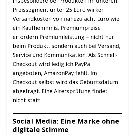
Insbesondere bei Produkten im unteren
Preissegment unter 25 Euro wirken
Versandkosten von nahezu acht Euro wie
ein Kaufhemmnis. Premiumpreise
erfordern Premiumleistung – nicht nur
beim Produkt, sondern auch bei Versand,
Service und Kommunikation. Als Schnell-
Checkout wird lediglich PayPal
angeboten, AmazonPay fehlt. Im
Checkout selbst wird das Geburtsdatum
abgefragt. Eine Altersprüfung findet
nicht statt.
Social Media: Eine Marke ohne
digitale Stimme