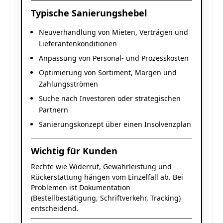
Typische Sanierungshebel
Neuverhandlung von Mieten, Verträgen und
Lieferantenkonditionen
Anpassung von Personal- und Prozesskosten
Optimierung von Sortiment, Margen und
Zahlungsströmen
Suche nach Investoren oder strategischen
Partnern
Sanierungskonzept über einen Insolvenzplan
Wichtig für Kunden
Rechte wie Widerruf, Gewährleistung und
Rückerstattung hängen vom Einzelfall ab. Bei
Problemen ist Dokumentation
(Bestellbestätigung, Schriftverkehr, Tracking)
entscheidend.