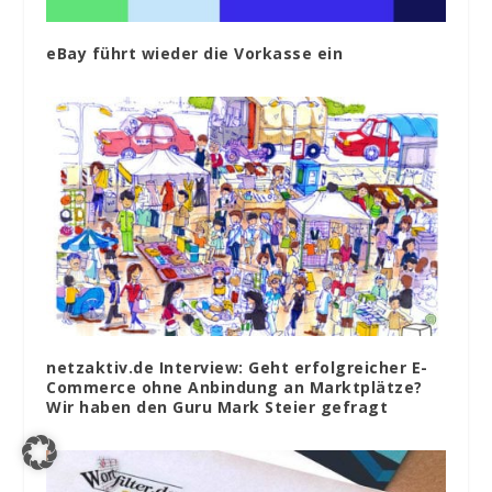
eBay führt wieder die Vorkasse ein
netzaktiv.de Interview: Geht erfolgreicher E-
Commerce ohne Anbindung an Marktplätze?
Wir haben den Guru Mark Steier gefragt