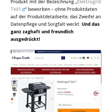
Produkt mit der Bezeichnung „
Elektrogrill
Teil1
“ beworben – ohne Produktdaten
auf der Produktdetailseite, das Zweifel an
Datenpflege und Sorgfalt weckt.
Und das
ganz zaghaft und freundlich
ausgedrückt!