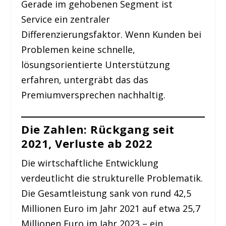
Gerade im gehobenen Segment ist
Service ein zentraler
Differenzierungsfaktor. Wenn Kunden bei
Problemen keine schnelle,
lösungsorientierte Unterstützung
erfahren, untergräbt das das
Premiumversprechen nachhaltig.
Die Zahlen: Rückgang seit
2021, Verluste ab 2022
Die wirtschaftliche Entwicklung
verdeutlicht die strukturelle Problematik.
Die Gesamtleistung sank von rund 42,5
Millionen Euro im Jahr 2021 auf etwa 25,7
Millionen Euro im Jahr 2023 – ein