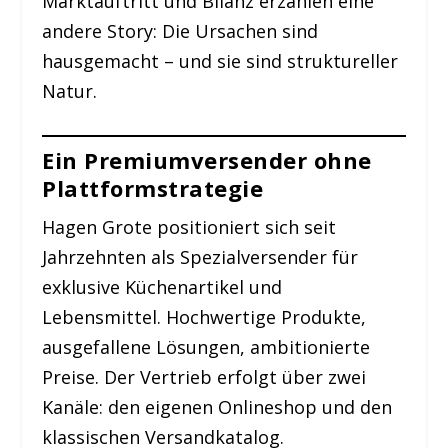
Marktauftritt und Bilanz erzählen eine
andere Story: Die Ursachen sind
hausgemacht – und sie sind struktureller
Natur.
Ein Premiumversender ohne
Plattformstrategie
Hagen Grote positioniert sich seit
Jahrzehnten als Spezialversender für
exklusive Küchenartikel und
Lebensmittel. Hochwertige Produkte,
ausgefallene Lösungen, ambitionierte
Preise. Der Vertrieb erfolgt über zwei
Kanäle: den eigenen Onlineshop und den
klassischen Versandkatalog.