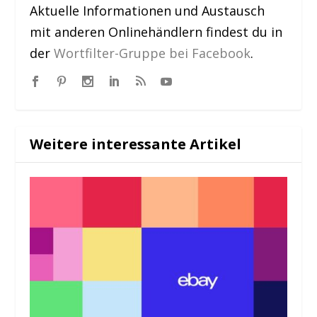
Aktuelle Informationen und Austausch
mit anderen Onlinehändlern findest du in
der
Wortfilter-Gruppe bei Facebook
.
Weitere interessante Artikel