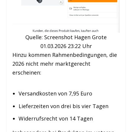
Quelle: Screenshot Hagen Grote
01.03.2026 23:22 Uhr
Hinzu kommen Rahmenbedingungen, die
2026 nicht mehr marktgerecht
erscheinen:
Versandkosten von 7,95 Euro
Lieferzeiten von drei bis vier Tagen
Widerrufsrecht von 14 Tagen