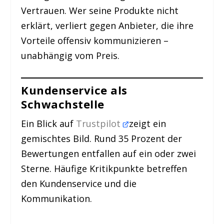
Vertrauen. Wer seine Produkte nicht
erklärt, verliert gegen Anbieter, die ihre
Vorteile offensiv kommunizieren –
unabhängig vom Preis.
Kundenservice als
Schwachstelle
Ein Blick auf
Trustpilot
zeigt ein
gemischtes Bild. Rund 35 Prozent der
Bewertungen entfallen auf ein oder zwei
Sterne. Häufige Kritikpunkte betreffen
den Kundenservice und die
Kommunikation.