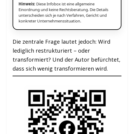
Hinweis:
Diese Infobox ist eine allgemeine
Einordnung und keine Rechtsberatung. Die Details
unterscheiden sich je nach Verfahren, Gericht und
konkreter Unternehmenssituation.
Die zentrale Frage lautet jedoch: Wird
lediglich restrukturiert – oder
transformiert? Und der Autor befürchtet,
dass sich wenig transformieren wird.