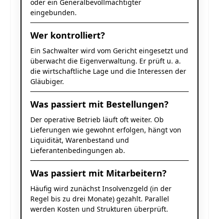
oder ein Generalbevollmächtigter
eingebunden.
Wer kontrolliert?
Ein Sachwalter wird vom Gericht eingesetzt und
überwacht die Eigenverwaltung. Er prüft u. a.
die wirtschaftliche Lage und die Interessen der
Gläubiger.
Was passiert mit Bestellungen?
Der operative Betrieb läuft oft weiter. Ob
Lieferungen wie gewohnt erfolgen, hängt von
Liquidität, Warenbestand und
Lieferantenbedingungen ab.
Was passiert mit Mitarbeitern?
Häufig wird zunächst Insolvenzgeld (in der
Regel bis zu drei Monate) gezahlt. Parallel
werden Kosten und Strukturen überprüft.