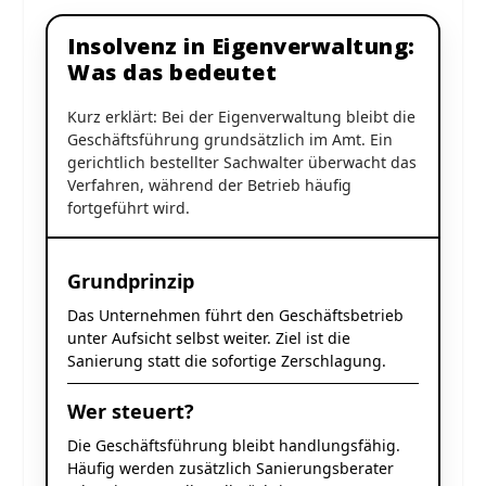
Insolvenz in Eigenverwaltung:
Was das bedeutet
Kurz erklärt: Bei der Eigenverwaltung bleibt die
Geschäftsführung grundsätzlich im Amt. Ein
gerichtlich bestellter Sachwalter überwacht das
Verfahren, während der Betrieb häufig
fortgeführt wird.
Grundprinzip
Das Unternehmen führt den Geschäftsbetrieb
unter Aufsicht selbst weiter. Ziel ist die
Sanierung statt die sofortige Zerschlagung.
Wer steuert?
Die Geschäftsführung bleibt handlungsfähig.
Häufig werden zusätzlich Sanierungsberater