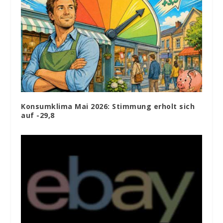
Konsumklima Mai 2026: Stimmung erholt sich
auf -29,8