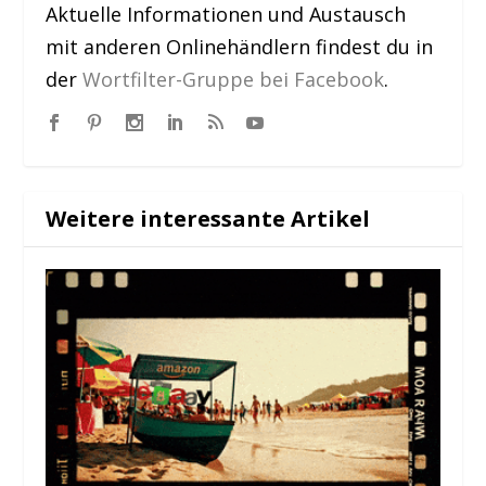
Aktuelle Informationen und Austausch
mit anderen Onlinehändlern findest du in
der
Wortfilter-Gruppe bei Facebook
.
Weitere interessante Artikel