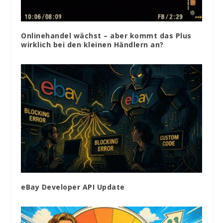
Onlinehandel wächst – aber kommt das Plus
wirklich bei den kleinen Händlern an?
eBay Developer API Update