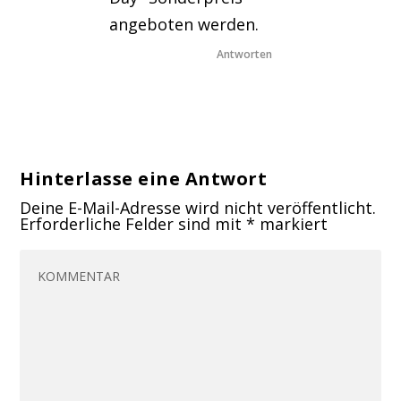
angeboten werden.
Antworten
Hinterlasse eine Antwort
Deine E-Mail-Adresse wird nicht veröffentlicht.
Erforderliche Felder sind mit
*
markiert