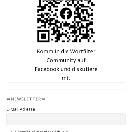
Komm in die Wortfilter
Community auf
Facebook und diskutiere
mit
➡️NEWSLETTER⬅️
E-Mail-Adresse