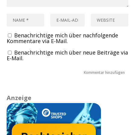
Benachrichtige mich über nachfolgende
Kommentare via E-Mail.
Benachrichtige mich über neue Beiträge via
E-Mail.
Anzeige