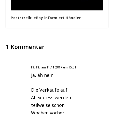
Poststreik: eBay informiert Händler
1 Kommentar
n. n.
am 11.11.2017 um 15:51
Ja, äh nein!
Die Verkäufe auf
Aliexpress werden
teilweise schon
Wochen vorher