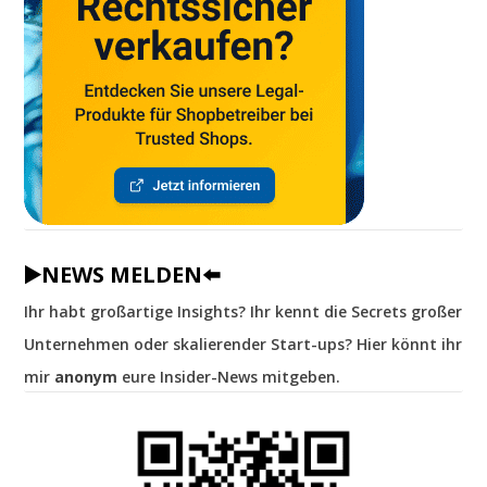
▶️NEWS MELDEN⬅️
Ihr habt großartige Insights? Ihr kennt die Secrets großer
Unternehmen oder skalierender Start-ups? Hier könnt ihr
mir
anonym
eure Insider-News mitgeben.