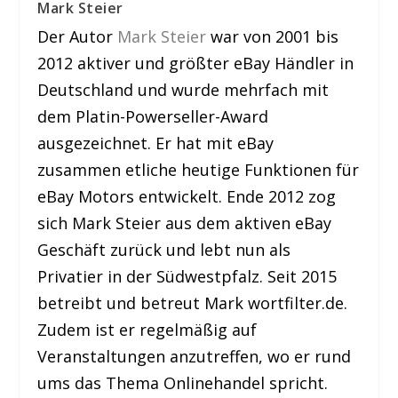
Mark Steier
Der Autor
Mark Steier
war von 2001 bis
2012 aktiver und größter eBay Händler in
Deutschland und wurde mehrfach mit
dem Platin-Powerseller-Award
ausgezeichnet. Er hat mit eBay
zusammen etliche heutige Funktionen für
eBay Motors entwickelt. Ende 2012 zog
sich Mark Steier aus dem aktiven eBay
Geschäft zurück und lebt nun als
Privatier in der Südwestpfalz. Seit 2015
betreibt und betreut Mark wortfilter.de.
Zudem ist er regelmäßig auf
Veranstaltungen anzutreffen, wo er rund
ums das Thema Onlinehandel spricht.