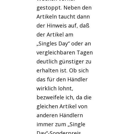
gestoppt. Neben den
Artikeln taucht dann
der Hinweis auf, daß
der Artikel am
„Singles Day“ oder an
vergleichbaren Tagen
deutlich günstiger zu
erhalten ist. Ob sich
das für den Händler
wirklich lohnt,
bezweifele ich, da die
gleichen Artikel von
anderen Händlern
immer zum „Single
Day“-Sonderpreis