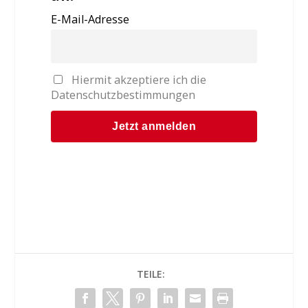
E-Mail-Adresse
Hiermit akzeptiere ich die
Datenschutzbestimmungen
TEILE: