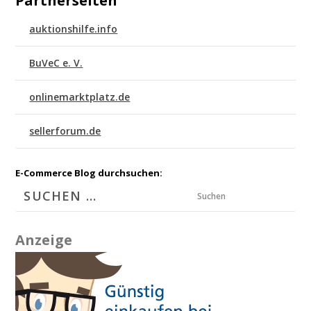
Partnerseiten
auktionshilfe.info
BuVeC e. V.
onlinemarktplatz.de
sellerforum.de
E-Commerce Blog durchsuchen:
Suchen
Anzeige