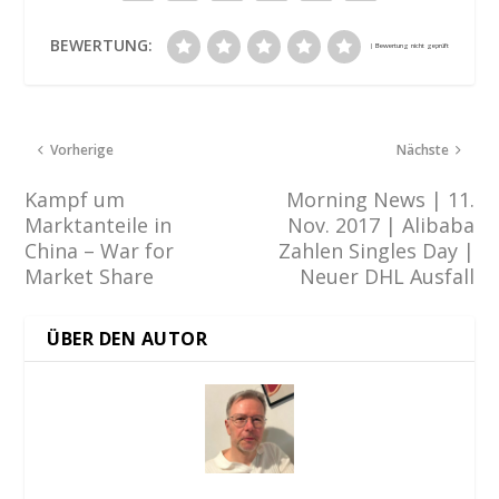
BEWERTUNG:
Vorherige
Nächste
Kampf um
Morning News | 11.
Marktanteile in
Nov. 2017 | Alibaba
China – War for
Zahlen Singles Day |
Market Share
Neuer DHL Ausfall
ÜBER DEN AUTOR