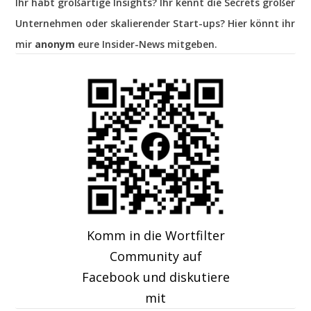
Ihr habt großartige Insights? Ihr kennt die Secrets großer
Unternehmen oder skalierender Start-ups? Hier könnt ihr
mir
anonym
eure Insider-News mitgeben.
Komm in die Wortfilter
Community auf
Facebook und diskutiere
mit