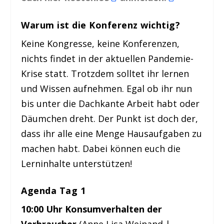
Warum ist die Konferenz wichtig?
Keine Kongresse, keine Konferenzen,
nichts findet in der aktuellen Pandemie-
Krise statt. Trotzdem solltet ihr lernen
und Wissen aufnehmen. Egal ob ihr nun
bis unter die Dachkante Arbeit habt oder
Däumchen dreht. Der Punkt ist doch der,
dass ihr alle eine Menge Hausaufgaben zu
machen habt. Dabei können euch die
Lerninhalte unterstützen!
Agenda Tag 1
10:00 Uhr Konsumverhalten der