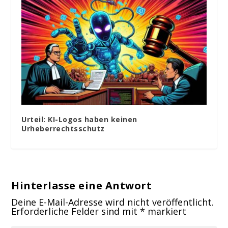
Urteil: KI-Logos haben keinen
Urheberrechtsschutz
Hinterlasse eine Antwort
Deine E-Mail-Adresse wird nicht veröffentlicht.
Erforderliche Felder sind mit
*
markiert