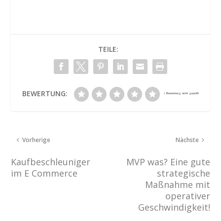
TEILE:
BEWERTUNG:
Vorherige
Nächste
Kaufbeschleuniger
MVP was? Eine gute
im E Commerce
strategische
Maßnahme mit
operativer
Geschwindigkeit!