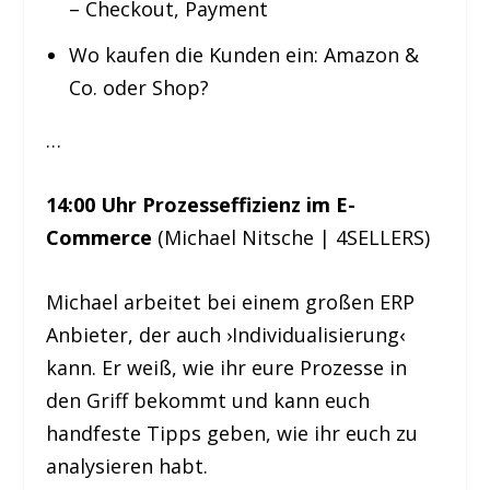
– Checkout, Payment
Wo kaufen die Kunden ein: Amazon &
Co. oder Shop?
…
14:00 Uhr Prozesseffizienz im E-
Commerce
(Michael Nitsche | 4SELLERS)
Michael arbeitet bei einem großen ERP
Anbieter, der auch ›Individualisierung‹
kann. Er weiß, wie ihr eure Prozesse in
den Griff bekommt und kann euch
handfeste Tipps geben, wie ihr euch zu
analysieren habt.