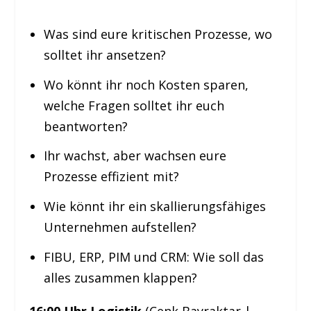
Was sind eure kritischen Prozesse, wo
solltet ihr ansetzen?
Wo könnt ihr noch Kosten sparen,
welche Fragen solltet ihr euch
beantworten?
Ihr wachst, aber wachsen eure
Prozesse effizient mit?
Wie könnt ihr ein skallierungsfähiges
Unternehmen aufstellen?
FIBU, ERP, PIM und CRM: Wie soll das
alles zusammen klappen?
16:00 Uhr Logistik
(Cenk Bayraktar |