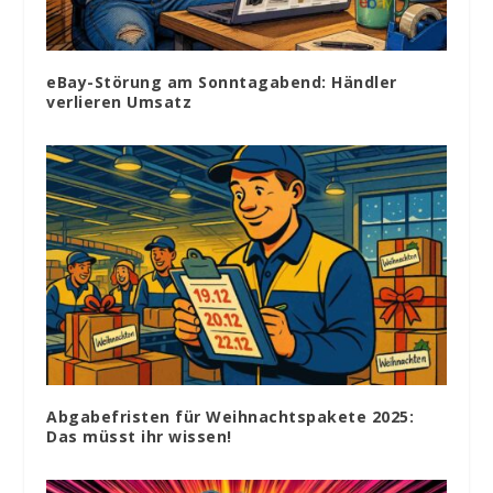
eBay-Störung am Sonntagabend: Händler
verlieren Umsatz
Abgabefristen für Weihnachtspakete 2025:
Das müsst ihr wissen!