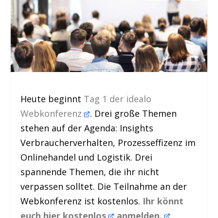
Heute beginnt
Tag 1 der idealo
Webkonferenz
. Drei große Themen
stehen auf der Agenda: Insights
Verbraucherverhalten, Prozesseffizenz im
Onlinehandel und Logistik. Drei
spannende Themen, die ihr nicht
verpassen solltet. Die Teilnahme an der
Webkonferenz ist kostenlos.
Ihr könnt
euch hier kostenlos
anmelden.