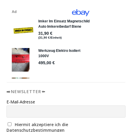
➡️NEWSLETTER⬅️
E-Mail-Adresse
Hiermit akzeptiere ich die
Datenschutzbestimmungen