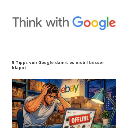
5 Tipps von Google damit es mobil besser
klappt