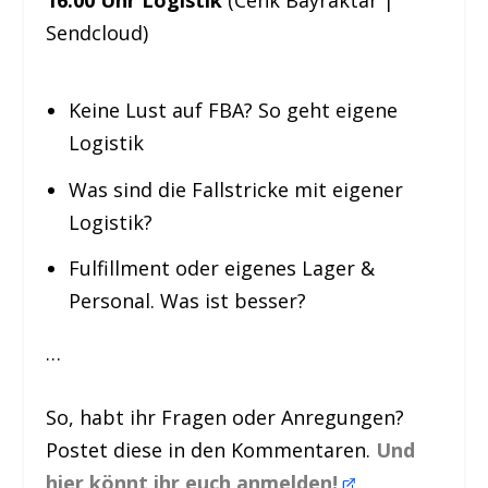
Sendcloud)
Keine Lust auf FBA? So geht eigene
Logistik
Was sind die Fallstricke mit eigener
Logistik?
Fulfillment oder eigenes Lager &
Personal. Was ist besser?
…
So, habt ihr Fragen oder Anregungen?
Postet diese in den Kommentaren.
Und
hier könnt ihr euch anmelden!