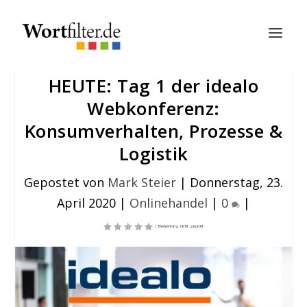
HEUTE: Tag 1 der idealo
Webkonferenz:
Konsumverhalten, Prozesse &
Logistik
Gepostet von
Mark Steier
|
Donnerstag, 23.
April 2020
|
Onlinehandel
|
0
|