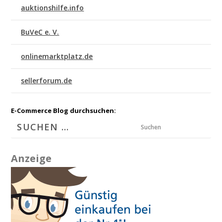
auktionshilfe.info
BuVeC e. V.
onlinemarktplatz.de
sellerforum.de
E-Commerce Blog durchsuchen:
Suchen
Anzeige