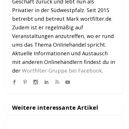
Geschäft zurück und lebt nun als
Privatier in der Südwestpfalz. Seit 2015
betreibt und betreut Mark wortfilter.de.
Zudem ist er regelmäßig auf
Veranstaltungen anzutreffen, wo er rund
ums das Thema Onlinehandel spricht.
Aktuelle Informationen und Austausch
mit anderen Onlinehändlern findest du in
der
Wortfilter-Gruppe bei Facebook
.
Weitere interessante Artikel