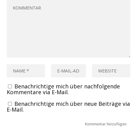
Benachrichtige mich über nachfolgende
Kommentare via E-Mail.
Benachrichtige mich über neue Beiträge via
E-Mail.