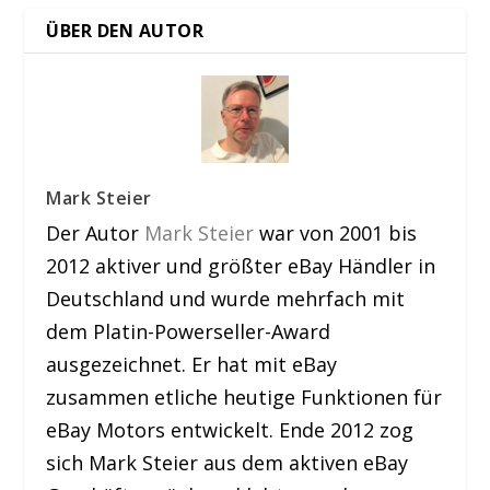
ÜBER DEN AUTOR
Mark Steier
Der Autor
Mark Steier
war von 2001 bis
2012 aktiver und größter eBay Händler in
Deutschland und wurde mehrfach mit
dem Platin-Powerseller-Award
ausgezeichnet. Er hat mit eBay
zusammen etliche heutige Funktionen für
eBay Motors entwickelt. Ende 2012 zog
sich Mark Steier aus dem aktiven eBay