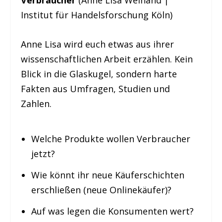
Verbraucher
(Anne Lisa Weinand |
Institut für Handelsforschung Köln)
Anne Lisa wird euch etwas aus ihrer
wissenschaftlichen Arbeit erzählen. Kein
Blick in die Glaskugel, sondern harte
Fakten aus Umfragen, Studien und
Zahlen.
Welche Produkte wollen Verbraucher
jetzt?
Wie könnt ihr neue Käuferschichten
erschließen (neue Onlinekäufer)?
Auf was legen die Konsumenten wert?