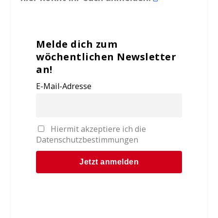
Melde dich zum
wöchentlichen Newsletter
an!
E-Mail-Adresse
Hiermit akzeptiere ich die
Datenschutzbestimmungen