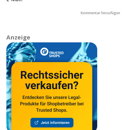
Anzeige