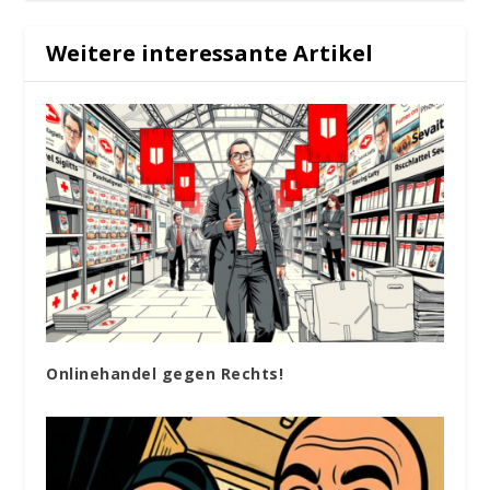
Weitere interessante Artikel
Onlinehandel gegen Rechts!