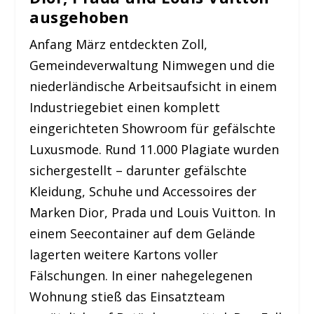
ausgehoben
Anfang März entdeckten Zoll,
Gemeindeverwaltung Nimwegen und die
niederländische Arbeitsaufsicht in einem
Industriegebiet einen komplett
eingerichteten Showroom für gefälschte
Luxusmode. Rund 11.000 Plagiate wurden
sichergestellt – darunter gefälschte
Kleidung, Schuhe und Accessoires der
Marken Dior, Prada und Louis Vuitton. In
einem Seecontainer auf dem Gelände
lagerten weitere Kartons voller
Fälschungen. In einer nahegelegenen
Wohnung stieß das Einsatzteam