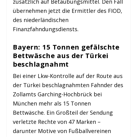
zusätzlich auf Betäubungsmittel. Den Fall
übernehmen jetzt die Ermittler des FIOD,
des niederländischen
Finanzfahndungsdiensts.
Bayern: 15 Tonnen gefälschte
Bettwäsche aus der Türkei
beschlagnahmt
Bei einer Lkw-Kontrolle auf der Route aus
der Türkei beschlagnahmten Fahnder des
Zollamts Garching-Hochbrück bei
München mehr als 15 Tonnen
Bettwäsche. Ein Großteil der Sendung
verletzte Rechte von 47 Marken –
darunter Motive von Fußballvereinen