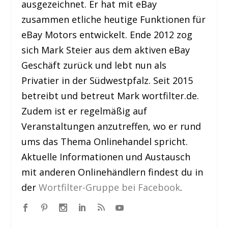
ausgezeichnet. Er hat mit eBay
zusammen etliche heutige Funktionen für
eBay Motors entwickelt. Ende 2012 zog
sich Mark Steier aus dem aktiven eBay
Geschäft zurück und lebt nun als
Privatier in der Südwestpfalz. Seit 2015
betreibt und betreut Mark wortfilter.de.
Zudem ist er regelmäßig auf
Veranstaltungen anzutreffen, wo er rund
ums das Thema Onlinehandel spricht.
Aktuelle Informationen und Austausch
mit anderen Onlinehändlern findest du in
der
Wortfilter-Gruppe bei Facebook
.