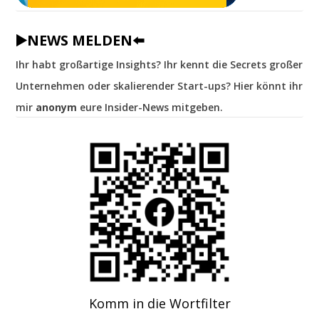
▶️NEWS MELDEN⬅️
Ihr habt großartige Insights? Ihr kennt die Secrets großer
Unternehmen oder skalierender Start-ups? Hier könnt ihr
mir
anonym
eure Insider-News mitgeben.
Komm in die Wortfilter