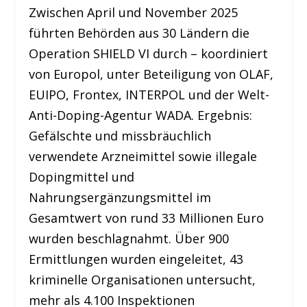
Zwischen April und November 2025
führten Behörden aus 30 Ländern die
Operation SHIELD VI durch – koordiniert
von Europol, unter Beteiligung von OLAF,
EUIPO, Frontex, INTERPOL und der Welt-
Anti-Doping-Agentur WADA. Ergebnis:
Gefälschte und missbräuchlich
verwendete Arzneimittel sowie illegale
Dopingmittel und
Nahrungsergänzungsmittel im
Gesamtwert von rund 33 Millionen Euro
wurden beschlagnahmt. Über 900
Ermittlungen wurden eingeleitet, 43
kriminelle Organisationen untersucht,
mehr als 4.100 Inspektionen