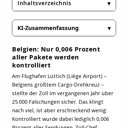
Inhaltsverzeichnis
KI-Zusammenfassung
Belgien: Nur 0,006 Prozent
aller Pakete werden
kontrolliert
Am Flughafen Lüttich (Liège Airport) –
Belgiens größtem Cargo-Drehkreuz –
stellte der Zoll im vergangenen Jahr über
25.000 Fälschungen sicher. Das klingt
nach viel, ist aber erschreckend wenig:
Kontrolliert wurde dabei lediglich 0,006
Prozent aller Sendungen. Zoll-Chef