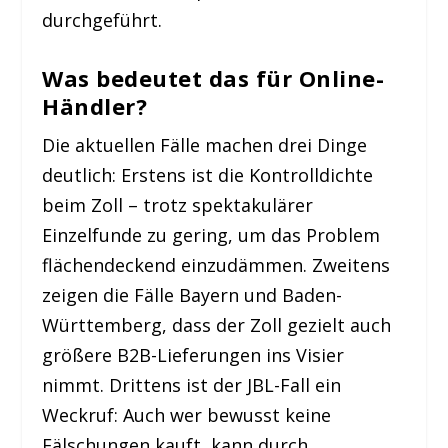
durchgeführt.
Was bedeutet das für Online-
Händler?
Die aktuellen Fälle machen drei Dinge
deutlich: Erstens ist die Kontrolldichte
beim Zoll – trotz spektakulärer
Einzelfunde zu gering, um das Problem
flächendeckend einzudämmen. Zweitens
zeigen die Fälle Bayern und Baden-
Württemberg, dass der Zoll gezielt auch
größere B2B-Lieferungen ins Visier
nimmt. Drittens ist der JBL-Fall ein
Weckruf: Auch wer bewusst keine
Fälschungen kauft, kann durch