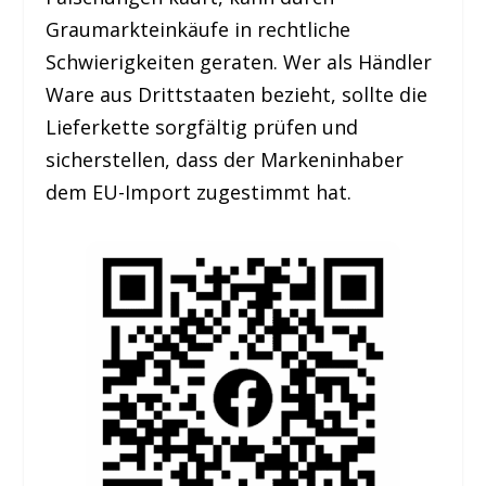
Graumarkteinkäufe in rechtliche
Schwierigkeiten geraten. Wer als Händler
Ware aus Drittstaaten bezieht, sollte die
Lieferkette sorgfältig prüfen und
sicherstellen, dass der Markeninhaber
dem EU-Import zugestimmt hat.