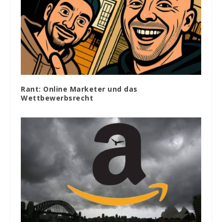
Rant: Online Marketer und das
Wettbewerbsrecht