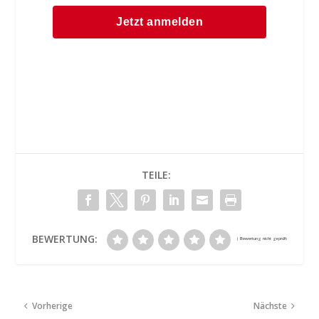
TEILE:
BEWERTUNG:
Vorherige
Nächste