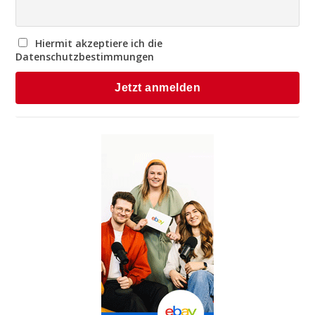
Hiermit akzeptiere ich die
Datenschutzbestimmungen