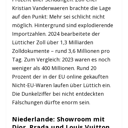
Kristian Vanderwaeren brachte die Lage
auf den Punkt: Mehr sei schlicht nicht
möglich. Hintergrund sind explodierende
Importzahlen. 2024 bearbeitete der
Lütticher Zoll über 1,3 Milliarden
Zolldokumente – rund 3,6 Millionen pro
Tag. Zum Vergleich: 2023 waren es noch
weniger als 400 Millionen. Rund 20
Prozent der in der EU online gekauften
Nicht-EU-Waren laufen über Lüttich ein.
Die Dunkelziffer bei nicht entdeckten
Fälschungen dürfte enorm sein.
Niederlande: Showroom mit
Dior, Prada und Louis Vuitton