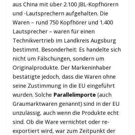
aus China mit über 2.100 JBL-Kopfhörern
und -Lautsprechern aufgehalten. Die
Waren – rund 750 Kopfhörer und 1.400
Lautsprecher – waren für einen
Technikvertrieb im Landkreis Augsburg
bestimmt. Besonderheit: Es handelte sich
nicht um Fälschungen, sondern um
Originalprodukte. Der Markeninhaber
bestätigte jedoch, dass die Waren ohne
seine Zustimmung in die EU eingeführt
wurden. Solche
Parallelimporte
(auch
Graumarktwaren genannt) sind in der EU
unzulässig, auch wenn die Produkte echt
sind. Ob die Ware vernichtet oder re-
exportiert wird, war zum Zeitpunkt der