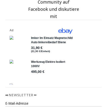
Community auf
Facebook und diskutiere
mit
➡️NEWSLETTER⬅️
E-Mail-Adresse