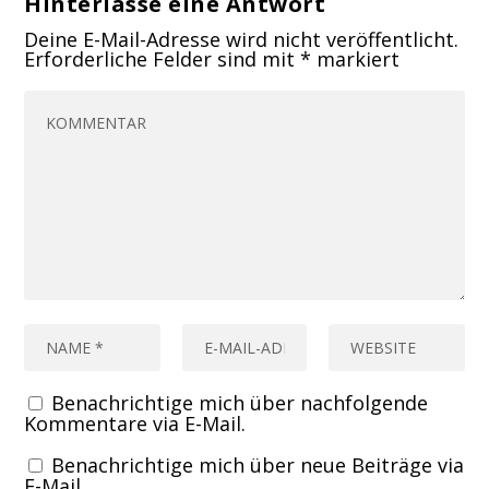
Hinterlasse eine Antwort
Deine E-Mail-Adresse wird nicht veröffentlicht.
Erforderliche Felder sind mit
*
markiert
Benachrichtige mich über nachfolgende
Kommentare via E-Mail.
Benachrichtige mich über neue Beiträge via
E-Mail.