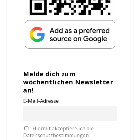
Melde dich zum
wöchentlichen Newsletter
an!
E-Mail-Adresse
Hiermit akzeptiere ich die
Datenschutzbestimmungen