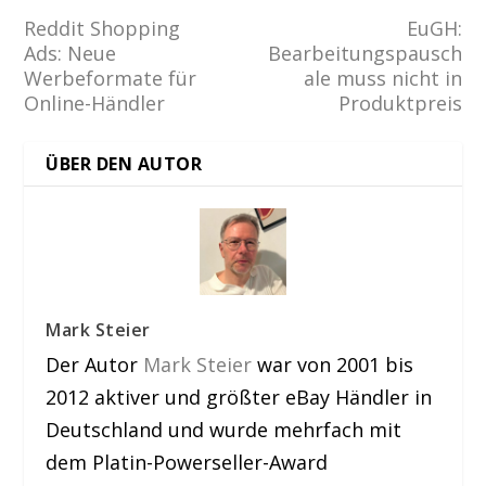
Reddit Shopping
EuGH:
Ads: Neue
Bearbeitungspausch
Werbeformate für
ale muss nicht in
Online-Händler
Produktpreis
ÜBER DEN AUTOR
Mark Steier
Der Autor
Mark Steier
war von 2001 bis
2012 aktiver und größter eBay Händler in
Deutschland und wurde mehrfach mit
dem Platin-Powerseller-Award