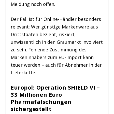
Meldung noch offen.
Der Fall ist für Online-Händler besonders
relevant: Wer günstige Markenware aus
Drittstaaten bezieht, riskiert,
unwissentlich in den Graumarkt involviert
zu sein. Fehlende Zustimmung des
Markeninhabers zum EU-Import kann
teuer werden – auch für Abnehmer in der
Lieferkette.
Europol: Operation SHIELD VI –
33 Millionen Euro
Pharmafälschungen
sichergestellt