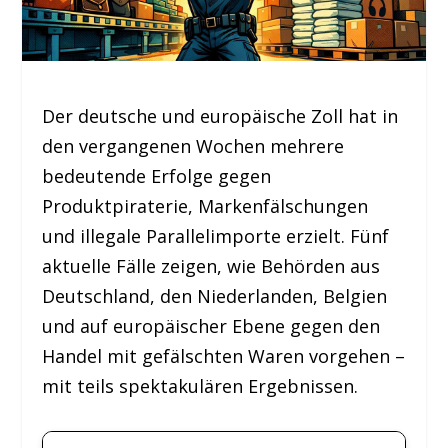
Der deutsche und europäische Zoll hat in
den vergangenen Wochen mehrere
bedeutende Erfolge gegen
Produktpiraterie, Markenfälschungen
und illegale Parallelimporte erzielt. Fünf
aktuelle Fälle zeigen, wie Behörden aus
Deutschland, den Niederlanden, Belgien
und auf europäischer Ebene gegen den
Handel mit gefälschten Waren vorgehen –
mit teils spektakulären Ergebnissen.