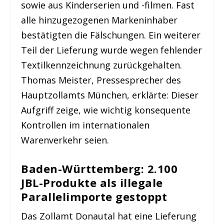
sowie aus Kinderserien und -filmen. Fast
alle hinzugezogenen Markeninhaber
bestätigten die Fälschungen. Ein weiterer
Teil der Lieferung wurde wegen fehlender
Textilkennzeichnung zurückgehalten.
Thomas Meister, Pressesprecher des
Hauptzollamts München, erklärte: Dieser
Aufgriff zeige, wie wichtig konsequente
Kontrollen im internationalen
Warenverkehr seien.
Baden-Württemberg: 2.100
JBL-Produkte als illegale
Parallelimporte gestoppt
Das Zollamt Donautal hat eine Lieferung