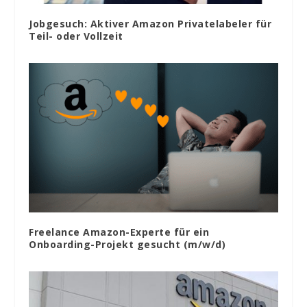
Jobgesuch: Aktiver Amazon Privatelabeler für
Teil- oder Vollzeit
Freelance Amazon-Experte für ein
Onboarding-Projekt gesucht (m/w/d)