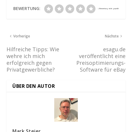
BEWERTUNG:
Vorherige
Nächste
Hilfreiche Tipps: Wie
esagu.de
wehre ich mich
veröffentlicht eine
erfolgreich gegen
Preisoptimierungs-
Privatgewerbliche?
Software für eBay
ÜBER DEN AUTOR
Mark Steier