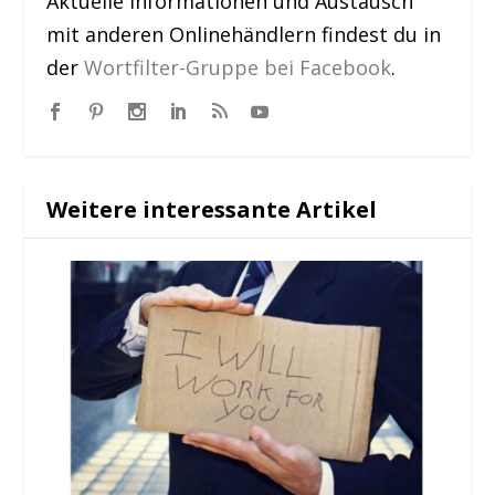
Aktuelle Informationen und Austausch
mit anderen Onlinehändlern findest du in
der
Wortfilter-Gruppe bei Facebook
.
Weitere interessante Artikel