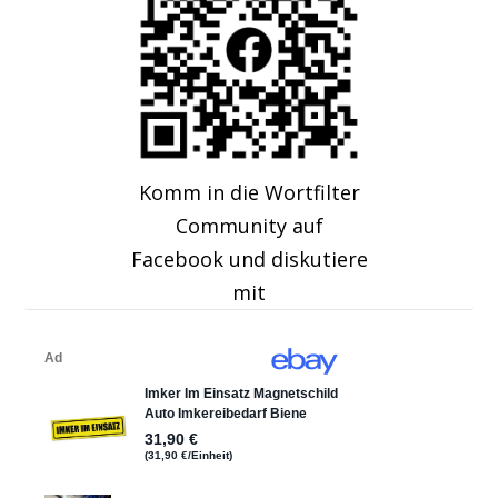
Komm in die Wortfilter
Community auf
Facebook und diskutiere
mit