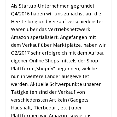
Als Startup-Unternehmen gegründet
Q4/2016 haben wir uns zunächst auf die
Herstellung und Verkauf verschiedenster
Waren über das Vertriebsnetzwerk
Amazon spezialisiert. Angefangen mit
dem Verkauf über Marktplätze, haben wir
Q2/2017 sehr erfolgreich mit dem Aufbau
eigener Online Shops mittels der Shop-
Plattform „Shopify“ begonnen, welche
nun in weitere Länder ausgeweitet
werden. Aktuelle Schwerpunkte unserer
Tätigkeiten sind der Verkauf von
verschiedensten Artikeln (Gadgets,
Haushalt, Tierbedarf, etc.) über
Plattformen wie Amazon, sowie das