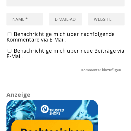
Benachrichtige mich über nachfolgende
Kommentare via E-Mail.
Benachrichtige mich über neue Beiträge via
E-Mail.
Anzeige