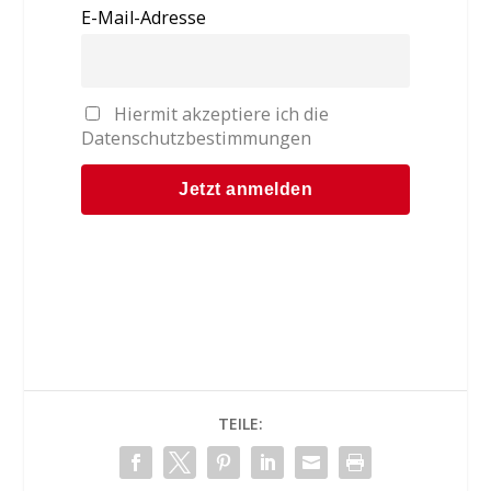
E-Mail-Adresse
Hiermit akzeptiere ich die
Datenschutzbestimmungen
TEILE: