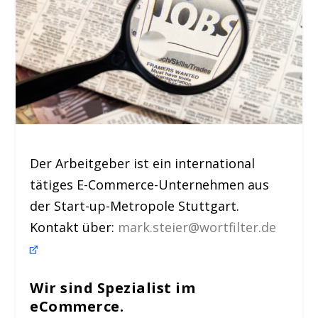
Der Arbeitgeber ist ein international
tätiges E-Commerce-Unternehmen aus
der Start-up-Metropole Stuttgart.
Kontakt über:
mark.steier@wortfilter.de
Wir sind Spezialist im
eCommerce.