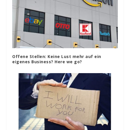
Offene Stellen: Keine Lust mehr auf ein
eigenes Business? Here we go?