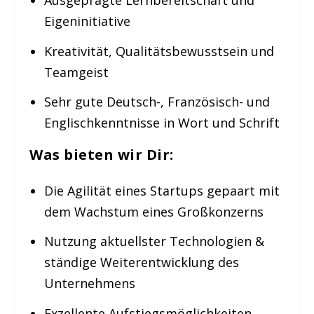
Eigeninitiative
Kreativität, Qualitätsbewusstsein und
Teamgeist
Sehr gute Deutsch-, Französisch- und
Englischkenntnisse in Wort und Schrift
Was bieten wir Dir:
Die Agilität eines Startups gepaart mit
dem Wachstum eines Großkonzerns
Nutzung aktuellster Technologien &
ständige Weiterentwicklung des
Unternehmens
Exzellente Aufstiegsmöglichkeiten