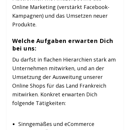
Online Marketing (verstärkt Facebook-
Kampagnen) und das Umsetzen neuer
Produkte.
Welche Aufgaben erwarten Dich
bei uns:
Du darfst in flachen Hierarchien stark am
Unternehmen mitwirken, und an der
Umsetzung der Ausweitung unserer
Online Shops für das Land Frankreich
mitwirken. Konkret erwarten Dich
folgende Tätigkeiten:
Sinngemäßes und eCommerce