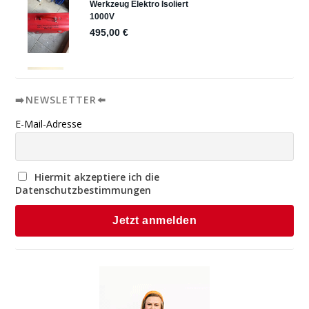
➡️NEWSLETTER⬅️
E-Mail-Adresse
Hiermit akzeptiere ich die
Datenschutzbestimmungen