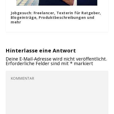
Jobgesuch: Freelancer, Texterin für Ratgeber,
Blogeinträge, Produktbeschreibungen und
mehr
Hinterlasse eine Antwort
Deine E-Mail-Adresse wird nicht veröffentlicht.
Erforderliche Felder sind mit
*
markiert