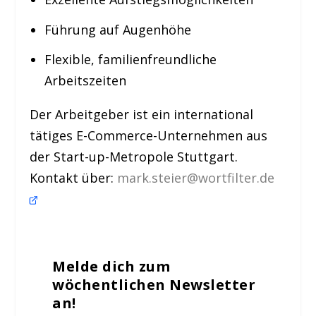
Führung auf Augenhöhe
Flexible, familienfreundliche
Arbeitszeiten
Der Arbeitgeber ist ein international
tätiges E-Commerce-Unternehmen aus
der Start-up-Metropole Stuttgart.
Kontakt über:
mark.steier@wortfilter.de
Melde dich zum
wöchentlichen Newsletter
an!