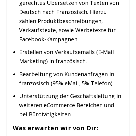
gerechtes Übersetzen von Texten von
Deutsch nach Französisch. Hierzu
zählen Produktbeschreibungen,
Verkaufstexte, sowie Werbetexte für
Facebook-Kampagnen.
Erstellen von Verkaufsemails (E-Mail
Marketing) in französisch.
Bearbeitung von Kundenanfragen in
französisch (95% eMail, 5% Telefon)
Unterstützung der Geschäftsleitung in
weiteren eCommerce Bereichen und
bei Bürotätigkeiten
Was erwarten wir von Dir: