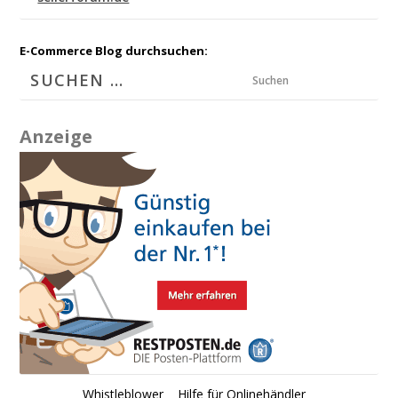
E-Commerce Blog durchsuchen:
Suchen
Anzeige
Whistleblower
Hilfe für Onlinehändler