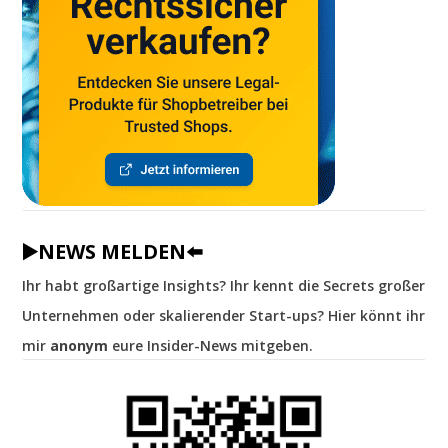
▶️NEWS MELDEN⬅️
Ihr habt großartige Insights? Ihr kennt die Secrets großer
Unternehmen oder skalierender Start-ups? Hier könnt ihr
mir
anonym
eure Insider-News mitgeben.