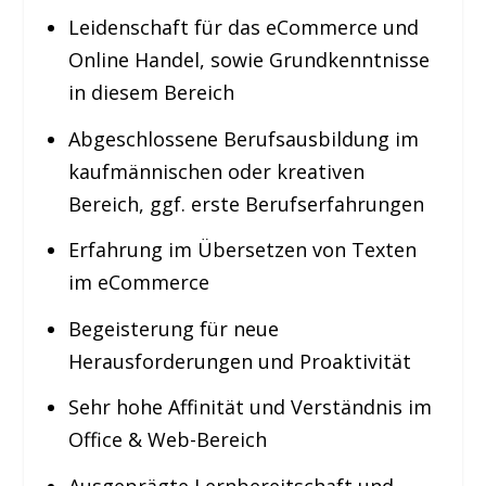
Leidenschaft für das eCommerce und
Online Handel, sowie Grundkenntnisse
in diesem Bereich
Abgeschlossene Berufsausbildung im
kaufmännischen oder kreativen
Bereich, ggf. erste Berufserfahrungen
Erfahrung im Übersetzen von Texten
im eCommerce
Begeisterung für neue
Herausforderungen und Proaktivität
Sehr hohe Affinität und Verständnis im
Office & Web-Bereich
Ausgeprägte Lernbereitschaft und