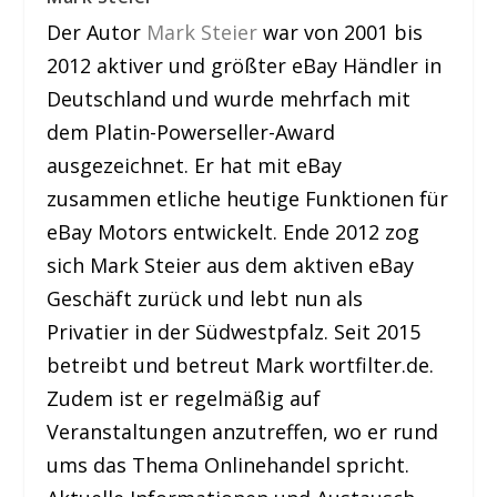
Der Autor
Mark Steier
war von 2001 bis
2012 aktiver und größter eBay Händler in
Deutschland und wurde mehrfach mit
dem Platin-Powerseller-Award
ausgezeichnet. Er hat mit eBay
zusammen etliche heutige Funktionen für
eBay Motors entwickelt. Ende 2012 zog
sich Mark Steier aus dem aktiven eBay
Geschäft zurück und lebt nun als
Privatier in der Südwestpfalz. Seit 2015
betreibt und betreut Mark wortfilter.de.
Zudem ist er regelmäßig auf
Veranstaltungen anzutreffen, wo er rund
ums das Thema Onlinehandel spricht.