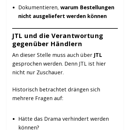
Dokumentieren,
warum Bestellungen
nicht ausgeliefert werden können
JTL und die Verantwortung
gegenüber Händlern
An dieser Stelle muss auch über
JTL
gesprochen werden. Denn JTL ist hier
nicht nur Zuschauer.
Historisch betrachtet drängen sich
mehrere Fragen auf:
Hätte das Drama verhindert werden
können?