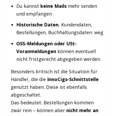
Du kannst
keine Mails
mehr senden
und empfangen
Historische Daten
, Kundendaten,
Bestellungen, Buchhaltungsdaten: weg
OSS-Meldungen oder USt-
Voranmeldungen
können eventuell
nicht fristgerecht abgegeben werden
Besonders kritisch ist die Situation für
Händler, die die
InnoCigs-Schnittstelle
genutzt haben. Diese ist ebenfalls
abgeschaltet.
Das bedeutet: Bestellungen kommen
zwar rein – können aber
nicht mehr an