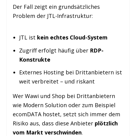
Der Fall zeigt ein grundsätzliches
Problem der JTL-Infrastruktur:
JTL ist
kein echtes Cloud-System
Zugriff erfolgt häufig über
RDP-
Konstrukte
Externes Hosting bei Drittanbietern ist
weit verbreitet – und riskant
Wer Wawi und Shop bei Drittanbietern
wie Modern Solution oder zum Beispiel
ecomDATA hostet, setzt sich immer dem
Risiko aus, dass diese Anbieter
plötzlich
vom Markt verschwinden
.