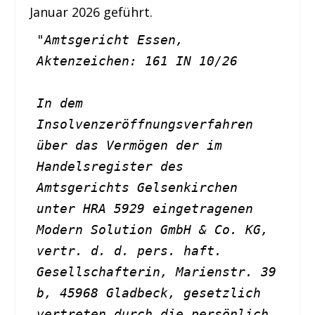
Januar 2026 geführt.
"Amtsgericht Essen, 
Aktenzeichen: 161 IN 10/26 
In dem 
Insolvenzeröffnungsverfahren 
über das Vermögen der im 
Handelsregister des 
Amtsgerichts Gelsenkirchen 
unter HRA 5929 eingetragenen 
Modern Solution GmbH & Co. KG, 
vertr. d. d. pers. haft. 
Gesellschafterin, Marienstr. 39 
b, 45968 Gladbeck, gesetzlich 
vertreten durch die persönlich 