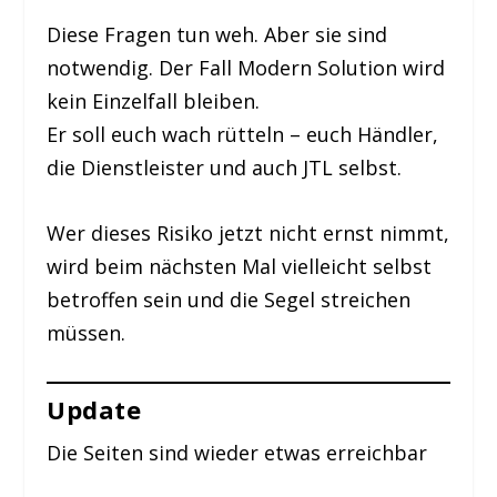
Diese Fragen tun weh. Aber sie sind
notwendig. Der Fall Modern Solution wird
kein Einzelfall bleiben.
Er soll euch wach rütteln – euch Händler,
die Dienstleister und auch JTL selbst.
Wer dieses Risiko jetzt nicht ernst nimmt,
wird beim nächsten Mal vielleicht selbst
betroffen sein und die Segel streichen
müssen.
Update
Die Seiten sind wieder etwas erreichbar