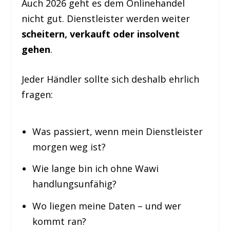
Auch 2026 geht es dem Onlinehandel
nicht gut. Dienstleister werden weiter
scheitern, verkauft oder insolvent
gehen
.
Jeder Händler sollte sich deshalb ehrlich
fragen:
Was passiert, wenn mein Dienstleister
morgen weg ist?
Wie lange bin ich ohne Wawi
handlungsunfähig?
Wo liegen meine Daten – und wer
kommt ran?