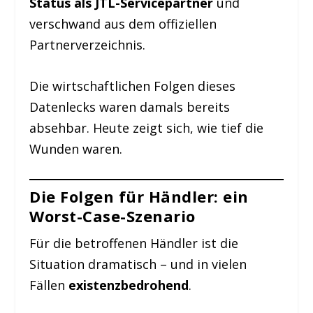
Status als JTL-Servicepartner
und
verschwand aus dem offiziellen
Partnerverzeichnis.
Die wirtschaftlichen Folgen dieses
Datenlecks waren damals bereits
absehbar. Heute zeigt sich, wie tief die
Wunden waren.
Die Folgen für Händler: ein
Worst-Case-Szenario
Für die betroffenen Händler ist die
Situation dramatisch – und in vielen
Fällen
existenzbedrohend
.