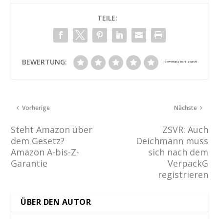
TEILE:
BEWERTUNG:
Vorherige
Nächste
Steht Amazon über
ZSVR: Auch
dem Gesetz?
Deichmann muss
Amazon A-bis-Z-
sich nach dem
Garantie
VerpackG
registrieren
ÜBER DEN AUTOR