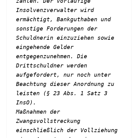
zahlen. Der vorläufige 
Insolvenzverwalter wird 
ermächtigt, Bankguthaben und 
sonstige Forderungen der 
Schuldnerin einzuziehen sowie 
eingehende Gelder 
entgegenzunehmen. Die 
Drittschuldner werden 
aufgefordert, nur noch unter 
Beachtung dieser Anordnung zu 
leisten (§ 23 Abs. 1 Satz 3 
InsO). 
Maßnahmen der 
Zwangsvollstreckung 
einschließlich der Vollziehung 