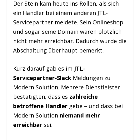
Der Stein kam heute ins Rollen, als sich
ein Händler bei einem anderen JTL-
Servicepartner meldete. Sein Onlineshop
und sogar seine Domain waren plötzlich
nicht mehr erreichbar. Dadurch wurde die
Abschaltung überhaupt bemerkt.
Kurz darauf gab es im
JTL-
Servicepartner-Slack
Meldungen zu
Modern Solution. Mehrere Dienstleister
bestätigten, dass es
zahlreiche
betroffene Händler
gebe – und dass bei
Modern Solution
niemand mehr
erreichbar
sei.