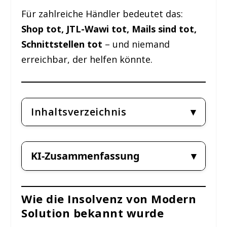
Für zahlreiche Händler bedeutet das:
Shop tot, JTL-Wawi tot, Mails sind tot,
Schnittstellen tot
– und niemand
erreichbar, der helfen könnte.
Inhaltsverzeichnis
KI-Zusammenfassung
Wie die Insolvenz von Modern
Solution bekannt wurde