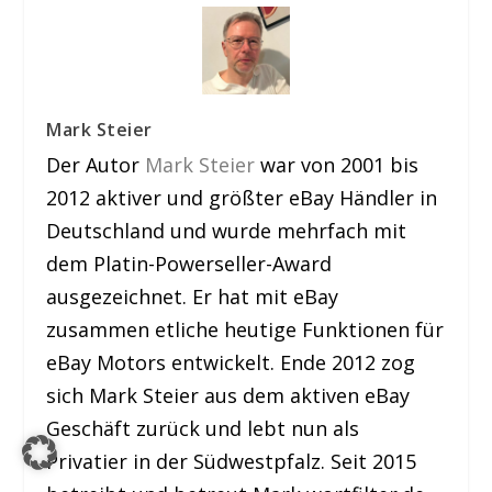
Mark Steier
Der Autor
Mark Steier
war von 2001 bis
2012 aktiver und größter eBay Händler in
Deutschland und wurde mehrfach mit
dem Platin-Powerseller-Award
ausgezeichnet. Er hat mit eBay
zusammen etliche heutige Funktionen für
eBay Motors entwickelt. Ende 2012 zog
sich Mark Steier aus dem aktiven eBay
Geschäft zurück und lebt nun als
Privatier in der Südwestpfalz. Seit 2015