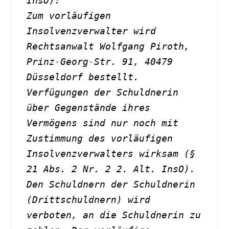
InsO): 
Zum vorläufigen 
Insolvenzverwalter wird 
Rechtsanwalt Wolfgang Piroth, 
Prinz-Georg-Str. 91, 40479 
Düsseldorf bestellt. 
Verfügungen der Schuldnerin 
über Gegenstände ihres 
Vermögens sind nur noch mit 
Zustimmung des vorläufigen 
Insolvenzverwalters wirksam (§ 
21 Abs. 2 Nr. 2 2. Alt. InsO). 
Den Schuldnern der Schuldnerin 
(Drittschuldnern) wird 
verboten, an die Schuldnerin zu 