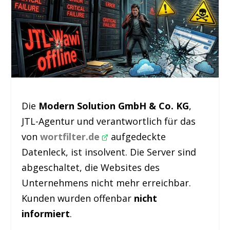
Die
Modern Solution GmbH & Co. KG
,
JTL-Agentur und verantwortlich für das
von
wortfilter.de
aufgedeckte
Datenleck, ist insolvent. Die Server sind
abgeschaltet, die Websites des
Unternehmens nicht mehr erreichbar.
Kunden wurden offenbar
nicht
informiert
.