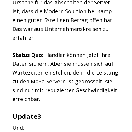
Ursache für das Abschalten der Server
ist, dass die Modern Solution bei Kamp
einen guten 5stelligen Betrag offen hat.
Das war aus Unternehmenskreisen zu
erfahren.
Status Quo:
Händler können jetzt ihre
Daten sichern. Aber sie müssen sich auf
Wartezeiten einstellen, denn die Leistung
zu den MoSo Servern ist gedrosselt, sie
sind nur mit reduzierter Geschwindigkeit
erreichbar.
Update3
Und: