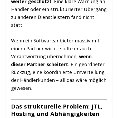
weiter geschützt
. Eine klare Warnung an
Händler oder ein strukturierter Übergang
zu anderen Dienstleistern fand nicht
statt.
Wenn ein Softwareanbieter massiv mit
einem Partner wirbt, sollte er auch
Verantwortung übernehmen,
wenn
dieser Partner scheitert
. Ein geordneter
Rückzug, eine koordinierte Umverteilung
der Händlerkunden – all das wäre möglich
gewesen.
Das strukturelle Problem: JTL,
Hosting und Abhängigkeiten