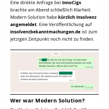
Eine direkte Anfrage bei
InnoCigs
brachte am Abend schließlich Klarheit:
Modern Solution habe
kürzlich Insolvenz
angemeldet
. Eine Veröffentlichung auf
insolvenzbekanntmachungen.de
ist zum
jetzigen Zeitpunkt noch nicht zu finden.
Wer war Modern Solution?