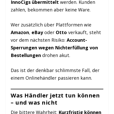
InnoCigs übermittelt
werden. Kunden
zahlen, bekommen aber keine Ware.
Wer zusätzlich über Plattformen wie
Amazon
,
eBay
oder
Otto
verkauft, steht
vor dem nächsten Risiko:
Account-
Sperrungen wegen Nichterfüllung von
Bestellungen
drohen akut.
Das ist der denkbar schlimmste Fall, der
einem Onlinehändler passieren kann.
Was Händler jetzt tun können
– und was nicht
Die bittere Wahrheit:
Kurzfristig können