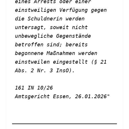
eines Arrests oder einer 
einstweiligen Verfügung gegen 
die Schuldnerin werden 
untersagt, soweit nicht 
unbewegliche Gegenstände 
betroffen sind; bereits 
begonnene Maßnahmen werden 
einstweilen eingestellt (§ 21 
Abs. 2 Nr. 3 InsO). 
161 IN 10/26
Amtsgericht Essen, 26.01.2026"