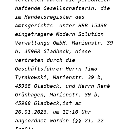
haftende Gesellschafterin, die 
im Handelsregister des 
Amtsgerichts  unter HRB 15438 
eingetragene Modern Solution 
Verwaltungs GmbH, Marienstr. 39 
b, 45968 Gladbeck, diese 
vertreten durch die 
Geschäftsführer Herrn Timo 
Tyrakowski, Marienstr. 39 b, 
45968 Gladbeck, und Herrn René 
Grünhagen, Marienstr. 39 b, 
45968 Gladbeck,ist am 
26.01.2026, um 12:10 Uhr 
angeordnet worden (§§ 21, 22 