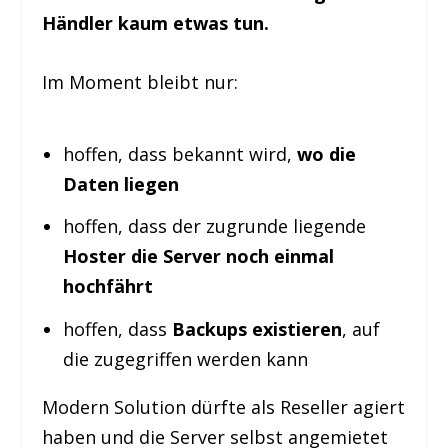
Händler kaum etwas tun.
Im Moment bleibt nur:
hoffen, dass bekannt wird,
wo die
Daten liegen
hoffen, dass der zugrunde liegende
Hoster die Server noch einmal
hochfährt
hoffen, dass
Backups existieren
, auf
die zugegriffen werden kann
Modern Solution dürfte als Reseller agiert
haben und die Server selbst angemietet