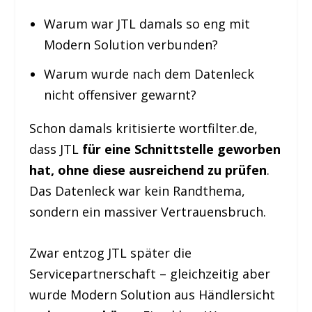
Warum war JTL damals so eng mit
Modern Solution verbunden?
Warum wurde nach dem Datenleck
nicht offensiver gewarnt?
Schon damals kritisierte wortfilter.de,
dass JTL
für eine Schnittstelle geworben
hat, ohne diese ausreichend zu prüfen
.
Das Datenleck war kein Randthema,
sondern ein massiver Vertrauensbruch.
Zwar entzog JTL später die
Servicepartnerschaft – gleichzeitig aber
wurde Modern Solution aus Händlersicht