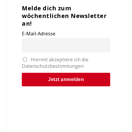
Melde dich zum
wöchentlichen Newsletter
an!
E-Mail-Adresse
Hiermit akzeptiere ich die
Datenschutzbestimmungen