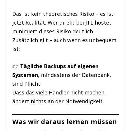
Das ist kein theoretisches Risiko – es ist
jetzt Realität. Wer direkt bei JTL hostet,
minimiert dieses Risiko deutlich.
Zusätzlich gilt – auch wenn es unbequem
ist:
👉
Tägliche Backups auf eigenen
Systemen
, mindestens der Datenbank,
sind Pflicht.
Dass das viele Händler nicht machen,
ändert nichts an der Notwendigkeit.
Was wir daraus lernen müssen