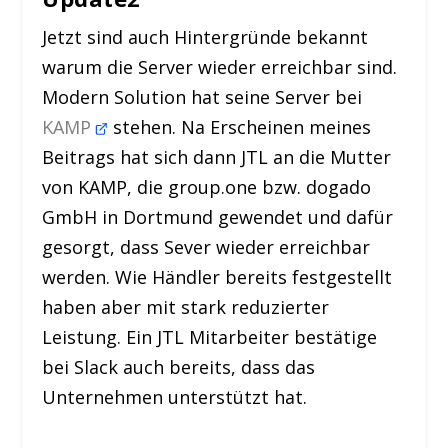
Jetzt sind auch Hintergründe bekannt
warum die Server wieder erreichbar sind.
Modern Solution hat seine Server bei
KAMP
stehen. Na Erscheinen meines
Beitrags hat sich dann JTL an die Mutter
von KAMP, die group.one bzw. dogado
GmbH in Dortmund gewendet und dafür
gesorgt, dass Sever wieder erreichbar
werden. Wie Händler bereits festgestellt
haben aber mit stark reduzierter
Leistung. Ein JTL Mitarbeiter bestätige
bei Slack auch bereits, dass das
Unternehmen unterstützt hat.