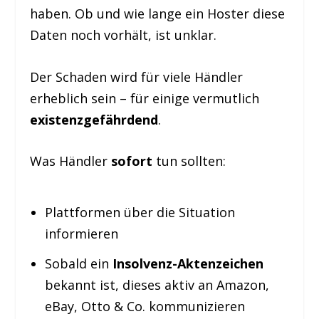
haben. Ob und wie lange ein Hoster diese
Daten noch vorhält, ist unklar.
Der Schaden wird für viele Händler
erheblich sein – für einige vermutlich
existenzgefährdend
.
Was Händler
sofort
tun sollten:
Plattformen über die Situation
informieren
Sobald ein
Insolvenz-Aktenzeichen
bekannt ist, dieses aktiv an Amazon,
eBay, Otto & Co. kommunizieren