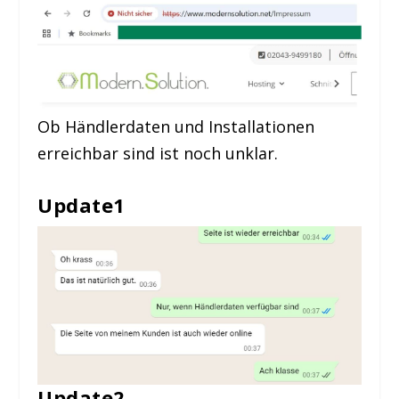
Ob Händlerdaten und Installationen
erreichbar sind ist noch unklar.
Update1
Update2