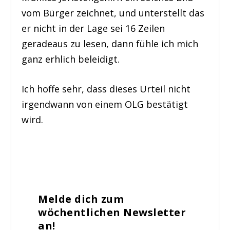
vom Bürger zeichnet, und unterstellt das
er nicht in der Lage sei 16 Zeilen
geradeaus zu lesen, dann fühle ich mich
ganz erhlich beleidigt.
Ich hoffe sehr, dass dieses Urteil nicht
irgendwann von einem OLG bestätigt
wird.
Melde dich zum
wöchentlichen Newsletter
an!