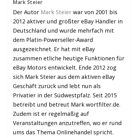
Mark Steier
Der Autor
Mark Steier
war von 2001 bis
2012 aktiver und größter eBay Händler in
Deutschland und wurde mehrfach mit
dem Platin-Powerseller-Award
ausgezeichnet. Er hat mit eBay
zusammen etliche heutige Funktionen für
eBay Motors entwickelt. Ende 2012 zog
sich Mark Steier aus dem aktiven eBay
Geschäft zurück und lebt nun als
Privatier in der Südwestpfalz. Seit 2015
betreibt und betreut Mark wortfilter.de.
Zudem ist er regelmäßig auf
Veranstaltungen anzutreffen, wo er rund
ums das Thema Onlinehandel spricht.