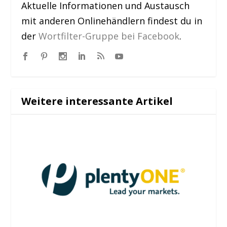
Aktuelle Informationen und Austausch
mit anderen Onlinehändlern findest du in
der
Wortfilter-Gruppe bei Facebook
.
Weitere interessante Artikel