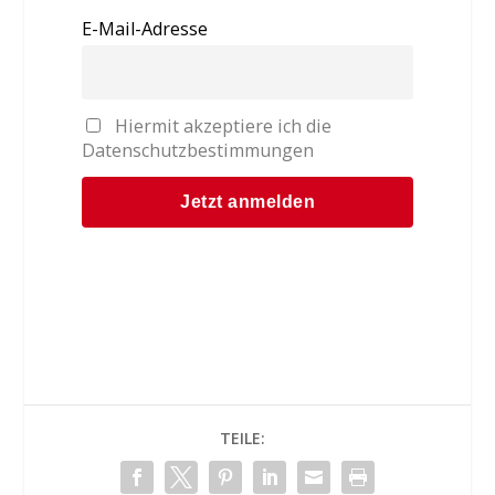
E-Mail-Adresse
Hiermit akzeptiere ich die
Datenschutzbestimmungen
TEILE: