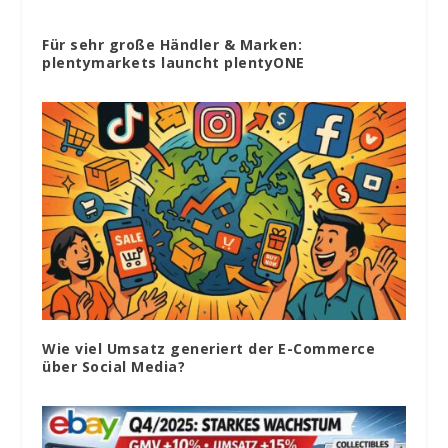
Für sehr große Händler & Marken:
plentymarkets launcht plentyONE
Wie viel Umsatz generiert der E-Commerce
über Social Media?