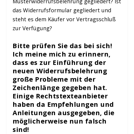
Musterwiderrufsbelehrung gegliedert? Ist
das Widerrufsformular gegliedert und
steht es dem Käufer vor Vertragsschluß
zur Verfügung?
Bitte prüfen Sie das bei sich!
Ich meine mich zu erinnern,
dass es zur Einführung der
neuen Widerrufsbelehrung
große Probleme mit der
Zeichenlänge gegeben hat.
Einige Rechtstexteanbieter
haben da Empfehlungen und
Anleitungen ausgegeben, die
möglicherweise nun falsch
sind!