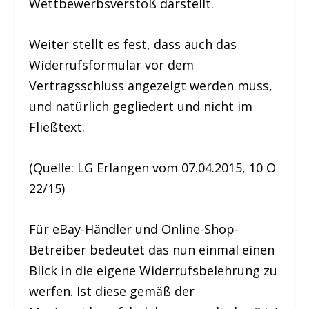
Wettbewerbsverstoß darstellt.
Weiter stellt es fest, dass auch das
Widerrufsformular vor dem
Vertragsschluss angezeigt werden muss,
und natürlich gegliedert und nicht im
Fließtext.
(Quelle: LG Erlangen vom 07.04.2015, 10 O
22/15)
Für eBay-Händler und Online-Shop-
Betreiber bedeutet das nun einmal einen
Blick in die eigene Widerrufsbelehrung zu
werfen. Ist diese gemäß der