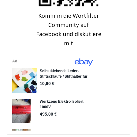
Komm in die Wortfilter
Community auf
Facebook und diskutiere
mit