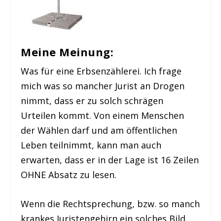
Meine Meinung:
Was für eine Erbsenzählerei. Ich frage
mich was so mancher Jurist an Drogen
nimmt, dass er zu solch schrägen
Urteilen kommt. Von einem Menschen
der Wählen darf und am öffentlichen
Leben teilnimmt, kann man auch
erwarten, dass er in der Lage ist 16 Zeilen
OHNE Absatz zu lesen.
Wenn die Rechtsprechung, bzw. so manch
krankes Juristengehirn ein solches Bild