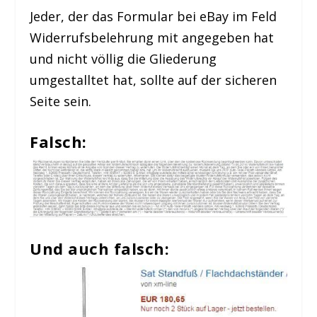
Jeder, der das Formular bei eBay im Feld
Widerrufsbelehrung mit angegeben hat
und nicht völlig die Gliederung
umgestalltet hat, sollte auf der sicheren
Seite sein.
Falsch:
Und auch falsch: