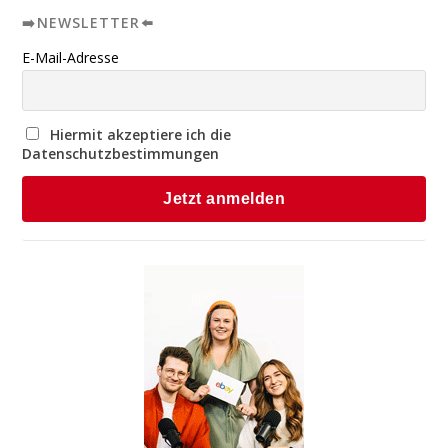
➡️NEWSLETTER⬅️
E-Mail-Adresse
Hiermit akzeptiere ich die
Datenschutzbestimmungen