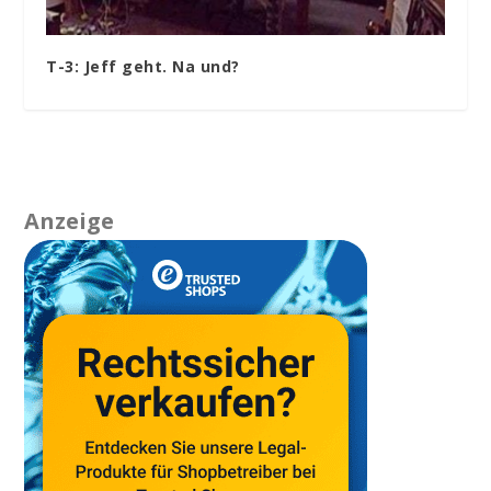
T-3: Jeff geht. Na und?
Anzeige