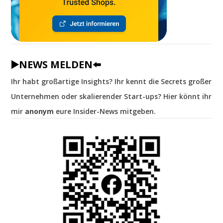
▶️NEWS MELDEN⬅️
Ihr habt großartige Insights? Ihr kennt die Secrets großer
Unternehmen oder skalierender Start-ups? Hier könnt ihr
mir
anonym
eure Insider-News mitgeben.