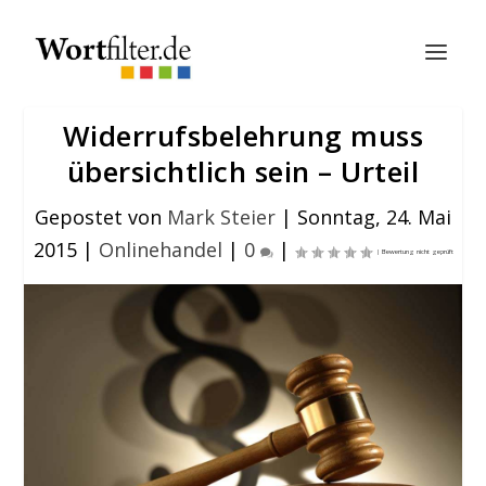
Widerrufsbelehrung muss
übersichtlich sein – Urteil
Gepostet von
Mark Steier
|
Sonntag, 24. Mai
2015
|
Onlinehandel
|
0
|