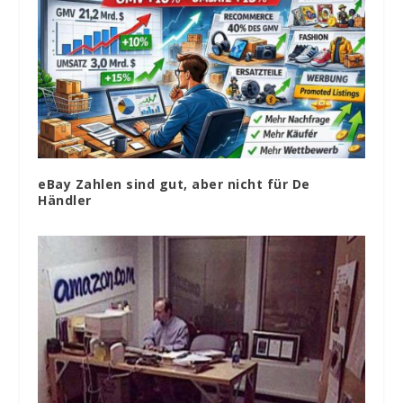
eBay Zahlen sind gut, aber nicht für De
Händler