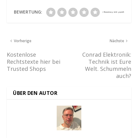
BEWERTUNG:
Vorherige
Nächste
Kostenlose
Conrad Elektronik:
Rechtstexte hier bei
Technik ist Eure
Trusted Shops
Welt. Schummeln
auch?
ÜBER DEN AUTOR