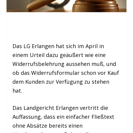
Das LG Erlangen hat sich im April in
einem Urteil dazu geäußert wie eine
Widerrufsbelehrung aussehen muß, und
ob das Widerrufsformular schon vor Kauf
dem Kunden zur Verfügung zu stehen
hat.
Das Landgericht Erlangen vertritt die
Auffassung, dass ein einfacher Fließtext
ohne Absätze bereits einen