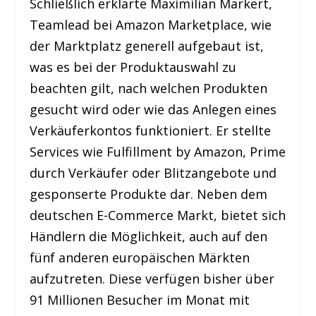
Schließlich erklärte Maximilian Markert,
Teamlead bei Amazon Marketplace, wie
der Marktplatz generell aufgebaut ist,
was es bei der Produktauswahl zu
beachten gilt, nach welchen Produkten
gesucht wird oder wie das Anlegen eines
Verkäuferkontos funktioniert. Er stellte
Services wie Fulfillment by Amazon, Prime
durch Verkäufer oder Blitzangebote und
gesponserte Produkte dar. Neben dem
deutschen E-Commerce Markt, bietet sich
Händlern die Möglichkeit, auch auf den
fünf anderen europäischen Märkten
aufzutreten. Diese verfügen bisher über
91 Millionen Besucher im Monat mit