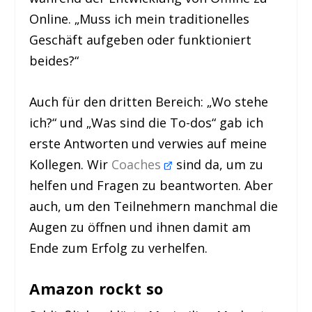
Online. „Muss ich mein traditionelles
Geschäft aufgeben oder funktioniert
beides?“
Auch für den dritten Bereich: „Wo stehe
ich?“ und „Was sind die To-dos“ gab ich
erste Antworten und verwies auf meine
Kollegen. Wir
Coaches
sind da, um zu
helfen und Fragen zu beantworten. Aber
auch, um den Teilnehmern manchmal die
Augen zu öffnen und ihnen damit am
Ende zum Erfolg zu verhelfen.
Amazon rockt so