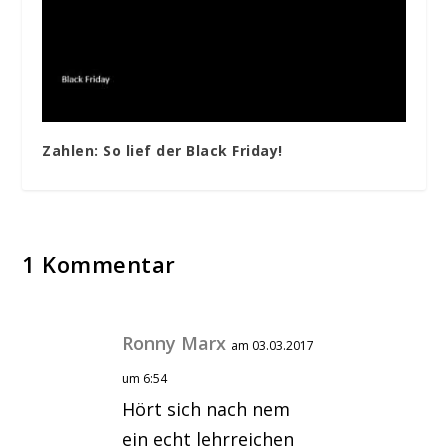
Zahlen: So lief der Black Friday!
1 Kommentar
Ronny Marx
am 03.03.2017
um 6:54
Hört sich nach nem
ein echt lehrreichen