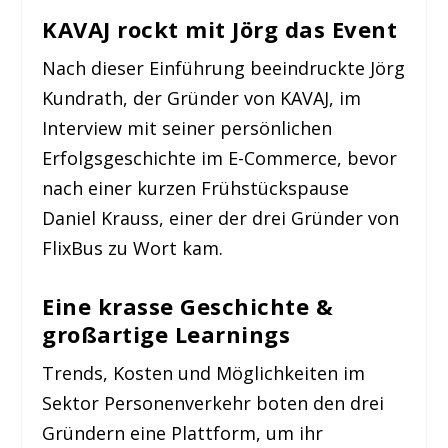
KAVAJ rockt mit Jörg das Event
Nach dieser Einführung beeindruckte Jörg
Kundrath, der Gründer von KAVAJ, im
Interview mit seiner persönlichen
Erfolgsgeschichte im E-Commerce, bevor
nach einer kurzen Frühstückspause
Daniel Krauss, einer der drei Gründer von
FlixBus zu Wort kam.
Eine krasse Geschichte &
großartige Learnings
Trends, Kosten und Möglichkeiten im
Sektor Personenverkehr boten den drei
Gründern eine Plattform, um ihr