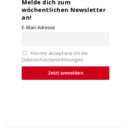
Melde dich zum
wöchentlichen Newsletter
an!
E-Mail-Adresse
Hiermit akzeptiere ich die
Datenschutzbestimmungen