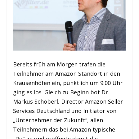
Bereits früh am Morgen trafen die
Teilnehmer am Amazon Standort in den
Krausenhöfen ein, pünktlich um 9:00 Uhr
ging es los. Gleich zu Beginn bot Dr.
Markus Schöberl, Director Amazon Seller
Services Deutschland und Initiator von
„Unternehmer der Zukunft“, allen
Teilnehmern das bei Amazon typische
„Du“ an und eröffnete damit die