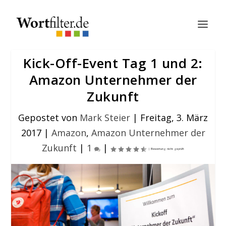
Kick-Off-Event Tag 1 und 2:
Amazon Unternehmer der
Zukunft
Gepostet von
Mark Steier
|
Freitag, 3. März
2017
|
Amazon
,
Amazon Unternehmer der
Zukunft
|
1
|