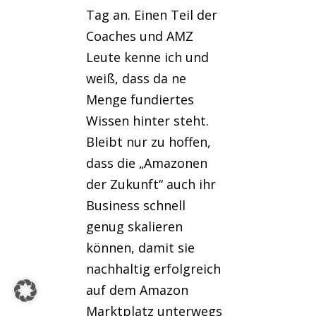
Tag an. Einen Teil der
Coaches und AMZ
Leute kenne ich und
weiß, dass da ne
Menge fundiertes
Wissen hinter steht.
Bleibt nur zu hoffen,
dass die „Amazonen
der Zukunft“ auch ihr
Business schnell
genug skalieren
können, damit sie
nachhaltig erfolgreich
auf dem Amazon
Marktplatz unterwegs