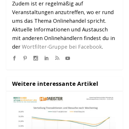
Zudem ist er regelmäßig auf
Veranstaltungen anzutreffen, wo er rund
ums das Thema Onlinehandel spricht.
Aktuelle Informationen und Austausch
mit anderen Onlinehändlern findest du in
der
Wortfilter-Gruppe bei Facebook
.
Weitere interessante Artikel