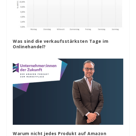
Was sind die verkaufsstärksten Tage im
Onlinehandel?
Warum nicht jedes Produkt auf Amazon