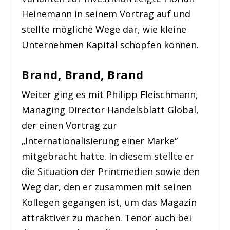
Heinemann in seinem Vortrag auf und
stellte mögliche Wege dar, wie kleine
Unternehmen Kapital schöpfen können.
Brand, Brand, Brand
Weiter ging es mit Philipp Fleischmann,
Managing Director Handelsblatt Global,
der einen Vortrag zur
„Internationalisierung einer Marke“
mitgebracht hatte. In diesem stellte er
die Situation der Printmedien sowie den
Weg dar, den er zusammen mit seinen
Kollegen gegangen ist, um das Magazin
attraktiver zu machen. Tenor auch bei