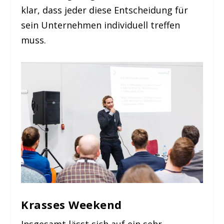
klar, dass jeder diese Entscheidung für
sein Unternehmen individuell treffen
muss.
Krasses Weekend
Insgesamt lässt sich auf ein sehr