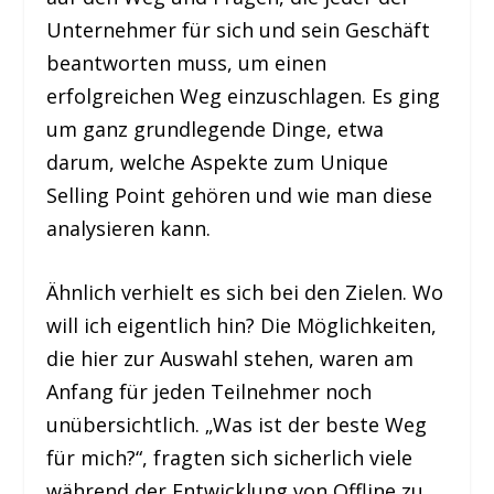
Unternehmer für sich und sein Geschäft
beantworten muss, um einen
erfolgreichen Weg einzuschlagen. Es ging
um ganz grundlegende Dinge, etwa
darum, welche Aspekte zum Unique
Selling Point gehören und wie man diese
analysieren kann.
Ähnlich verhielt es sich bei den Zielen. Wo
will ich eigentlich hin? Die Möglichkeiten,
die hier zur Auswahl stehen, waren am
Anfang für jeden Teilnehmer noch
unübersichtlich. „Was ist der beste Weg
für mich?“, fragten sich sicherlich viele
während der Entwicklung von Offline zu