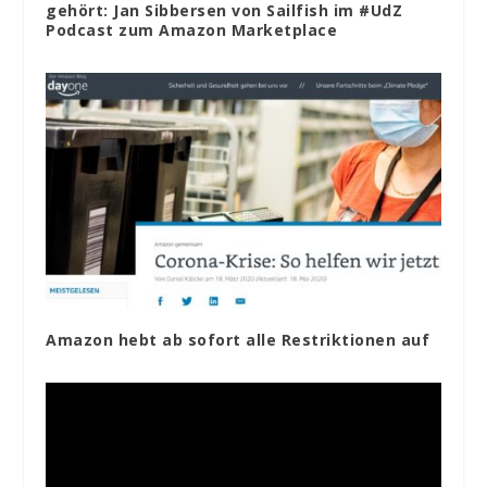
gehört: Jan Sibbersen von Sailfish im #UdZ
Podcast zum Amazon Marketplace
Amazon hebt ab sofort alle Restriktionen auf