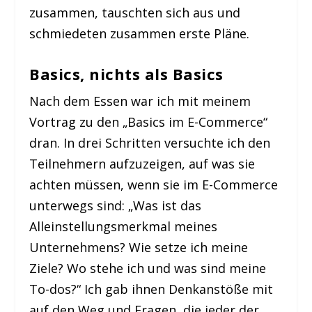
zusammen, tauschten sich aus und
schmiedeten zusammen erste Pläne.
Basics, nichts als Basics
Nach dem Essen war ich mit meinem
Vortrag zu den „Basics im E-Commerce“
dran. In drei Schritten versuchte ich den
Teilnehmern aufzuzeigen, auf was sie
achten müssen, wenn sie im E-Commerce
unterwegs sind: „Was ist das
Alleinstellungsmerkmal meines
Unternehmens? Wie setze ich meine
Ziele? Wo stehe ich und was sind meine
To-dos?“ Ich gab ihnen Denkanstöße mit
auf den Weg und Fragen, die jeder der