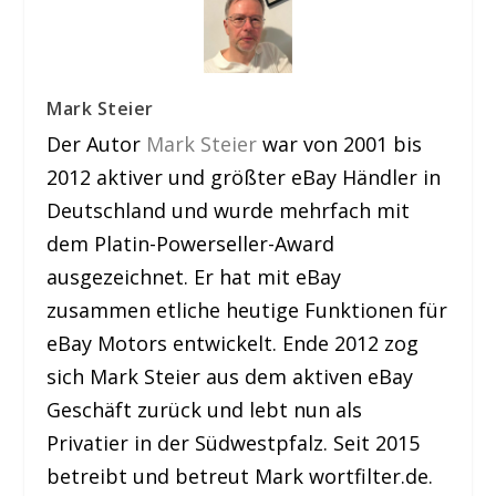
Mark Steier
Der Autor
Mark Steier
war von 2001 bis
2012 aktiver und größter eBay Händler in
Deutschland und wurde mehrfach mit
dem Platin-Powerseller-Award
ausgezeichnet. Er hat mit eBay
zusammen etliche heutige Funktionen für
eBay Motors entwickelt. Ende 2012 zog
sich Mark Steier aus dem aktiven eBay
Geschäft zurück und lebt nun als
Privatier in der Südwestpfalz. Seit 2015
betreibt und betreut Mark wortfilter.de.