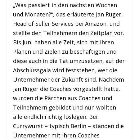
„Was passiert in den nächsten Wochen
und Monaten?“, das erläuterte Jan Rüger,
Head of Seller Services bei Amazon, und
stellte den Teilnehmern den Zeitplan vor.
Bis Juni haben alle Zeit, sich mit ihren
Plänen und Zielen zu beschäftigen und
diese auch in die Tat umzusetzen, auf der
Abschlussgala wird feststehen, wer die
Unternehmer der Zukunft sind. Nachdem
Jan Rüger die Coaches vorgestellt hatte,
wurden die Pärchen aus Coaches und
Teilnehmern gebildet und nun wollten
alle endlich richtig loslegen. Bei
Currywurst – typisch Berlin – standen die
Unternehmer mit ihren Coaches