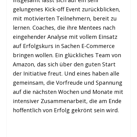
gelungenes Kick-off Event zurückblicken,
mit motivierten Teilnehmern, bereit zu
lernen. Coaches, die ihre Mentees nach
eingehender Analyse mit vollem Einsatz
auf Erfolgskurs in Sachen E-Commerce
bringen wollen. Ein glückliches Team von
Amazon, das sich über den guten Start
der Initiative freut. Und eines haben alle
gemeinsam, die Vorfreude und Spannung
auf die nächsten Wochen und Monate mit
intensiver Zusammenarbeit, die am Ende
hoffentlich von Erfolg gekrönt sein wird.