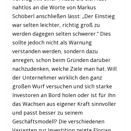
nahtlos an die Worte von Markus
Schöberl anschließen lässt: „Der Einstieg
war selten leichter, richtig groß zu
werden dagegen selten schwerer.“ Dies
sollte jedoch nicht als Warnung
verstanden werden, sondern dazu
anregen, schon beim Gründen darüber
nachzudenken, welche Ziele man hat. Will
der Unternehmer wirklich den ganz
großen Wurf versuchen und sich starke
Investoren an Bord holen oder ist für ihn
das Wachsen aus eigener Kraft sinnvoller
und passt besser zu seinem
Geschäftsmodell? Die verschiedenen
Varianten zur Investition zeigte Florian