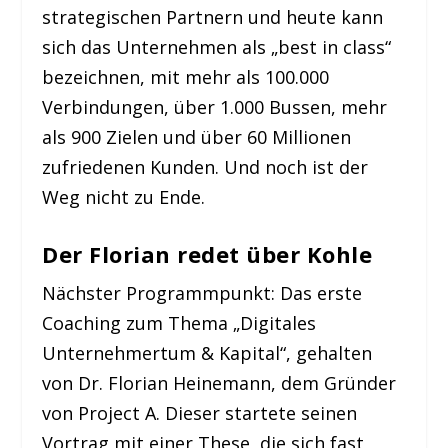
strategischen Partnern und heute kann
sich das Unternehmen als „best in class“
bezeichnen, mit mehr als 100.000
Verbindungen, über 1.000 Bussen, mehr
als 900 Zielen und über 60 Millionen
zufriedenen Kunden. Und noch ist der
Weg nicht zu Ende.
Der Florian redet über Kohle
Nächster Programmpunkt: Das erste
Coaching zum Thema „Digitales
Unternehmertum & Kapital“, gehalten
von Dr. Florian Heinemann, dem Gründer
von Project A. Dieser startete seinen
Vortrag mit einer These, die sich fast