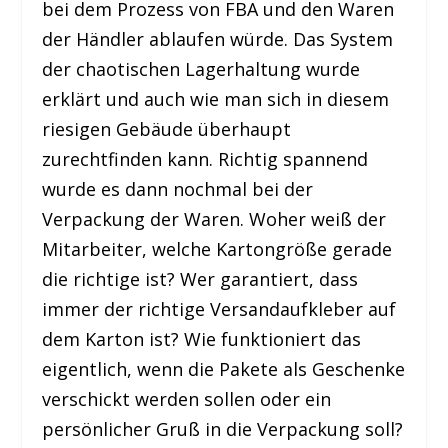
bei dem Prozess von FBA und den Waren
der Händler ablaufen würde. Das System
der chaotischen Lagerhaltung wurde
erklärt und auch wie man sich in diesem
riesigen Gebäude überhaupt
zurechtfinden kann. Richtig spannend
wurde es dann nochmal bei der
Verpackung der Waren. Woher weiß der
Mitarbeiter, welche Kartongröße gerade
die richtige ist? Wer garantiert, dass
immer der richtige Versandaufkleber auf
dem Karton ist? Wie funktioniert das
eigentlich, wenn die Pakete als Geschenke
verschickt werden sollen oder ein
persönlicher Gruß in die Verpackung soll?