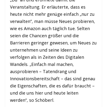
Veranstaltung. Er erläuterte, dass es
heute nicht mehr genüge einfach „nur zu
verwalten“, man müsse Neues probieren,
wie es Amazon auch täglich tue. Selten
seien die Chancen größer und die
Barrieren geringer gewesen, um Neues zu
unternehmen und seine Ideen zu
verfolgen als in Zeiten des Digitalen
Wandels. „Einfach mal machen,
ausprobieren – Tatendrang und
Innovationsbereitschaft – das sind genau
die Eigenschaften, die es dafür braucht –
und die uns hier und heute leiten
werden“, so Schöberl.