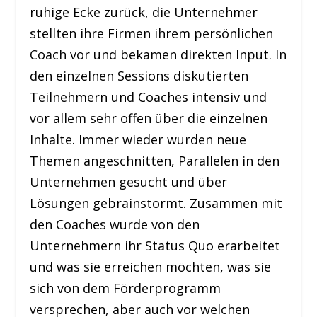
ruhige Ecke zurück, die Unternehmer
stellten ihre Firmen ihrem persönlichen
Coach vor und bekamen direkten Input. In
den einzelnen Sessions diskutierten
Teilnehmern und Coaches intensiv und
vor allem sehr offen über die einzelnen
Inhalte. Immer wieder wurden neue
Themen angeschnitten, Parallelen in den
Unternehmen gesucht und über
Lösungen gebrainstormt. Zusammen mit
den Coaches wurde von den
Unternehmern ihr Status Quo erarbeitet
und was sie erreichen möchten, was sie
sich von dem Förderprogramm
versprechen, aber auch vor welchen