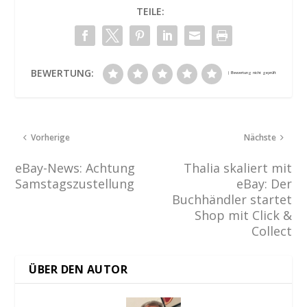
TEILE:
BEWERTUNG:
Vorherige
Nächste
eBay-News: Achtung
Thalia skaliert mit
Samstagszustellung
eBay: Der
Buchhändler startet
Shop mit Click &
Collect
ÜBER DEN AUTOR