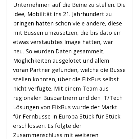
Unternehmen auf die Beine zu stellen. Die
Idee, Mobilität ins 21. Jahrhundert zu
bringen hatten schon viele andere, diese
mit Bussen umzusetzen, die bis dato ein
etwas verstaubtes Image hatten, war
neu. So wurden Daten gesammelt,
Möglichkeiten ausgelotet und allem
voran Partner gefunden, welche die Busse
stellen konnten, über die FlixBus selbst
nicht verfügte. Mit einem Team aus
regionalen Buspartnern und den IT/Tech
Lösungen von FlixBus wurde der Markt
für Fernbusse in Europa Stück für Stück
erschlossen. Es folgte der
Zusammenschluss mit weiteren