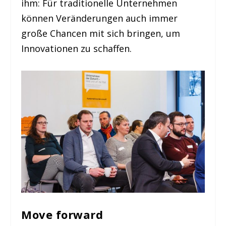
ihm: Für traditionelle Unternehmen
können Veränderungen auch immer
große Chancen mit sich bringen, um
Innovationen zu schaffen.
Move forward