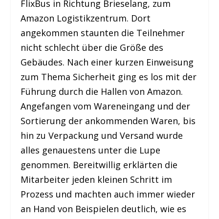
FlixBus in Richtung Brieselang, zum
Amazon Logistikzentrum. Dort
angekommen staunten die Teilnehmer
nicht schlecht über die Größe des
Gebäudes. Nach einer kurzen Einweisung
zum Thema Sicherheit ging es los mit der
Führung durch die Hallen von Amazon.
Angefangen vom Wareneingang und der
Sortierung der ankommenden Waren, bis
hin zu Verpackung und Versand wurde
alles genauestens unter die Lupe
genommen. Bereitwillig erklärten die
Mitarbeiter jeden kleinen Schritt im
Prozess und machten auch immer wieder
an Hand von Beispielen deutlich, wie es