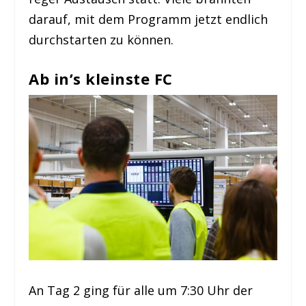
darauf, mit dem Programm jetzt endlich
durchstarten zu können.
Ab in’s kleinste FC
An Tag 2 ging für alle um 7:30 Uhr der