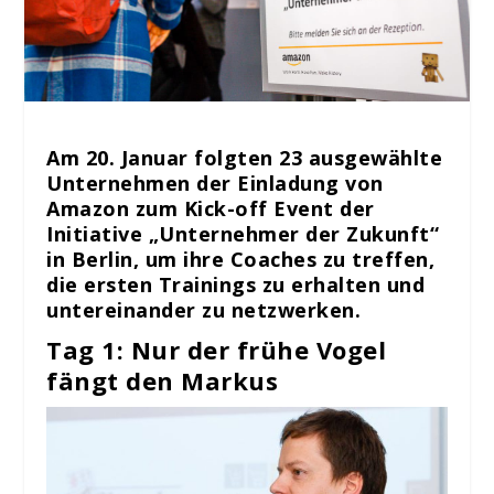
Am 20. Januar folgten 23 ausgewählte
Unternehmen der Einladung von
Amazon zum Kick-off Event der
Initiative „Unternehmer der Zukunft“
in Berlin, um ihre Coaches zu treffen,
die ersten Trainings zu erhalten und
untereinander zu netzwerken.
Tag 1: Nur der frühe Vogel
fängt den Markus