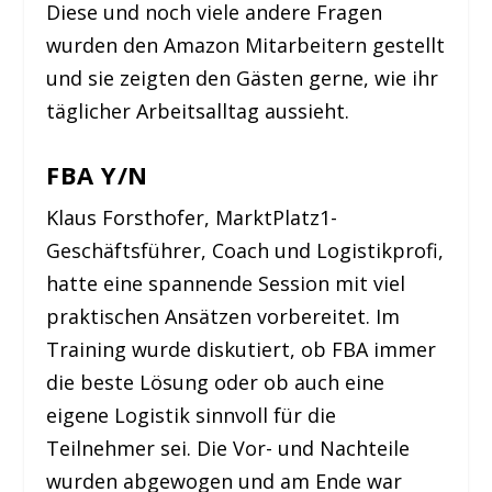
Diese und noch viele andere Fragen
wurden den Amazon Mitarbeitern gestellt
und sie zeigten den Gästen gerne, wie ihr
täglicher Arbeitsalltag aussieht.
FBA Y/N
Klaus Forsthofer, MarktPlatz1-
Geschäftsführer, Coach und Logistikprofi,
hatte eine spannende Session mit viel
praktischen Ansätzen vorbereitet. Im
Training wurde diskutiert, ob FBA immer
die beste Lösung oder ob auch eine
eigene Logistik sinnvoll für die
Teilnehmer sei. Die Vor- und Nachteile
wurden abgewogen und am Ende war