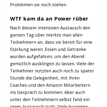
Problemen sie noch stehen.
WTF kam da an Power rüber
Nach diesem intensiven Austausch den
ganzen Tag über merkte man allen
Teilnehmern an, dass sie bereit für eine
Stärkung waren. Essen und Getränke
wurden aufgefahren, um den Abend
gemütlich ausklingen zu lassen. Viele der
Teilnehmer nutzten auch noch zu später
Stunde die Gelegenheit, mit ihren
Coaches und den Amazon Mitarbeitern
ins Gespräch zu kommen. Aber auch
unter den Teilnehmern selbst fand ein
reger Austausch statt. Viele brannten