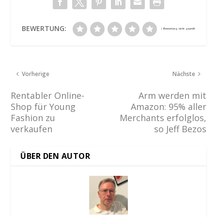
BEWERTUNG:
Vorherige
Nächste
Rentabler Online-
Arm werden mit
Shop für Young
Amazon: 95% aller
Fashion zu
Merchants erfolglos,
verkaufen
so Jeff Bezos
ÜBER DEN AUTOR