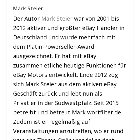
Mark Steier
Der Autor
Mark Steier
war von 2001 bis
2012 aktiver und größter eBay Händler in
Deutschland und wurde mehrfach mit
dem Platin-Powerseller-Award
ausgezeichnet. Er hat mit eBay
zusammen etliche heutige Funktionen für
eBay Motors entwickelt. Ende 2012 zog
sich Mark Steier aus dem aktiven eBay
Geschäft zurück und lebt nun als
Privatier in der Südwestpfalz. Seit 2015
betreibt und betreut Mark wortfilter.de.
Zudem ist er regelmäßig auf
Veranstaltungen anzutreffen, wo er rund