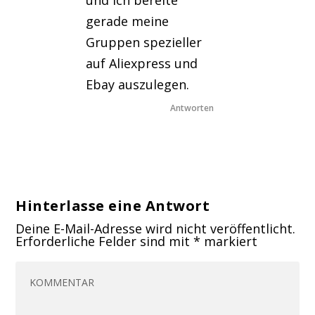
und ich bereite
gerade meine
Gruppen spezieller
auf Aliexpress und
Ebay auszulegen.
Antworten
Hinterlasse eine Antwort
Deine E-Mail-Adresse wird nicht veröffentlicht.
Erforderliche Felder sind mit
*
markiert