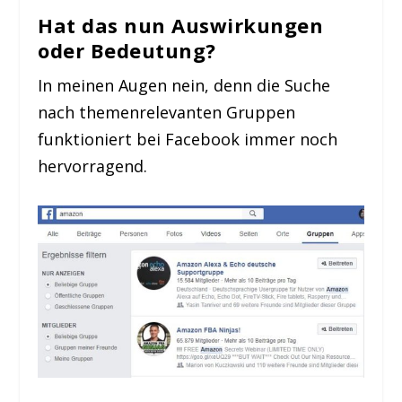
Hat das nun Auswirkungen
oder Bedeutung?
In meinen Augen nein, denn die Suche
nach themenrelevanten Gruppen
funktioniert bei Facebook immer noch
hervorragend.