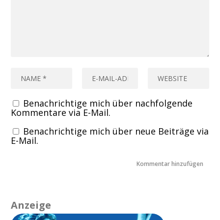
Benachrichtige mich über nachfolgende
Kommentare via E-Mail.
Benachrichtige mich über neue Beiträge via
E-Mail.
Anzeige