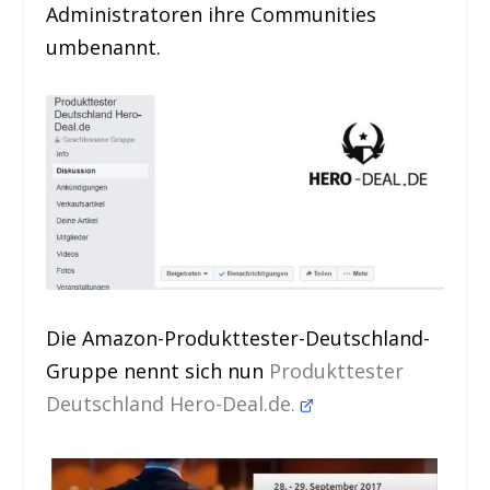
Administratoren ihre Communities
umbenannt.
Die Amazon-Produkttester-Deutschland-
Gruppe nennt sich nun
Produkttester
Deutschland Hero-Deal.de.