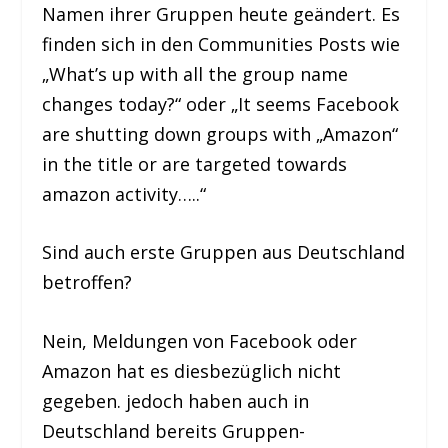
Namen ihrer Gruppen heute geändert. Es
finden sich in den Communities Posts wie
„What’s up with all the group name
changes today?“ oder „It seems Facebook
are shutting down groups with „Amazon“
in the title or are targeted towards
amazon activity…..“
Sind auch erste Gruppen aus Deutschland
betroffen?
Nein, Meldungen von Facebook oder
Amazon hat es diesbezüglich nicht
gegeben. jedoch haben auch in
Deutschland bereits Gruppen-