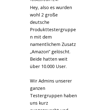
Hey, also es wurden
wohl 2 große
deutsche
Produkttestergruppe
n mit dem
namentlichem Zusatz
„Amazon“ gelöscht.
Beide hatten weit
über 10.000 User.
Wir Admins unserer
ganzen
Testergruppen haben
uns kurz