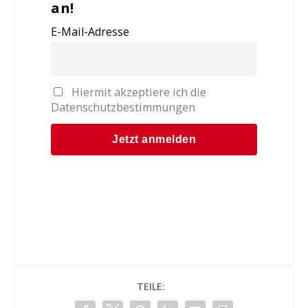
an!
E-Mail-Adresse
Hiermit akzeptiere ich die
Datenschutzbestimmungen
TEILE: