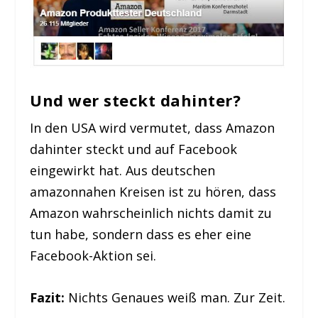
Und wer steckt dahinter?
In den USA wird vermutet, dass Amazon
dahinter steckt und auf Facebook
eingewirkt hat. Aus deutschen
amazonnahen Kreisen ist zu hören, dass
Amazon wahrscheinlich nichts damit zu
tun habe, sondern dass es eher eine
Facebook-Aktion sei.
Fazit:
Nichts Genaues weiß man. Zur Zeit.