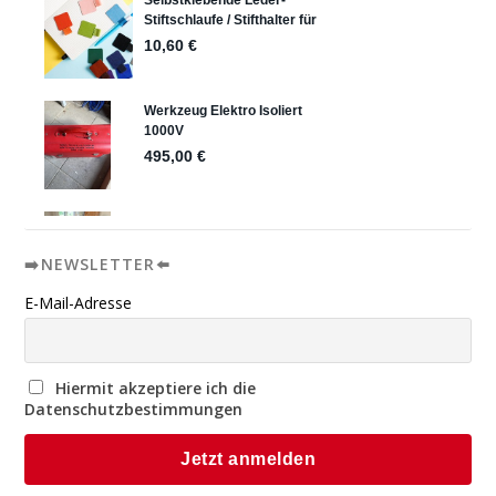
➡️NEWSLETTER⬅️
E-Mail-Adresse
Hiermit akzeptiere ich die
Datenschutzbestimmungen