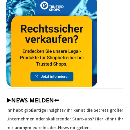
▶️NEWS MELDEN⬅️
Ihr habt großartige Insights? Ihr kennt die Secrets großer
Unternehmen oder skalierender Start-ups? Hier könnt ihr
mir
anonym
eure Insider-News mitgeben.