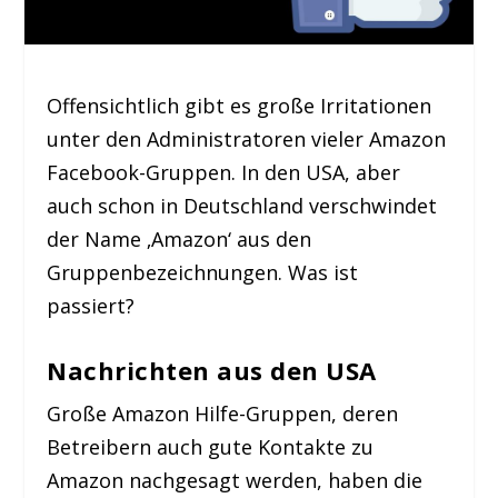
Offensichtlich gibt es große Irritationen
unter den Administratoren vieler Amazon
Facebook-Gruppen. In den USA, aber
auch schon in Deutschland verschwindet
der Name ‚Amazon‘ aus den
Gruppenbezeichnungen. Was ist
passiert?
Nachrichten aus den USA
Große Amazon Hilfe-Gruppen, deren
Betreibern auch gute Kontakte zu
Amazon nachgesagt werden, haben die