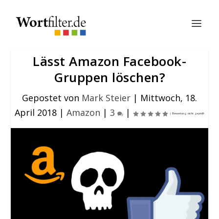
Lässt Amazon Facebook-
Gruppen löschen?
Gepostet von
Mark Steier
|
Mittwoch, 18.
April 2018
|
Amazon
|
3
|