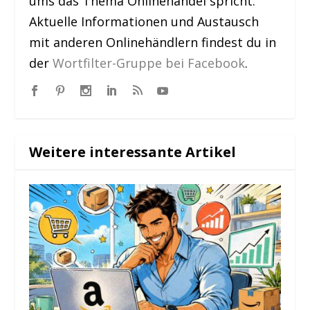
ums das Thema Onlinehandel spricht.
Aktuelle Informationen und Austausch
mit anderen Onlinehändlern findest du in
der
Wortfilter-Gruppe bei Facebook
.
Weitere interessante Artikel