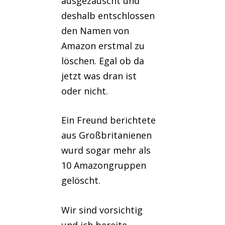
ausgezauscht und
deshalb entschlossen
den Namen von
Amazon erstmal zu
löschen. Egal ob da
jetzt was dran ist
oder nicht.
Ein Freund berichtete
aus Großbritanienen
wurd sogar mehr als
10 Amazongruppen
gelöscht.
Wir sind vorsichtig