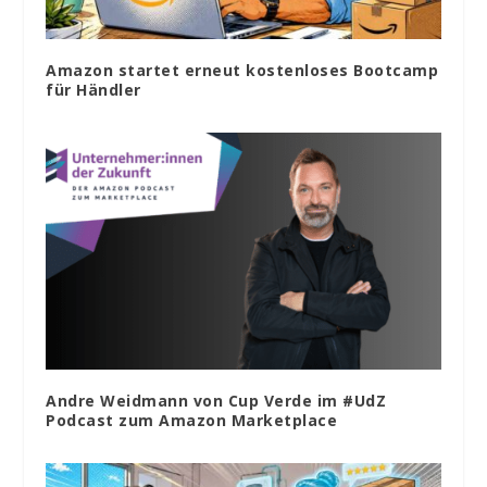
Amazon startet erneut kostenloses Bootcamp
für Händler
Andre Weidmann von Cup Verde im #UdZ
Podcast zum Amazon Marketplace