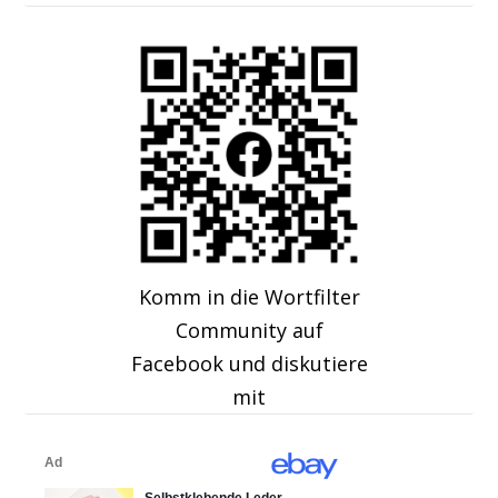
Komm in die Wortfilter
Community auf
Facebook und diskutiere
mit