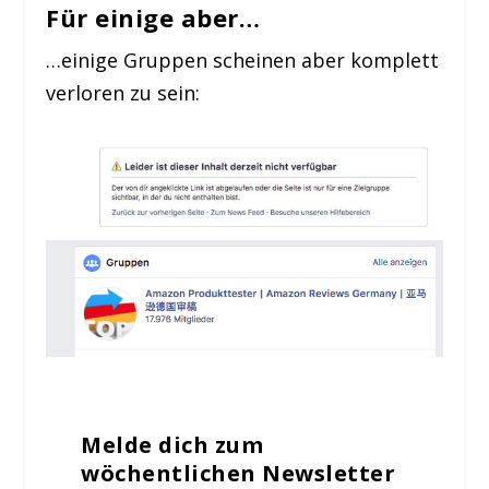
Für einige aber…
…einige Gruppen scheinen aber komplett
verloren zu sein:
Melde dich zum
wöchentlichen Newsletter