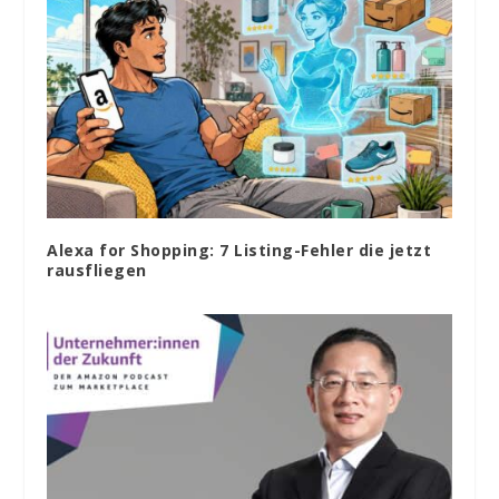
Alexa for Shopping: 7 Listing-Fehler die jetzt
rausfliegen