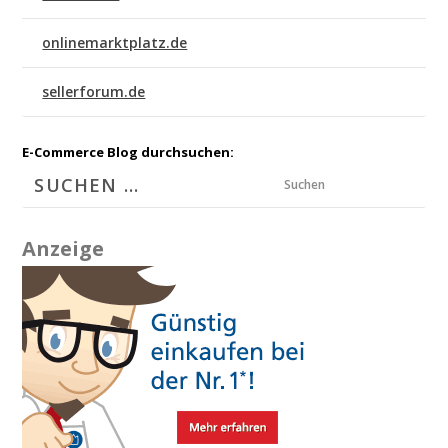
onlinemarktplatz.de
sellerforum.de
E-Commerce Blog durchsuchen:
Suchen
Anzeige