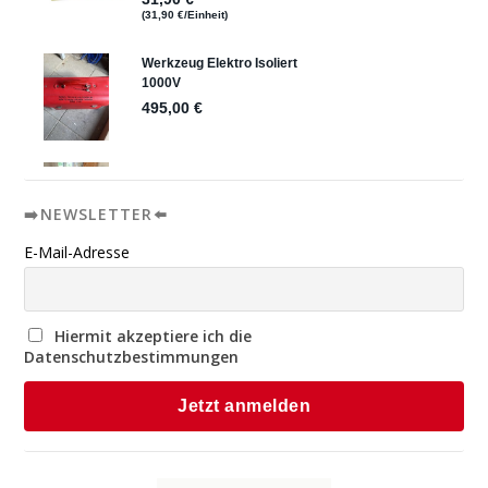
➡️NEWSLETTER⬅️
E-Mail-Adresse
Hiermit akzeptiere ich die
Datenschutzbestimmungen