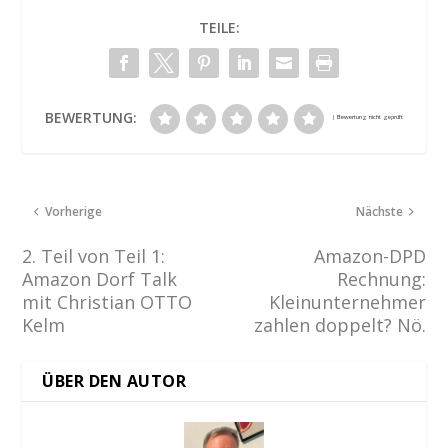
TEILE:
BEWERTUNG:
Vorherige
Nächste
2. Teil von Teil 1:
Amazon-DPD
Amazon Dorf Talk
Rechnung:
mit Christian OTTO
Kleinunternehmer
Kelm
zahlen doppelt? Nö.
ÜBER DEN AUTOR