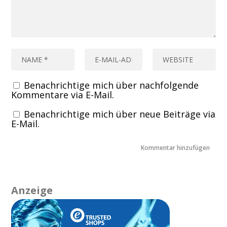
Benachrichtige mich über nachfolgende
Kommentare via E-Mail.
Benachrichtige mich über neue Beiträge via
E-Mail.
Anzeige