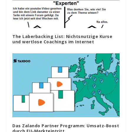
The Laberbacking List: Nichtsnutzige Kurse
und wertlose Coachings im Internet
Das Zalando Partner Programm: Umsatz-Boost
durch EU-Markteintritt