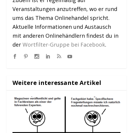
Veranstaltungen anzutreffen, wo er rund
ums das Thema Onlinehandel spricht.
Aktuelle Informationen und Austausch
mit anderen Onlinehändlern findest du in
der
Wortfilter-Gruppe bei Facebook
.
Weitere interessante Artikel