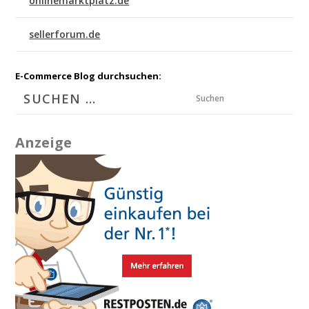
onlinemarktplatz.de
sellerforum.de
E-Commerce Blog durchsuchen:
Suchen
Anzeige