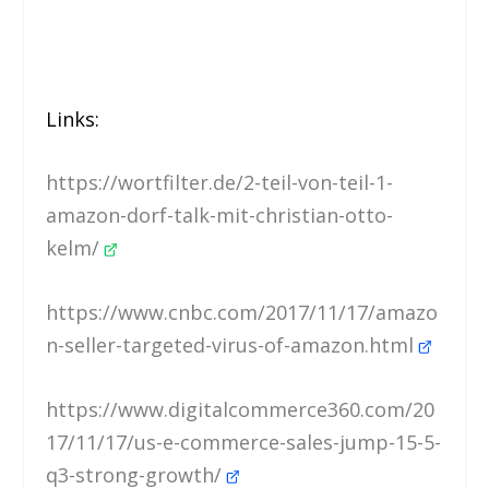
Links:
https://wortfilter.de/2-teil-von-teil-1-
amazon-dorf-talk-mit-christian-otto-
kelm/
https://www.cnbc.com/2017/11/17/amazo
n-seller-targeted-virus-of-amazon.html
https://www.digitalcommerce360.com/20
17/11/17/us-e-commerce-sales-jump-15-5-
q3-strong-growth/