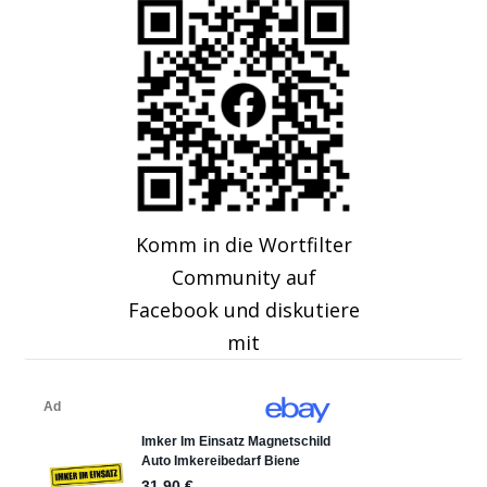
Komm in die Wortfilter
Community auf
Facebook und diskutiere
mit