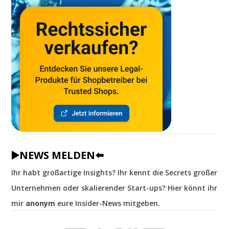
▶️NEWS MELDEN⬅️
Ihr habt großartige Insights? Ihr kennt die Secrets großer
Unternehmen oder skalierender Start-ups? Hier könnt ihr
mir
anonym
eure Insider-News mitgeben.