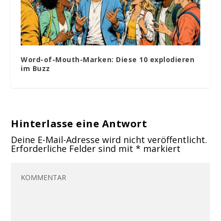
Word-of-Mouth-Marken: Diese 10 explodieren
im Buzz
Hinterlasse eine Antwort
Deine E-Mail-Adresse wird nicht veröffentlicht.
Erforderliche Felder sind mit
*
markiert