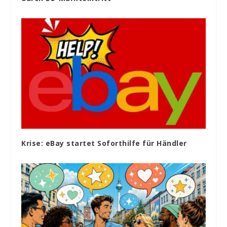
Krise: eBay startet Soforthilfe für Händler