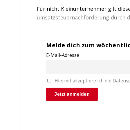
Für nicht Kleinunternehmer gilt diese
umsatzsteuernachforderung-durch-
Melde dich zum wöchentli
E-Mail-Adresse
Hiermit akzeptiere ich die Date