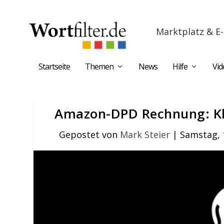
Marktplatz & E-
Startseite
Themen
News
Hilfe
Vid
Amazon-DPD Rechnung: Kl
Gepostet von
Mark Steier
|
Samstag, 