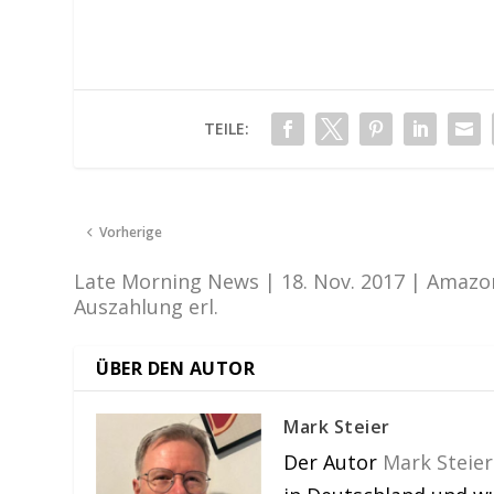
TEILE:
Vorherige
Late Morning News | 18. Nov. 2017 | Amazo
Auszahlung erl.
ÜBER DEN AUTOR
Mark Steier
Der Autor
Mark Steier