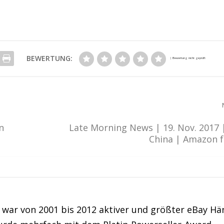
BEWERTUNG:
n
Late Morning News | 19. Nov. 2017 
China | Amazon 
war von 2001 bis 2012 aktiver und größter eBay Hä