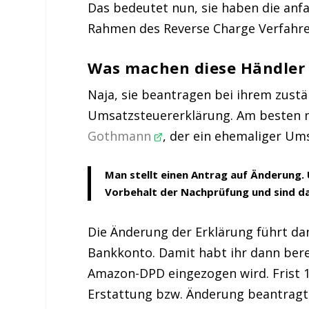
Das bedeutet nun, sie haben die anf
Rahmen des Reverse Charge Verfahren
Was machen diese Händler 
Naja, sie beantragen bei ihrem zust
Umsatzsteuererklärung. Am besten nu
Gothmann
, der ein ehemaliger Um
Man stellt einen Antrag auf Änderung
Vorbehalt der Nachprüfung und sind da
Die Änderung der Erklärung führt da
Bankkonto. Damit habt ihr dann bere
Amazon-DPD eingezogen wird. Frist 18.
Erstattung bzw. Änderung beantragt