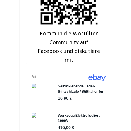
Komm in die Wortfilter
Community auf
Facebook und diskutiere
mit
s