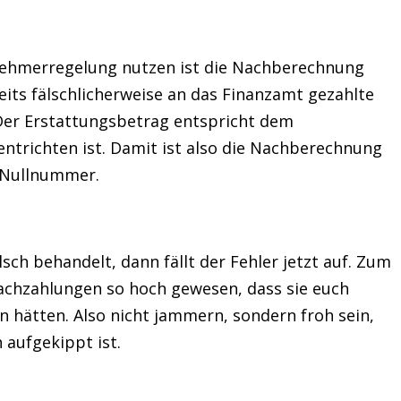
rnehmerregelung nutzen ist die Nachberechnung
its fälschlicherweise an das Finanzamt gezahlte
Der Erstattungsbetrag entspricht dem
ntrichten ist. Damit ist also die Nachberechnung
e Nullnummer.
sch behandelt, dann fällt der Fehler jetzt auf. Zum
achzahlungen so hoch gewesen, dass sie euch
 hätten. Also nicht jammern, sondern froh sein,
 aufgekippt ist.