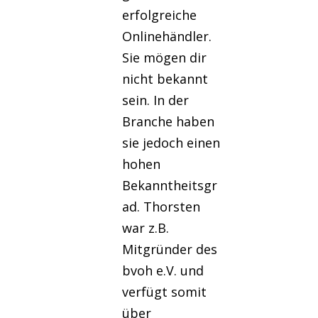
erfolgreiche
Onlinehändler.
Sie mögen dir
nicht bekannt
sein. In der
Branche haben
sie jedoch einen
hohen
Bekanntheitsgr
ad. Thorsten
war z.B.
Mitgründer des
bvoh e.V. und
verfügt somit
über