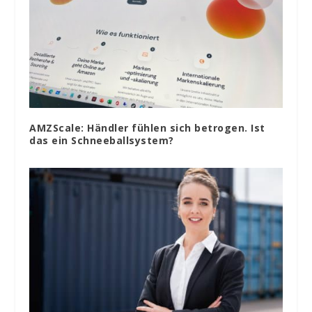
AMZScale: Händler fühlen sich betrogen. Ist
das ein Schneeballsystem?