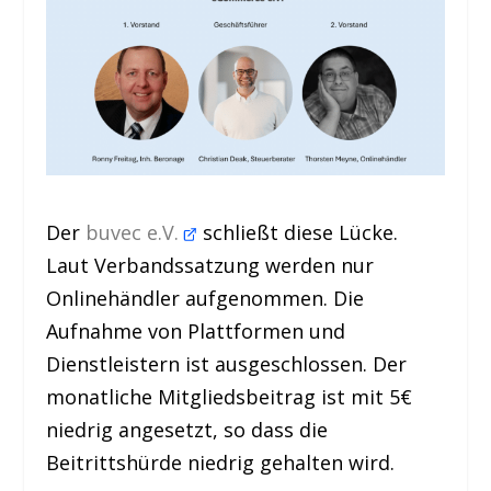
Der
buvec e.V.
schließt diese Lücke.
Laut Verbandssatzung werden nur
Onlinehändler aufgenommen. Die
Aufnahme von Plattformen und
Dienstleistern ist ausgeschlossen. Der
monatliche Mitgliedsbeitrag ist mit 5€
niedrig angesetzt, so dass die
Beitrittshürde niedrig gehalten wird.