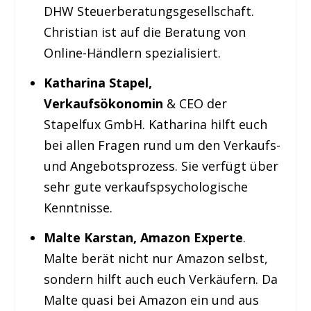
DHW Steuerberatungsgesellschaft.
Christian ist auf die Beratung von
Online-Händlern spezialisiert.
Katharina Stapel,
Verkaufsökonomin
& CEO der
Stapelfux GmbH. Katharina hilft euch
bei allen Fragen rund um den Verkaufs-
und Angebotsprozess. Sie verfügt über
sehr gute verkaufspsychologische
Kenntnisse.
Malte Karstan, Amazon Experte
.
Malte berät nicht nur Amazon selbst,
sondern hilft auch euch Verkäufern. Da
Malte quasi bei Amazon ein und aus