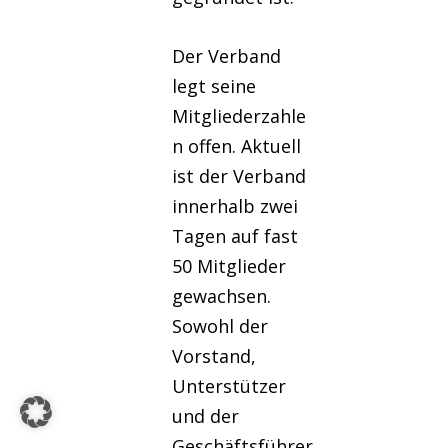
Der Verband
legt seine
Mitgliederzahle
n offen. Aktuell
ist der Verband
innerhalb zwei
Tagen auf fast
50 Mitglieder
gewachsen.
Sowohl der
Vorstand,
Unterstützer
und der
Geschäftsführer