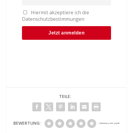
Hiermit akzeptiere ich die
Datenschutzbestimmungen
TEILE:
BEWERTUNG: