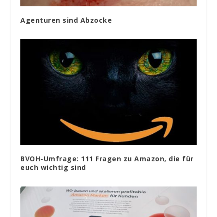
Agenturen sind Abzocke
BVOH-Umfrage: 111 Fragen zu Amazon, die für
euch wichtig sind