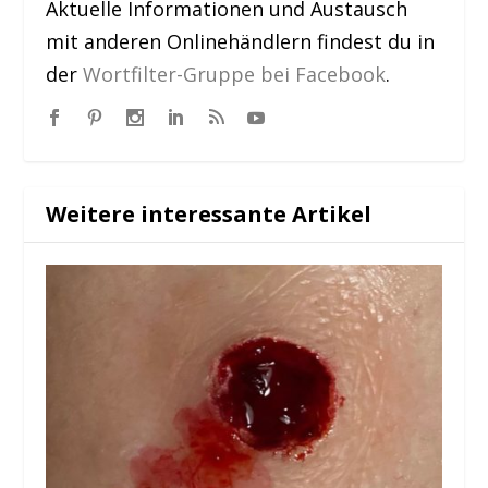
Aktuelle Informationen und Austausch
mit anderen Onlinehändlern findest du in
der
Wortfilter-Gruppe bei Facebook
.
Weitere interessante Artikel