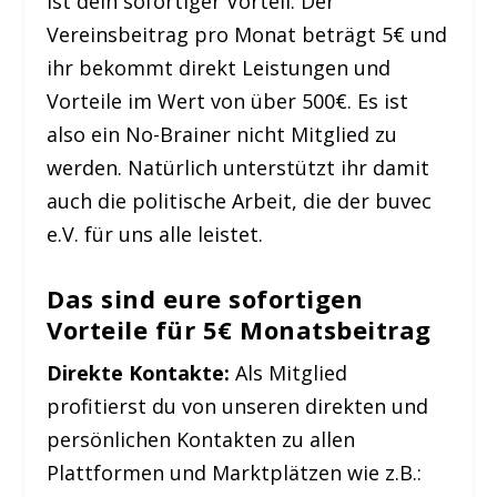
ist dein sofortiger Vorteil. Der
Vereinsbeitrag pro Monat beträgt 5€ und
ihr bekommt direkt Leistungen und
Vorteile im Wert von über 500€. Es ist
also ein No-Brainer nicht Mitglied zu
werden. Natürlich unterstützt ihr damit
auch die politische Arbeit, die der buvec
e.V. für uns alle leistet.
Das sind eure sofortigen
Vorteile für 5€ Monatsbeitrag
Direkte Kontakte:
Als Mitglied
profitierst du von unseren direkten und
persönlichen Kontakten zu allen
Plattformen und Marktplätzen wie z.B.: