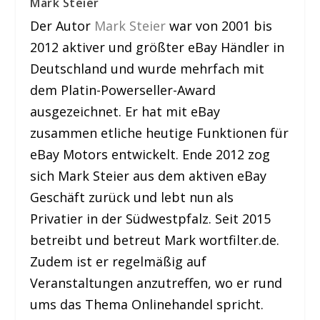
Mark Steier
Der Autor
Mark Steier
war von 2001 bis
2012 aktiver und größter eBay Händler in
Deutschland und wurde mehrfach mit
dem Platin-Powerseller-Award
ausgezeichnet. Er hat mit eBay
zusammen etliche heutige Funktionen für
eBay Motors entwickelt. Ende 2012 zog
sich Mark Steier aus dem aktiven eBay
Geschäft zurück und lebt nun als
Privatier in der Südwestpfalz. Seit 2015
betreibt und betreut Mark wortfilter.de.
Zudem ist er regelmäßig auf
Veranstaltungen anzutreffen, wo er rund
ums das Thema Onlinehandel spricht.