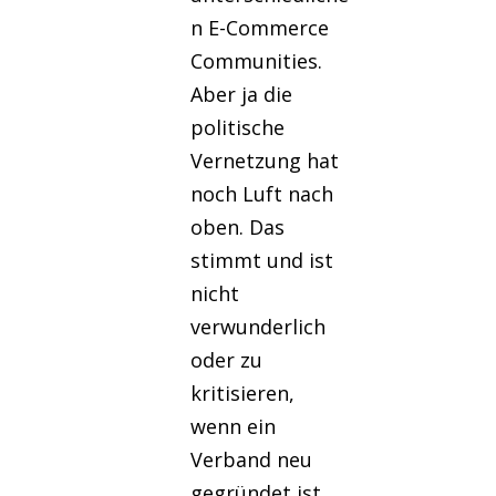
n E-Commerce
Communities.
Aber ja die
politische
Vernetzung hat
noch Luft nach
oben. Das
stimmt und ist
nicht
verwunderlich
oder zu
kritisieren,
wenn ein
Verband neu
gegründet ist.