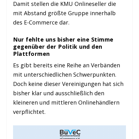
Damit stellen die KMU Onlineseller die
mit Abstand größte Gruppe innerhalb
des E-Commerce dar.
Nur fehlte uns bisher eine Stimme
gegenüber der Politik und den
Plattformen
Es gibt bereits eine Reihe an Verbänden
mit unterschiedlichen Schwerpunkten.
Doch keine dieser Vereinigungen hat sich
bisher klar und ausschließlich den
kleineren und mittleren Onlinehändlern
verpflichtet.