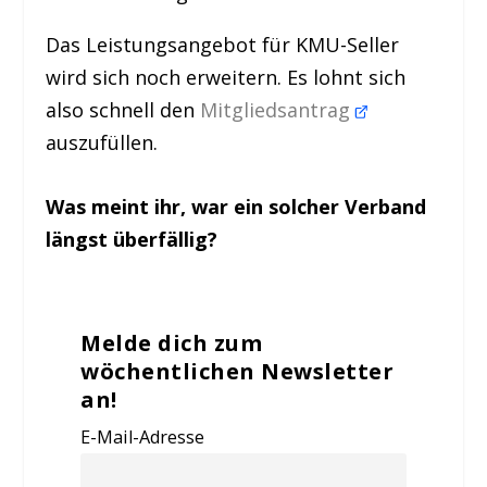
Das Leistungsangebot für KMU-Seller
wird sich noch erweitern. Es lohnt sich
also schnell den
Mitgliedsantrag
auszufüllen.
Was meint ihr, war ein solcher Verband
längst überfällig?
Melde dich zum
wöchentlichen Newsletter
an!
E-Mail-Adresse