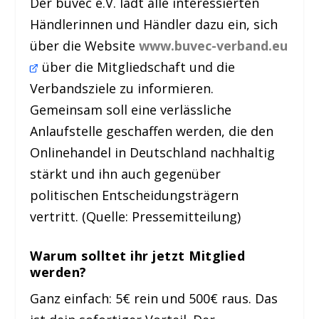
Der buvec e.V. lädt alle interessierten
Händlerinnen und Händler dazu ein, sich
über die Website
www.buvec-verband.eu
über die Mitgliedschaft und die
Verbandsziele zu informieren.
Gemeinsam soll eine verlässliche
Anlaufstelle geschaffen werden, die den
Onlinehandel in Deutschland nachhaltig
stärkt und ihn auch gegenüber
politischen Entscheidungsträgern
vertritt. (Quelle: Pressemitteilung)
Warum solltet ihr jetzt Mitglied
werden?
Ganz einfach: 5€ rein und 500€ raus. Das