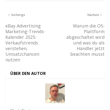
Vorherige
Nächste
eBay Advertising
Warum die OS-
Marketing-Trends-
Plattform
Kalender 2025:
abgeschaltet wird
Verkaufstrends
und was du als
verstehen,
Händler jetzt
Umsatzchancen
beachten musst
nutzen
ÜBER DEN AUTOR