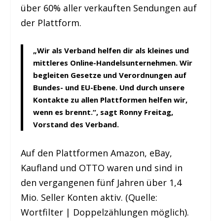
über 60% aller verkauften Sendungen auf
der Plattform.
„Wir als Verband helfen dir als kleines und
mittleres Online-Handelsunternehmen. Wir
begleiten Gesetze und Verordnungen auf
Bundes- und EU-Ebene. Und durch unsere
Kontakte zu allen Plattformen helfen wir,
wenn es brennt.“, sagt Ronny Freitag,
Vorstand des Verband.
Auf den Plattformen Amazon, eBay,
Kaufland und OTTO waren und sind in
den vergangenen fünf Jahren über 1,4
Mio. Seller Konten aktiv. (Quelle:
Wortfilter | Doppelzählungen möglich).