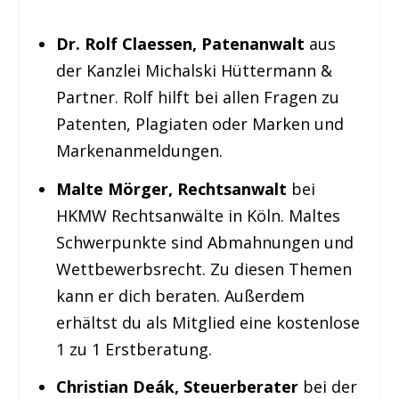
Dr. Rolf Claessen, Patenanwalt
aus
der Kanzlei Michalski Hüttermann &
Partner. Rolf hilft bei allen Fragen zu
Patenten, Plagiaten oder Marken und
Markenanmeldungen.
Malte Mörger, Rechtsanwalt
bei
HKMW Rechtsanwälte in Köln. Maltes
Schwerpunkte sind Abmahnungen und
Wettbewerbsrecht. Zu diesen Themen
kann er dich beraten. Außerdem
erhältst du als Mitglied eine kostenlose
1 zu 1 Erstberatung.
Christian Deák, Steuerberater
bei der