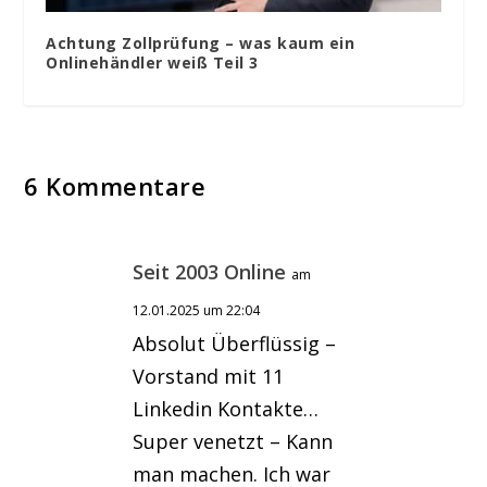
Achtung Zollprüfung – was kaum ein
Onlinehändler weiß Teil 3
6 Kommentare
Seit 2003 Online
am
12.01.2025 um 22:04
Absolut Überflüssig –
Vorstand mit 11
Linkedin Kontakte…
Super venetzt – Kann
man machen. Ich war