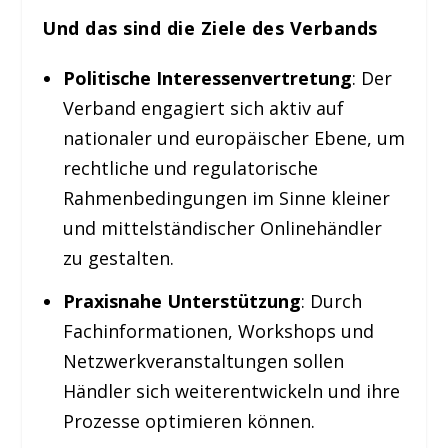
Und das sind die Ziele des Verbands
Politische Interessenvertretung
: Der
Verband engagiert sich aktiv auf
nationaler und europäischer Ebene, um
rechtliche und regulatorische
Rahmenbedingungen im Sinne kleiner
und mittelständischer Onlinehändler
zu gestalten.
Praxisnahe Unterstützung
: Durch
Fachinformationen, Workshops und
Netzwerkveranstaltungen sollen
Händler sich weiterentwickeln und ihre
Prozesse optimieren können.