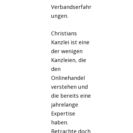
Verbandserfahr
ungen.
Christians
Kanzlei ist eine
der wenigen
Kanzleien, die
den
Onlinehandel
verstehen und
die bereits eine
jahrelange
Expertise
haben.
Betrachte doch