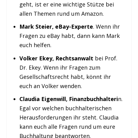
geht, ist er eine wichtige Stütze bei
allen Themen rund um Amazon.
Mark Steier, eBay-Experte
. Wenn ihr
Fragen zu eBay habt, dann kann Mark
euch helfen.
Volker Ekey, Rechtsanwalt
bei Prof.
Dr. Ekey. Wenn ihr Fragen zum
Gesellschaftsrecht habt, könnt ihr
euch an Volker wenden.
Claudia Eigenwill, Finanzbuchhalteri
n.
Egal vor welchen buchhalterischen
Herausforderungen ihr steht. Claudia
kann euch alle Fragen rund um eure
Buchhaltung beantworten.