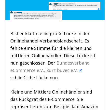
Bisher klaffte eine große Lücke in der
Onlinehandel-Verbandslandschaft. Es
fehlte eine Stimme für die kleinen und
mittleren Onlinehändler. Diese Lücke ist
nun geschlossen. Der
Bundesverband
eCommerce e.V., kurz buvec e.V.
schließt die Lücke nun.
Kleine und Mittlere Onlinehändler sind
das Rückgrat des E-Commerce. Sie
repräsentieren zum Beispiel laut Amazon