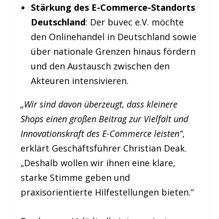
Stärkung des E-Commerce-Standorts
Deutschland
: Der buvec e.V. möchte
den Onlinehandel in Deutschland sowie
über nationale Grenzen hinaus fördern
und den Austausch zwischen den
Akteuren intensivieren.
„Wir sind davon überzeugt, dass kleinere
Shops einen großen Beitrag zur Vielfalt und
Innovationskraft des E-Commerce leisten“
,
erklärt Geschäftsführer Christian Deak.
„Deshalb wollen wir ihnen eine klare,
starke Stimme geben und
praxisorientierte Hilfestellungen bieten.“