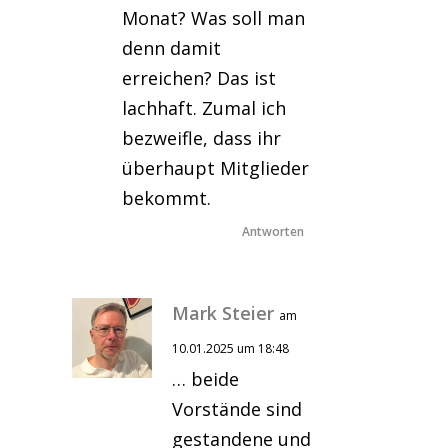
Monat? Was soll man
denn damit
erreichen? Das ist
lachhaft. Zumal ich
bezweifle, dass ihr
überhaupt Mitglieder
bekommt.
Antworten
Mark Steier
am
10.01.2025 um 18:48
… beide
Vorstände sind
gestandene und