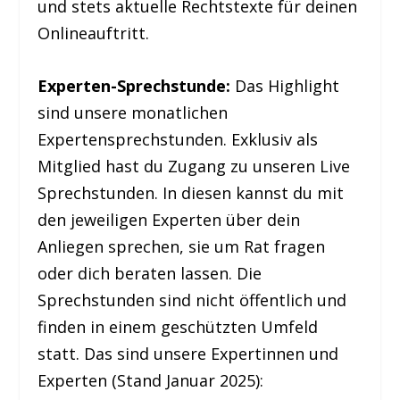
und stets aktuelle Rechtstexte für deinen
Onlineauftritt.
Experten-Sprechstunde:
Das Highlight
sind unsere monatlichen
Expertensprechstunden. Exklusiv als
Mitglied hast du Zugang zu unseren Live
Sprechstunden. In diesen kannst du mit
den jeweiligen Experten über dein
Anliegen sprechen, sie um Rat fragen
oder dich beraten lassen. Die
Sprechstunden sind nicht öffentlich und
finden in einem geschützten Umfeld
statt. Das sind unsere Expertinnen und
Experten (Stand Januar 2025):