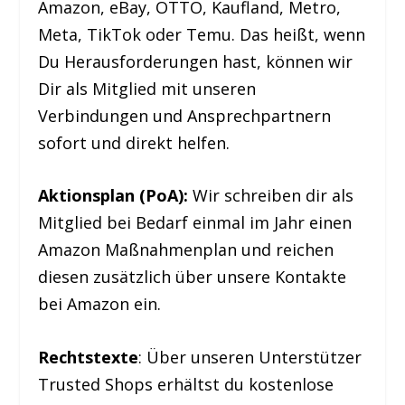
Amazon, eBay, OTTO, Kaufland, Metro,
Meta, TikTok oder Temu. Das heißt, wenn
Du Herausforderungen hast, können wir
Dir als Mitglied mit unseren
Verbindungen und Ansprechpartnern
sofort und direkt helfen.
Aktionsplan (PoA):
Wir schreiben dir als
Mitglied bei Bedarf einmal im Jahr einen
Amazon Maßnahmenplan und reichen
diesen zusätzlich über unsere Kontakte
bei Amazon ein.
Rechtstexte
: Über unseren Unterstützer
Trusted Shops erhältst du kostenlose