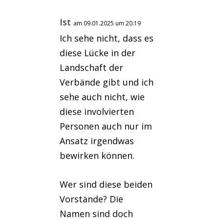
Ist
am 09.01.2025 um 20:19
Ich sehe nicht, dass es
diese Lücke in der
Landschaft der
Verbände gibt und ich
sehe auch nicht, wie
diese involvierten
Personen auch nur im
Ansatz irgendwas
bewirken können.
Wer sind diese beiden
Vorstände? Die
Namen sind doch