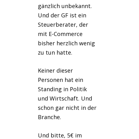
gänzlich unbekannt.
Und der GF ist ein
Steuerberater, der
mit E-Commerce
bisher herzlich wenig
zu tun hatte.
Keiner dieser
Personen hat ein
Standing in Politik
und Wirtschaft. Und
schon gar nicht in der
Branche.
Und bitte, 5€ im