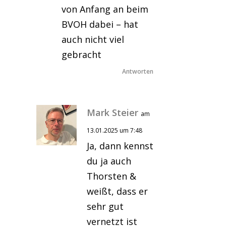
von Anfang an beim
BVOH dabei – hat
auch nicht viel
gebracht
Antworten
Mark Steier
am
13.01.2025 um 7:48
Ja, dann kennst
du ja auch
Thorsten &
weißt, dass er
sehr gut
vernetzt ist