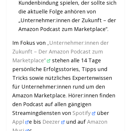
Kundenbindung spielen, der sollte sich
die aktuelle Folge anhören von
„Unternehmer:innen der Zukunft – der
Amazon Podcast zum Marketplace“.
Im Fokus von
„Unternehmer:innen der
Zukunft – Der Amazon Podcast zum
Marketplace“
stehen alle 14 Tage
persönliche Erfolgsstories, Tipps und
Tricks sowie nützliches Expertenwissen
für Unternehmer:innen rund um den
Amazon Marketplace. Hörer:innen finden
den Podcast auf allen gängigen
Streamingdiensten von
Spotify
über
Appl
e bis
Deezer
und auf
Amazon
Musi
c.