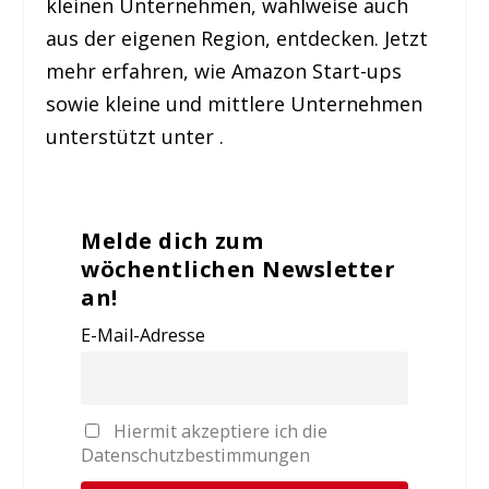
kleinen Unternehmen, wahlweise auch
aus der eigenen Region, entdecken. Jetzt
mehr erfahren, wie Amazon Start-ups
sowie kleine und mittlere Unternehmen
unterstützt unter .
Melde dich zum
wöchentlichen Newsletter
an!
E-Mail-Adresse
Hiermit akzeptiere ich die
Datenschutzbestimmungen