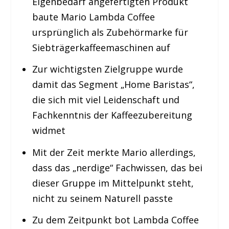
Eigenbedarf angefertigten Produkt
baute Mario Lambda Coffee
ursprünglich als Zubehörmarke für
Siebträgerkaffeemaschinen auf
Zur wichtigsten Zielgruppe wurde
damit das Segment „Home Baristas“,
die sich mit viel Leidenschaft und
Fachkenntnis der Kaffeezubereitung
widmet
Mit der Zeit merkte Mario allerdings,
dass das „nerdige“ Fachwissen, das bei
dieser Gruppe im Mittelpunkt steht,
nicht zu seinem Naturell passte
Zu dem Zeitpunkt bot Lambda Coffee