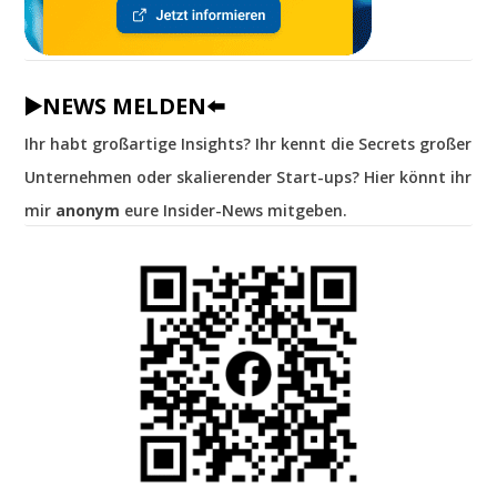
▶️NEWS MELDEN⬅️
Ihr habt großartige Insights? Ihr kennt die Secrets großer
Unternehmen oder skalierender Start-ups? Hier könnt ihr
mir
anonym
eure Insider-News mitgeben.