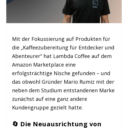
Mit der Fokussierung auf Produkten für
die „Kaffeezubereitung für Entdecker und
Abenteurer“ hat Lambda Coffee auf dem
Amazon Marketplace eine
erfolgsträchtige Nische gefunden – und
das obwohl Gründer Mario Rumiz mit der
neben dem Studium entstandenen Marke
zunächst auf eine ganz andere
Kundengruppe gezielt hatte.
🔄
Die Neuausrichtung von