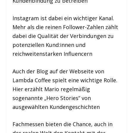
Kundenbindung zu betreiben
Instagram ist dabei ein wichtiger Kanal.
Mehr als die reinen Follower-Zahlen zählt
dabei die Qualität der Verbindungen zu
potenziellen Kund:innen und
reichweitenstarken Influencern
Auch der Blog auf der Webseite von
Lambda Coffee spielt eine wichtige Rolle.
Hier erzählt Mario regelmäßig
sogenannte „Hero Stories“ von
ausgewählten Kundengeschichten
Fachmessen bieten die Chance, auch in