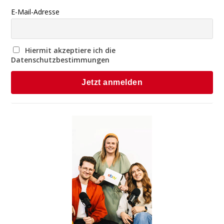
E-Mail-Adresse
Hiermit akzeptiere ich die
Datenschutzbestimmungen