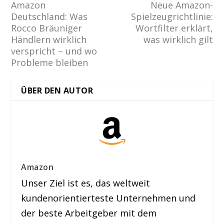
Amazon
Neue Amazon-
Deutschland: Was
Spielzeugrichtlinie:
Rocco Bräuniger
Wortfilter erklärt,
Händlern wirklich
was wirklich gilt
verspricht – und wo
Probleme bleiben
ÜBER DEN AUTOR
Amazon
Unser Ziel ist es, das weltweit
kundenorientierteste Unternehmen und
der beste Arbeitgeber mit dem