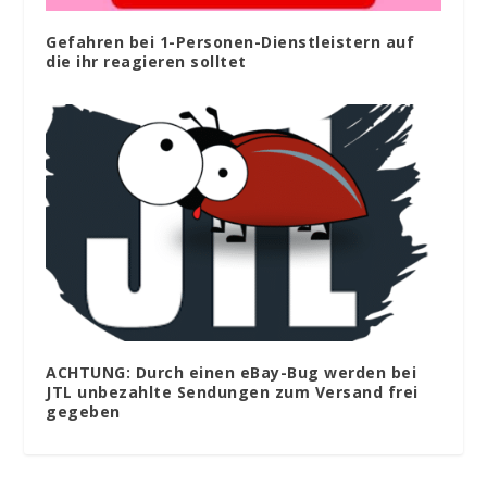
Gefahren bei 1-Personen-Dienstleistern auf
die ihr reagieren solltet
ACHTUNG: Durch einen eBay-Bug werden bei
JTL unbezahlte Sendungen zum Versand frei
gegeben