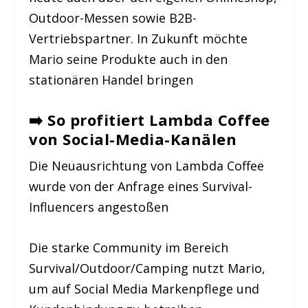
Outdoor-Messen sowie B2B-
Vertriebspartner. In Zukunft möchte
Mario seine Produkte auch in den
stationären Handel bringen
➡️
So profitiert Lambda Coffee
von Social-Media-Kanälen
Die Neuausrichtung von Lambda Coffee
wurde von der Anfrage eines Survival-
Influencers angestoßen
Die starke Community im Bereich
Survival/Outdoor/Camping nutzt Mario,
um auf Social Media Markenpflege und