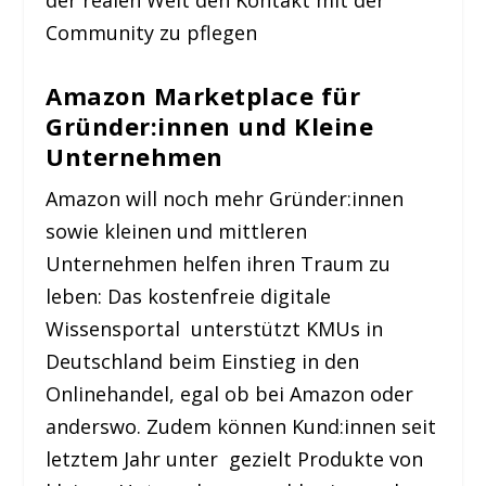
der realen Welt den Kontakt mit der
Community zu pflegen
Amazon Marketplace für
Gründer:innen und Kleine
Unternehmen
Amazon will noch mehr Gründer:innen
sowie kleinen und mittleren
Unternehmen helfen ihren Traum zu
leben: Das kostenfreie digitale
Wissensportal unterstützt KMUs in
Deutschland beim Einstieg in den
Onlinehandel, egal ob bei Amazon oder
anderswo. Zudem können Kund:innen seit
letztem Jahr unter gezielt Produkte von