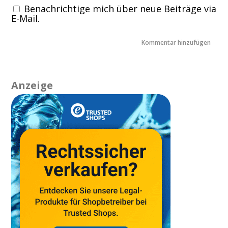
Benachrichtige mich über neue Beiträge via
E-Mail.
Anzeige