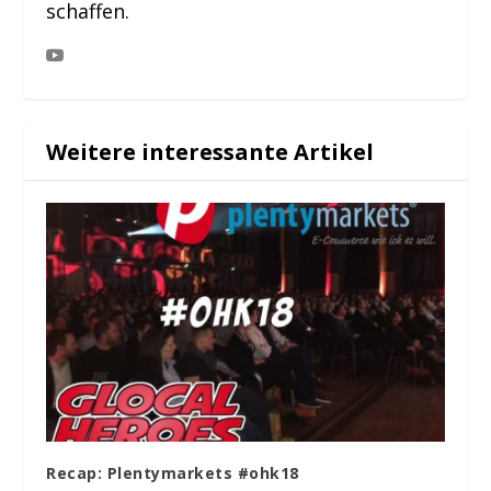
schaffen.
Weitere interessante Artikel
Recap: Plentymarkets #ohk18