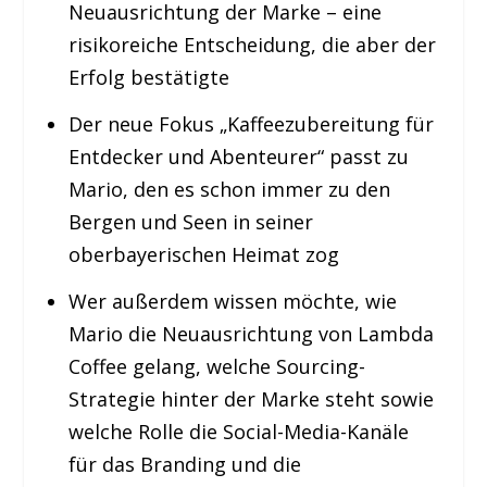
Neuausrichtung der Marke – eine
risikoreiche Entscheidung, die aber der
Erfolg bestätigte
Der neue Fokus „Kaffeezubereitung für
Entdecker und Abenteurer“ passt zu
Mario, den es schon immer zu den
Bergen und Seen in seiner
oberbayerischen Heimat zog
Wer außerdem wissen möchte, wie
Mario die Neuausrichtung von Lambda
Coffee gelang, welche Sourcing-
Strategie hinter der Marke steht sowie
welche Rolle die Social-Media-Kanäle
für das Branding und die