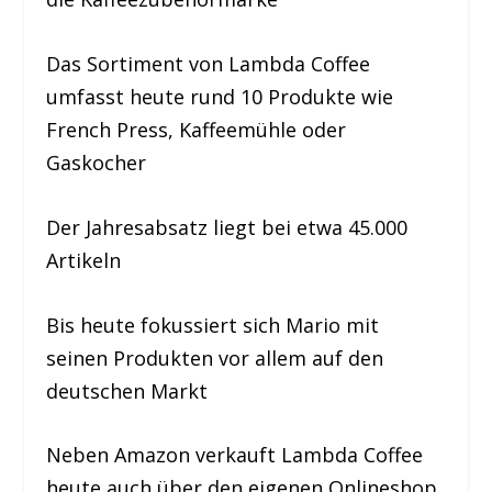
Das Sortiment von Lambda Coffee
umfasst heute rund 10 Produkte wie
French Press, Kaffeemühle oder
Gaskocher
Der Jahresabsatz liegt bei etwa 45.000
Artikeln
Bis heute fokussiert sich Mario mit
seinen Produkten vor allem auf den
deutschen Markt
Neben Amazon verkauft Lambda Coffee
heute auch über den eigenen Onlineshop,