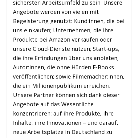
sichersten Arbeitsumfeld zu sein. Unsere
Angebote werden von vielen mit
Begeisterung genutzt: Kund:innen, die bei
uns einkaufen; Unternehmen, die ihre
Produkte bei Amazon verkaufen oder
unsere Cloud-Dienste nutzen; Start-ups,
die ihre Erfindungen über uns anbieten;
Autor:innen, die ohne Hürden E-Books
veröffentlichen; sowie Filmemacher:innen,
die ein Millionenpublikum erreichen.
Unsere Partner können sich dank dieser
Angebote auf das Wesentliche
konzentrieren: auf ihre Produkte, ihre
Inhalte, ihre Innovationen – und darauf,
neue Arbeitsplätze in Deutschland zu