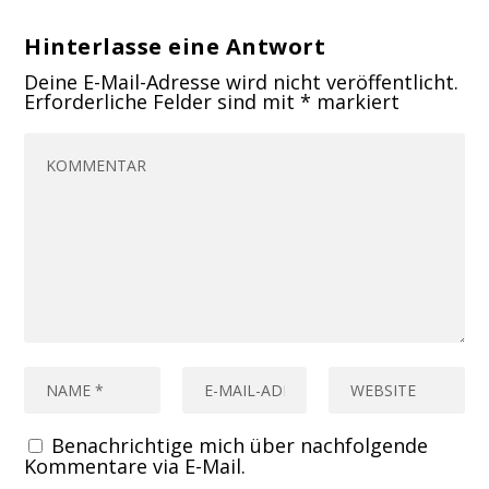
Hinterlasse eine Antwort
Deine E-Mail-Adresse wird nicht veröffentlicht.
Erforderliche Felder sind mit
*
markiert
Benachrichtige mich über nachfolgende
Kommentare via E-Mail.