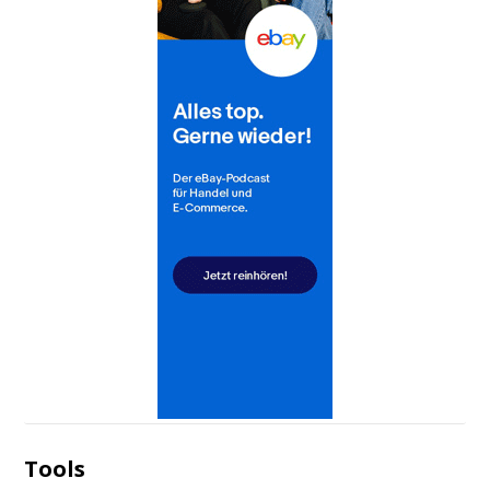
Tools