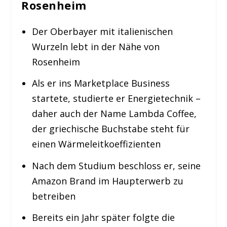
Rosenheim
Der Oberbayer mit italienischen
Wurzeln lebt in der Nähe von
Rosenheim
Als er ins Marketplace Business
startete, studierte er Energietechnik –
daher auch der Name Lambda Coffee,
der griechische Buchstabe steht für
einen Wärmeleitkoeffizienten
Nach dem Studium beschloss er, seine
Amazon Brand im Haupterwerb zu
betreiben
Bereits ein Jahr später folgte die