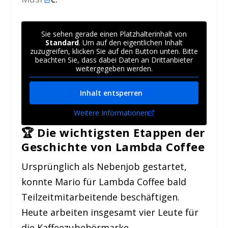
Sie sehen gerade einen Platzhalterinhalt von
Standard
. Um auf den eigentlichen Inhalt
zuzugreifen, klicken Sie auf den Button unten. Bitte
beachten Sie, dass dabei Daten an Drittanbieter
weitergegeben werden.
Inhalt entsperren
Weitere Informationen
🏆
Die wichtigsten Etappen der
Geschichte von Lambda Coffee
Ursprünglich als Nebenjob gestartet,
konnte Mario für Lambda Coffee bald
Teilzeitmitarbeitende beschäftigen.
Heute arbeiten insgesamt vier Leute für
die Kaffeezubehörmarke