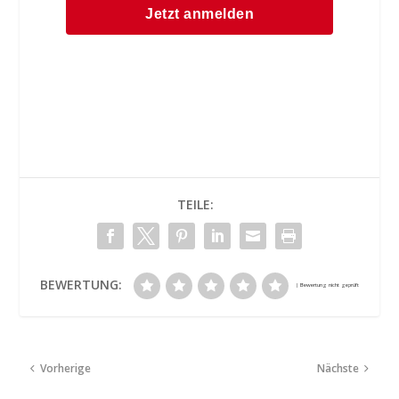
TEILE:
BEWERTUNG:
Vorherige
Nächste