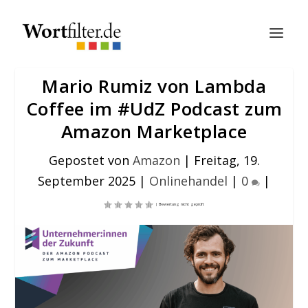
Mario Rumiz von Lambda
Coffee im #UdZ Podcast zum
Amazon Marketplace
Gepostet von
Amazon
|
Freitag, 19.
September 2025
|
Onlinehandel
|
0
|