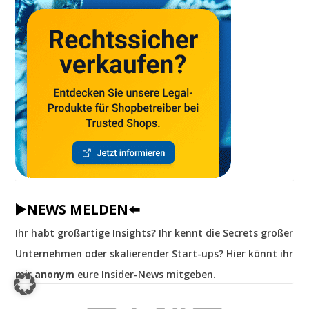
▶️NEWS MELDEN⬅️
Ihr habt großartige Insights? Ihr kennt die Secrets großer
Unternehmen oder skalierender Start-ups? Hier könnt ihr
mir
anonym
eure Insider-News mitgeben.