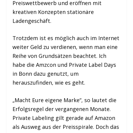
Preiswettbewerb und eröffnen mit
kreativen Konzepten stationäre
Ladengeschäft.
Trotzdem ist es möglich auch im Internet
weiter Geld zu verdienen, wenn man eine
Reihe von Grundsätzen beachtet. Ich
habe die Amzcon und Private Label Days
in Bonn dazu genutzt, um
herauszufinden, wie es geht.
„Macht Eure eigene Marke“, so lautet die
Erfolgsregel der vergangenen Monate.
Private Labeling gilt gerade auf Amazon
als Ausweg aus der Preisspirale. Doch das