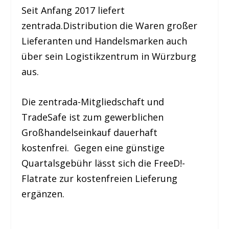
Seit Anfang 2017 liefert
zentrada.Distribution die Waren großer
Lieferanten und Handelsmarken auch
über sein Logistikzentrum in Würzburg
aus.
Die zentrada-Mitgliedschaft und
TradeSafe ist zum gewerblichen
Großhandelseinkauf dauerhaft
kostenfrei. Gegen eine günstige
Quartalsgebühr lässt sich die FreeD!-
Flatrate zur kostenfreien Lieferung
ergänzen.