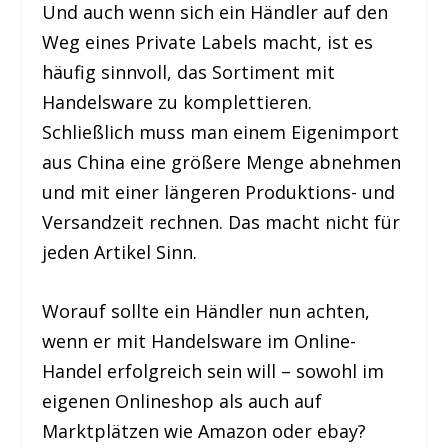
Und auch wenn sich ein Händler auf den
Weg eines Private Labels macht, ist es
häufig sinnvoll, das Sortiment mit
Handelsware zu komplettieren.
Schließlich muss man einem Eigenimport
aus China eine größere Menge abnehmen
und mit einer längeren Produktions- und
Versandzeit rechnen. Das macht nicht für
jeden Artikel Sinn.
Worauf sollte ein Händler nun achten,
wenn er mit Handelsware im Online-
Handel erfolgreich sein will – sowohl im
eigenen Onlineshop als auch auf
Marktplätzen wie Amazon oder ebay?