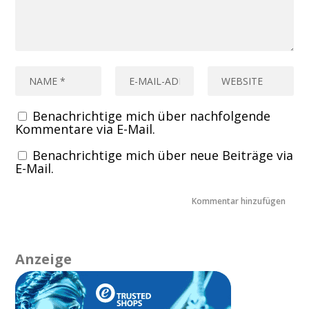
Benachrichtige mich über nachfolgende
Kommentare via E-Mail.
Benachrichtige mich über neue Beiträge via
E-Mail.
Anzeige