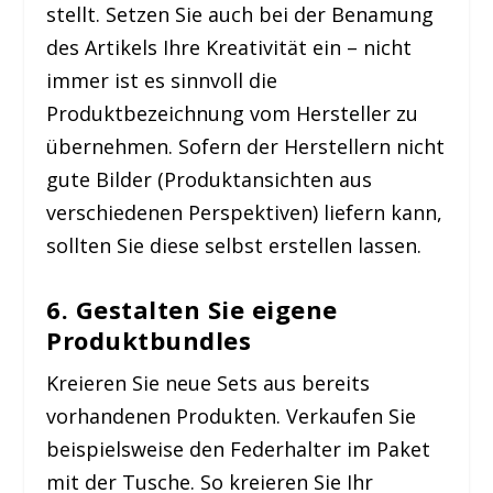
stellt. Setzen Sie auch bei der Benamung
des Artikels Ihre Kreativität ein – nicht
immer ist es sinnvoll die
Produktbezeichnung vom Hersteller zu
übernehmen. Sofern der Herstellern nicht
gute Bilder (Produktansichten aus
verschiedenen Perspektiven) liefern kann,
sollten Sie diese selbst erstellen lassen.
6. Gestalten Sie eigene
Produktbundles
Kreieren Sie neue Sets aus bereits
vorhandenen Produkten. Verkaufen Sie
beispielsweise den Federhalter im Paket
mit der Tusche. So kreieren Sie Ihr