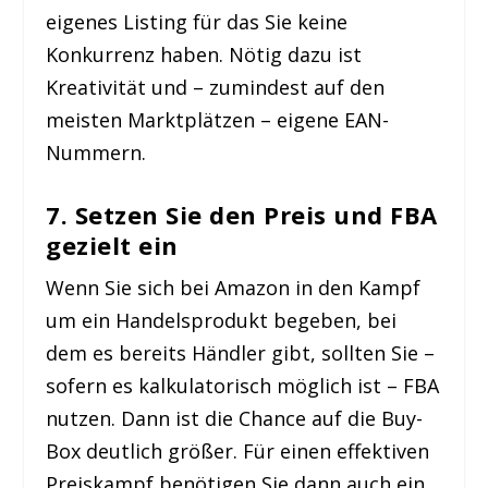
eigenes Listing für das Sie keine
Konkurrenz haben. Nötig dazu ist
Kreativität und – zumindest auf den
meisten Marktplätzen – eigene EAN-
Nummern.
7. Setzen Sie den Preis und FBA
gezielt ein
Wenn Sie sich bei Amazon in den Kampf
um ein Handelsprodukt begeben, bei
dem es bereits Händler gibt, sollten Sie –
sofern es kalkulatorisch möglich ist – FBA
nutzen. Dann ist die Chance auf die Buy-
Box deutlich größer. Für einen effektiven
Preiskampf benötigen Sie dann auch ein