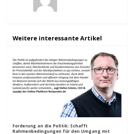
Weitere interessante Artikel
Forderung an die Politik: Schafft
Rahmenbedingungen für den Umgang mit