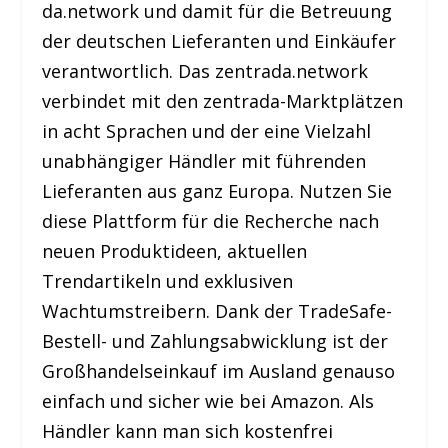
da.network und damit für die Betreuung
der deutschen Lieferanten und Einkäufer
verantwortlich. Das zentrada.network
verbindet mit den zentrada-Marktplätzen
in acht Sprachen und der eine Vielzahl
unabhängiger Händler mit führenden
Lieferanten aus ganz Europa. Nutzen Sie
diese Plattform für die Recherche nach
neuen Produktideen, aktuellen
Trendartikeln und exklusiven
Wachtumstreibern. Dank der TradeSafe-
Bestell- und Zahlungsabwicklung ist der
Großhandelseinkauf im Ausland genauso
einfach und sicher wie bei Amazon. Als
Händler kann man sich kostenfrei