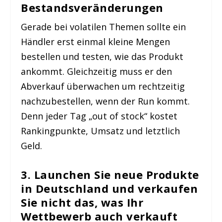
Bestandsveränderungen
Gerade bei volatilen Themen sollte ein
Händler erst einmal kleine Mengen
bestellen und testen, wie das Produkt
ankommt. Gleichzeitig muss er den
Abverkauf überwachen um rechtzeitig
nachzubestellen, wenn der Run kommt.
Denn jeder Tag „out of stock“ kostet
Rankingpunkte, Umsatz und letztlich
Geld.
3. Launchen Sie neue Produkte
in Deutschland und verkaufen
Sie nicht das, was Ihr
Wettbewerb auch verkauft