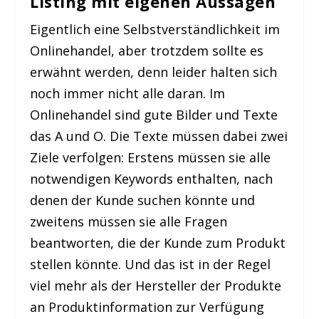
Listing mit eigenen Aussagen
Eigentlich eine Selbstverständlichkeit im
Onlinehandel, aber trotzdem sollte es
erwähnt werden, denn leider halten sich
noch immer nicht alle daran. Im
Onlinehandel sind gute Bilder und Texte
das A und O. Die Texte müssen dabei zwei
Ziele verfolgen: Erstens müssen sie alle
notwendigen Keywords enthalten, nach
denen der Kunde suchen könnte und
zweitens müssen sie alle Fragen
beantworten, die der Kunde zum Produkt
stellen könnte. Und das ist in der Regel
viel mehr als der Hersteller der Produkte
an Produktinformation zur Verfügung