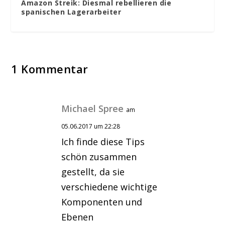
Amazon Streik: Diesmal rebellieren die
spanischen Lagerarbeiter
1 Kommentar
Michael Spree
am
05.06.2017 um 22:28
Ich finde diese Tips
schön zusammen
gestellt, da sie
verschiedene wichtige
Komponenten und
Ebenen