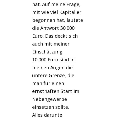
hat. Auf meine Frage,
mit wie viel Kapital er
begonnen hat, lautete
die Antwort 30.000
Euro. Das deckt sich
auch mit meiner
Einschätzung.
10.000 Euro sind in
meinen Augen die
untere Grenze, die
man für einen
ernsthaften Start im
Nebengewerbe
einsetzen sollte.
Alles darunte