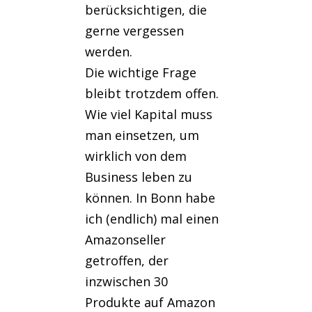
berücksichtigen, die
gerne vergessen
werden.
Die wichtige Frage
bleibt trotzdem offen.
Wie viel Kapital muss
man einsetzen, um
wirklich von dem
Business leben zu
können. In Bonn habe
ich (endlich) mal einen
Amazonseller
getroffen, der
inzwischen 30
Produkte auf Amazon