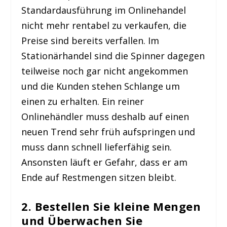
Standardausführung im Onlinehandel
nicht mehr rentabel zu verkaufen, die
Preise sind bereits verfallen. Im
Stationärhandel sind die Spinner dagegen
teilweise noch gar nicht angekommen
und die Kunden stehen Schlange um
einen zu erhalten. Ein reiner
Onlinehändler muss deshalb auf einen
neuen Trend sehr früh aufspringen und
muss dann schnell lieferfähig sein.
Ansonsten läuft er Gefahr, dass er am
Ende auf Restmengen sitzen bleibt.
2. Bestellen Sie kleine Mengen
und Überwachen Sie