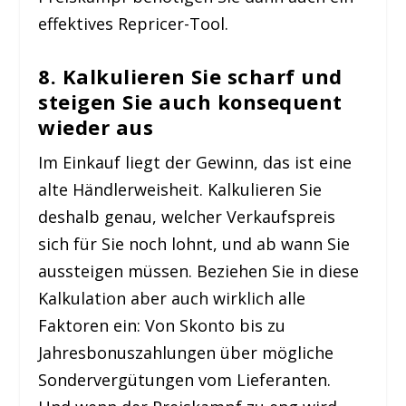
effektives Repricer-Tool.
8. Kalkulieren Sie scharf und
steigen Sie auch konsequent
wieder aus
Im Einkauf liegt der Gewinn, das ist eine
alte Händlerweisheit. Kalkulieren Sie
deshalb genau, welcher Verkaufspreis
sich für Sie noch lohnt, und ab wann Sie
aussteigen müssen. Beziehen Sie in diese
Kalkulation aber auch wirklich alle
Faktoren ein: Von Skonto bis zu
Jahresbonuszahlungen über mögliche
Sondervergütungen vom Lieferanten.