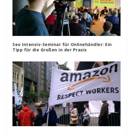
Seo Intensiv-Seminar für Onlinehändler: Ein
Tipp für die Großen in der Praxis