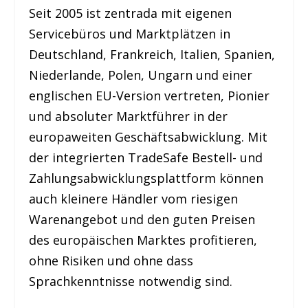
Seit 2005 ist zentrada mit eigenen
Servicebüros und Marktplätzen in
Deutschland, Frankreich, Italien, Spanien,
Niederlande, Polen, Ungarn und einer
englischen EU-Version vertreten, Pionier
und absoluter Marktführer in der
europaweiten Geschäftsabwicklung. Mit
der integrierten TradeSafe Bestell- und
Zahlungsabwicklungsplattform können
auch kleinere Händler vom riesigen
Warenangebot und den guten Preisen
des europäischen Marktes profitieren,
ohne Risiken und ohne dass
Sprachkenntnisse notwendig sind.