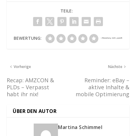
TEILE:
BEWERTUNG:
Vorherige
Nächste
Recap: AMZCON &
Reminder: eBay –
PLDs – Verpasst
aktive Inhalte &
habt ihr nix!
mobile Optimierung
ÜBER DEN AUTOR
Martina Schimmel