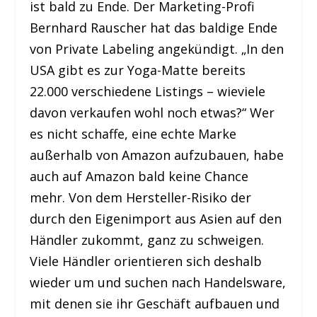
ist bald zu Ende. Der Marketing-Profi
Bernhard Rauscher hat das baldige Ende
von Private Labeling angekündigt. „In den
USA gibt es zur Yoga-Matte bereits
22.000 verschiedene Listings – wieviele
davon verkaufen wohl noch etwas?“ Wer
es nicht schaffe, eine echte Marke
außerhalb von Amazon aufzubauen, habe
auch auf Amazon bald keine Chance
mehr. Von dem Hersteller-Risiko der
durch den Eigenimport aus Asien auf den
Händler zukommt, ganz zu schweigen.
Viele Händler orientieren sich deshalb
wieder um und suchen nach Handelsware,
mit denen sie ihr Geschäft aufbauen und