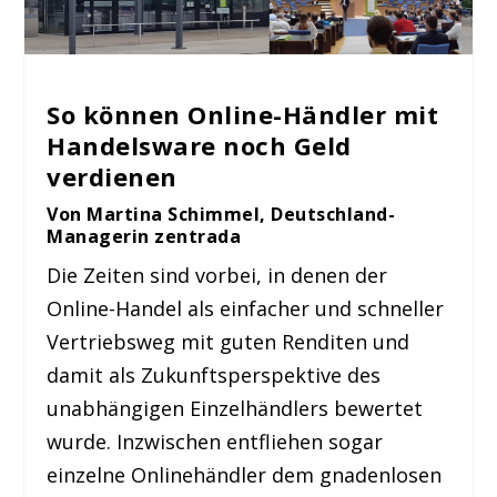
So können Online-Händler mit
Handelsware noch Geld
verdienen
Von Martina Schimmel, Deutschland-
Managerin zentrada
Die Zeiten sind vorbei, in denen der
Online-Handel als einfacher und schneller
Vertriebsweg mit guten Renditen und
damit als Zukunftsperspektive des
unabhängigen Einzelhändlers bewertet
wurde. Inzwischen entfliehen sogar
einzelne Onlinehändler dem gnadenlosen