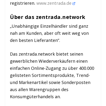
registrieren.
www.zentrada.de
Über das zentrada.network
„Unabhängige Einzelhändler sind ganz
nah am Kunden, aber oft weit weg von
den besten Lieferanten“.
Das zentrada.network bietet seinen
gewerblichen Wiederverkäufern einen
einfachen Online-Zugang zu über 400.000
gelisteten Sortimentsprodukte, Trend-
und Markenartikel sowie Sonderposten
aus allen Warengruppen des
Konsumgüterhandels an.