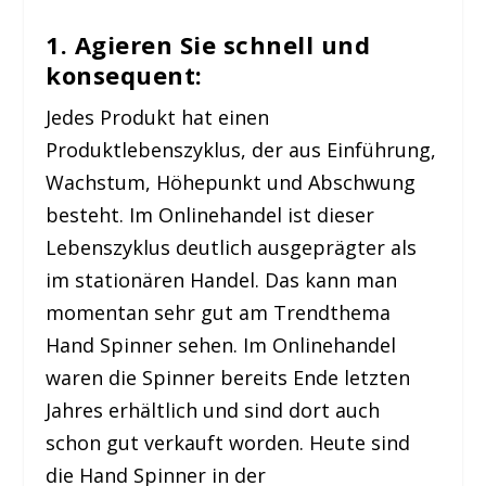
1. Agieren Sie schnell und
konsequent:
Jedes Produkt hat einen
Produktlebenszyklus, der aus Einführung,
Wachstum, Höhepunkt und Abschwung
besteht. Im Onlinehandel ist dieser
Lebenszyklus deutlich ausgeprägter als
im stationären Handel. Das kann man
momentan sehr gut am Trendthema
Hand Spinner sehen. Im Onlinehandel
waren die Spinner bereits Ende letzten
Jahres erhältlich und sind dort auch
schon gut verkauft worden. Heute sind
die Hand Spinner in der