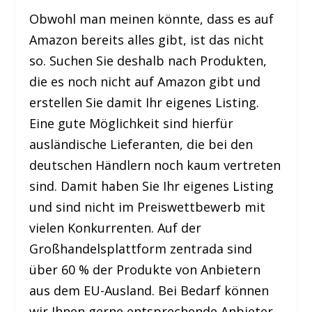
Obwohl man meinen könnte, dass es auf
Amazon bereits alles gibt, ist das nicht
so. Suchen Sie deshalb nach Produkten,
die es noch nicht auf Amazon gibt und
erstellen Sie damit Ihr eigenes Listing.
Eine gute Möglichkeit sind hierfür
ausländische Lieferanten, die bei den
deutschen Händlern noch kaum vertreten
sind. Damit haben Sie Ihr eigenes Listing
und sind nicht im Preiswettbewerb mit
vielen Konkurrenten. Auf der
Großhandelsplattform zentrada sind
über 60 % der Produkte von Anbietern
aus dem EU-Ausland. Bei Bedarf können
wir Ihnen gerne entsprechende Anbieter