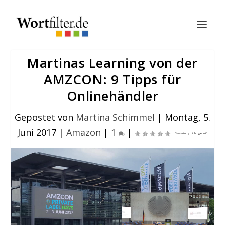
Martinas Learning von der
AMZCON: 9 Tipps für
Onlinehändler
Gepostet von
Martina Schimmel
|
Montag, 5.
Juni 2017
|
Amazon
|
1
|