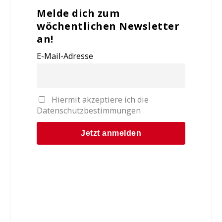
Melde dich zum
wöchentlichen Newsletter
an!
E-Mail-Adresse
Hiermit akzeptiere ich die
Datenschutzbestimmungen