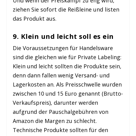
Und wenn der Preiskampf zu eng wird,
ziehen Sie sofort die Reißleine und listen
das Produkt aus.
9. Klein und leicht soll es ein
Die Voraussetzungen für Handelsware
sind die gleichen wie für Private Labeling:
Klein und leicht sollten die Produkte sein,
denn dann fallen wenig Versand- und
Lagerkosten an. Als Preisschwelle wurden
zwischen 10 und 15 Euro genannt (Brutto-
Verkaufspreis), darunter werden
aufgrund der Pauschalgebühren von
Amazon die Margen zu schlecht.
Technische Produkte sollten für den