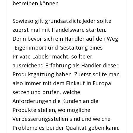
betreiben können.
Sowieso gilt grundsätzlich: Jeder sollte
zuerst mal mit Handelsware starten.
Denn bevor sich ein Händler auf den Weg
„Eigenimport und Gestaltung eines
Private Labels“ macht, sollte er
ausreichend Erfahrung als Händler dieser
Produktgattung haben. Zuerst sollte man
also immer mit dem Einkauf in Europa
setzen und prüfen, welche
Anforderungen die Kunden an die
Produkte stellen, wo mögliche
Verbesserungsstellen sind und welche
Probleme es bei der Qualität geben kann.