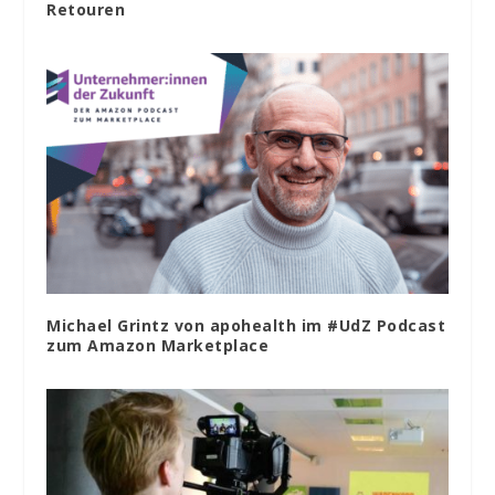
Retouren
Michael Grintz von apohealth im #UdZ Podcast
zum Amazon Marketplace