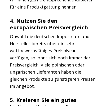
für eine Produktgattung nennen.
4. Nutzen Sie den
europäischen Preisvergleich
Obwohl die deutschen Importeure und
Hersteller bereits über ein sehr
wettbewerbsfähiges Preisniveau
verfügen, so lohnt sich doch immer der
Preisvergleich. Viele polnischen oder
ungarischen Lieferanten haben die
gleichen Produkte zu günstigeren Preisen
im Angebot.
5. Kreieren Sie ein gutes