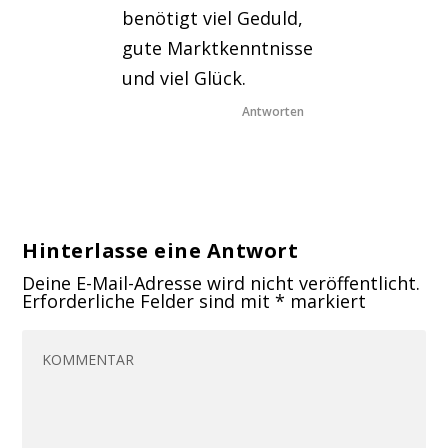
benötigt viel Geduld,
gute Marktkenntnisse
und viel Glück.
Antworten
Hinterlasse eine Antwort
Deine E-Mail-Adresse wird nicht veröffentlicht.
Erforderliche Felder sind mit
*
markiert