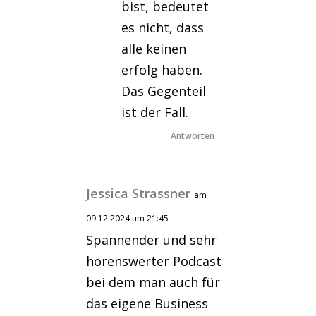
bist, bedeutet
es nicht, dass
alle keinen
erfolg haben.
Das Gegenteil
ist der Fall.
Antworten
Jessica Strassner
am
09.12.2024 um 21:45
Spannender und sehr
hörenswerter Podcast
bei dem man auch für
das eigene Business