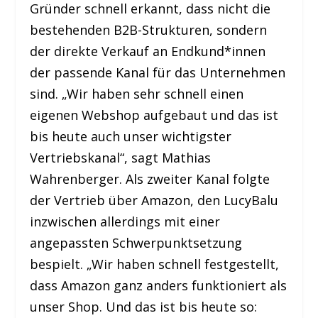
Gründer schnell erkannt, dass nicht die
bestehenden B2B-Strukturen, sondern
der direkte Verkauf an Endkund*innen
der passende Kanal für das Unternehmen
sind. „Wir haben sehr schnell einen
eigenen Webshop aufgebaut und das ist
bis heute auch unser wichtigster
Vertriebskanal“, sagt Mathias
Wahrenberger. Als zweiter Kanal folgte
der Vertrieb über Amazon, den LucyBalu
inzwischen allerdings mit einer
angepassten Schwerpunktsetzung
bespielt. „Wir haben schnell festgestellt,
dass Amazon ganz anders funktioniert als
unser Shop. Und das ist bis heute so: