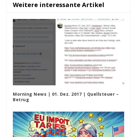
Weitere interessante Artikel
Morning News | 01. Dez. 2017 | Quellsteuer –
Betrug