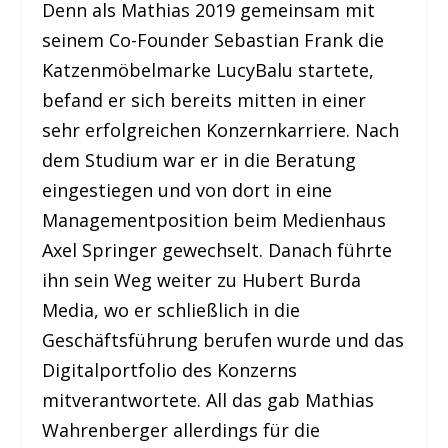
Denn als Mathias 2019 gemeinsam mit
seinem Co-Founder Sebastian Frank die
Katzenmöbelmarke LucyBalu startete,
befand er sich bereits mitten in einer
sehr erfolgreichen Konzernkarriere. Nach
dem Studium war er in die Beratung
eingestiegen und von dort in eine
Managementposition beim Medienhaus
Axel Springer gewechselt. Danach führte
ihn sein Weg weiter zu Hubert Burda
Media, wo er schließlich in die
Geschäftsführung berufen wurde und das
Digitalportfolio des Konzerns
mitverantwortete. All das gab Mathias
Wahrenberger allerdings für die