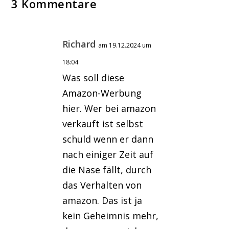
3 Kommentare
Richard
am 19.12.2024 um
18:04
Was soll diese
Amazon-Werbung
hier. Wer bei amazon
verkauft ist selbst
schuld wenn er dann
nach einiger Zeit auf
die Nase fällt, durch
das Verhalten von
amazon. Das ist ja
kein Geheimnis mehr,