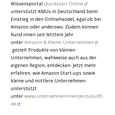
Wissensportal
Quickstart Online
unterstützt KMUs in Deutschland beim
Einstieg in den Onlinehandel, egal ob bei
Amazon oder anderswo. Zudem können
Kund:innen seit letztem Jahr
unter
Amazon & Kleine Unternehmen
gezielt Produkte von kleinen
Unternehmen, wahlweise auch aus der
eigenen Region, entdecken. Jetzt mehr
erfahren, wie Amazon Start-ups sowie
kleine und mittlere Unternehmen
unterstützt
unter
www.unternehmerinnenderzukunft.
de
.