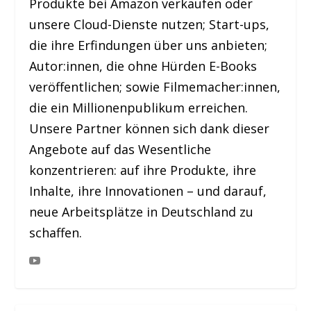
Produkte bei Amazon verkaufen oder
unsere Cloud-Dienste nutzen; Start-ups,
die ihre Erfindungen über uns anbieten;
Autor:innen, die ohne Hürden E-Books
veröffentlichen; sowie Filmemacher:innen,
die ein Millionenpublikum erreichen.
Unsere Partner können sich dank dieser
Angebote auf das Wesentliche
konzentrieren: auf ihre Produkte, ihre
Inhalte, ihre Innovationen – und darauf,
neue Arbeitsplätze in Deutschland zu
schaffen.