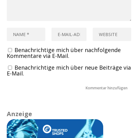
Benachrichtige mich über nachfolgende
Kommentare via E-Mail.
Benachrichtige mich über neue Beiträge via
E-Mail.
Anzeige