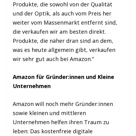
Produkte, die sowohl von der Qualität
und der Optik, als auch vom Preis her
weiter vom Massenmarkt entfernt sind,
die verkaufen wir am besten direkt.
Produkte, die näher dran sind an dem,
was es heute allgemein gibt, verkaufen
wir sehr gut auch bei Amazon.“
Amazon für Gründer:innen und Kleine
Unternehmen
Amazon will noch mehr Gründer:innen
sowie kleinen und mittleren
Unternehmen helfen ihren Traum zu
leben: Das kostenfreie digitale