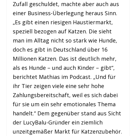
Zufall geschuldet, machte aber auch aus
einer Business-Überlegung heraus Sinn.
„Es gibt einen riesigen Haustiermarkt,
speziell bezogen auf Katzen. Die sieht
man im Alltag nicht so stark wie Hunde,
doch es gibt in Deutschland über 16
Millionen Katzen. Das ist deutlich mehr,
als es Hunde – und auch Kinder – gibt“,
berichtet Mathias im Podcast. „Und für
ihr Tier zeigen viele eine sehr hohe
Zahlungsbereitschaft, weil es sich dabei
für sie um ein sehr emotionales Thema
handelt.“ Dem gegenüber stand aus Sicht
der LucyBalu-Gründer ein ziemlich
unzeitgemäßer Markt für Katzenzubehör.