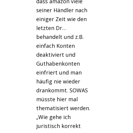
dass amazon viele
seiner Händler nach
einiger Zeit wie den
letzten Dr…
behandelt und z.B.
einfach Konten
deaktiviert und
Guthabenkonten
einfriert und man
häufig nie wieder
drankommt. SOWAS
müsste hier mal
thematisiert werden.
„Wie gehe ich
juristisch korrekt