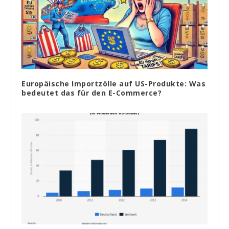
Europäische Importzölle auf US-Produkte: Was
bedeutet das für den E-Commerce?