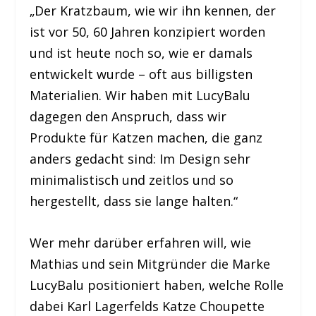
„Der Kratzbaum, wie wir ihn kennen, der
ist vor 50, 60 Jahren konzipiert worden
und ist heute noch so, wie er damals
entwickelt wurde – oft aus billigsten
Materialien. Wir haben mit LucyBalu
dagegen den Anspruch, dass wir
Produkte für Katzen machen, die ganz
anders gedacht sind: Im Design sehr
minimalistisch und zeitlos und so
hergestellt, dass sie lange halten.“
Wer mehr darüber erfahren will, wie
Mathias und sein Mitgründer die Marke
LucyBalu positioniert haben, welche Rolle
dabei Karl Lagerfelds Katze Choupette