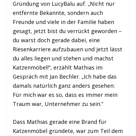
Gründung von LucyBalu auf. „Nicht nur
entfernte Bekannte, sondern auch
Freunde und viele in der Familie haben
gesagt, jetzt bist du verrückt geworden –
du warst doch gerade dabei, eine
Riesenkarriere aufzubauen und jetzt lässt
du alles liegen und stehen und machst
Katzenmöbel!“, erzählt Mathias im
Gespräch mit Jan Bechler. „Ich habe das
damals natürlich ganz anders gesehen:
Für mich war es so, dass es immer mein
Traum war, Unternehmer zu sein.“
Dass Mathias gerade eine Brand für
Katzenmöbel gründete, war zum Teil dem