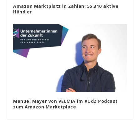
Amazon Marktplatz in Zahlen: 55.310 aktive
Händler
Manuel Mayer von VELMIA im #UdZ Podcast
zum Amazon Marketplace