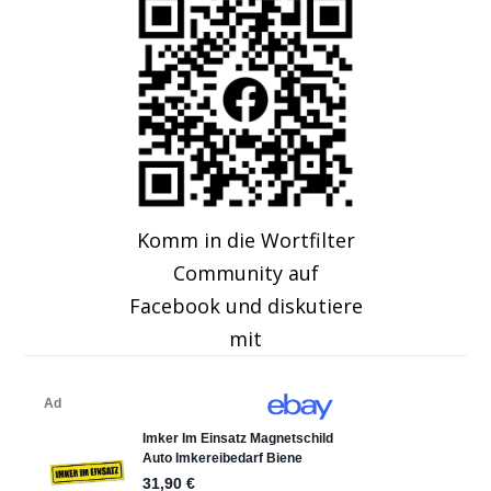
Komm in die Wortfilter
Community auf
Facebook und diskutiere
mit