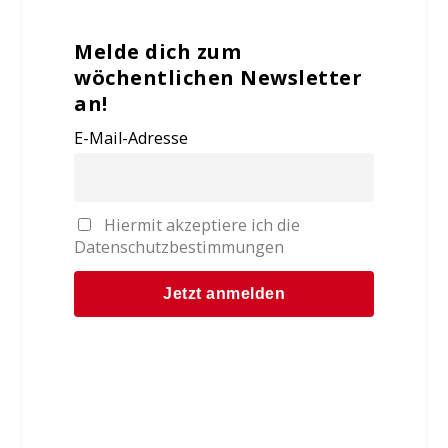
Melde dich zum
wöchentlichen Newsletter
an!
E-Mail-Adresse
Hiermit akzeptiere ich die
Datenschutzbestimmungen