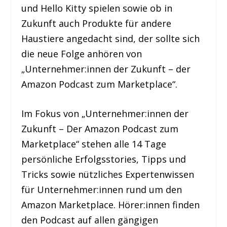
und Hello Kitty spielen sowie ob in
Zukunft auch Produkte für andere
Haustiere angedacht sind, der sollte sich
die neue Folge anhören von
„Unternehmer:innen der Zukunft – der
Amazon Podcast zum Marketplace“.
Im Fokus von „Unternehmer:innen der
Zukunft – Der Amazon Podcast zum
Marketplace“ stehen alle 14 Tage
persönliche Erfolgsstories, Tipps und
Tricks sowie nützliches Expertenwissen
für Unternehmer:innen rund um den
Amazon Marketplace. Hörer:innen finden
den Podcast auf allen gängigen