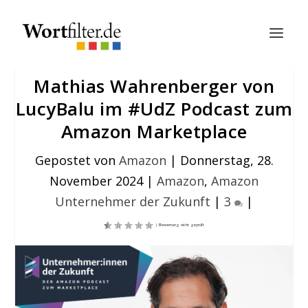
Mathias Wahrenberger von
LucyBalu im #UdZ Podcast zum
Amazon Marketplace
Gepostet von
Amazon
|
Donnerstag, 28.
November 2024
|
Amazon
,
Amazon
Unternehmer der Zukunft
|
3
|