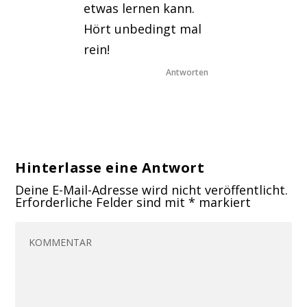
etwas lernen kann.
Hört unbedingt mal
rein!
Antworten
Hinterlasse eine Antwort
Deine E-Mail-Adresse wird nicht veröffentlicht.
Erforderliche Felder sind mit
*
markiert