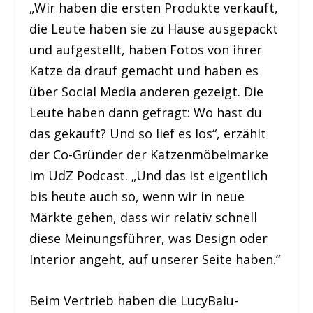
„Wir haben die ersten Produkte verkauft,
die Leute haben sie zu Hause ausgepackt
und aufgestellt, haben Fotos von ihrer
Katze da drauf gemacht und haben es
über Social Media anderen gezeigt. Die
Leute haben dann gefragt: Wo hast du
das gekauft? Und so lief es los“, erzählt
der Co-Gründer der Katzenmöbelmarke
im UdZ Podcast. „Und das ist eigentlich
bis heute auch so, wenn wir in neue
Märkte gehen, dass wir relativ schnell
diese Meinungsführer, was Design oder
Interior angeht, auf unserer Seite haben.“
Beim Vertrieb haben die LucyBalu-