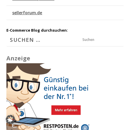
sellerforum.de
E-Commerce Blog durchsuchen:
Suchen
Anzeige