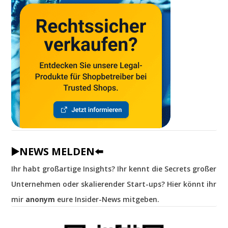
▶️NEWS MELDEN⬅️
Ihr habt großartige Insights? Ihr kennt die Secrets großer
Unternehmen oder skalierender Start-ups? Hier könnt ihr
mir
anonym
eure Insider-News mitgeben.