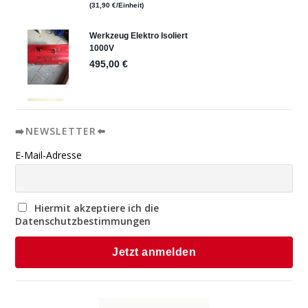
➡️NEWSLETTER⬅️
E-Mail-Adresse
Hiermit akzeptiere ich die
Datenschutzbestimmungen