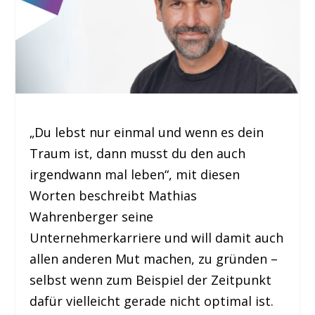
„Du lebst nur einmal und wenn es dein
Traum ist, dann musst du den auch
irgendwann mal leben“, mit diesen
Worten beschreibt Mathias
Wahrenberger seine
Unternehmerkarriere und will damit auch
allen anderen Mut machen, zu gründen –
selbst wenn zum Beispiel der Zeitpunkt
dafür vielleicht gerade nicht optimal ist.