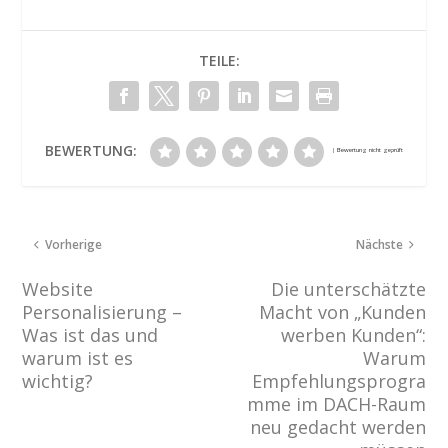
TEILE:
BEWERTUNG:
Vorherige
Nächste
Website
Die unterschätzte
Personalisierung –
Macht von „Kunden
Was ist das und
werben Kunden“:
warum ist es
Warum
wichtig?
Empfehlungsprogra
mme im DACH-Raum
neu gedacht werden