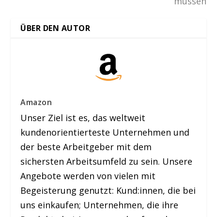
müssen
ÜBER DEN AUTOR
Amazon
Unser Ziel ist es, das weltweit
kundenorientierteste Unternehmen und
der beste Arbeitgeber mit dem
sichersten Arbeitsumfeld zu sein. Unsere
Angebote werden von vielen mit
Begeisterung genutzt: Kund:innen, die bei
uns einkaufen; Unternehmen, die ihre