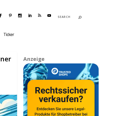
Ticker
tner
Anzeige