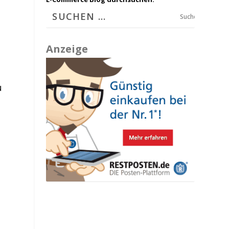
Suchen
Anzeige
u