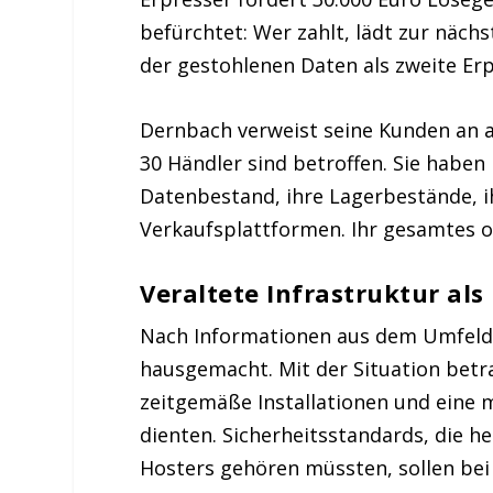
befürchtet: Wer zahlt, lädt zur nächs
der gestohlenen Daten als zweite Er
Dernbach verweist seine Kunden an a
30 Händler sind betroffen. Sie haben
Datenbestand, ihre Lagerbestände, 
Verkaufsplattformen. Ihr gesamtes o
Veraltete Infrastruktur als 
Nach Informationen aus dem Umfeld d
hausgemacht. Mit der Situation betra
zeitgemäße Installationen und eine 
dienten. Sicherheitsstandards, die 
Hosters gehören müssten, sollen bei 