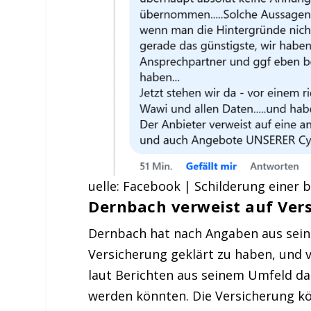
uelle: Facebook | Schilderung einer 
Dernbach verweist auf Ver
Dernbach hat nach Angaben aus seine
Versicherung geklärt zu haben, und v
laut Berichten aus seinem Umfeld da
werden könnten. Die Versicherung kö