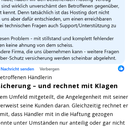
betroffenen Händlerin
sicherung – und rechnet mit Klagen
m Umfeld mitgeteilt, die Angelegenheit mit seiner
erweist seine Kunden daran. Gleichzeitig rechnet er
mit, dass Händler mit in die Haftung gezogen
nnte unter Umständen nur anteilig oder gar nicht