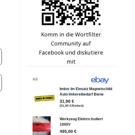
Komm in die Wortfilter
Community auf
Facebook und diskutiere
mit