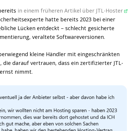
bereits
in einem früheren Artikel über JTL-Hoster
cherheitsexperte hatte bereits 2023 bei einer
bliche Lücken entdeckt – schlecht gesicherte
entierung, veraltete Softwareversionen.
berwiegend kleine Händler mit eingeschränkten
ie darauf vertrauen, dass ein zertifizierter JTL-
 ernst nimmt.