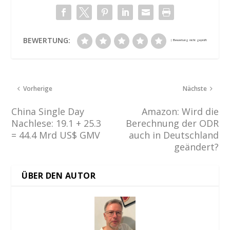
BEWERTUNG:
Vorherige
Nächste
China Single Day
Amazon: Wird die
Nachlese: 19.1 + 25.3
Berechnung der ODR
= 44.4 Mrd US$ GMV
auch in Deutschland
geändert?
ÜBER DEN AUTOR