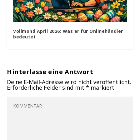
Vollmond April 2026: Was er für Onlinehändler
bedeutet
Hinterlasse eine Antwort
Deine E-Mail-Adresse wird nicht veröffentlicht.
Erforderliche Felder sind mit
*
markiert