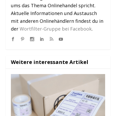
ums das Thema Onlinehandel spricht.
Aktuelle Informationen und Austausch
mit anderen Onlinehändlern findest du in
der
Wortfilter-Gruppe bei Facebook
.
Weitere interessante Artikel