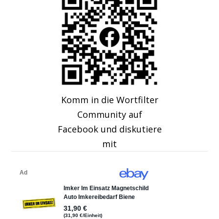
Komm in die Wortfilter
Community auf
Facebook und diskutiere
mit