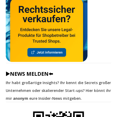
▶️NEWS MELDEN⬅️
Ihr habt großartige Insights? Ihr kennt die Secrets großer
Unternehmen oder skalierender Start-ups? Hier könnt ihr
mir
anonym
eure Insider-News mitgeben.