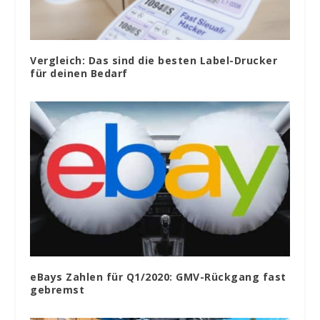
Vergleich: Das sind die besten Label-Drucker
für deinen Bedarf
eBays Zahlen für Q1/2020: GMV-Rückgang fast
gebremst