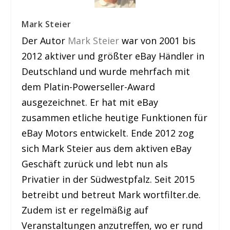
Mark Steier
Der Autor
Mark Steier
war von 2001 bis
2012 aktiver und größter eBay Händler in
Deutschland und wurde mehrfach mit
dem Platin-Powerseller-Award
ausgezeichnet. Er hat mit eBay
zusammen etliche heutige Funktionen für
eBay Motors entwickelt. Ende 2012 zog
sich Mark Steier aus dem aktiven eBay
Geschäft zurück und lebt nun als
Privatier in der Südwestpfalz. Seit 2015
betreibt und betreut Mark wortfilter.de.
Zudem ist er regelmäßig auf
Veranstaltungen anzutreffen, wo er rund