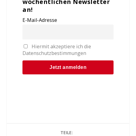
wöchentlichen Newsletter
an!
E-Mail-Adresse
Hiermit akzeptiere ich die
Datenschutzbestimmungen
TEILE: