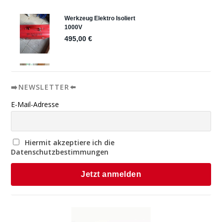
➡️NEWSLETTER⬅️
E-Mail-Adresse
Hiermit akzeptiere ich die
Datenschutzbestimmungen