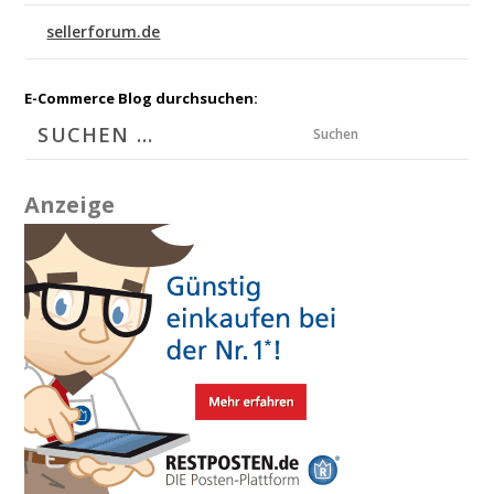
sellerforum.de
E-Commerce Blog durchsuchen:
Suchen
Anzeige