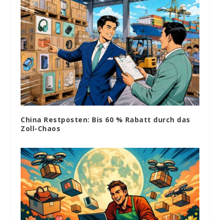
China Restposten: Bis 60 % Rabatt durch das
Zoll-Chaos