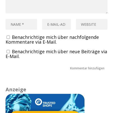
Benachrichtige mich über nachfolgende
Kommentare via E-Mail.
Benachrichtige mich über neue Beiträge via
E-Mail.
Anzeige