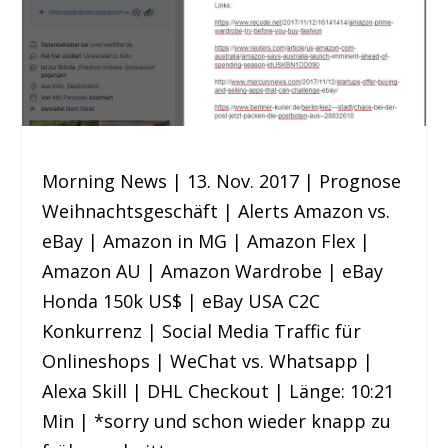
Morning News | 13. Nov. 2017 | Prognose
Weihnachtsgeschäft | Alerts Amazon vs.
eBay | Amazon in MG | Amazon Flex |
Amazon AU | Amazon Wardrobe | eBay
Honda 150k US$ | eBay USA C2C
Konkurrenz | Social Media Traffic für
Onlineshops | WeChat vs. Whatsapp |
Alexa Skill | DHL Checkout | Länge: 10:21
Min | *sorry und schon wieder knapp zu