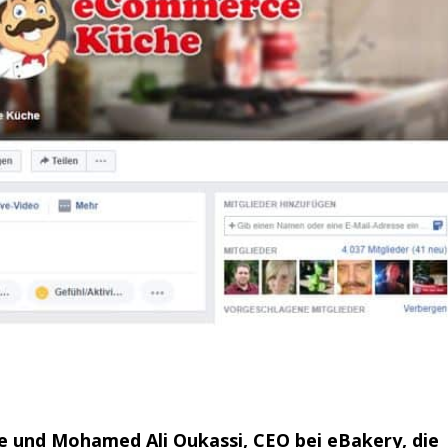
e und Mohamed Ali Oukassi, CEO bei eBakery, die