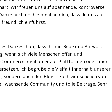
hart. Wir freuen uns auf spannende, kontroverse
Danke auch noch einmal an dich, dass du uns auf
freundlich einführst.
ebes Dankeschön, dass ihr mir Rede und Antwort
ig, wenn sich viele Menschen offen und
-Commerce, egal ob er auf Plattformen oder über
ersetzen. Ich begrüße die Vielfalt innerhalb unserer
s, sondern auch den Blogs. Euch wünsche ich von
nell wachsende Community und tolle Beiträge. Sehr