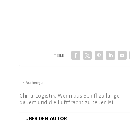
TEILE:
Vorherige
China-Logistik: Wenn das Schiff zu lange
dauert und die Luftfracht zu teuer ist
ÜBER DEN AUTOR