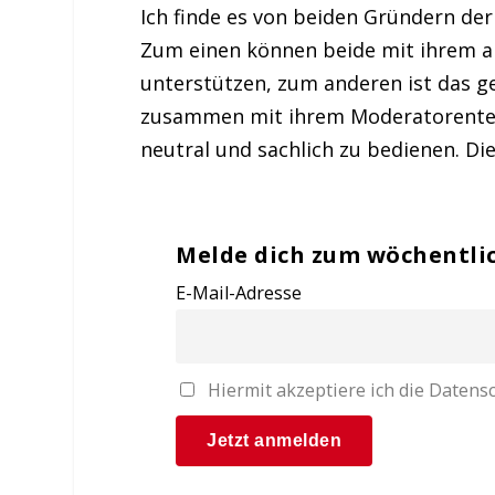
Ich finde es von beiden Gründern de
Zum einen können beide mit ihrem a
unterstützen, zum anderen ist das g
zusammen mit ihrem Moderatorentea
neutral und sachlich zu bedienen. Die
Melde dich zum wöchentli
E-Mail-Adresse
Hiermit akzeptiere ich die Date