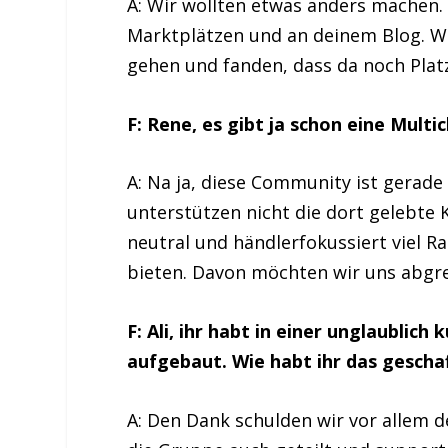
A: Wir wollten etwas anders machen. 
Marktplätzen und an deinem Blog. W
gehen und fanden, dass da noch Platz
F: Rene, es gibt ja schon eine Mult
A: Na ja, diese Community ist gerade 
unterstützen nicht die dort gelebte K
neutral und händlerfokussiert viel 
bieten. Davon möchten wir uns abgr
F: Ali, ihr habt in einer unglaublic
aufgebaut. Wie habt ihr das gescha
A: Den Dank schulden wir vor allem d