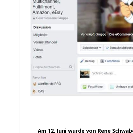
Am 12. Juni wurde von Rene Schwab