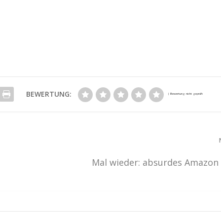
BEWERTUNG:
Mal wieder: absurdes Amazon