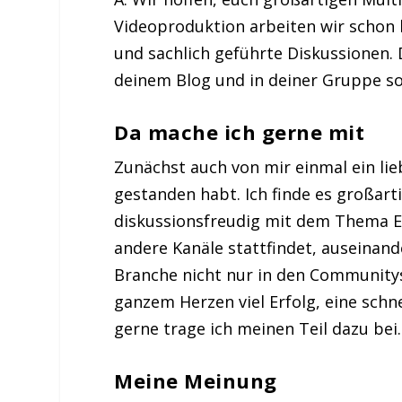
Videoproduktion arbeiten wir schon 
und sachlich geführte Diskussionen. 
deinem Blog und in deiner Gruppe so 
Da mache ich gerne mit
Zunächst auch von mir einmal ein li
gestanden habt. Ich finde es großart
diskussionsfreudig mit dem Thema E
andere Kanäle stattfindet, auseinand
Branche nicht nur in den Community
ganzem Herzen viel Erfolg, eine sch
gerne trage ich meinen Teil dazu bei.
Meine Meinung