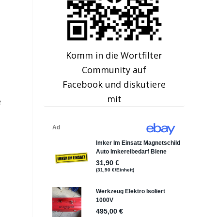
Komm in die Wortfilter
Community auf
Facebook und diskutiere
mit
e