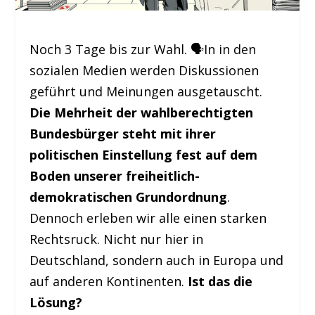
Noch 3 Tage bis zur Wahl. 🗣️In in den
sozialen Medien werden Diskussionen
geführt und Meinungen ausgetauscht.
Die Mehrheit der wahlberechtigten
Bundesbürger steht mit ihrer
politischen Einstellung fest auf dem
Boden unserer freiheitlich-
demokratischen Grundordnung
.
Dennoch erleben wir alle einen starken
Rechtsruck. Nicht nur hier in
Deutschland, sondern auch in Europa und
auf anderen Kontinenten.
Ist das die
Lösung?