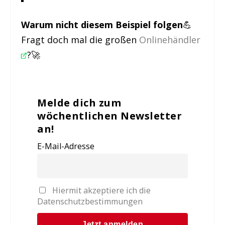
Warum nicht diesem Beispiel folgen
💪
Fragt doch mal die großen
Onlinehändler
?🚀
Melde dich zum
wöchentlichen Newsletter
an!
E-Mail-Adresse
Hiermit akzeptiere ich die
Datenschutzbestimmungen