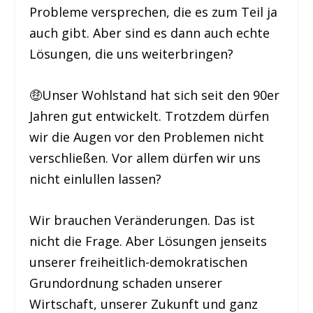
Probleme versprechen, die es zum Teil ja
auch gibt. Aber sind es dann auch echte
Lösungen, die uns weiterbringen?
🤑Unser Wohlstand hat sich seit den 90er
Jahren gut entwickelt. Trotzdem dürfen
wir die Augen vor den Problemen nicht
verschließen. Vor allem dürfen wir uns
nicht einlullen lassen?
Wir brauchen Veränderungen. Das ist
nicht die Frage. Aber Lösungen jenseits
unserer freiheitlich-demokratischen
Grundordnung schaden unserer
Wirtschaft, unserer Zukunft und ganz