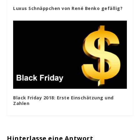
Luxus Schnäppchen von René Benko gefällig?
Black Friday 2018: Erste Einschätzung und
Zahlen
Hinterlasse eine Antwort