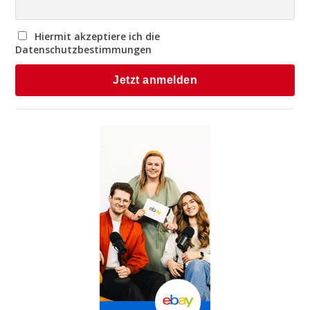
Hiermit akzeptiere ich die
Datenschutzbestimmungen