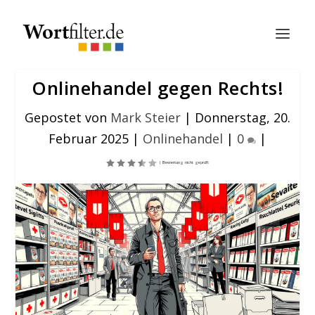
Onlinehandel gegen Rechts!
Gepostet von
Mark Steier
|
Donnerstag, 20.
Februar 2025
|
Onlinehandel
|
0
|