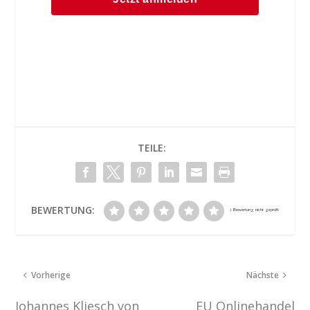
TEILE:
BEWERTUNG:
Vorherige
Nächste
Johannes Kliesch von
EU Onlinehandel