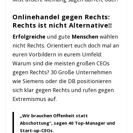
Onlinehandel gegen Rechts:
Rechts ist nicht Alternative‼️
Erfolgreiche
und gute
Menschen
wählen
nicht Rechts. Orientiert euch doch mal an
euren Vorbildern in eurem Umfeld:
Warum sind die meisten großen CEOs
gegen Rechts? 30 Große Unternehmen
wie Siemens oder die DB positionieren
sich klar gegen Rechts und rufen gegen
Extremismus auf.
„Wir brauchen Offenheit statt
Abschottung“, sagen 40 Top-Manager und
Start-up-CEOs.