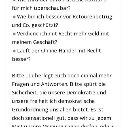
für mich überschaubar?
🔹Wie bin ich besser vor Retourenbetrug
und Co. geschützt?
🔹Verdiene ich mit Recht mehr Geld mit
meinem Geschäft?
🔹Läuft der Online-Handel mit Recht
besser?
Bitte 🙇‍♀️überlegt euch doch einmal mehr
Fragen und Antworten. Bitte spürt die
Sicherheit, die unsere Demokratie und
unsere freiheitlich demokratische
Grundordnung uns allen bietet. Es ist
doch sensationell gut, dass wir zu jedem
Mist unsere Meinung sagen dürfen, oder?