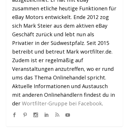
zusammen etliche heutige Funktionen für
eBay Motors entwickelt. Ende 2012 zog
sich Mark Steier aus dem aktiven eBay
Geschäft zurück und lebt nun als
Privatier in der Südwestpfalz. Seit 2015
betreibt und betreut Mark wortfilter.de.
Zudem ist er regelmäßig auf
Veranstaltungen anzutreffen, wo er rund
ums das Thema Onlinehandel spricht.
Aktuelle Informationen und Austausch
mit anderen Onlinehändlern findest du in
der
Wortfilter-Gruppe bei Facebook
.