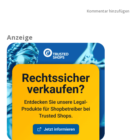
Anzeige