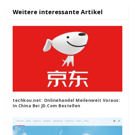
Weitere interessante Artikel
techkou.net: Onlinehandel Meilenweit Voraus:
In China Bei JD.Com Bestellen