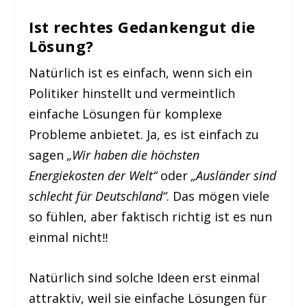
Ist rechtes Gedankengut die
Lösung?
Natürlich ist es einfach, wenn sich ein
Politiker hinstellt und vermeintlich
einfache Lösungen für komplexe
Probleme anbietet. Ja, es ist einfach zu
sagen
„Wir haben die höchsten
Energiekosten der Welt“
oder
„Ausländer sind
schlecht für Deutschland“
. Das mögen viele
so fühlen, aber faktisch richtig ist es nun
einmal nicht‼️
Natürlich sind solche Ideen erst einmal
attraktiv, weil sie einfache Lösungen für