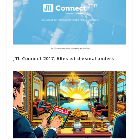
JTL Connect 2017: Alles ist diesmal anders