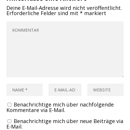
Deine E-Mail-Adresse wird nicht veröffentlicht.
Erforderliche Felder sind mit
*
markiert
Benachrichtige mich über nachfolgende
Kommentare via E-Mail.
Benachrichtige mich über neue Beiträge via
E-Mail.