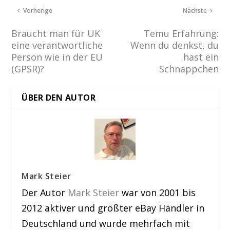
Vorherige
Nächste
Braucht man für UK
Temu Erfahrung:
eine verantwortliche
Wenn du denkst, du
Person wie in der EU
hast ein
(GPSR)?
Schnäppchen
ÜBER DEN AUTOR
Mark Steier
Der Autor
Mark Steier
war von 2001 bis
2012 aktiver und größter eBay Händler in
Deutschland und wurde mehrfach mit