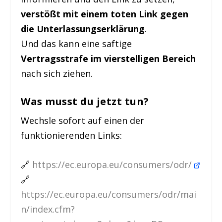
verstößt mit einem toten Link gegen
die Unterlassungserklärung
.
Und das kann eine saftige
Vertragsstrafe im vierstelligen Bereich
nach sich ziehen.
Was musst du jetzt tun?
Wechsle sofort auf einen der
funktionierenden Links:
🔗
https://ec.europa.eu/consumers/odr/
🔗
https://ec.europa.eu/consumers/odr/mai
n/index.cfm?