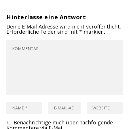
Hinterlasse eine Antwort
Deine E-Mail-Adresse wird nicht veröffentlicht.
Erforderliche Felder sind mit
*
markiert
Benachrichtige mich über nachfolgende
Kommentare via E-Mail.