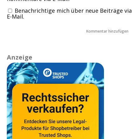
Benachrichtige mich über neue Beiträge via
E-Mail.
Anzeige