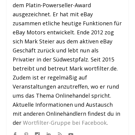
dem Platin-Powerseller-Award
ausgezeichnet. Er hat mit eBay
zusammen etliche heutige Funktionen für
eBay Motors entwickelt. Ende 2012 zog
sich Mark Steier aus dem aktiven eBay
Geschäft zurück und lebt nun als
Privatier in der Südwestpfalz. Seit 2015
betreibt und betreut Mark wortfilter.de.
Zudem ist er regelmäßig auf
Veranstaltungen anzutreffen, wo er rund
ums das Thema Onlinehandel spricht.
Aktuelle Informationen und Austausch
mit anderen Onlinehändlern findest du in
der
Wortfilter-Gruppe bei Facebook
.