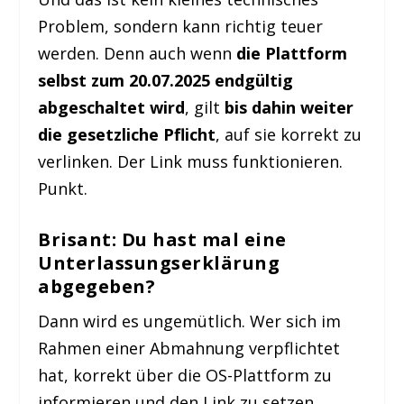
Problem, sondern kann richtig teuer
werden. Denn auch wenn
die Plattform
selbst zum 20.07.2025 endgültig
abgeschaltet wird
, gilt
bis dahin weiter
die gesetzliche Pflicht
, auf sie korrekt zu
verlinken. Der Link muss funktionieren.
Punkt.
Brisant: Du hast mal eine
Unterlassungserklärung
abgegeben?
Dann wird es ungemütlich. Wer sich im
Rahmen einer Abmahnung verpflichtet
hat, korrekt über die OS-Plattform zu
informieren und den Link zu setzen,