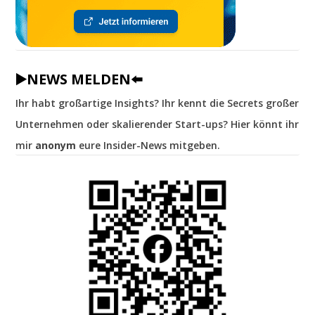
▶️NEWS MELDEN⬅️
Ihr habt großartige Insights? Ihr kennt die Secrets großer
Unternehmen oder skalierender Start-ups? Hier könnt ihr
mir
anonym
eure Insider-News mitgeben.