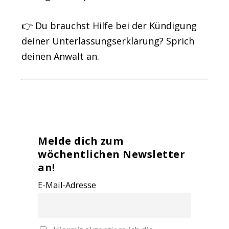
👉 Du brauchst Hilfe bei der Kündigung
deiner Unterlassungserklärung? Sprich
deinen Anwalt an.
Melde dich zum
wöchentlichen Newsletter
an!
E-Mail-Adresse