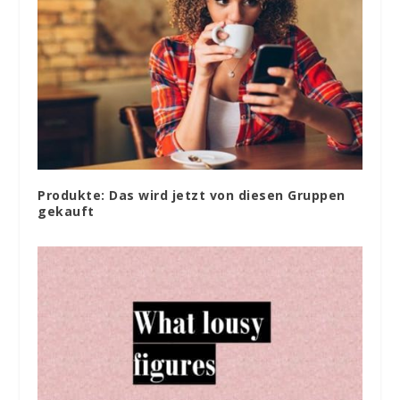
Produkte: Das wird jetzt von diesen Gruppen
gekauft