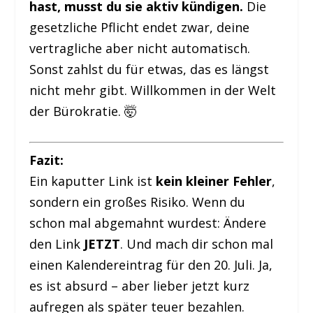
hast, musst du sie aktiv kündigen.
Die
gesetzliche Pflicht endet zwar, deine
vertragliche aber nicht automatisch.
Sonst zahlst du für etwas, das es längst
nicht mehr gibt. Willkommen in der Welt
der Bürokratie. 🤯
Fazit:
Ein kaputter Link ist
kein kleiner Fehler
,
sondern ein großes Risiko. Wenn du
schon mal abgemahnt wurdest: Ändere
den Link
JETZT
. Und mach dir schon mal
einen Kalendereintrag für den 20. Juli. Ja,
es ist absurd – aber lieber jetzt kurz
aufregen als später teuer bezahlen.