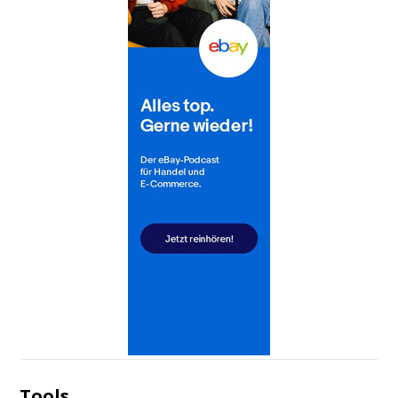
Tools