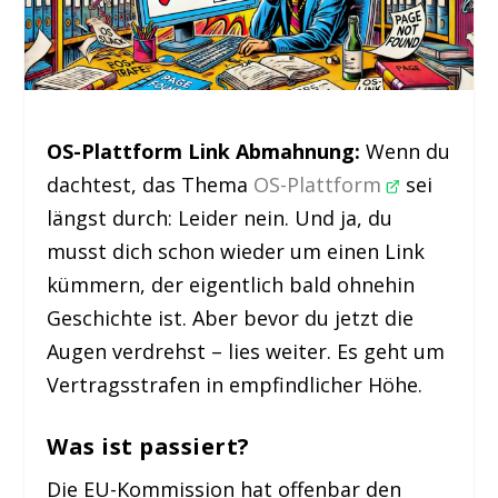
OS-Plattform Link Abmahnung:
Wenn du
dachtest, das Thema
OS-Plattform
sei
längst durch: Leider nein. Und ja, du
musst dich schon wieder um einen Link
kümmern, der eigentlich bald ohnehin
Geschichte ist. Aber bevor du jetzt die
Augen verdrehst – lies weiter. Es geht um
Vertragsstrafen in empfindlicher Höhe.
Was ist passiert?
Die EU-Kommission hat offenbar den