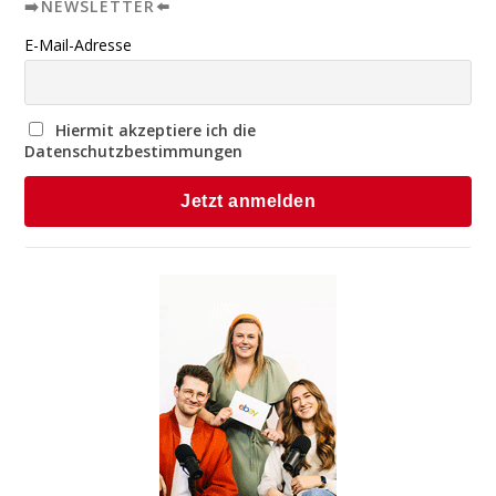
➡️NEWSLETTER⬅️
E-Mail-Adresse
Hiermit akzeptiere ich die
Datenschutzbestimmungen