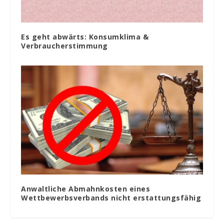
Es geht abwärts: Konsumklima &
Verbraucherstimmung
Anwaltliche Abmahnkosten eines
Wettbewerbsverbands nicht erstattungsfähig