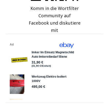
Komm in die Wortfilter
Community auf
Facebook und diskutiere
mit