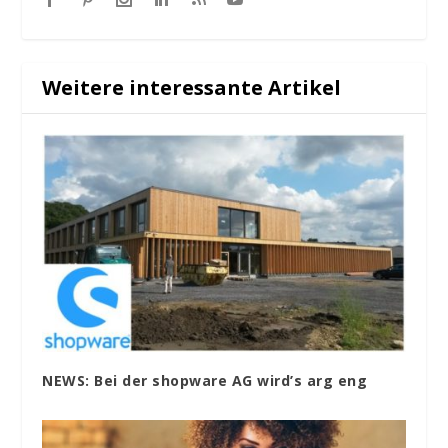
Weitere interessante Artikel
NEWS: Bei der shopware AG wird’s arg eng