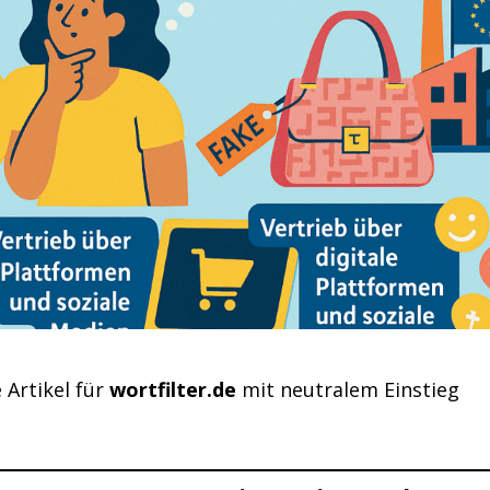
 Artikel für
wortfilter.de
mit neutralem Einstieg