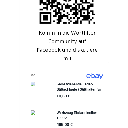
Komm in die Wortfilter
Community auf
Facebook und diskutiere
mit