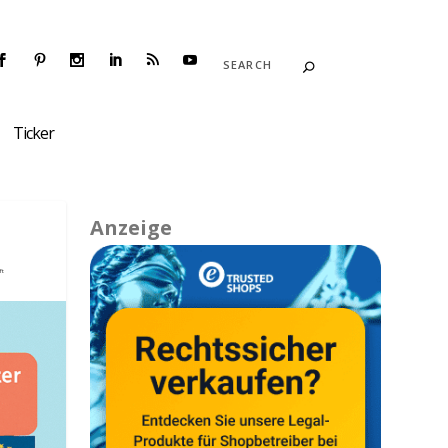
Ticker
Anzeige