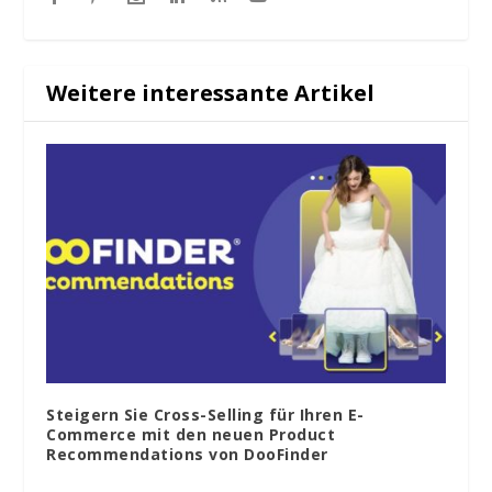
Weitere interessante Artikel
Steigern Sie Cross-Selling für Ihren E-
Commerce mit den neuen Product
Recommendations von DooFinder