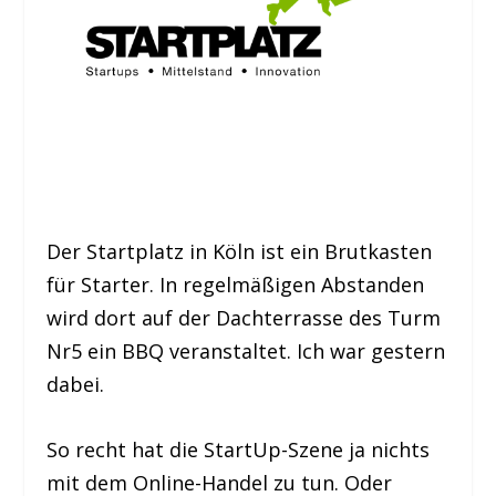
Der Startplatz in Köln ist ein Brutkasten
für Starter. In regelmäßigen Abstanden
wird dort auf der Dachterrasse des Turm
Nr5 ein BBQ veranstaltet. Ich war gestern
dabei.
So recht hat die StartUp-Szene ja nichts
mit dem Online-Handel zu tun. Oder