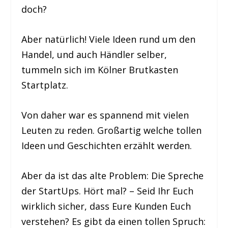
doch?
Aber natürlich! Viele Ideen rund um den
Handel, und auch Händler selber,
tummeln sich im Kölner Brutkasten
Startplatz.
Von daher war es spannend mit vielen
Leuten zu reden. Großartig welche tollen
Ideen und Geschichten erzählt werden.
Aber da ist das alte Problem: Die Spreche
der StartUps. Hört mal? – Seid Ihr Euch
wirklich sicher, dass Eure Kunden Euch
verstehen? Es gibt da einen tollen Spruch: