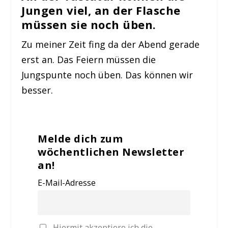
Jungen viel, an der Flasche
müssen sie noch üben.
Zu meiner Zeit fing da der Abend gerade
erst an. Das Feiern müssen die
Jungspunte noch üben. Das können wir
besser.
Melde dich zum
wöchentlichen Newsletter
an!
E-Mail-Adresse
Hiermit akzeptiere ich die