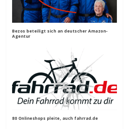
Bezos beteiligt sich an deutscher Amazon-
Agentur
80 Onlineshops pleite, auch fahrrad.de