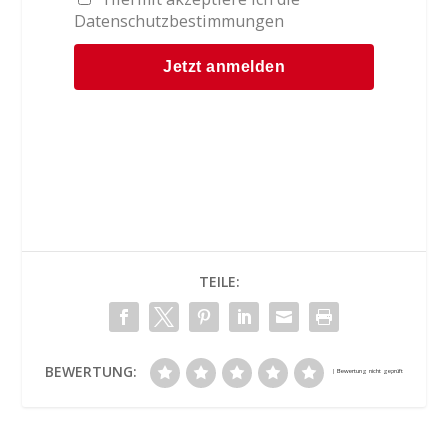
Datenschutzbestimmungen
TEILE:
BEWERTUNG: