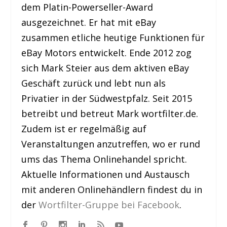
dem Platin-Powerseller-Award
ausgezeichnet. Er hat mit eBay
zusammen etliche heutige Funktionen für
eBay Motors entwickelt. Ende 2012 zog
sich Mark Steier aus dem aktiven eBay
Geschäft zurück und lebt nun als
Privatier in der Südwestpfalz. Seit 2015
betreibt und betreut Mark wortfilter.de.
Zudem ist er regelmäßig auf
Veranstaltungen anzutreffen, wo er rund
ums das Thema Onlinehandel spricht.
Aktuelle Informationen und Austausch
mit anderen Onlinehändlern findest du in
der
Wortfilter-Gruppe bei Facebook
.