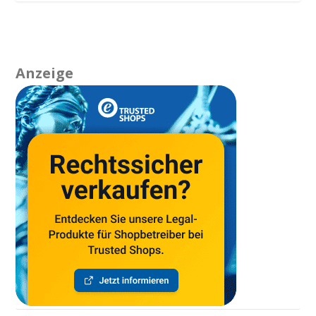
Anzeige