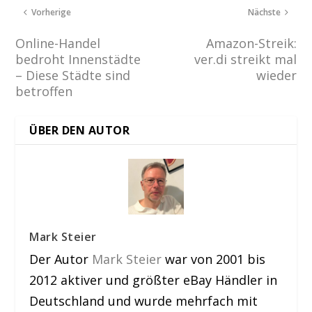
Vorherige
Nächste
Online-Handel
Amazon-Streik:
bedroht Innenstädte
ver.di streikt mal
– Diese Städte sind
wieder
betroffen
ÜBER DEN AUTOR
Mark Steier
Der Autor
Mark Steier
war von 2001 bis
2012 aktiver und größter eBay Händler in
Deutschland und wurde mehrfach mit