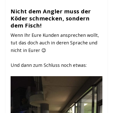
Nicht dem Angler muss der
Köder schmecken, sondern
dem Fisch!
Wenn Ihr Eure Kunden ansprechen wollt,
tut das doch auch in deren Sprache und
nicht in Eurer 😉
Und dann zum Schluss noch etwas: