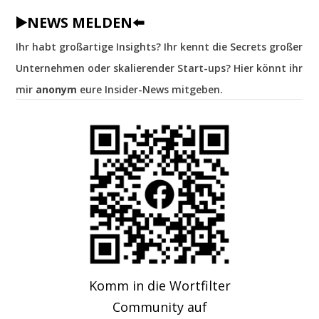
▶️NEWS MELDEN⬅️
Ihr habt großartige Insights? Ihr kennt die Secrets großer
Unternehmen oder skalierender Start-ups? Hier könnt ihr
mir
anonym
eure Insider-News mitgeben.
Komm in die Wortfilter
Community auf