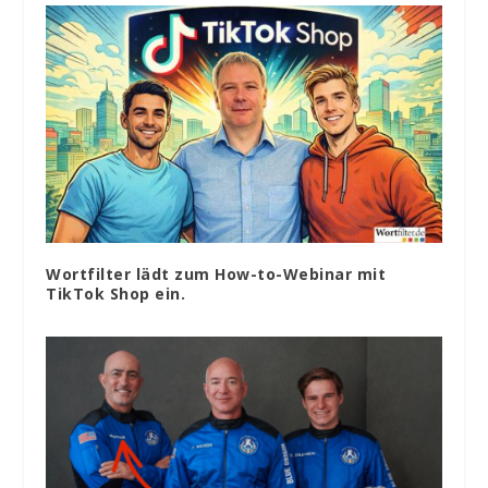
Wortfilter lädt zum How-to-Webinar mit
TikTok Shop ein.