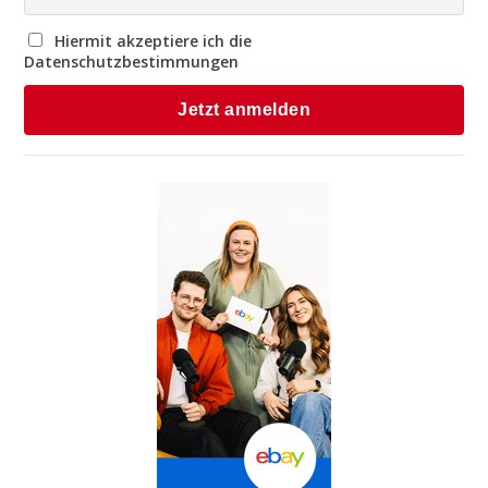
Hiermit akzeptiere ich die
Datenschutzbestimmungen