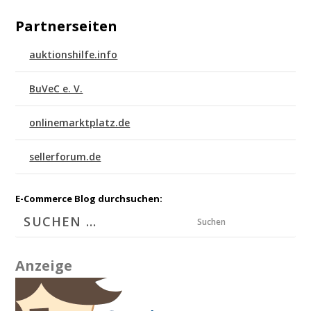
Partnerseiten
auktionshilfe.info
BuVeC e. V.
onlinemarktplatz.de
sellerforum.de
E-Commerce Blog durchsuchen:
Suchen
Anzeige