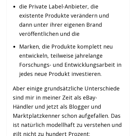
die Private Label-Anbieter, die
existente Produkte verändern und
dann unter ihrer eigenen Brand
veröffentlichen und die
Marken, die Produkte komplett neu
entwickeln, teilweise jahrelange
Forschungs- und Entwicklungsarbeit in
jedes neue Produkt investieren.
Aber einige grundsätzliche Unterschiede
sind mir in meiner Zeit als eBay-
Händler und jetzt als Blogger und
Marktplatzkenner schon aufgefallen. Das
ist natürlich modellhaft zu verstehen und
gilt nicht zu hundert Prozent: