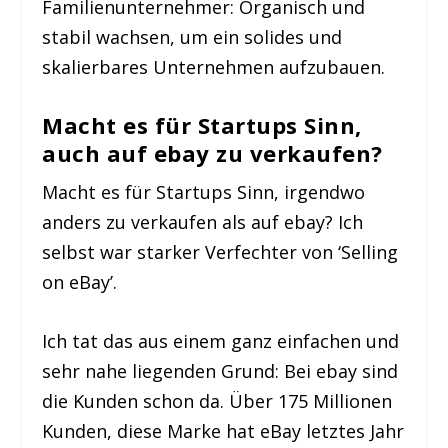
Familienunternehmer: Organisch und
stabil wachsen, um ein solides und
skalierbares Unternehmen aufzubauen.
Macht es für Startups Sinn,
auch auf ebay zu verkaufen?
Macht es für Startups Sinn, irgendwo
anders zu verkaufen als auf ebay? Ich
selbst war starker Verfechter von ‘Selling
on eBay’.
Ich tat das aus einem ganz einfachen und
sehr nahe liegenden Grund: Bei ebay sind
die Kunden schon da. Über 175 Millionen
Kunden, diese Marke hat eBay letztes Jahr