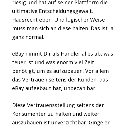
riesig und hat auf seiner Plattform die
ultimative Entscheidungsgewalt.
Hausrecht eben. Und logischer Weise
muss man sich an diese halten. Das ist ja
ganz normal.
eBay nimmt Dir als Händler alles ab, was
teuer ist und was enorm viel Zeit
benötigt, um es aufzubauen. Vor allem
das Vertrauen seitens der Kunden, das
eBay aufgebaut hat, unbezahlbar.
Diese Vertrauensstellung seitens der
Konsumenten zu halten und weiter
auszubauen ist unverzichtbar. Ginge er