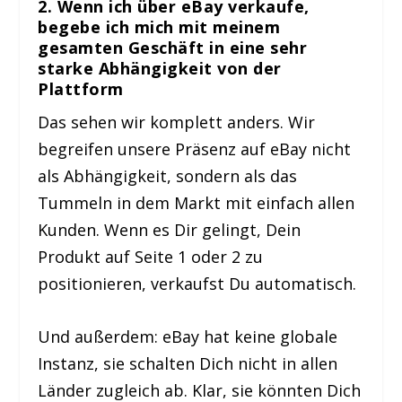
2. Wenn ich über eBay verkaufe,
begebe ich mich mit meinem
gesamten Geschäft in eine sehr
starke Abhängigkeit von der
Plattform
Das sehen wir komplett anders. Wir
begreifen unsere Präsenz auf eBay nicht
als Abhängigkeit, sondern als das
Tummeln in dem Markt mit einfach allen
Kunden. Wenn es Dir gelingt, Dein
Produkt auf Seite 1 oder 2 zu
positionieren, verkaufst Du automatisch.
Und außerdem: eBay hat keine globale
Instanz, sie schalten Dich nicht in allen
Länder zugleich ab. Klar, sie könnten Dich