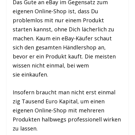
Das Gute an eBay im Gegensatz zum
eigenen Online-Shop ist, dass Du
problemlos mit nur einem Produkt
starten kannst, ohne Dich lächerlich zu
machen. Kaum ein eBay-Käufer schaut
sich den gesamten Händlershop an,
bevor er ein Produkt kauft. Die meisten
wissen nicht einmal, bei wem
sie einkaufen.
Insofern braucht man nicht erst einmal
zig Tausend Euro Kapital, um einen
eigenen Online-Shop mit mehreren
Produkten halbwegs professionell wirken
zu lassen.