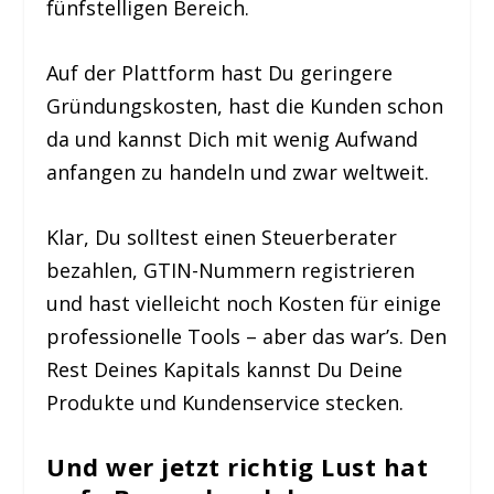
fünfstelligen Bereich.
Auf der Plattform hast Du geringere
Gründungskosten, hast die Kunden schon
da und kannst Dich mit wenig Aufwand
anfangen zu handeln und zwar weltweit.
Klar, Du solltest einen Steuerberater
bezahlen, GTIN-Nummern registrieren
und hast vielleicht noch Kosten für einige
professionelle Tools – aber das war’s. Den
Rest Deines Kapitals kannst Du Deine
Produkte und Kundenservice stecken.
Und wer jetzt richtig Lust hat