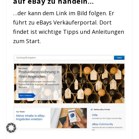
auf eBay zu handeln…
…der kann dem Link im Bild folgen. Er
führt zu eBays Verkäuferportal. Dort
findet ist wichtige Tipps und Anleitungen
zum Start.