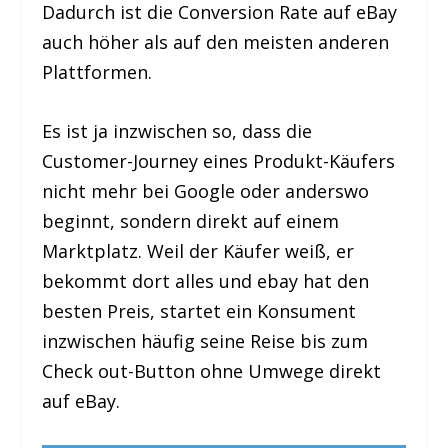
Dadurch ist die Conversion Rate auf eBay
auch höher als auf den meisten anderen
Plattformen.
Es ist ja inzwischen so, dass die
Customer-Journey eines Produkt-Käufers
nicht mehr bei Google oder anderswo
beginnt, sondern direkt auf einem
Marktplatz. Weil der Käufer weiß, er
bekommt dort alles und ebay hat den
besten Preis, startet ein Konsument
inzwischen häufig seine Reise bis zum
Check out-Button ohne Umwege direkt
auf eBay.