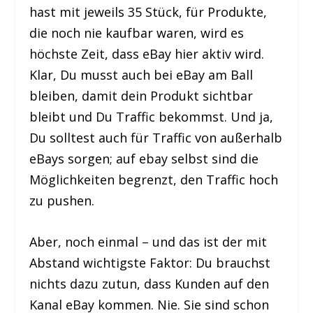
hast mit jeweils 35 Stück, für Produkte,
die noch nie kaufbar waren, wird es
höchste Zeit, dass eBay hier aktiv wird.
Klar, Du musst auch bei eBay am Ball
bleiben, damit dein Produkt sichtbar
bleibt und Du Traffic bekommst. Und ja,
Du solltest auch für Traffic von außerhalb
eBays sorgen; auf ebay selbst sind die
Möglichkeiten begrenzt, den Traffic hoch
zu pushen.
Aber, noch einmal – und das ist der mit
Abstand wichtigste Faktor: Du brauchst
nichts dazu zutun, dass Kunden auf den
Kanal eBay kommen. Nie. Sie sind schon