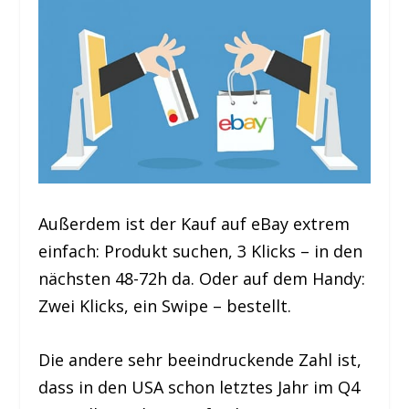
Außerdem ist der Kauf auf eBay extrem
einfach: Produkt suchen, 3 Klicks – in den
nächsten 48-72h da. Oder auf dem Handy:
Zwei Klicks, ein Swipe – bestellt.
Die andere sehr beeindruckende Zahl ist,
dass in den USA schon letztes Jahr im Q4