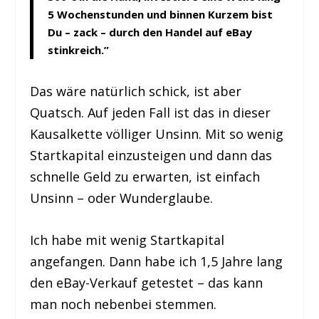
5 Wochenstunden und binnen Kurzem bist
Du – zack – durch den Handel auf eBay
stinkreich.”
Das wäre natürlich schick, ist aber
Quatsch. Auf jeden Fall ist das in dieser
Kausalkette völliger Unsinn. Mit so wenig
Startkapital einzusteigen und dann das
schnelle Geld zu erwarten, ist einfach
Unsinn – oder Wunderglaube.
Ich habe mit wenig Startkapital
angefangen. Dann habe ich 1,5 Jahre lang
den eBay-Verkauf getestet – das kann
man noch nebenbei stemmen.