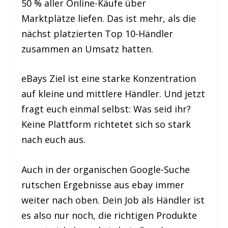
50 % aller Online-Käufe über
Marktplätze liefen. Das ist mehr, als die
nächst platzierten Top 10-Händler
zusammen an Umsatz hatten.
eBays Ziel ist eine starke Konzentration
auf kleine und mittlere Händler. Und jetzt
fragt euch einmal selbst: Was seid ihr?
Keine Plattform richtetet sich so stark
nach euch aus.
Auch in der organischen Google-Suche
rutschen Ergebnisse aus ebay immer
weiter nach oben. Dein Job als Händler ist
es also nur noch, die richtigen Produkte