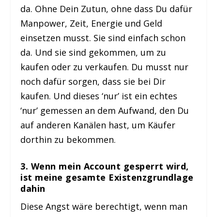
da. Ohne Dein Zutun, ohne dass Du dafür
Manpower, Zeit, Energie und Geld
einsetzen musst. Sie sind einfach schon
da. Und sie sind gekommen, um zu
kaufen oder zu verkaufen. Du musst nur
noch dafür sorgen, dass sie bei Dir
kaufen. Und dieses ‘nur’ ist ein echtes
‘nur’ gemessen an dem Aufwand, den Du
auf anderen Kanälen hast, um Käufer
dorthin zu bekommen.
3. Wenn mein Account gesperrt wird,
ist meine gesamte Existenzgrundlage
dahin
Diese Angst wäre berechtigt, wenn man