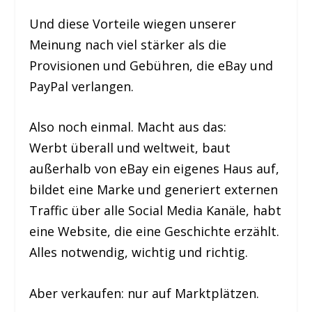
Und diese Vorteile wiegen unserer
Meinung nach viel stärker als die
Provisionen und Gebühren, die eBay und
PayPal verlangen.
Also noch einmal. Macht aus das:
Werbt überall und weltweit, baut
außerhalb von eBay ein eigenes Haus auf,
bildet eine Marke und generiert externen
Traffic über alle Social Media Kanäle, habt
eine Website, die eine Geschichte erzählt.
Alles notwendig, wichtig und richtig.
Aber verkaufen: nur auf Marktplätzen.