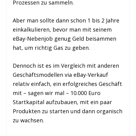
Prozessen zu sammeln.
Aber man sollte dann schon 1 bis 2 Jahre
einkalkulieren, bevor man mit seinem
eBay-Nebenjob genug Geld beisammen
hat, um richtig Gas zu geben.
Dennoch ist es im Vergleich mit anderen
Geschäftsmodellen via eBay-Verkauf
relativ einfach, ein erfolgreiches Geschäft
mit – sagen wir mal – 10.000 Euro
Startkapital aufzubauen, mit ein paar
Produkten zu starten und dann organisch
zu wachsen.