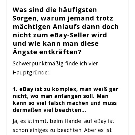
Was sind die häufigsten
Sorgen, warum jemand trotz
mächtigen Anlaufs dann doch
nicht zum eBay-Seller wird
und wie kann man diese
Ängste entkräften?
Schwerpunktmäßig finde ich vier
Hauptgründe:
1. eBay ist zu komplex, man weiß gar
nicht, wo man anfangen soll. Man
kann so viel falsch machen und muss
dermaßen viel beachten…
Ja, es stimmt, beim Handel auf eBay ist
schon einiges zu beachten. Aber es ist