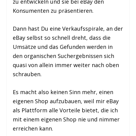
zu entwickeln und sie bei eBay den
Konsumenten zu präsentieren.
Dann hast Du eine Verkaufsspirale, an der
eBay selbst so schnell dreht, dass die
Umsätze und das Gefunden werden in
den organischen Suchergebnissen sich
quasi von allein immer weiter nach oben
schrauben.
Es macht also keinen Sinn mehr, einen
eigenen Shop aufzubauen, weil mir eBay
als Plattform alle Vorteile bietet, die ich
mit einem eigenen Shop nie und nimmer
erreichen kann.