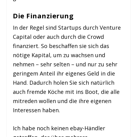
Die Finanzierung
In der Regel sind Startups durch Venture
Capital oder auch durch die Crowd
finanziert. So beschaffen sie sich das
nötige Kapital, um zu wachsen und
nehmen – sehr selten – und nur zu sehr
geringem Anteil ihr eigenes Geld in die
Hand. Dadurch holen Sie sich natürlich
auch fremde Köche mit ins Boot, die alle
mitreden wollen und die ihre eigenen
Interessen haben.
Ich habe noch keinen ebay-Händler