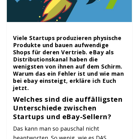
Viele Startups produzieren physische
Produkte und bauen aufwendige
Shops für deren Vertrieb. eBay als
Distributionskanal haben die
wenigsten von ihnen auf dem Schirm.
Warum das ein Fehler ist und wie man
bei ebay einsteigt, erkläre ich Euch
jetzt.
Welches sind die auffälligsten
Unterschiede zwischen
Startups und eBay-Sellern?
Das kann man so pauschal nicht
beantworten. So wenig, wie es DAS