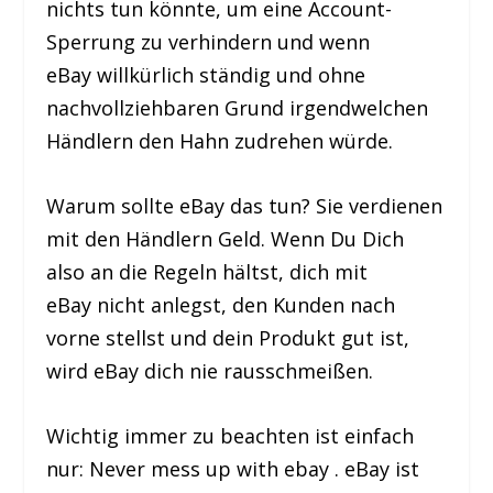
nichts tun könnte, um eine Account-
Sperrung zu verhindern und wenn
eBay willkürlich ständig und ohne
nachvollziehbaren Grund irgendwelchen
Händlern den Hahn zudrehen würde.
Warum sollte eBay das tun? Sie verdienen
mit den Händlern Geld. Wenn Du Dich
also an die Regeln hältst, dich mit
eBay nicht anlegst, den Kunden nach
vorne stellst und dein Produkt gut ist,
wird eBay dich nie rausschmeißen.
Wichtig immer zu beachten ist einfach
nur: Never mess up with ebay . eBay ist