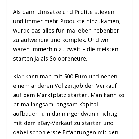
Als dann Umsätze und Profite stiegen
und immer mehr Produkte hinzukamen,
wurde das alles für ‚mal eben nebenbei‘
zu aufwendig und komplex. Und wir
waren immerhin zu zweit – die meisten
starten ja als Solopreneure.
Klar kann man mit 500 Euro und neben
einem anderen Vollzeitjob den Verkauf
auf dem Marktplatz starten. Man kann so
prima langsam langsam Kapital
aufbauen, um dann irgendwann richtig
mit dem eBay-Verkauf zu starten und
dabei schon erste Erfahrungen mit den