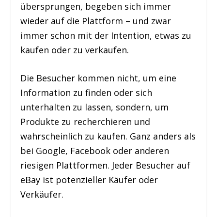
übersprungen, begeben sich immer
wieder auf die Plattform – und zwar
immer schon mit der Intention, etwas zu
kaufen oder zu verkaufen.
Die Besucher kommen nicht, um eine
Information zu finden oder sich
unterhalten zu lassen, sondern, um
Produkte zu recherchieren und
wahrscheinlich zu kaufen. Ganz anders als
bei Google, Facebook oder anderen
riesigen Plattformen. Jeder Besucher auf
eBay ist potenzieller Käufer oder
Verkäufer.