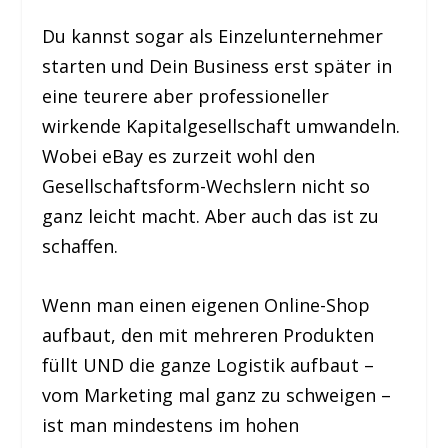
Du kannst sogar als Einzelunternehmer
starten und Dein Business erst später in
eine teurere aber professioneller
wirkende Kapitalgesellschaft umwandeln.
Wobei eBay es zurzeit wohl den
Gesellschaftsform-Wechslern nicht so
ganz leicht macht. Aber auch das ist zu
schaffen.
Wenn man einen eigenen Online-Shop
aufbaut, den mit mehreren Produkten
füllt UND die ganze Logistik aufbaut –
vom Marketing mal ganz zu schweigen –
ist man mindestens im hohen