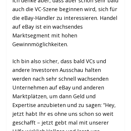
Ich denke aber, dass aber schon sehr bald
auch die VC-Szene beginnen wird, sich für
die eBay-Händler zu interessieren. Handel
auf eBay ist ein wachsendes
Marktsegment mit hohen
Gewinnmöglichkeiten.
Ich bin also sicher, dass bald VCs und
andere Investoren Ausschau halten
werden nach sehr schnell wachsenden
Unternehmen auf eBay und anderen
Marktplätzen, um dann Geld und
Expertise anzubieten und zu sagen: “Hey,
jetzt habt Ihr es ohne uns schon so weit
geschafft – jetzt gebt mal mit unserer