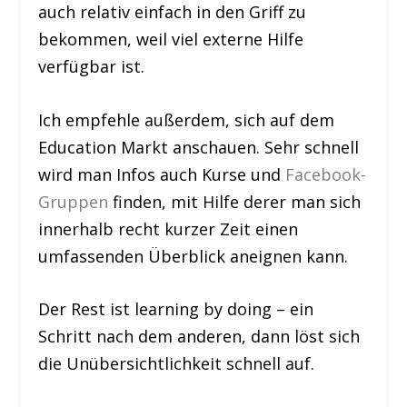
auch relativ einfach in den Griff zu
bekommen, weil viel externe Hilfe
verfügbar ist.
Ich empfehle außerdem, sich auf dem
Education Markt anschauen. Sehr schnell
wird man Infos auch Kurse und
Facebook-
Gruppen
finden, mit Hilfe derer man sich
innerhalb recht kurzer Zeit einen
umfassenden Überblick aneignen kann.
Der Rest ist learning by doing – ein
Schritt nach dem anderen, dann löst sich
die Unübersichtlichkeit schnell auf.