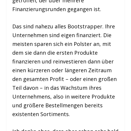
getroffen, der über mehrere
Finanzierungsrunden gegangen ist.
Das sind nahezu alles Bootstrapper. Ihre
Unternehmen sind eigen finanziert. Die
meisten sparen sich ein Polster an, mit
dem sie dann die ersten Produkte
finanzieren und reinvestieren dann über
einen kürzeren oder längeren Zeitraum
den gesamten Profit – oder einen großen
Teil davon – in das Wachstum ihres
Unternehmens, also in weitere Produkte
und größere Bestellmengen bereits
existenten Sortiments.