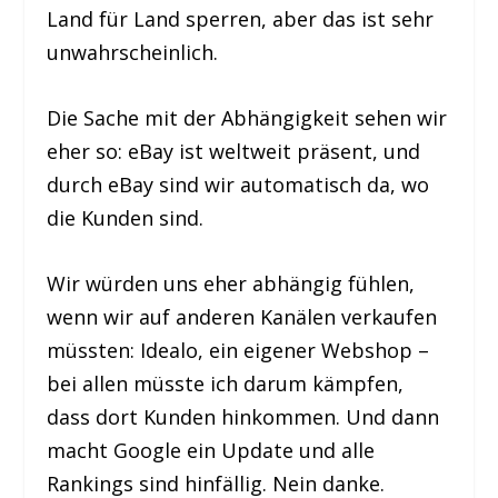
Land für Land sperren, aber das ist sehr
unwahrscheinlich.
Die Sache mit der Abhängigkeit sehen wir
eher so: eBay ist weltweit präsent, und
durch eBay sind wir automatisch da, wo
die Kunden sind.
Wir würden uns eher abhängig fühlen,
wenn wir auf anderen Kanälen verkaufen
müssten: Idealo, ein eigener Webshop –
bei allen müsste ich darum kämpfen,
dass dort Kunden hinkommen. Und dann
macht Google ein Update und alle
Rankings sind hinfällig. Nein danke.