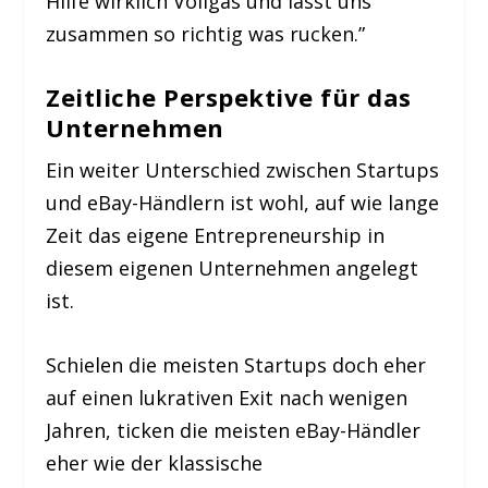
Hilfe wirklich Vollgas und lasst uns
zusammen so richtig was rucken.”
Zeitliche Perspektive für das
Unternehmen
Ein weiter Unterschied zwischen Startups
und eBay-Händlern ist wohl, auf wie lange
Zeit das eigene Entrepreneurship in
diesem eigenen Unternehmen angelegt
ist.
Schielen die meisten Startups doch eher
auf einen lukrativen Exit nach wenigen
Jahren, ticken die meisten eBay-Händler
eher wie der klassische