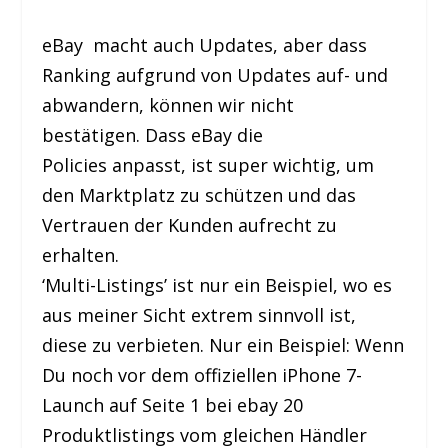
eBay macht auch Updates, aber dass
Ranking aufgrund von Updates auf- und
abwandern, können wir nicht
bestätigen.
Dass eBay die
Policies anpasst, ist super wichtig, um
den Marktplatz zu schützen und das
Vertrauen der Kunden aufrecht zu
erhalten.
‘Multi-Listings’ ist nur ein Beispiel, wo es
aus meiner Sicht extrem sinnvoll ist,
diese zu verbieten. Nur ein Beispiel:
Wenn
Du noch vor dem offiziellen iPhone 7-
Launch auf Seite 1 bei ebay 20
Produktlistings vom gleichen Händler