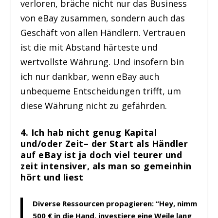
verloren, bräche nicht nur das Business
von eBay zusammen, sondern auch das
Geschäft von allen Händlern. Vertrauen
ist die mit Abstand härteste und
wertvollste Währung. Und insofern bin
ich nur dankbar, wenn eBay auch
unbequeme Entscheidungen trifft, um
diese Währung nicht zu gefährden.
4. Ich hab nicht genug Kapital
und/oder Zeit– der Start als Händler
auf eBay ist ja doch viel teurer und
zeit intensiver, als man so gemeinhin
hört und liest
Diverse Ressourcen propagieren: “Hey, nimm
500 € in die Hand, investiere eine Weile lang