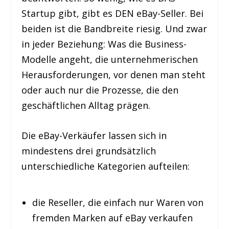
Startup gibt, gibt es DEN eBay-Seller. Bei
beiden ist die Bandbreite riesig. Und zwar
in jeder Beziehung: Was die Business-
Modelle angeht, die unternehmerischen
Herausforderungen, vor denen man steht
oder auch nur die Prozesse, die den
geschäftlichen Alltag prägen.
Die eBay-Verkäufer lassen sich in
mindestens drei grundsätzlich
unterschiedliche Kategorien aufteilen:
die Reseller, die einfach nur Waren von
fremden Marken auf eBay verkaufen