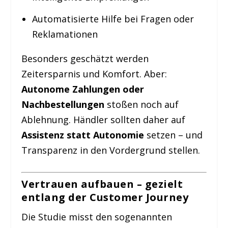
Automatisierte Hilfe bei Fragen oder
Reklamationen
Besonders geschätzt werden
Zeitersparnis und Komfort. Aber:
Autonome Zahlungen oder
Nachbestellungen
stoßen noch auf
Ablehnung. Händler sollten daher auf
Assistenz statt Autonomie
setzen – und
Transparenz in den Vordergrund stellen.
Vertrauen aufbauen – gezielt
entlang der Customer Journey
Die Studie misst den sogenannten