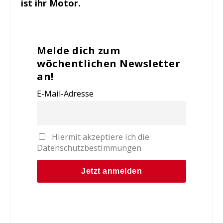
ist ihr Motor.
Melde dich zum
wöchentlichen Newsletter
an!
E-Mail-Adresse
Hiermit akzeptiere ich die
Datenschutzbestimmungen