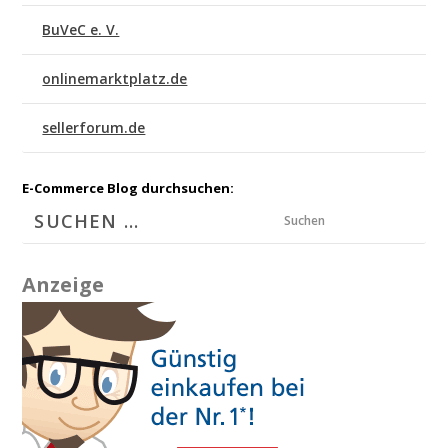
BuVeC e. V.
onlinemarktplatz.de
sellerforum.de
E-Commerce Blog durchsuchen:
Suchen
Anzeige