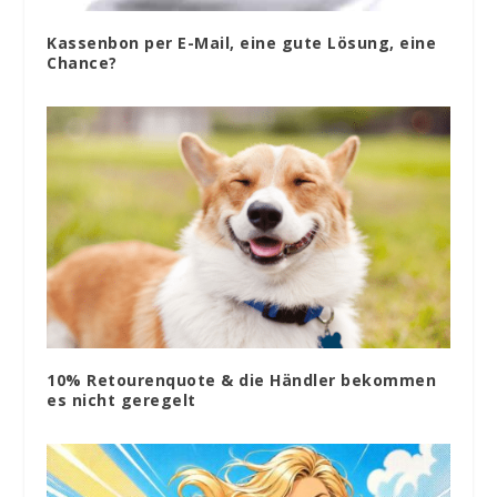
Kassenbon per E-Mail, eine gute Lösung, eine
Chance?
10% Retourenquote & die Händler bekommen
es nicht geregelt