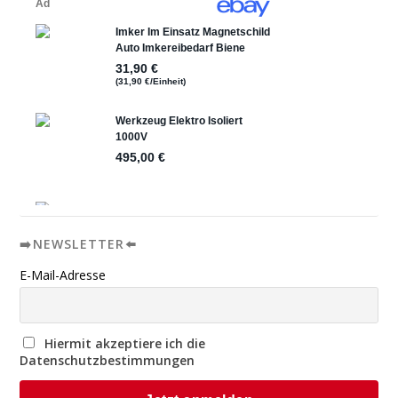
➡️NEWSLETTER⬅️
E-Mail-Adresse
Hiermit akzeptiere ich die
Datenschutzbestimmungen