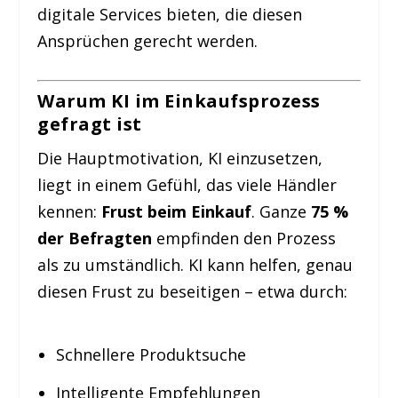
digitale Services bieten, die diesen
Ansprüchen gerecht werden.
Warum KI im Einkaufsprozess
gefragt ist
Die Hauptmotivation, KI einzusetzen,
liegt in einem Gefühl, das viele Händler
kennen:
Frust beim Einkauf
. Ganze
75 %
der Befragten
empfinden den Prozess
als zu umständlich. KI kann helfen, genau
diesen Frust zu beseitigen – etwa durch:
Schnellere Produktsuche
Intelligente Empfehlungen