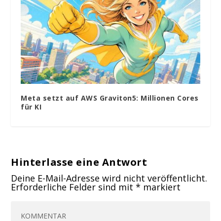
Meta setzt auf AWS Graviton5: Millionen Cores
für KI
Hinterlasse eine Antwort
Deine E-Mail-Adresse wird nicht veröffentlicht.
Erforderliche Felder sind mit
*
markiert