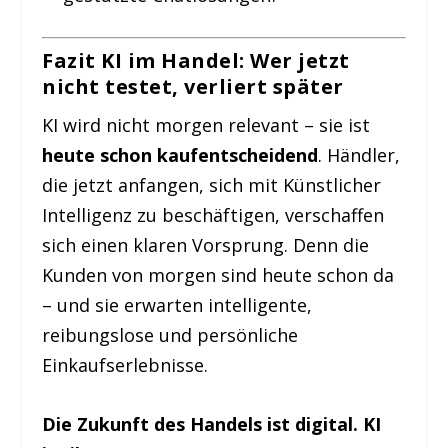
Fazit KI im Handel: Wer jetzt
nicht testet, verliert später
KI wird nicht morgen relevant – sie ist
heute schon kaufentscheidend
. Händler,
die jetzt anfangen, sich mit Künstlicher
Intelligenz zu beschäftigen, verschaffen
sich einen klaren Vorsprung. Denn die
Kunden von morgen sind heute schon da
– und sie erwarten intelligente,
reibungslose und persönliche
Einkaufserlebnisse.
Die Zukunft des Handels ist digital. KI