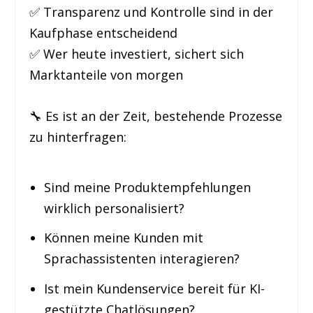
✅ Transparenz und Kontrolle sind in der
Kaufphase entscheidend
✅ Wer heute investiert, sichert sich
Marktanteile von morgen
🔧 Es ist an der Zeit, bestehende Prozesse
zu hinterfragen:
Sind meine Produktempfehlungen
wirklich personalisiert?
Können meine Kunden mit
Sprachassistenten interagieren?
Ist mein Kundenservice bereit für KI-
gestützte Chatlösungen?