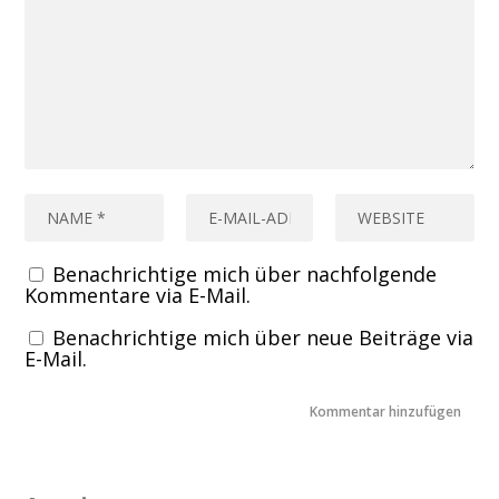
Benachrichtige mich über nachfolgende
Kommentare via E-Mail.
Benachrichtige mich über neue Beiträge via
E-Mail.