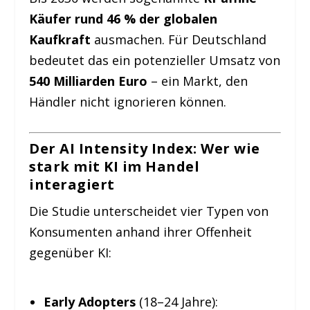
Käufer rund 46 % der globalen
Kaufkraft
ausmachen. Für Deutschland
bedeutet das ein potenzieller Umsatz von
540 Milliarden Euro
– ein Markt, den
Händler nicht ignorieren können.
Der AI Intensity Index: Wer wie
stark mit KI im Handel
interagiert
Die Studie unterscheidet vier Typen von
Konsumenten anhand ihrer Offenheit
gegenüber KI:
Early Adopters
(18–24 Jahre):