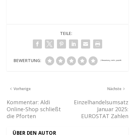
TEILE:
BEWERTUNG:
Vorherige
Nächste
Kommentar: Aldi
Einzelhandelsumsatz
Online-Shop schließt
Januar 2025:
die Pforten
EUROSTAT Zahlen
ÜBER DEN AUTOR