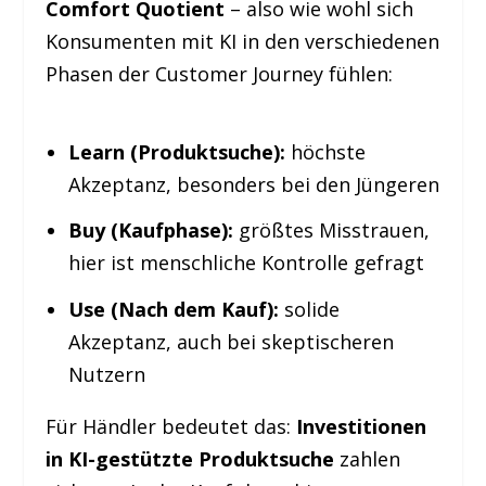
Comfort Quotient
– also wie wohl sich
Konsumenten mit KI in den verschiedenen
Phasen der Customer Journey fühlen:
Learn (Produktsuche):
höchste
Akzeptanz, besonders bei den Jüngeren
Buy (Kaufphase):
größtes Misstrauen,
hier ist menschliche Kontrolle gefragt
Use (Nach dem Kauf):
solide
Akzeptanz, auch bei skeptischeren
Nutzern
Für Händler bedeutet das:
Investitionen
in KI-gestützte Produktsuche
zahlen