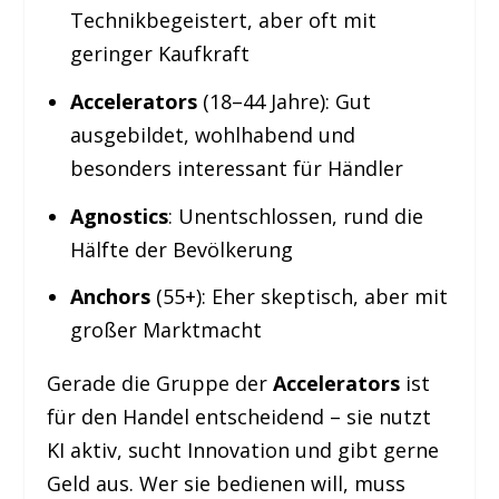
Technikbegeistert, aber oft mit
geringer Kaufkraft
Accelerators
(18–44 Jahre): Gut
ausgebildet, wohlhabend und
besonders interessant für Händler
Agnostics
: Unentschlossen, rund die
Hälfte der Bevölkerung
Anchors
(55+): Eher skeptisch, aber mit
großer Marktmacht
Gerade die Gruppe der
Accelerators
ist
für den Handel entscheidend – sie nutzt
KI aktiv, sucht Innovation und gibt gerne
Geld aus. Wer sie bedienen will, muss