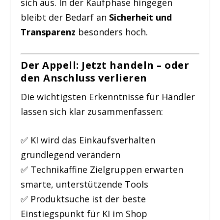
sich aus. In der Kaufphase hingegen
bleibt der Bedarf an
Sicherheit und
Transparenz
besonders hoch.
Der Appell: Jetzt handeln – oder
den Anschluss verlieren
Die wichtigsten Erkenntnisse für Händler
lassen sich klar zusammenfassen:
✅ KI wird das Einkaufsverhalten
grundlegend verändern
✅ Technikaffine Zielgruppen erwarten
smarte, unterstützende Tools
✅ Produktsuche ist der beste
Einstiegspunkt für KI im Shop