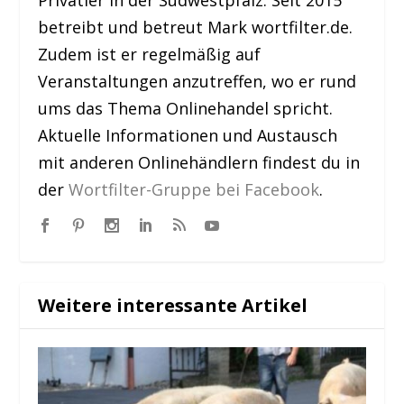
betreibt und betreut Mark wortfilter.de.
Zudem ist er regelmäßig auf
Veranstaltungen anzutreffen, wo er rund
ums das Thema Onlinehandel spricht.
Aktuelle Informationen und Austausch
mit anderen Onlinehändlern findest du in
der
Wortfilter-Gruppe bei Facebook
.
Weitere interessante Artikel