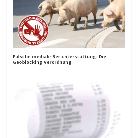
Falsche mediale Berichterstattung: Die
Geoblocking Verordnung