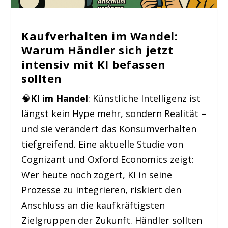
Kaufverhalten im Wandel:
Warum Händler sich jetzt
intensiv mit KI befassen
sollten
🧠
KI im Handel
: Künstliche Intelligenz ist
längst kein Hype mehr, sondern Realität –
und sie verändert das Konsumverhalten
tiefgreifend. Eine aktuelle Studie von
Cognizant und Oxford Economics zeigt:
Wer heute noch zögert, KI in seine
Prozesse zu integrieren, riskiert den
Anschluss an die kaufkräftigsten
Zielgruppen der Zukunft. Händler sollten