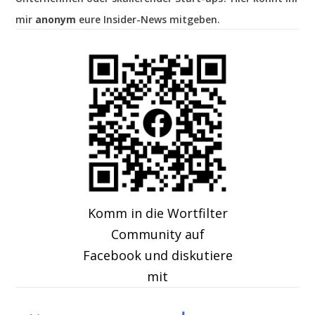
mir
anonym
eure Insider-News mitgeben.
Komm in die Wortfilter
Community auf
Facebook und diskutiere
mit