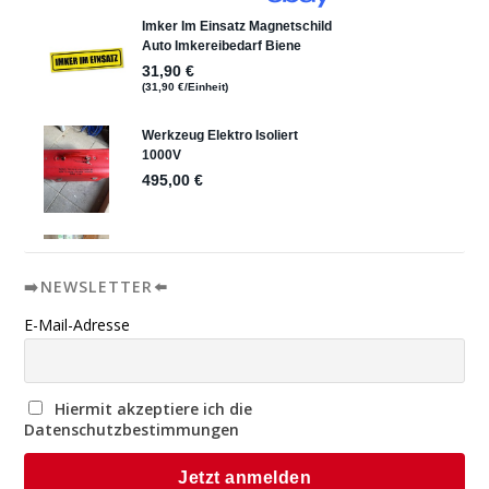
➡️NEWSLETTER⬅️
E-Mail-Adresse
Hiermit akzeptiere ich die
Datenschutzbestimmungen