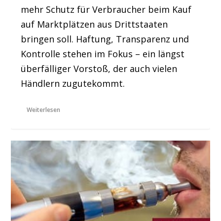
mehr Schutz für Verbraucher beim Kauf
auf Marktplätzen aus Drittstaaten
bringen soll. Haftung, Transparenz und
Kontrolle stehen im Fokus – ein längst
überfälliger Vorstoß, der auch vielen
Händlern zugutekommt.
Weiterlesen