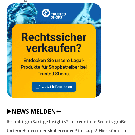
▶️NEWS MELDEN⬅️
Ihr habt großartige Insights? Ihr kennt die Secrets großer
Unternehmen oder skalierender Start-ups? Hier könnt ihr