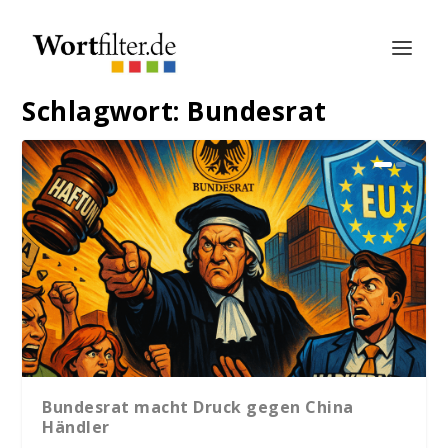
Schlagwort:
Bundesrat
Bundesrat macht Druck gegen China
Händler