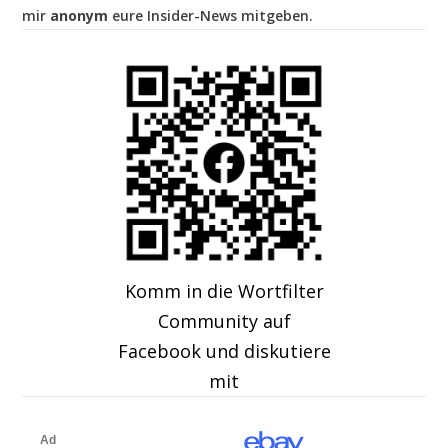
mir
anonym
eure Insider-News mitgeben.
Komm in die Wortfilter
Community auf
Facebook und diskutiere
mit