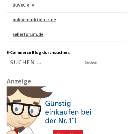
BuVeC e. V.
onlinemarktplatz.de
sellerforum.de
E-Commerce Blog durchsuchen:
Suchen
Anzeige