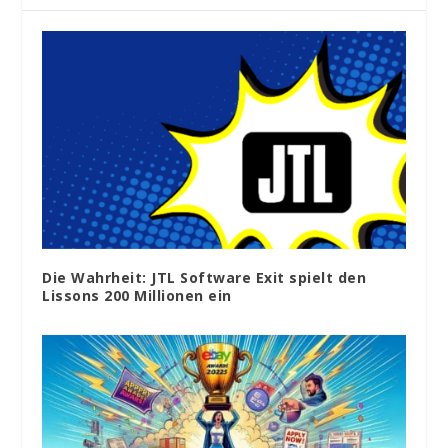
Die Wahrheit: JTL Software Exit spielt den
Lissons 200 Millionen ein