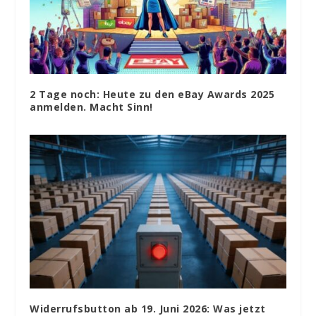
2 Tage noch: Heute zu den eBay Awards 2025
anmelden. Macht Sinn!
Widerrufsbutton ab 19. Juni 2026: Was jetzt