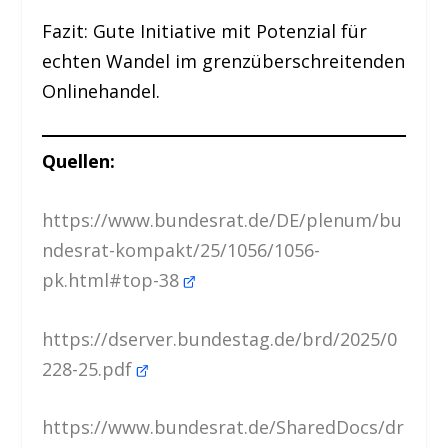
Fazit: Gute Initiative mit Potenzial für
echten Wandel im grenzüberschreitenden
Onlinehandel.
Quellen:
https://www.bundesrat.de/DE/plenum/bu
ndesrat-kompakt/25/1056/1056-
pk.html#top-38
https://dserver.bundestag.de/brd/2025/0
228-25.pdf
https://www.bundesrat.de/SharedDocs/dr