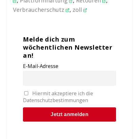
, 
Plattformhaftung
, 
Retouren
, 
Verbraucherschutz
, 
zoll
Melde dich zum
wöchentlichen Newsletter
an!
E-Mail-Adresse
Hiermit akzeptiere ich die
Datenschutzbestimmungen