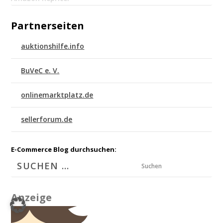
Partnerseiten
auktionshilfe.info
BuVeC e. V.
onlinemarktplatz.de
sellerforum.de
E-Commerce Blog durchsuchen:
Suchen
Anzeige