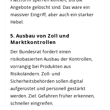
Angebote gelöscht sind. Das wäre ein
massiver Eingriff, aber auch ein starker
Hebel.
5. Ausbau von Zoll und
Marktkontrollen
Der Bundesrat fordert einen
risikobasierten Ausbau der Kontrollen,
vorrangig bei Produkten aus
Risikoländern. Zoll- und
Sicherheitsbehörden sollen digital
aufgerüstet und personell gestärkt
werden. Ziel: Gefahren früher erkennen,
schneller eingreifen.