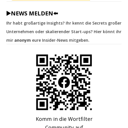
▶️NEWS MELDEN⬅️
Ihr habt großartige Insights? Ihr kennt die Secrets großer
Unternehmen oder skalierender Start-ups? Hier könnt ihr
mir
anonym
eure Insider-News mitgeben.
Komm in die Wortfilter
Community auf