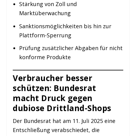
Stärkung von Zoll und
Marktüberwachung
Sanktionsmöglichkeiten bis hin zur
Plattform-Sperrung
Prüfung zusätzlicher Abgaben für nicht
konforme Produkte
Verbraucher besser
schützen: Bundesrat
macht Druck gegen
dubiose Drittland-Shops
Der Bundesrat hat am 11. Juli 2025 eine
Entschließung verabschiedet, die