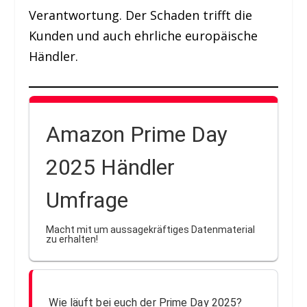
Verantwortung. Der Schaden trifft die
Kunden und auch ehrliche europäische
Händler.
Amazon Prime Day
2025 Händler
Umfrage
Macht mit um aussagekräftiges Datenmaterial
zu erhalten!
Wie läuft bei euch der Prime Day 2025?