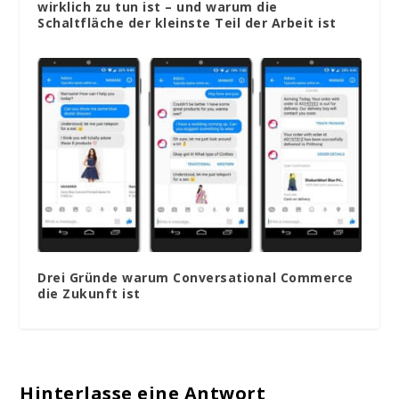
wirklich zu tun ist – und warum die
Schaltfläche der kleinste Teil der Arbeit ist
Drei Gründe warum Conversational Commerce
die Zukunft ist
Hinterlasse eine Antwort