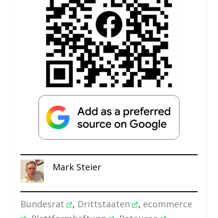
Mark Steier
Bundesrat
, 
Drittstaaten
, 
ecommerce