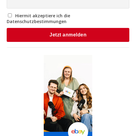
Hiermit akzeptiere ich die
Datenschutzbestimmungen