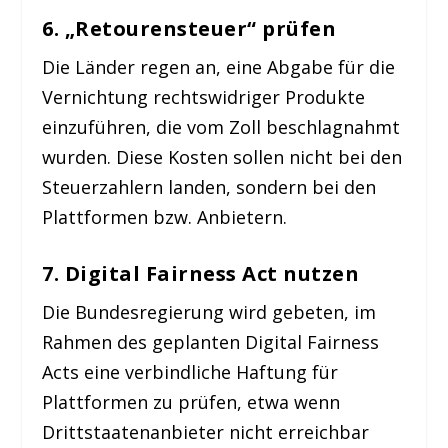
6. „Retourensteuer“ prüfen
Die Länder regen an, eine Abgabe für die
Vernichtung rechtswidriger Produkte
einzuführen, die vom Zoll beschlagnahmt
wurden. Diese Kosten sollen nicht bei den
Steuerzahlern landen, sondern bei den
Plattformen bzw. Anbietern.
7. Digital Fairness Act nutzen
Die Bundesregierung wird gebeten, im
Rahmen des geplanten Digital Fairness
Acts eine verbindliche Haftung für
Plattformen zu prüfen, etwa wenn
Drittstaatenanbieter nicht erreichbar