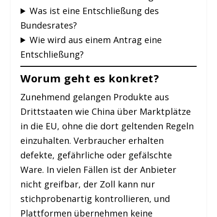
Was ist eine Entschließung des
Bundesrates?
Wie wird aus einem Antrag eine
Entschließung?
Worum geht es konkret?
Zunehmend gelangen Produkte aus
Drittstaaten wie China über Marktplätze
in die EU, ohne die dort geltenden Regeln
einzuhalten. Verbraucher erhalten
defekte, gefährliche oder gefälschte
Ware. In vielen Fällen ist der Anbieter
nicht greifbar, der Zoll kann nur
stichprobenartig kontrollieren, und
Plattformen übernehmen keine