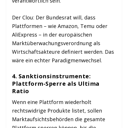
verantwortlich sein.
Der Clou: Der Bundesrat will, dass
Plattformen – wie Amazon, Temu oder
AliExpress – in der europäischen
Marktüberwachungsverordnung als
Wirtschaftsakteure definiert werden. Das
wäre ein echter Paradigmenwechsel.
4. Sanktionsinstrumente:
Plattform-Sperre als Ultima
Ratio
Wenn eine Plattform wiederholt
rechtswidrige Produkte listet, sollen
Marktaufsichtsbehörden die gesamte
Plattform sperren können, bis die