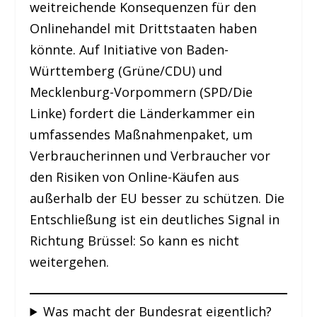
weitreichende Konsequenzen für den
Onlinehandel mit Drittstaaten haben
könnte. Auf Initiative von Baden-
Württemberg (Grüne/CDU) und
Mecklenburg-Vorpommern (SPD/Die
Linke) fordert die Länderkammer ein
umfassendes Maßnahmenpaket, um
Verbraucherinnen und Verbraucher vor
den Risiken von Online-Käufen aus
außerhalb der EU besser zu schützen. Die
Entschließung ist ein deutliches Signal in
Richtung Brüssel: So kann es nicht
weitergehen.
Was macht der Bundesrat eigentlich?