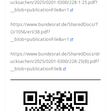
ucksachen/2025/0201-0300/228-1-25.pdf?
__blob=publicationFile&v=1
https://www.bundesrat.de/SharedDocs/T
O/1056/erl/38.pdf?
__blob=publicationFile&v=1
https://www.bundesrat.de/SharedDocs/dr
ucksachen/2025/0201-0300/228-25(B).pdf?
__blob=publicationFile&