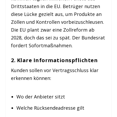
Drittstaaten in die EU. Betrüger nutzen
diese Lücke gezielt aus, um Produkte an
Zöllen und Kontrollen vorbeizuschleusen.
Die EU plant zwar eine Zollreform ab
2028, doch das sei zu spät. Der Bundesrat
fordert Sofortmaßnahmen.
2. Klare Informationspflichten
Kunden sollen vor Vertragsschluss klar
erkennen können:
Wo der Anbieter sitzt
Welche Rücksendeadresse gilt