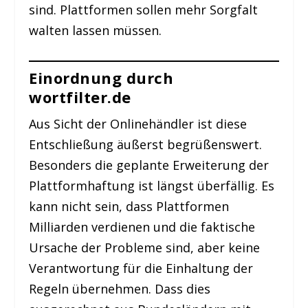
sind. Plattformen sollen mehr Sorgfalt
walten lassen müssen.
Einordnung durch
wortfilter.de
Aus Sicht der Onlinehändler ist diese
Entschließung äußerst begrüßenswert.
Besonders die geplante Erweiterung der
Plattformhaftung ist längst überfällig. Es
kann nicht sein, dass Plattformen
Milliarden verdienen und die faktische
Ursache der Probleme sind, aber keine
Verantwortung für die Einhaltung der
Regeln übernehmen. Dass dies