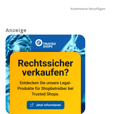
Anzeige