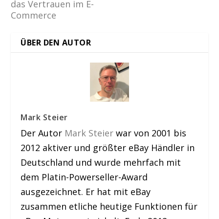
das Vertrauen im E-
Commerce
ÜBER DEN AUTOR
Mark Steier
Der Autor
Mark Steier
war von 2001 bis
2012 aktiver und größter eBay Händler in
Deutschland und wurde mehrfach mit
dem Platin-Powerseller-Award
ausgezeichnet. Er hat mit eBay
zusammen etliche heutige Funktionen für