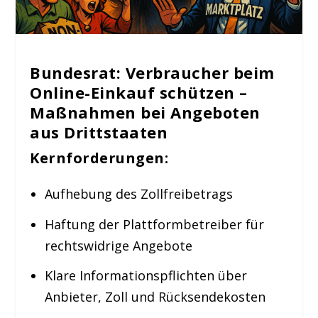
Bundesrat: Verbraucher beim
Online-Einkauf schützen –
Maßnahmen bei Angeboten
aus Drittstaaten
K
ernforderungen:
Aufhebung des Zollfreibetrags
Haftung der Plattformbetreiber für
rechtswidrige Angebote
Klare Informationspflichten über
Anbieter, Zoll und Rücksendekosten