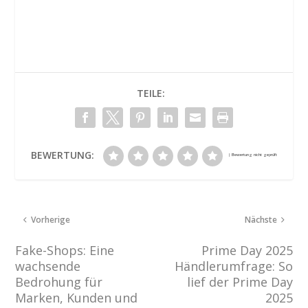
TEILE:
BEWERTUNG:
Vorherige
Nächste
Fake-Shops: Eine
Prime Day 2025
wachsende
Händlerumfrage: So
Bedrohung für
lief der Prime Day
Marken, Kunden und
2025