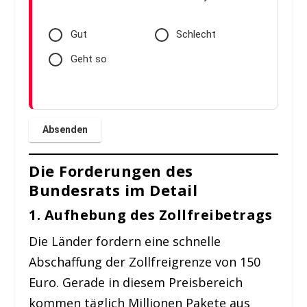
Gut
Schlecht
Geht so
Die Forderungen des
Bundesrats im Detail
1. Aufhebung des Zollfreibetrags
Die Länder fordern eine schnelle
Abschaffung der Zollfreigrenze von 150
Euro. Gerade in diesem Preisbereich
kommen täglich Millionen Pakete aus