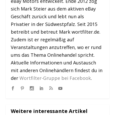
eBay Motors entwickelt. Ende 2012 zog
sich Mark Steier aus dem aktiven eBay
Geschäft zurück und lebt nun als
Privatier in der Südwestpfalz. Seit 2015
betreibt und betreut Mark wortfilter.de.
Zudem ist er regelmäßig auf
Veranstaltungen anzutreffen, wo er rund
ums das Thema Onlinehandel spricht.
Aktuelle Informationen und Austausch
mit anderen Onlinehändlern findest du in
der
Wortfilter-Gruppe bei Facebook
.
Weitere interessante Artikel