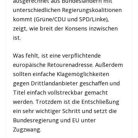
ausgerechnet aus Bundesländern mit
unterschiedlichen Regierungskoalitionen
kommt (Grüne/CDU und SPD/Linke),
zeigt, wie breit der Konsens inzwischen
ist.
Was fehlt, ist eine verpflichtende
europäische Retourenadresse. Außerdem
sollten einfache Klagemöglichkeiten
gegen Drittlandanbieter geschaffen und
Titel einfach vollstreckbar gemacht
werden. Trotzdem ist die Entschließung
ein sehr wichtiger Schritt und setzt die
Bundesregierung und EU unter
Zugzwang.