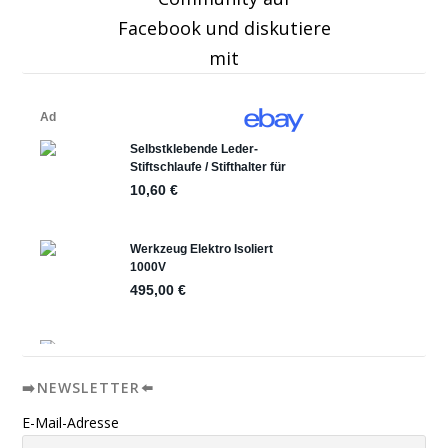
Facebook und diskutiere
mit
➡️NEWSLETTER⬅️
E-Mail-Adresse