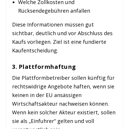
Welche Zollkosten und
Rücksendegebühren anfallen
Diese Informationen müssen gut
sichtbar, deutlich und vor Abschluss des
Kaufs vorliegen. Ziel ist eine fundierte
Kaufentscheidung.
3. Plattformhaftung
Die Plattformbetreiber sollen künftig für
rechtswidrige Angebote haften, wenn sie
keinen in der EU ansässigen
Wirtschaftsakteur nachweisen können.
Wenn kein solcher Akteur existiert, sollen
sie als „Einfuhrer“ gelten und voll