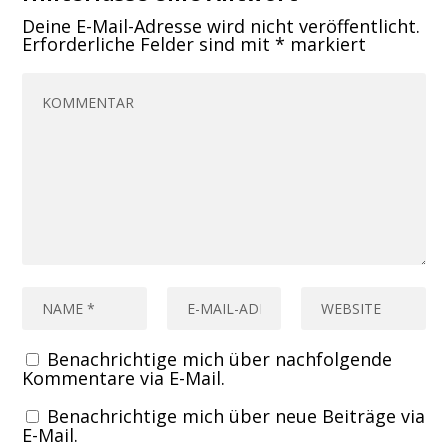
Deine E-Mail-Adresse wird nicht veröffentlicht.
Erforderliche Felder sind mit
*
markiert
Benachrichtige mich über nachfolgende
Kommentare via E-Mail.
Benachrichtige mich über neue Beiträge via
E-Mail.