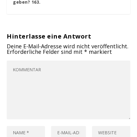
geben? 163.
Hinterlasse eine Antwort
Deine E-Mail-Adresse wird nicht veröffentlicht.
Erforderliche Felder sind mit
*
markiert