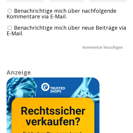
Benachrichtige mich über nachfolgende
Kommentare via E-Mail.
Benachrichtige mich über neue Beiträge via
E-Mail.
Anzeige