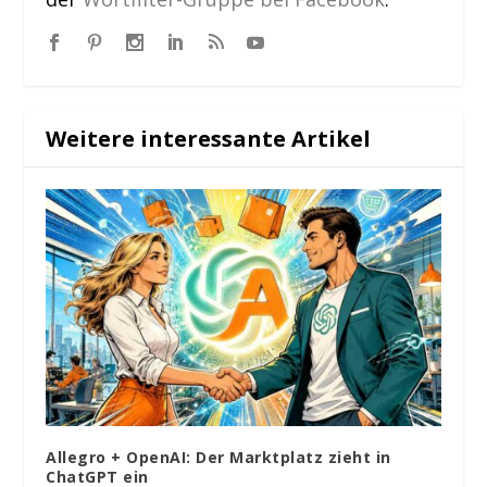
Weitere interessante Artikel
Allegro + OpenAI: Der Marktplatz zieht in
ChatGPT ein