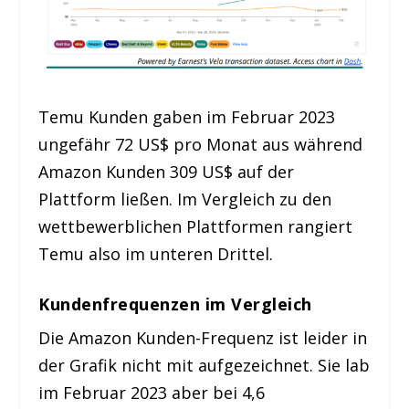
Temu Kunden gaben im Februar 2023
ungefähr 72 US$ pro Monat aus während
Amazon Kunden 309 US$ auf der
Plattform ließen. Im Vergleich zu den
wettbewerblichen Plattformen rangiert
Temu also im unteren Drittel.
Kundenfrequenzen im Vergleich
Die Amazon Kunden-Frequenz ist leider in
der Grafik nicht mit aufgezeichnet. Sie lab
im Februar 2023 aber bei 4,6