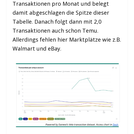
Transaktionen pro Monat und belegt
damit abgeschlagen die Spitze dieser
Tabelle. Danach folgt dann mit 2,0
Transaktionen auch schon Temu.
Allerdings fehlen hier Marktplätze wie z.B.
Walmart und eBay.