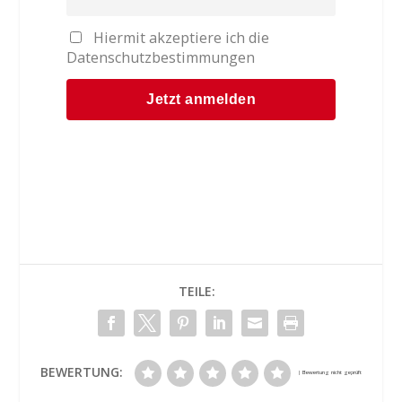
Hiermit akzeptiere ich die
Datenschutzbestimmungen
TEILE:
BEWERTUNG: