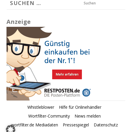
Suchen
Anzeige
Whistleblower
Hilfe für Onlinehändler
Wortfilter-Community
News melden
wortfilter.de Mediadaten
Pressespiegel
Datenschutz