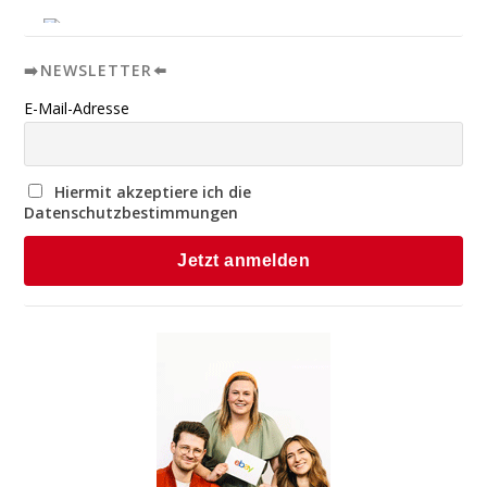
➡️NEWSLETTER⬅️
E-Mail-Adresse
Hiermit akzeptiere ich die
Datenschutzbestimmungen