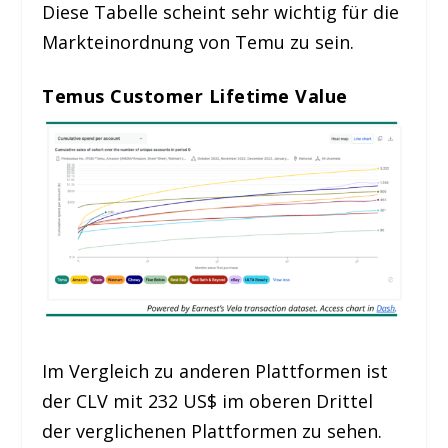
Diese Tabelle scheint sehr wichtig für die
Markteinordnung von Temu zu sein.
Temus Customer Lifetime Value
Im Vergleich zu anderen Plattformen ist
der CLV mit 232 US$ im oberen Drittel
der verglichenen Plattformen zu sehen.