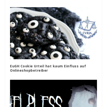
EuGH Cookie Urteil hat kaum Einfluss auf
Onlineshopbetreiber