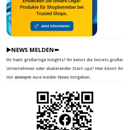
▶️NEWS MELDEN⬅️
Ihr habt großartige Insights? Ihr kennt die Secrets großer
Unternehmen oder skalierender Start-ups? Hier könnt ihr
mir
anonym
eure Insider-News mitgeben.