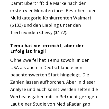
Damit übertrifft die Marke nach den
ersten vier Monaten ihres Bestehens den
Multikategorie-Konkurrenten Walmart
($133) und den Liebling unter den
Tierfreunden Chewy ($172).
Temu hat viel erreicht, aber der
Erfolg ist fragil
Ohne Zweifel hat Temu sowohl in den
USA als auch in Deutschland einen
beachtenswerten Start hingelegt. Die
Zahlen lassen aufhorchen. Aber in dieser
Analyse und auch sonst werden selten die
Werbeausgaben mit in Betracht gezogen.
Laut einer Studie von MediaRadar gab