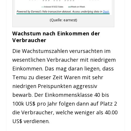
(Quelle: earnest)
Wachstum nach Einkommen der
Verbraucher
Die Wachstumszahlen verursachten im
wesentlichen Verbraucher mit niedrigem
Einkommen. Das mag daran liegen, dass
Temu zu dieser Zeit Waren mit sehr
niedrigen Preispunkten aggressiv
bewarb. Der Einkommensklasse 40 bis
100k US$ pro Jahr folgen dann auf Platz 2
die Verbraucher, welche weniger als 40.00
US$ verdienen.