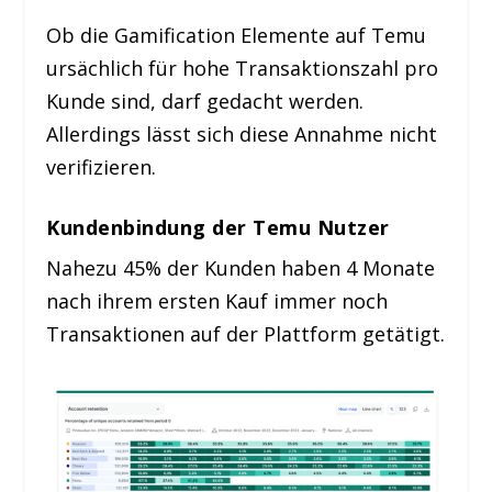
Ob die Gamification Elemente auf Temu
ursächlich für hohe Transaktionszahl pro
Kunde sind, darf gedacht werden.
Allerdings lässt sich diese Annahme nicht
verifizieren.
Kundenbindung der Temu Nutzer
Nahezu 45% der Kunden haben 4 Monate
nach ihrem ersten Kauf immer noch
Transaktionen auf der Plattform getätigt.