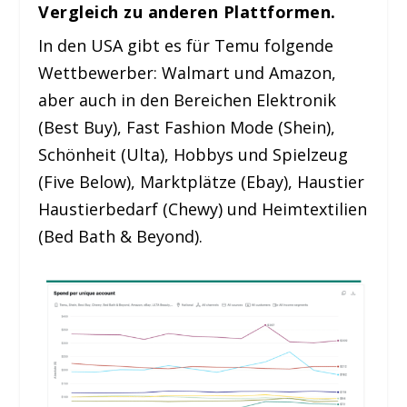
Vergleich zu anderen Plattformen.
In den USA gibt es für Temu folgende
Wettbewerber: Walmart und Amazon,
aber auch in den Bereichen Elektronik
(Best Buy), Fast Fashion Mode (Shein),
Schönheit (Ulta), Hobbys und Spielzeug
(Five Below), Marktplätze (Ebay), Haustier
Haustierbedarf (Chewy) und Heimtextilien
(Bed Bath & Beyond).