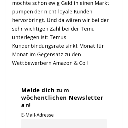
möchte schon ewig Geld in einen Markt
pumpen der nicht loyale Kunden
hervorbringt. Und da wären wir bei der
sehr wichtigen Zahl bei der Temu
unterlegen ist: Temus
Kundenbindungsrate sinkt Monat für
Monat im Gegensatz zu den
Wettbewerbern Amazon & Co.!
Melde dich zum
wöchentlichen Newsletter
an!
E-Mail-Adresse