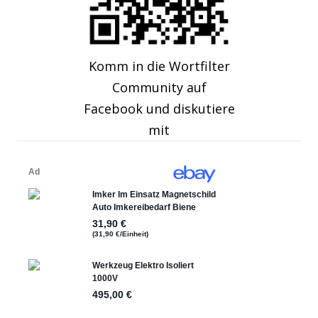
Komm in die Wortfilter
Community auf
Facebook und diskutiere
mit