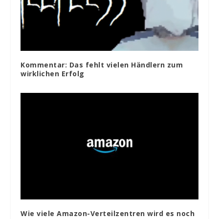
Kommentar: Das fehlt vielen Händlern zum
wirklichen Erfolg
Wie viele Amazon-Verteilzentren wird es noch