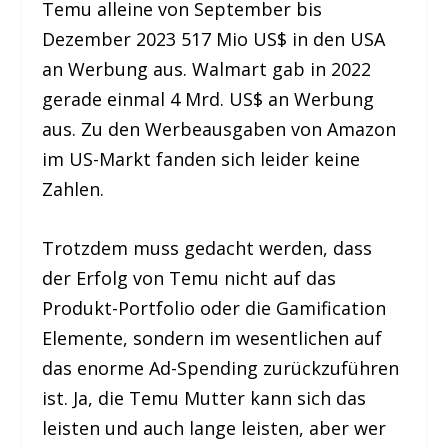
Temu alleine von September bis
Dezember 2023 517 Mio US$ in den USA
an Werbung aus. Walmart gab in 2022
gerade einmal 4 Mrd. US$ an Werbung
aus. Zu den Werbeausgaben von Amazon
im US-Markt fanden sich leider keine
Zahlen.
Trotzdem muss gedacht werden, dass
der Erfolg von Temu nicht auf das
Produkt-Portfolio oder die Gamification
Elemente, sondern im wesentlichen auf
das enorme Ad-Spending zurückzuführen
ist. Ja, die Temu Mutter kann sich das
leisten und auch lange leisten, aber wer