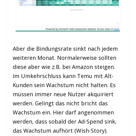
Aber die Bindungsrate sinkt nach jedem
weiteren Monat. Normalerweise sollten
diese aber wie z.B. bei Amazon steigen.
Im Umkehrschluss kann Temu mit Alt-
Kunden sein Wachstum nicht halten. Es
müssen immer neue Nutzer akquiriert
werden. Gelingt das nicht bricht das
Wachstum ein. Hier darf angenommen
werden, dass sobald der Ad-Spend sink,
das Wachstum aufhört (Wish-Story).