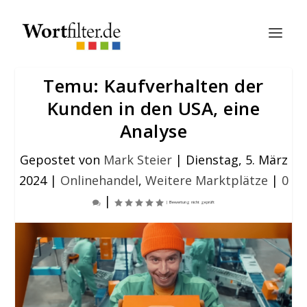
Temu: Kaufverhalten der
Kunden in den USA, eine
Analyse
Gepostet von
Mark Steier
|
Dienstag, 5. März
2024
|
Onlinehandel
,
Weitere Marktplätze
|
0
|