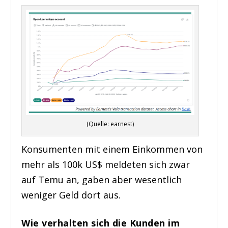
(Quelle: earnest)
Konsumenten mit einem Einkommen von
mehr als 100k US$ meldeten sich zwar
auf Temu an, gaben aber wesentlich
weniger Geld dort aus.
Wie verhalten sich die Kunden im