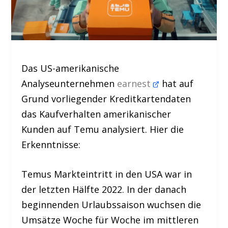
Das US-amerikanische
Analyseunternehmen
earnest
hat auf
Grund vorliegender Kreditkartendaten
das Kaufverhalten amerikanischer
Kunden auf Temu analysiert. Hier die
Erkenntnisse:
Temus Markteintritt in den USA war in
der letzten Hälfte 2022. In der danach
beginnenden Urlaubssaison wuchsen die
Umsätze Woche für Woche im mittleren