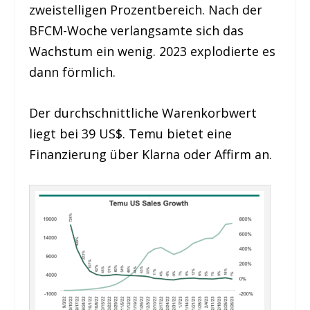
zweistelligen Prozentbereich. Nach der
BFCM-Woche verlangsamte sich das
Wachstum ein wenig. 2023 explodierte es
dann förmlich.
Der durchschnittliche Warenkorbwert
liegt bei 39 US$. Temu bietet eine
Finanzierung über Klarna oder Affirm an.