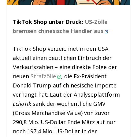
TikTok Shop unter Druck:
US-Zölle
bremsen chinesische Händler aus
TikTok Shop verzeichnet in den USA
aktuell einen deutlichen Einbruch der
Verkaufszahlen – eine direkte Folge der
neuen
Strafzölle
, die Ex-Präsident
Donald Trump auf chinesische Importe
verhängt hat. Laut der Analyseplattform
EchoTik
sank der wöchentliche GMV
(Gross Merchandise Value) von zuvor
290,8 Mio. US-Dollar Ende März auf nur
noch 197,4 Mio. US-Dollar in der