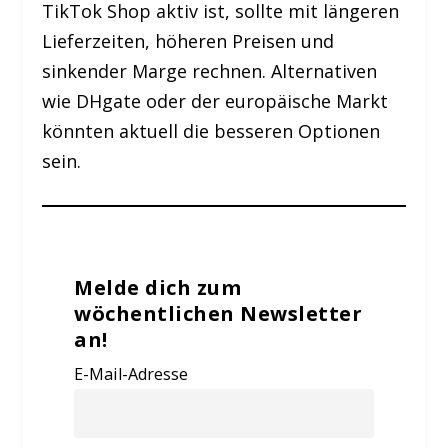
TikTok Shop aktiv ist, sollte mit längeren
Lieferzeiten, höheren Preisen und
sinkender Marge rechnen. Alternativen
wie DHgate oder der europäische Markt
könnten aktuell die besseren Optionen
sein.
Melde dich zum
wöchentlichen Newsletter
an!
E-Mail-Adresse