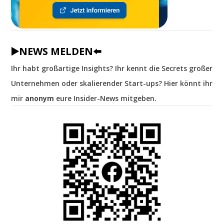
▶️NEWS MELDEN⬅️
Ihr habt großartige Insights? Ihr kennt die Secrets großer
Unternehmen oder skalierender Start-ups? Hier könnt ihr
mir
anonym
eure Insider-News mitgeben.