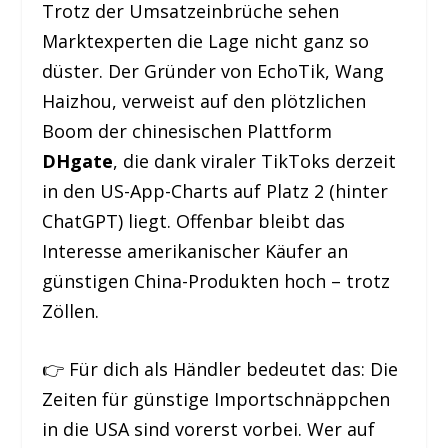
Trotz der Umsatzeinbrüche sehen
Marktexperten die Lage nicht ganz so
düster. Der Gründer von EchoTik, Wang
Haizhou, verweist auf den plötzlichen
Boom der chinesischen Plattform
DHgate
, die dank viraler TikToks derzeit
in den US-App-Charts auf Platz 2 (hinter
ChatGPT) liegt. Offenbar bleibt das
Interesse amerikanischer Käufer an
günstigen China-Produkten hoch – trotz
Zöllen.
👉 Für dich als Händler bedeutet das: Die
Zeiten für günstige Importschnäppchen
in die USA sind vorerst vorbei. Wer auf