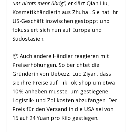
uns nichts mehr übrig“,
erklärt Qian Liu,
Kosmetikhändlerin aus Zhuhai. Sie hat ihr
US-Geschäft inzwischen gestoppt und
fokussiert sich nun auf Europa und
Südostasien.
📦 Auch andere Händler reagieren mit
Preiserhöhungen. So berichtet die
Gründerin von Uebezz, Luo Ziyan, dass
sie ihre Preise auf TikTok Shop um etwa
10 % anheben musste, um gestiegene
Logistik- und Zollkosten abzufangen. Der
Preis für den Versand in die USA sei von
15 auf 24 Yuan pro Kilo gestiegen.