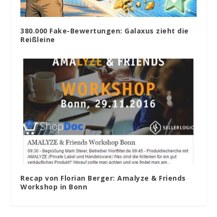
380.000 Fake-Bewertungen: Galaxus zieht die
Reißleine
Recap von Florian Berger: Amalyze & Friends
Workshop in Bonn