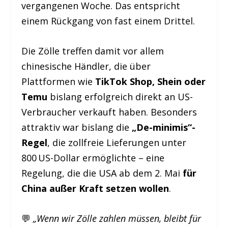
vergangenen Woche. Das entspricht
einem Rückgang von fast einem Drittel.
Die Zölle treffen damit vor allem
chinesische Händler, die über
Plattformen wie
TikTok Shop, Shein oder
Temu
bislang erfolgreich direkt an US-
Verbraucher verkauft haben. Besonders
attraktiv war bislang die
„De-minimis“-
Regel
, die zollfreie Lieferungen unter
800 US-Dollar ermöglichte – eine
Regelung, die die USA ab dem 2. Mai
für
China außer Kraft setzen wollen
.
💬
„Wenn wir Zölle zahlen müssen, bleibt für