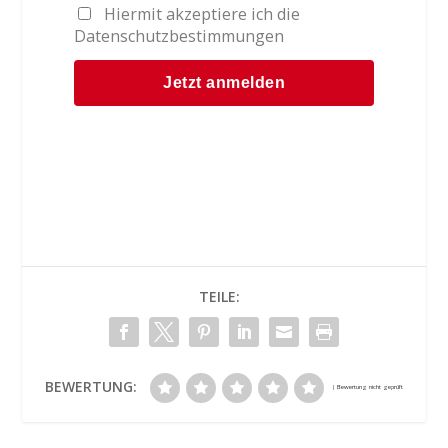
Hiermit akzeptiere ich die
Datenschutzbestimmungen
TEILE:
BEWERTUNG: