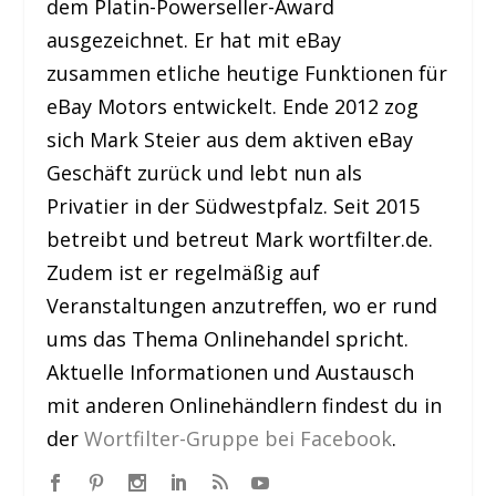
dem Platin-Powerseller-Award
ausgezeichnet. Er hat mit eBay
zusammen etliche heutige Funktionen für
eBay Motors entwickelt. Ende 2012 zog
sich Mark Steier aus dem aktiven eBay
Geschäft zurück und lebt nun als
Privatier in der Südwestpfalz. Seit 2015
betreibt und betreut Mark wortfilter.de.
Zudem ist er regelmäßig auf
Veranstaltungen anzutreffen, wo er rund
ums das Thema Onlinehandel spricht.
Aktuelle Informationen und Austausch
mit anderen Onlinehändlern findest du in
der
Wortfilter-Gruppe bei Facebook
.