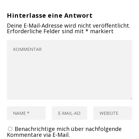
Hinterlasse eine Antwort
Deine E-Mail-Adresse wird nicht veröffentlicht.
Erforderliche Felder sind mit
*
markiert
Benachrichtige mich über nachfolgende
Kommentare via E-Mail.