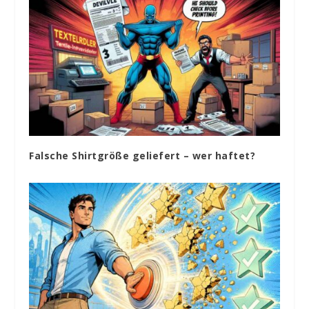
Falsche Shirtgröße geliefert – wer haftet?