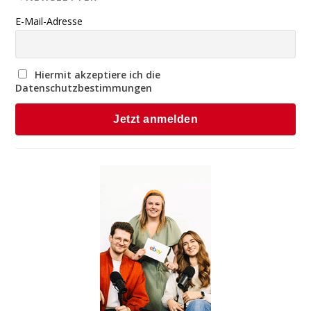
E-Mail-Adresse
Hiermit akzeptiere ich die
Datenschutzbestimmungen