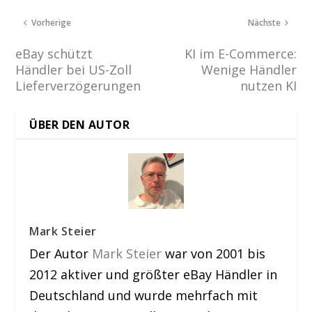
Vorherige
Nächste
eBay schützt
KI im E-Commerce:
Händler bei US-Zoll
Wenige Händler
Lieferverzögerungen
nutzen KI
ÜBER DEN AUTOR
Mark Steier
Der Autor
Mark Steier
war von 2001 bis
2012 aktiver und größter eBay Händler in
Deutschland und wurde mehrfach mit