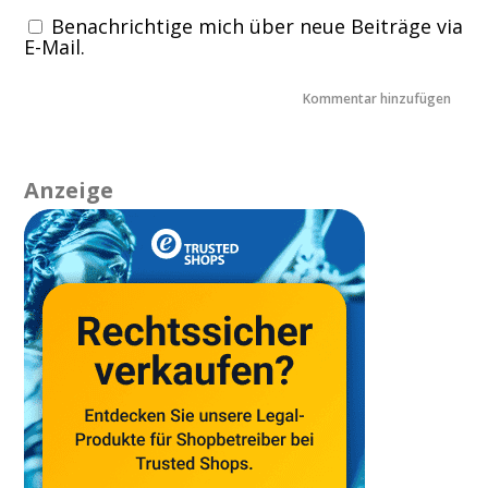
Benachrichtige mich über neue Beiträge via
E-Mail.
Anzeige