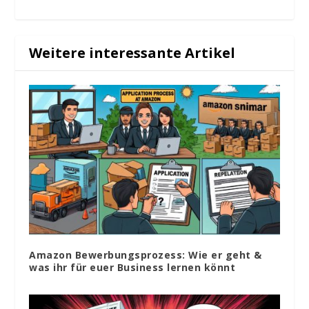
Weitere interessante Artikel
Amazon Bewerbungsprozess: Wie er geht &
was ihr für euer Business lernen könnt