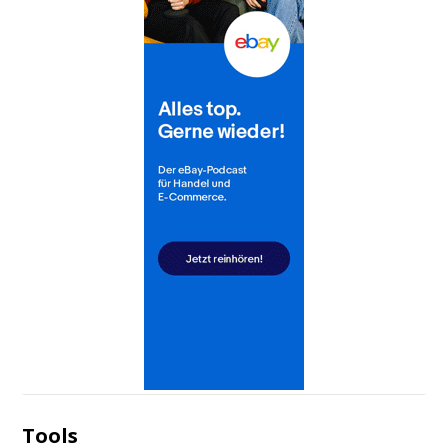
Tools