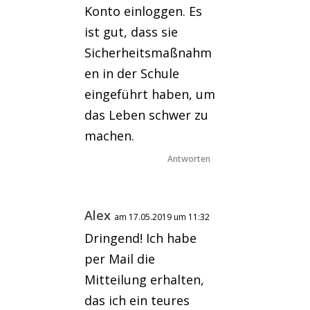
Konto einloggen. Es
ist gut, dass sie
Sicherheitsmaßnahm
en in der Schule
eingeführt haben, um
das Leben schwer zu
machen.
Antworten
Alex
am 17.05.2019 um 11:32
Dringend! Ich habe
per Mail die
Mitteilung erhalten,
das ich ein teures