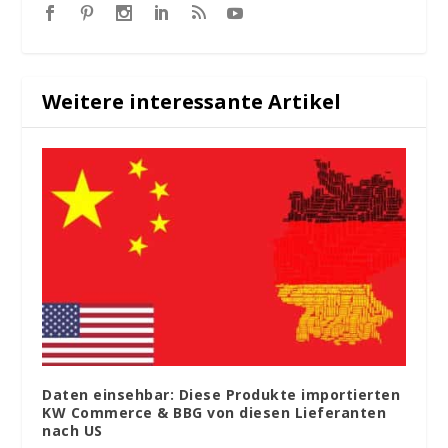
Weitere interessante Artikel
Daten einsehbar: Diese Produkte importierten
KW Commerce & BBG von diesen Lieferanten
nach US