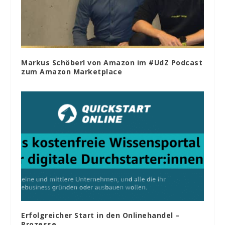
Markus Schöberl von Amazon im #UdZ Podcast
zum Amazon Marketplace
Erfolgreicher Start in den Onlinehandel –
Prozesse