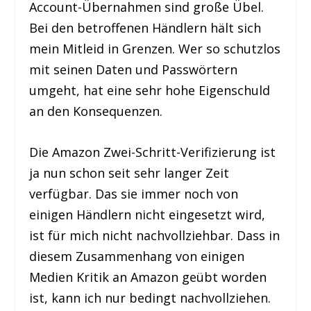
Account-Übernahmen sind große Übel.
Bei den betroffenen Händlern hält sich
mein Mitleid in Grenzen. Wer so schutzlos
mit seinen Daten und Passwörtern
umgeht, hat eine sehr hohe Eigenschuld
an den Konsequenzen.
Die Amazon Zwei-Schritt-Verifizierung ist
ja nun schon seit sehr langer Zeit
verfügbar. Das sie immer noch von
einigen Händlern nicht eingesetzt wird,
ist für mich nicht nachvollziehbar. Dass in
diesem Zusammenhang von einigen
Medien Kritik an Amazon geübt worden
ist, kann ich nur bedingt nachvollziehen.