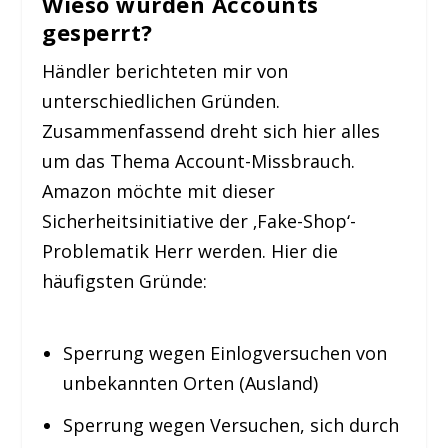
Wieso wurden Accounts
gesperrt?
Händler berichteten mir von
unterschiedlichen Gründen.
Zusammenfassend dreht sich hier alles
um das Thema Account-Missbrauch.
Amazon möchte mit dieser
Sicherheitsinitiative der ‚Fake-Shop‘-
Problematik Herr werden. Hier die
häufigsten Gründe:
Sperrung wegen Einlogversuchen von
unbekannten Orten (Ausland)
Sperrung wegen Versuchen, sich durch