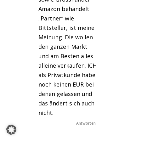
Amazon behandelt
„Partner“ wie
Bittsteller, ist meine
Meinung. Die wollen
den ganzen Markt
und am Besten alles
alleine verkaufen. ICH
als Privatkunde habe
noch keinen EUR bei
denen gelassen und
das ändert sich auch
nicht.
Antworten