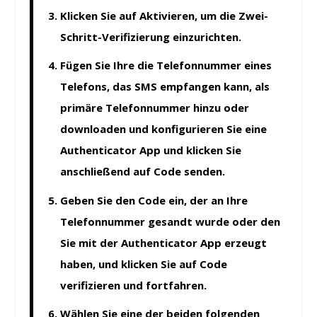
Klicken Sie auf
Aktivieren,
um die Zwei-
Schritt-Verifizierung einzurichten.
Fügen Sie Ihre die Telefonnummer eines
Telefons, das SMS empfangen kann, als
primäre Telefonnummer hinzu oder
downloaden und konfigurieren Sie eine
Authenticator App und klicken Sie
anschließend auf
Code senden
.
Geben Sie den Code ein, der an Ihre
Telefonnummer gesandt wurde oder den
Sie mit der Authenticator App erzeugt
haben, und klicken Sie auf
Code
verifizieren und fortfahren
.
Wählen Sie eine der beiden folgenden