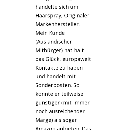
handelte sich um
Haarspray, Originaler
Markenhersteller.
Mein Kunde
(Ausländischer
Mitbürger) hat halt
das Glück, europaweit
Kontakte zu haben
und handelt mit
Sonderposten. So
konnte er teilweise
günstiger (mit immer
noch ausreichender
Marge) als sogar
Amazon anbieten. Das