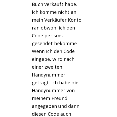
Buch verkauft habe.
Ich komme nicht an
mein Verkäufer Konto
ran obwohl ich den
Code per sms
gesendet bekomme.
Wenn ich den Code
eingebe, wird nach
einer zweiten
Handynummer
gefragt. Ich habe die
Handynummer von
meinem Freund
angegeben und dann
diesen Code auch