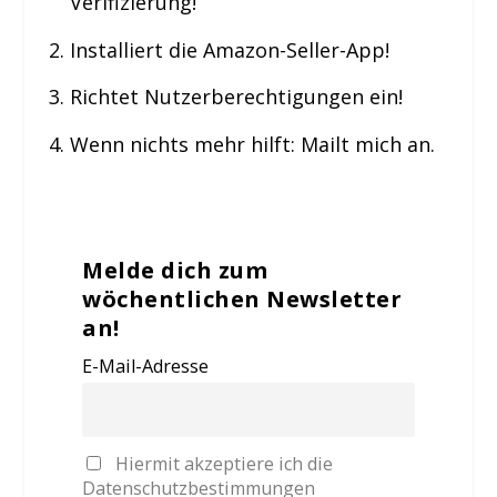
Verifizierung!
Installiert die Amazon-Seller-App!
Richtet Nutzerberechtigungen ein!
Wenn nichts mehr hilft: Mailt mich an.
Melde dich zum
wöchentlichen Newsletter
an!
E-Mail-Adresse
Hiermit akzeptiere ich die
Datenschutzbestimmungen