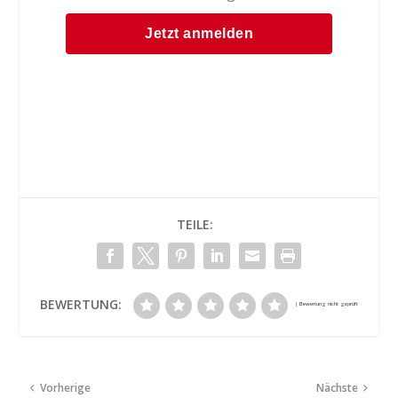
TEILE:
BEWERTUNG:
Vorherige
Nächste