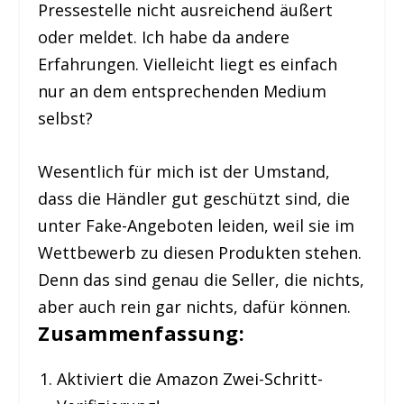
Pressestelle nicht ausreichend äußert
oder meldet. Ich habe da andere
Erfahrungen. Vielleicht liegt es einfach
nur an dem entsprechenden Medium
selbst?
Wesentlich für mich ist der Umstand,
dass die Händler gut geschützt sind, die
unter Fake-Angeboten leiden, weil sie im
Wettbewerb zu diesen Produkten stehen.
Denn das sind genau die Seller, die nichts,
aber auch rein gar nichts, dafür können.
Zusammenfassung:
Aktiviert die Amazon Zwei-Schritt-