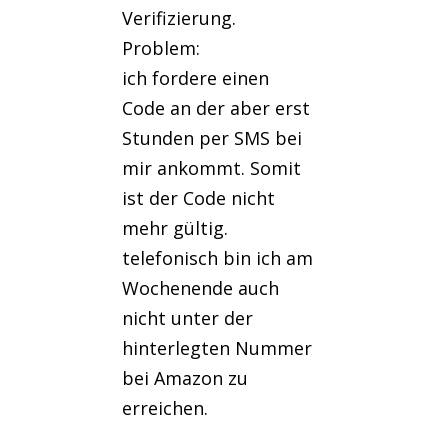
Verifizierung.
Problem:
ich fordere einen
Code an der aber erst
Stunden per SMS bei
mir ankommt. Somit
ist der Code nicht
mehr gültig.
telefonisch bin ich am
Wochenende auch
nicht unter der
hinterlegten Nummer
bei Amazon zu
erreichen.