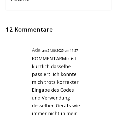
12 Kommentare
Ada
am 24.06.2025 um 11:57
KOMMENTARMir ist
kürzlich dasselbe
passiert. Ich konnte
mich trotz korrekter
Eingabe des Codes
und Verwendung
desselben Geräts wie
immer nicht in mein