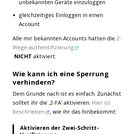
unbekannten Geräte einzuloggen
gleichzeitiges Einloggen in einen
Account
Alle mir bekannten Accounts hatten die
2-
Wege-Authentifizierung
NICHT
aktiviert.
Wie kann ich eine Sperrung
verhindern?
Dem Grunde nach ist es einfach. Zunächst
solltet ihr die ‚2-FA‘ aktivieren.
Hier ist
beschrieben
, wie ihr das hinbekommt:
Aktivieren der Zwei-Schritt-