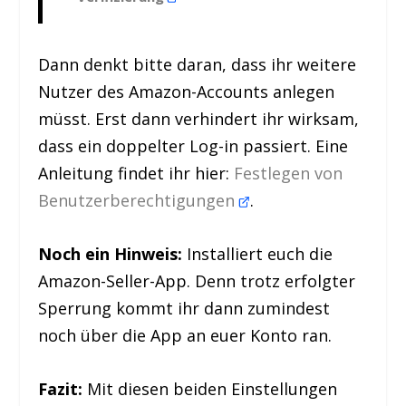
Dann denkt bitte daran, dass ihr weitere
Nutzer des Amazon-Accounts anlegen
müsst. Erst dann verhindert ihr wirksam,
dass ein doppelter Log-in passiert. Eine
Anleitung findet ihr hier:
Festlegen von
Benutzerberechtigungen
.
Noch ein Hinweis:
Installiert euch die
Amazon-Seller-App. Denn trotz erfolgter
Sperrung kommt ihr dann zumindest
noch über die App an euer Konto ran.
Fazit:
Mit diesen beiden Einstellungen