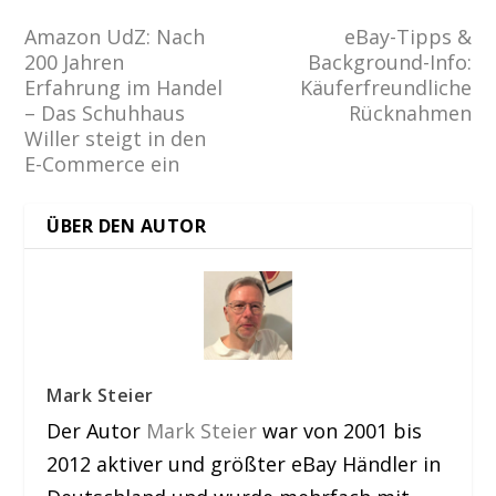
Amazon UdZ: Nach
eBay-Tipps &
200 Jahren
Background-Info:
Erfahrung im Handel
Käuferfreundliche
– Das Schuhhaus
Rücknahmen
Willer steigt in den
E-Commerce ein
ÜBER DEN AUTOR
Mark Steier
Der Autor
Mark Steier
war von 2001 bis
2012 aktiver und größter eBay Händler in