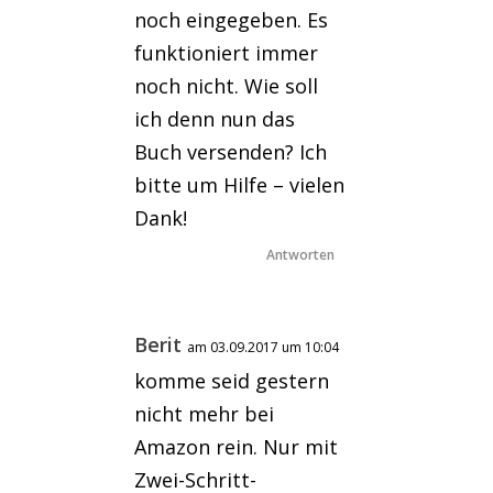
noch eingegeben. Es
funktioniert immer
noch nicht. Wie soll
ich denn nun das
Buch versenden? Ich
bitte um Hilfe – vielen
Dank!
Antworten
Berit
am 03.09.2017 um 10:04
komme seid gestern
nicht mehr bei
Amazon rein. Nur mit
Zwei-Schritt-