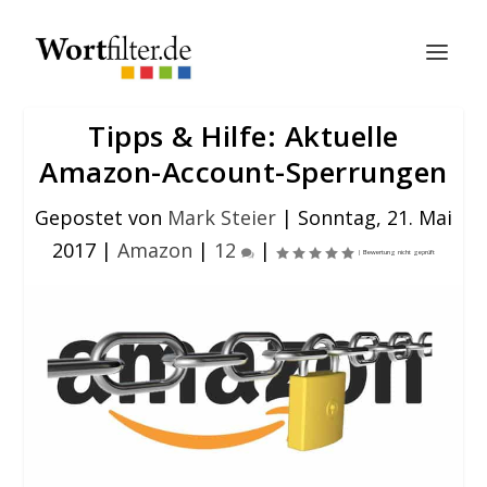
Tipps & Hilfe: Aktuelle
Amazon-Account-Sperrungen
Gepostet von
Mark Steier
|
Sonntag, 21. Mai
2017
|
Amazon
|
12
|