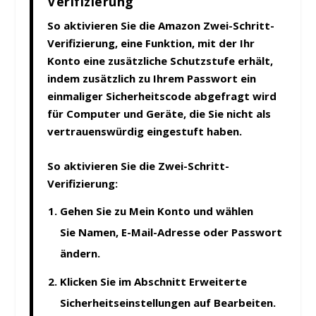
Verifizierung
So aktivieren Sie die Amazon Zwei-Schritt-
Verifizierung, eine Funktion, mit der Ihr
Konto eine zusätzliche Schutzstufe erhält,
indem zusätzlich zu Ihrem Passwort ein
einmaliger Sicherheitscode abgefragt wird
für Computer und Geräte, die Sie nicht als
vertrauenswürdig eingestuft haben.
So aktivieren Sie die Zwei-Schritt-
Verifizierung:
Gehen Sie zu
Mein Konto
und wählen
Sie
Namen, E-Mail-Adresse oder Passwort
ändern
.
Klicken Sie im Abschnitt
Erweiterte
Sicherheitseinstellungen
auf
Bearbeiten
.