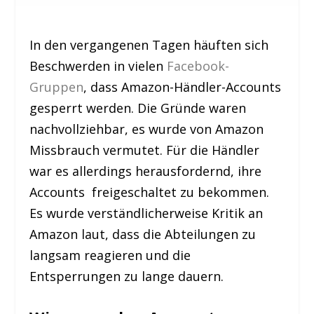
In den vergangenen Tagen häuften sich
Beschwerden in vielen
Facebook-
Gruppen
, dass Amazon-Händler-Accounts
gesperrt werden. Die Gründe waren
nachvollziehbar, es wurde von Amazon
Missbrauch vermutet. Für die Händler
war es allerdings herausfordernd, ihre
Accounts freigeschaltet zu bekommen.
Es wurde verständlicherweise Kritik an
Amazon laut, dass die Abteilungen zu
langsam reagieren und die
Entsperrungen zu lange dauern.