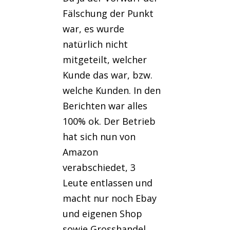
Fälschung der Punkt
war, es wurde
natürlich nicht
mitgeteilt, welcher
Kunde das war, bzw.
welche Kunden. In den
Berichten war alles
100% ok. Der Betrieb
hat sich nun von
Amazon
verabschiedet, 3
Leute entlassen und
macht nur noch Ebay
und eigenen Shop
sowie Grosshandel.