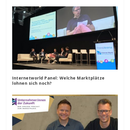
Internetworld Panel: Welche Marktplätze
lohnen sich noch?