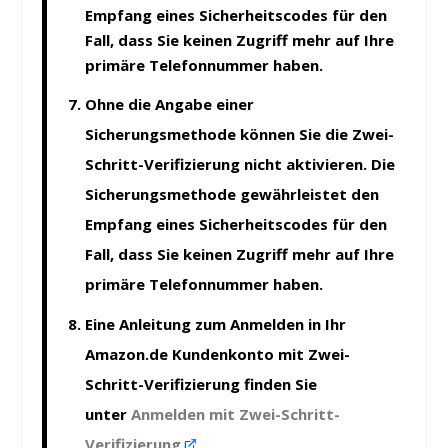
Empfang eines Sicherheitscodes für den
Fall, dass Sie keinen Zugriff mehr auf Ihre
primäre Telefonnummer haben.
Ohne die Angabe einer
Sicherungsmethode können Sie die Zwei-
Schritt-Verifizierung nicht aktivieren. Die
Sicherungsmethode gewährleistet den
Empfang eines Sicherheitscodes für den
Fall, dass Sie keinen Zugriff mehr auf Ihre
primäre Telefonnummer haben.
Eine Anleitung zum Anmelden in Ihr
Amazon.de Kundenkonto mit Zwei-
Schritt-Verifizierung finden Sie
unter
Anmelden mit Zwei-Schritt-
Verifizierung