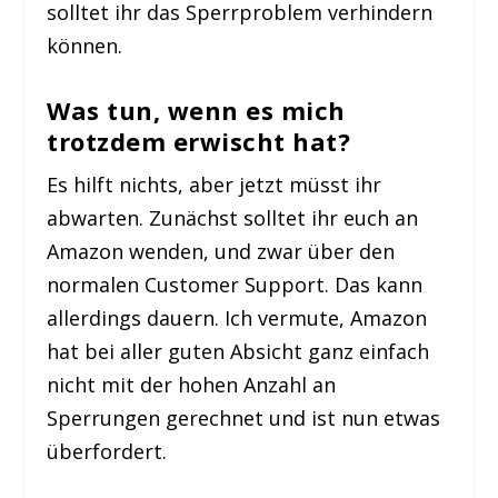
solltet ihr das Sperrproblem verhindern
können.
Was tun, wenn es mich
trotzdem erwischt hat?
Es hilft nichts, aber jetzt müsst ihr
abwarten. Zunächst solltet ihr euch an
Amazon wenden, und zwar über den
normalen Customer Support. Das kann
allerdings dauern. Ich vermute, Amazon
hat bei aller guten Absicht ganz einfach
nicht mit der hohen Anzahl an
Sperrungen gerechnet und ist nun etwas
überfordert.