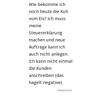
Wie bekomme ich
noch heute die Kuh
vom Eis? Ich muss
meine
Steuererklärung
machen und neue
Aufträge kann ich
auch nicht anlegen.
Ich kann nicht einmal
die Kunden
anschreiben (das
hagelt negative)
Antworten