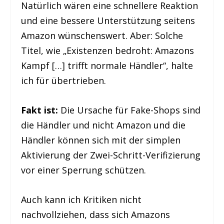
Natürlich wären eine schnellere Reaktion
und eine bessere Unterstützung seitens
Amazon wünschenswert. Aber: Solche
Titel, wie „Existenzen bedroht: Amazons
Kampf […] trifft normale Händler“, halte
ich für übertrieben.
Fakt ist:
Die Ursache für Fake-Shops sind
die Händler und nicht Amazon und die
Händler können sich mit der simplen
Aktivierung der Zwei-Schritt-Verifizierung
vor einer Sperrung schützen.
Auch kann ich Kritiken nicht
nachvollziehen, dass sich Amazons