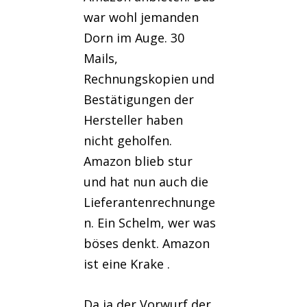
war wohl jemanden
Dorn im Auge. 30
Mails,
Rechnungskopien und
Bestätigungen der
Hersteller haben
nicht geholfen.
Amazon blieb stur
und hat nun auch die
Lieferantenrechnunge
n. Ein Schelm, wer was
böses denkt. Amazon
ist eine Krake .
Da ja der Vorwurf der