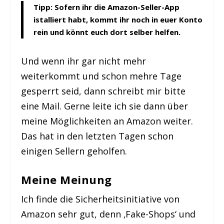
Tipp:
Sofern ihr die Amazon-Seller-App
istalliert habt, kommt ihr noch in euer Konto
rein und könnt euch dort selber helfen.
Und wenn ihr gar nicht mehr
weiterkommt und schon mehre Tage
gesperrt seid, dann schreibt mir bitte
eine Mail. Gerne leite ich sie dann über
meine Möglichkeiten an Amazon weiter.
Das hat in den letzten Tagen schon
einigen Sellern geholfen.
Meine Meinung
Ich finde die Sicherheitsinitiative von
Amazon sehr gut, denn ‚Fake-Shops‘ und