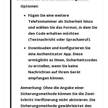
Optionen:
Fügen Sie eine weitere
Telefonnummer als Sicherheit hinzu
und wählen Sie das Format, in dem Sie
den Code erhalten möchten
(Textnachricht oder Sprachanruf).
Downloaden und konfigurieren Sie
eine Authenticator App. Diese
ermöglicht es Ihnen, Sicherheitscodes
zu erstellen, wenn Sie keine
Nachrichten auf Ihrem Gerät
empfangen können.
Anmerkung:
Ohne die Angabe einer
Sicherungsmethode können Sie die Zwei-
Schritt-Verifizierung nicht aktivieren. Die
Sicherungsmethode gewährleistet den